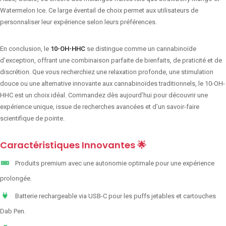
Watermelon Ice. Ce large éventail de choix permet aux utilisateurs de
personnaliser leur expérience selon leurs préférences.
En conclusion, le
10-OH-HHC
se distingue comme un cannabinoïde
d’exception, offrant une combinaison parfaite de bienfaits, de praticité et de
discrétion. Que vous recherchiez une relaxation profonde, une stimulation
douce ou une alternative innovante aux cannabinoïdes traditionnels, le 10-OH-
HHC est un choix idéal. Commandez dès aujourd’hui pour découvrir une
expérience unique, issue de recherches avancées et d’un savoir-faire
scientifique de pointe.
Caractéristiques Innovantes 🌟
Produits premium avec une autonomie optimale pour une expérience
prolongée.
Batterie rechargeable via USB-C pour les puffs jetables et cartouches
Dab Pen.