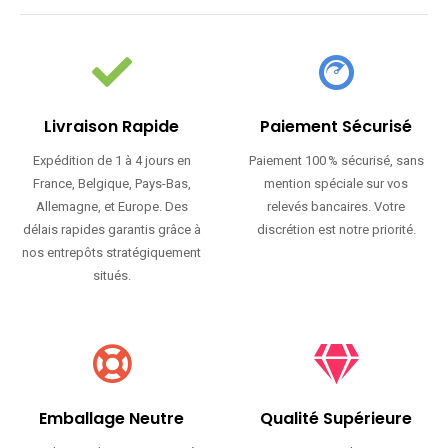
Livraison Rapide
Paiement Sécurisé
Expédition de 1 à 4 jours en
Paiement 100 % sécurisé, sans
France, Belgique, Pays-Bas,
mention spéciale sur vos
Allemagne, et Europe. Des
relevés bancaires. Votre
délais rapides garantis grâce à
discrétion est notre priorité.
nos entrepôts stratégiquement
situés.
Emballage Neutre
Qualité Supérieure