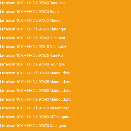
Livraison 10 OH HHC à 97660 Bandrele
Livraison 10 OH HHC à 97620 Bouéni
Livraison 10 OH HHC à 97670 Chiconi
Livraison 10 OH HHC à 97620 Chirongui
Livraison 10 OH HHC à 97660 Dembeni
Livraison 10 OH HHC à 97615 Dzaoudzi
Livraison 10 OH HHC à 97625 Kani-Kéli
Livraison 10 OH HHC à 97600 Koungou
Livraison 10 OH HHC à 97600 Mamoudzou
Livraison 10 OH HHC à 97605 Mamoudzou
Livraison 10 OH HHC à 97650 Mamoudzou
Livraison 10 OH HHC à 97680 Mamoudzou
Livraison 10 OH HHC à 97630 Mtsamboro
Livraison 10 OH HHC à 97650 M'Tsangamouji
Livraison 10 OH HHC à 97670 Ouangani