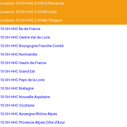
Livraison 10 OH HHC à 97615 Pamandzi
Livraison 10 OH HHC à 97640 Sada
Livraison 10 OH HHC à 97680 Tsingoni
10 OH HHC Île-de-France
10 OH HHC Centre-Val de Loire
10 OH HHC Bourgogne-Franche-Comté
10 OH HHC Normandie
10 OH HHC Hauts-de-France
10 OH HHC Grand Est
10 OH HHC Pays de la Loire
10 OH HHC Bretagne
10 OH HHC Nouvelle-Aquitaine
10 OH HHC Occitanie
10 OH HHC Auvergne-Rhône-Alpes
10 OH HHC Provence-Alpes-Côte d'Azur