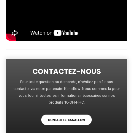
CONTACTEZ-NOUS
Pour toute question ou demande, n'hésitez pas à nous
contacter via notre partenaire Kanaflow. Nous sommes là pour
vous fournir toutes les informations nécessaires sur nos
produits 10-OH-HHC.
CONTACTEZ KANAFLOW