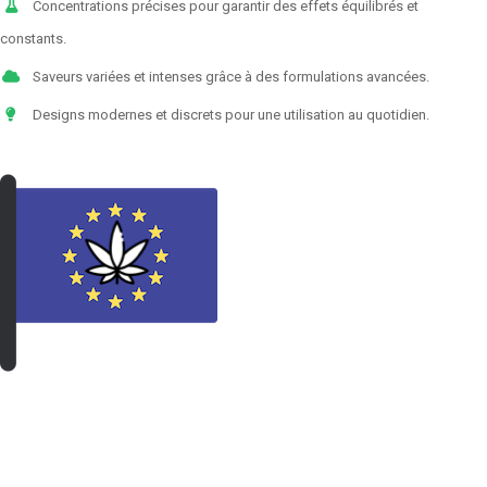
Concentrations précises pour garantir des effets équilibrés et
constants.
Saveurs variées et intenses grâce à des formulations avancées.
Designs modernes et discrets pour une utilisation au quotidien.
VOIR LES PRODUITS