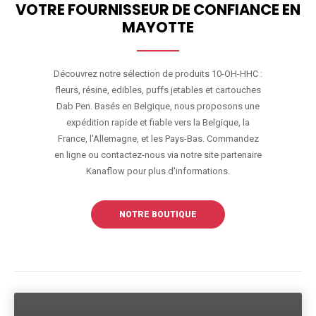
VOTRE FOURNISSEUR DE CONFIANCE EN
MAYOTTE
Découvrez notre sélection de produits 10-OH-HHC :
fleurs, résine, edibles, puffs jetables et cartouches
Dab Pen. Basés en Belgique, nous proposons une
expédition rapide et fiable vers la Belgique, la
France, l'Allemagne, et les Pays-Bas. Commandez
en ligne ou contactez-nous via notre site partenaire
Kanaflow pour plus d'informations.
NOTRE BOUTIQUE