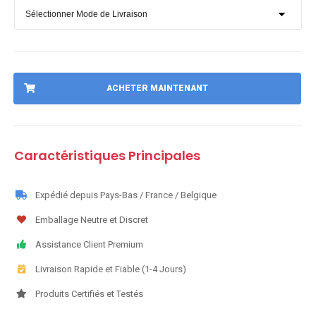
ACHETER MAINTENANT
Caractéristiques Principales
Expédié depuis Pays-Bas / France / Belgique
Emballage Neutre et Discret
Assistance Client Premium
Livraison Rapide et Fiable (1-4 Jours)
Produits Certifiés et Testés