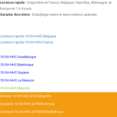
Livraison rapide :
Disponible en France, Belgique, Pays-Bas, Allemagne, et
Europe en 1 à 4 jours.
Garantie discrétion :
Emballage neutre et sans mention spéciale.
Livraison rapide 10-OH-HHC Belgique
Livraison rapide 10-OH-HHC France
10 OH HHC Guadeloupe
10 OH HHC Martinique
10 OH HHC Guyane
10 OH HHC La Réunion
10 OH HHC Mayotte
Acheter 10 OH HHC à 976 Mayotte
Livraison 10 OH HHC à 97630 Acoua
Livraison 10 OH HHC à 97650 Bandraboua