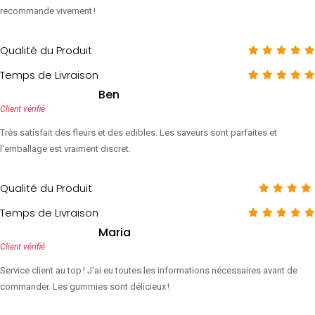
recommande vivement !
Qualité du Produit
Temps de Livraison
Ben
Client vérifié
Très satisfait des fleurs et des edibles. Les saveurs sont parfaites et
l'emballage est vraiment discret.
Qualité du Produit
Temps de Livraison
Maria
Client vérifié
Service client au top ! J'ai eu toutes les informations nécessaires avant de
commander. Les gummies sont délicieux !