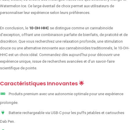
Watermelon Ice. Ce large éventail de choix permet aux utilisateurs de
personnaliser leur expérience selon leurs préférences.
En conclusion, le
10-OH-HHC
se distingue comme un cannabinoïde
d’exception, offrant une combinaison parfaite de bienfaits, de praticité et de
discrétion. Que vous recherchiez une relaxation profonde, une stimulation
douce ou une alternative innovante aux cannabinoïdes traditionnels, le 10-OH-
HHC est un choix idéal. Commandez dès aujourd’hui pour découvrir une
expérience unique, issue de recherches avancées et d’un savoir-faire
scientifique de pointe.
Caractéristiques Innovantes 🌟
Produits premium avec une autonomie optimale pour une expérience
prolongée.
Batterie rechargeable via USB-C pour les puffs jetables et cartouches
Dab Pen.