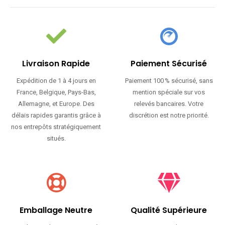
Livraison Rapide
Paiement Sécurisé
Expédition de 1 à 4 jours en
Paiement 100 % sécurisé, sans
France, Belgique, Pays-Bas,
mention spéciale sur vos
Allemagne, et Europe. Des
relevés bancaires. Votre
délais rapides garantis grâce à
discrétion est notre priorité.
nos entrepôts stratégiquement
situés.
Emballage Neutre
Qualité Supérieure