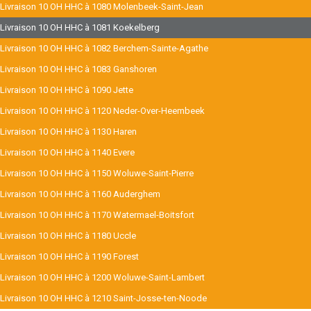
Livraison 10 OH HHC à 1080 Molenbeek-Saint-Jean
Livraison 10 OH HHC à 1081 Koekelberg
Livraison 10 OH HHC à 1082 Berchem-Sainte-Agathe
Livraison 10 OH HHC à 1083 Ganshoren
Livraison 10 OH HHC à 1090 Jette
Livraison 10 OH HHC à 1120 Neder-Over-Heembeek
Livraison 10 OH HHC à 1130 Haren
Livraison 10 OH HHC à 1140 Evere
Livraison 10 OH HHC à 1150 Woluwe-Saint-Pierre
Livraison 10 OH HHC à 1160 Auderghem
Livraison 10 OH HHC à 1170 Watermael-Boitsfort
Livraison 10 OH HHC à 1180 Uccle
Livraison 10 OH HHC à 1190 Forest
Livraison 10 OH HHC à 1200 Woluwe-Saint-Lambert
Livraison 10 OH HHC à 1210 Saint-Josse-ten-Noode