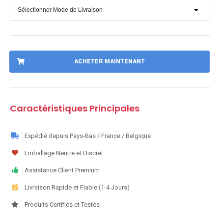
ACHETER MAINTENANT
Caractéristiques Principales
Expédié depuis Pays-Bas / France / Belgique
Emballage Neutre et Discret
Assistance Client Premium
Livraison Rapide et Fiable (1-4 Jours)
Produits Certifiés et Testés