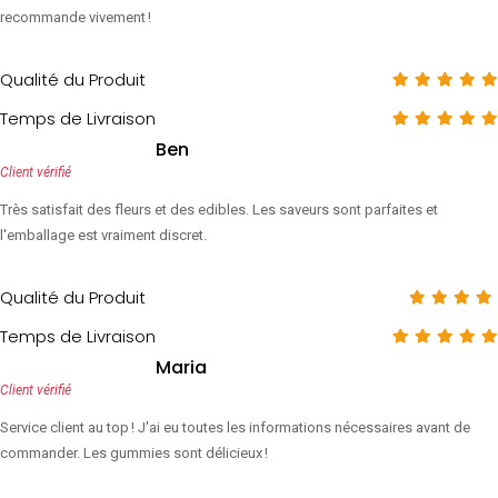
recommande vivement !
Qualité du Produit
Temps de Livraison
Ben
Client vérifié
Très satisfait des fleurs et des edibles. Les saveurs sont parfaites et
l'emballage est vraiment discret.
Qualité du Produit
Temps de Livraison
Maria
Client vérifié
Service client au top ! J'ai eu toutes les informations nécessaires avant de
commander. Les gummies sont délicieux !