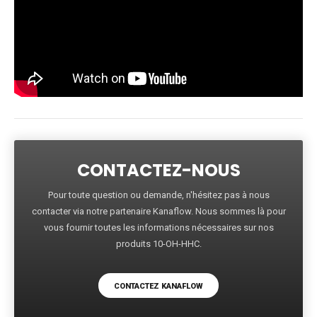
CONTACTEZ-NOUS
Pour toute question ou demande, n'hésitez pas à nous
contacter via notre partenaire Kanaflow. Nous sommes là pour
vous fournir toutes les informations nécessaires sur nos
produits 10-OH-HHC.
CONTACTEZ KANAFLOW