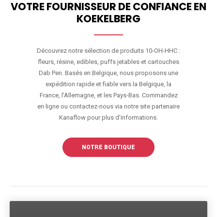
VOTRE FOURNISSEUR DE CONFIANCE EN
KOEKELBERG
Découvrez notre sélection de produits 10-OH-HHC :
fleurs, résine, edibles, puffs jetables et cartouches
Dab Pen. Basés en Belgique, nous proposons une
expédition rapide et fiable vers la Belgique, la
France, l'Allemagne, et les Pays-Bas. Commandez
en ligne ou contactez-nous via notre site partenaire
Kanaflow pour plus d'informations.
NOTRE BOUTIQUE