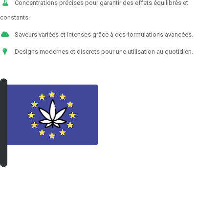
Concentrations précises pour garantir des effets équilibrés et
constants.
Saveurs variées et intenses grâce à des formulations avancées.
Designs modernes et discrets pour une utilisation au quotidien.
VOIR LES PRODUITS