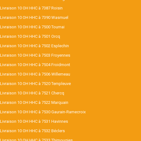
Livraison 10 OH HHC à 7387 Roisin
Livraison 10 OH HHC à 7390 Wasmuel
Livraison 10 OH HHC à 7500 Tournai
Livraison 10 OH HHC à 7501 Orcq
Livraison 10 OH HHC à 7502 Esplechin
Livraison 10 OH HHC à 7503 Froyennes
Livraison 10 OH HHC à 7504 Froidmont
Livraison 10 OH HHC à 7506 Willemeau
Livraison 10 OH HHC à 7520 Templeuve
Livraison 10 OH HHC à 7521 Chercq
Livraison 10 OH HHC à 7522 Marquain
Livraison 10 OH HHC à 7530 Gaurain-Ramecroix
Livraison 10 OH HHC à 7531 Havinnes
Livraison 10 OH HHC à 7532 Béclers
Livraison 10 OH HHC à 7533 Thimougies