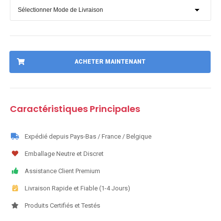
ACHETER MAINTENANT
Caractéristiques Principales
Expédié depuis Pays-Bas / France / Belgique
Emballage Neutre et Discret
Assistance Client Premium
Livraison Rapide et Fiable (1-4 Jours)
Produits Certifiés et Testés