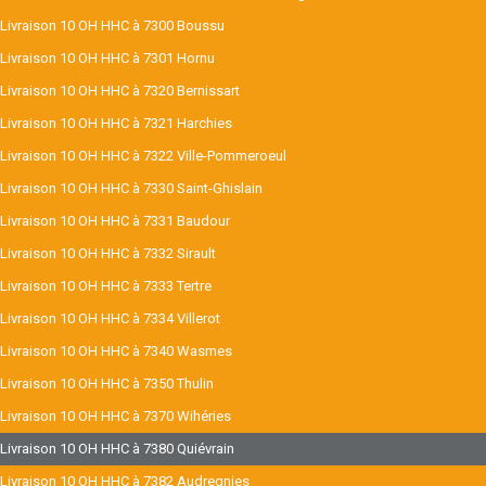
Livraison 10 OH HHC à 7300 Boussu
Livraison 10 OH HHC à 7301 Hornu
Livraison 10 OH HHC à 7320 Bernissart
Livraison 10 OH HHC à 7321 Harchies
Livraison 10 OH HHC à 7322 Ville-Pommeroeul
Livraison 10 OH HHC à 7330 Saint-Ghislain
Livraison 10 OH HHC à 7331 Baudour
Livraison 10 OH HHC à 7332 Sirault
Livraison 10 OH HHC à 7333 Tertre
Livraison 10 OH HHC à 7334 Villerot
Livraison 10 OH HHC à 7340 Wasmes
Livraison 10 OH HHC à 7350 Thulin
Livraison 10 OH HHC à 7370 Wihéries
Livraison 10 OH HHC à 7380 Quiévrain
Livraison 10 OH HHC à 7382 Audregnies