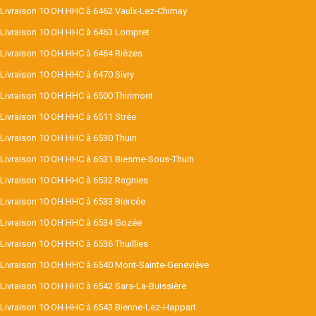
Livraison 10 OH HHC à 6462 Vaulx-Lez-Chimay
Livraison 10 OH HHC à 6463 Lompret
Livraison 10 OH HHC à 6464 Rièzes
Livraison 10 OH HHC à 6470 Sivry
Livraison 10 OH HHC à 6500 Thirimont
Livraison 10 OH HHC à 6511 Strée
Livraison 10 OH HHC à 6530 Thuin
Livraison 10 OH HHC à 6531 Biesme-Sous-Thuin
Livraison 10 OH HHC à 6532 Ragnies
Livraison 10 OH HHC à 6533 Biercée
Livraison 10 OH HHC à 6534 Gozée
Livraison 10 OH HHC à 6536 Thuillies
Livraison 10 OH HHC à 6540 Mont-Sainte-Geneviève
Livraison 10 OH HHC à 6542 Sars-La-Buissière
Livraison 10 OH HHC à 6543 Bienne-Lez-Happart