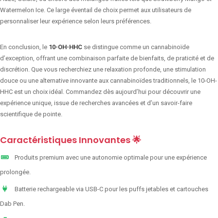
Watermelon Ice. Ce large éventail de choix permet aux utilisateurs de
personnaliser leur expérience selon leurs préférences.
En conclusion, le
10-OH-HHC
se distingue comme un cannabinoïde
d’exception, offrant une combinaison parfaite de bienfaits, de praticité et de
discrétion. Que vous recherchiez une relaxation profonde, une stimulation
douce ou une alternative innovante aux cannabinoïdes traditionnels, le 10-OH-
HHC est un choix idéal. Commandez dès aujourd’hui pour découvrir une
expérience unique, issue de recherches avancées et d’un savoir-faire
scientifique de pointe.
Caractéristiques Innovantes 🌟
Produits premium avec une autonomie optimale pour une expérience
prolongée.
Batterie rechargeable via USB-C pour les puffs jetables et cartouches
Dab Pen.