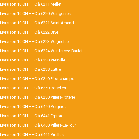
Livraison 10 OH HHC à 6211 Mellet
Livraison 10 OH HHC à 6220 Wangenies
Livraison 10 OH HHC à 6221 Saint-Amand
Livraison 10 OH HHC à 6222 Brye
Livraison 10 OH HHC à 6223 Wagnelée
Livraison 10 OH HHC à 6224 Wanfercée-Baulet
Livraison 10 OH HHC à 6230 Viesville
Livraison 10 OH HHC à 6238 Luttre
Livraison 10 OH HHC à 6240 Pironchamps
Livraison 10 OH HHC à 6250 Roselies
Livraison 10 OH HHC à 6280 Villers-Poterie
Livraison 10 OH HHC à 6440 Vergnies
Livraison 10 OH HHC à 6441 Erpion
Livraison 10 OH HHC à 6460 Villers-La-Tour
Livraison 10 OH HHC à 6461 Virelles