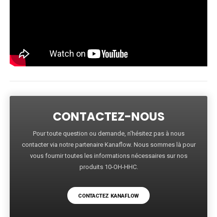
CONTACTEZ-NOUS
Pour toute question ou demande, n'hésitez pas à nous
contacter via notre partenaire Kanaflow. Nous sommes là pour
vous fournir toutes les informations nécessaires sur nos
produits 10-OH-HHC.
CONTACTEZ KANAFLOW