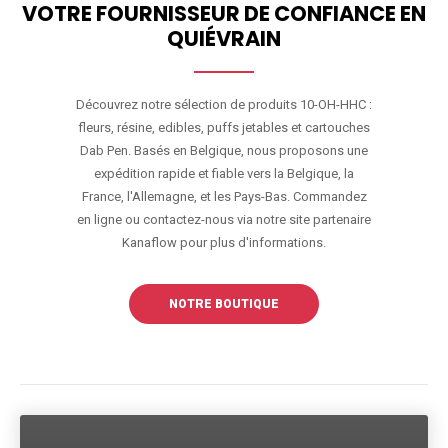
VOTRE FOURNISSEUR DE CONFIANCE EN
QUIÉVRAIN
Découvrez notre sélection de produits 10-OH-HHC :
fleurs, résine, edibles, puffs jetables et cartouches
Dab Pen. Basés en Belgique, nous proposons une
expédition rapide et fiable vers la Belgique, la
France, l'Allemagne, et les Pays-Bas. Commandez
en ligne ou contactez-nous via notre site partenaire
Kanaflow pour plus d'informations.
NOTRE BOUTIQUE