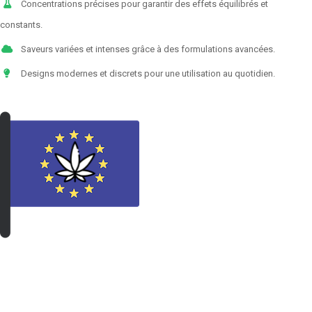
Concentrations précises pour garantir des effets équilibrés et
constants.
Saveurs variées et intenses grâce à des formulations avancées.
Designs modernes et discrets pour une utilisation au quotidien.
VOIR LES PRODUITS