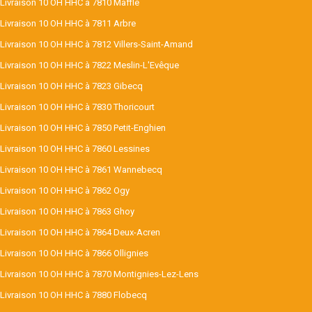
Livraison 10 OH HHC à 7810 Maffle
Livraison 10 OH HHC à 7811 Arbre
Livraison 10 OH HHC à 7812 Villers-Saint-Amand
Livraison 10 OH HHC à 7822 Meslin-L'Evêque
Livraison 10 OH HHC à 7823 Gibecq
Livraison 10 OH HHC à 7830 Thoricourt
Livraison 10 OH HHC à 7850 Petit-Enghien
Livraison 10 OH HHC à 7860 Lessines
Livraison 10 OH HHC à 7861 Wannebecq
Livraison 10 OH HHC à 7862 Ogy
Livraison 10 OH HHC à 7863 Ghoy
Livraison 10 OH HHC à 7864 Deux-Acren
Livraison 10 OH HHC à 7866 Ollignies
Livraison 10 OH HHC à 7870 Montignies-Lez-Lens
Livraison 10 OH HHC à 7880 Flobecq