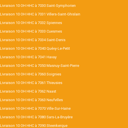
Livraison 10 OH HHC à 7030 Saint-Symphorien
Livraison 10 OH HHC à 7031 Villers-Saint-Ghislain
Livraison 10 OH HHC à 7032 Spiennes
Livraison 10 OH HHC à 7033 Cuesmes
Livraison 10 OH HHC à 7034 Saint-Denis
Livraison 10 OH HHC à 7040 Quévy-Le-Petit
Livraison 10 OH HHC à 7041 Havay
Livraison 10 OH HHC à 7050 Masnuy-Saint-Pierre
Livraison 10 OH HHC à 7060 Soignies
Livraison 10 OH HHC à 7061 Thieusies
Livraison 10 OH HHC à 7062 Naast
Livraison 10 OH HHC à 7063 Neufvilles
Livraison 10 OH HHC à 7070 Ville-Sur-Haine
Livraison 10 OH HHC à 7080 Sars-La-Bruyère
Livraison 10 OH HHC à 7090 Steenkerque