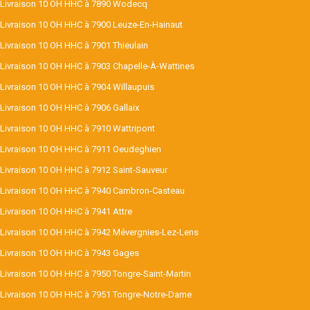
Livraison 10 OH HHC à 7890 Wodecq
Livraison 10 OH HHC à 7900 Leuze-En-Hainaut
Livraison 10 OH HHC à 7901 Thieulain
Livraison 10 OH HHC à 7903 Chapelle-À-Wattines
Livraison 10 OH HHC à 7904 Willaupuis
Livraison 10 OH HHC à 7906 Gallaix
Livraison 10 OH HHC à 7910 Wattripont
Livraison 10 OH HHC à 7911 Oeudeghien
Livraison 10 OH HHC à 7912 Saint-Sauveur
Livraison 10 OH HHC à 7940 Cambron-Casteau
Livraison 10 OH HHC à 7941 Attre
Livraison 10 OH HHC à 7942 Mévergnies-Lez-Lens
Livraison 10 OH HHC à 7943 Gages
Livraison 10 OH HHC à 7950 Tongre-Saint-Martin
Livraison 10 OH HHC à 7951 Tongre-Notre-Dame