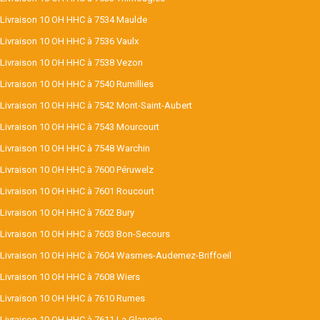
Livraison 10 OH HHC à 7534 Maulde
Livraison 10 OH HHC à 7536 Vaulx
Livraison 10 OH HHC à 7538 Vezon
Livraison 10 OH HHC à 7540 Rumillies
Livraison 10 OH HHC à 7542 Mont-Saint-Aubert
Livraison 10 OH HHC à 7543 Mourcourt
Livraison 10 OH HHC à 7548 Warchin
Livraison 10 OH HHC à 7600 Péruwelz
Livraison 10 OH HHC à 7601 Roucourt
Livraison 10 OH HHC à 7602 Bury
Livraison 10 OH HHC à 7603 Bon-Secours
Livraison 10 OH HHC à 7604 Wasmes-Audemez-Briffoeil
Livraison 10 OH HHC à 7608 Wiers
Livraison 10 OH HHC à 7610 Rumes
Livraison 10 OH HHC à 7611 La Glanerie