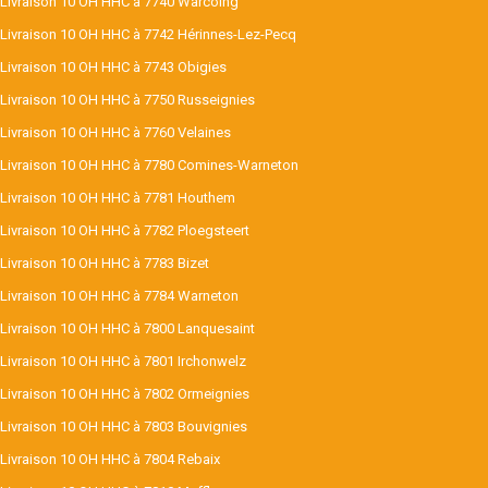
Livraison 10 OH HHC à 7740 Warcoing
Livraison 10 OH HHC à 7742 Hérinnes-Lez-Pecq
Livraison 10 OH HHC à 7743 Obigies
Livraison 10 OH HHC à 7750 Russeignies
Livraison 10 OH HHC à 7760 Velaines
Livraison 10 OH HHC à 7780 Comines-Warneton
Livraison 10 OH HHC à 7781 Houthem
Livraison 10 OH HHC à 7782 Ploegsteert
Livraison 10 OH HHC à 7783 Bizet
Livraison 10 OH HHC à 7784 Warneton
Livraison 10 OH HHC à 7800 Lanquesaint
Livraison 10 OH HHC à 7801 Irchonwelz
Livraison 10 OH HHC à 7802 Ormeignies
Livraison 10 OH HHC à 7803 Bouvignies
Livraison 10 OH HHC à 7804 Rebaix