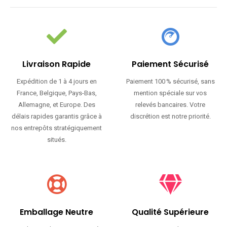
Livraison Rapide
Paiement Sécurisé
Expédition de 1 à 4 jours en
Paiement 100 % sécurisé, sans
France, Belgique, Pays-Bas,
mention spéciale sur vos
Allemagne, et Europe. Des
relevés bancaires. Votre
délais rapides garantis grâce à
discrétion est notre priorité.
nos entrepôts stratégiquement
situés.
Emballage Neutre
Qualité Supérieure