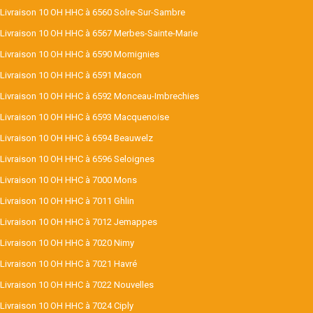
Livraison 10 OH HHC à 6560 Solre-Sur-Sambre
Livraison 10 OH HHC à 6567 Merbes-Sainte-Marie
Livraison 10 OH HHC à 6590 Momignies
Livraison 10 OH HHC à 6591 Macon
Livraison 10 OH HHC à 6592 Monceau-Imbrechies
Livraison 10 OH HHC à 6593 Macquenoise
Livraison 10 OH HHC à 6594 Beauwelz
Livraison 10 OH HHC à 6596 Seloignes
Livraison 10 OH HHC à 7000 Mons
Livraison 10 OH HHC à 7011 Ghlin
Livraison 10 OH HHC à 7012 Jemappes
Livraison 10 OH HHC à 7020 Nimy
Livraison 10 OH HHC à 7021 Havré
Livraison 10 OH HHC à 7022 Nouvelles
Livraison 10 OH HHC à 7024 Ciply