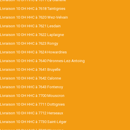
Livraison 10 OH HHC à 7618 Taintignies
Livraison 10 OH HHC à 7620 Wez-Velvain
Livraison 10 OH HHC à 7621 Lesdain
Livraison 10 OH HHC à 7622 Laplaigne
Livraison 10 OH HHC à 7623 Rongy
Livraison 10 OH HHC à 7624 Howardries
Livraison 10 OH HHC à 7640 Péronnes-Lez-Antoing
Livraison 10 OH HHC à 7641 Bruyelle
Livraison 10 OH HHC à 7642 Calonne
Livraison 10 OH HHC à 7643 Fontenoy
Livraison 10 OH HHC à 7700 Mouscron
Livraison 10 OH HHC à 7711 Dottignies
Livraison 10 OH HHC à 7712 Herseaux
Livraison 10 OH HHC à 7730 Saint-Léger