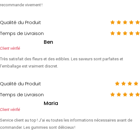
recommande vivement !
Qualité du Produit
Temps de Livraison
Ben
Client vérifié
Très satisfait des fleurs et des edibles. Les saveurs sont parfaites et
l'emballage est vraiment discret.
Qualité du Produit
Temps de Livraison
Maria
Client vérifié
Service client au top ! J'ai eu toutes les informations nécessaires avant de
commander. Les gummies sont délicieux !