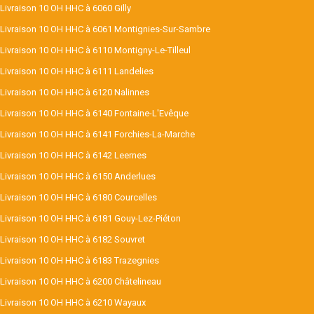
Livraison 10 OH HHC à 6060 Gilly
Livraison 10 OH HHC à 6061 Montignies-Sur-Sambre
Livraison 10 OH HHC à 6110 Montigny-Le-Tilleul
Livraison 10 OH HHC à 6111 Landelies
Livraison 10 OH HHC à 6120 Nalinnes
Livraison 10 OH HHC à 6140 Fontaine-L'Evêque
Livraison 10 OH HHC à 6141 Forchies-La-Marche
Livraison 10 OH HHC à 6142 Leernes
Livraison 10 OH HHC à 6150 Anderlues
Livraison 10 OH HHC à 6180 Courcelles
Livraison 10 OH HHC à 6181 Gouy-Lez-Piéton
Livraison 10 OH HHC à 6182 Souvret
Livraison 10 OH HHC à 6183 Trazegnies
Livraison 10 OH HHC à 6200 Châtelineau
Livraison 10 OH HHC à 6210 Wayaux