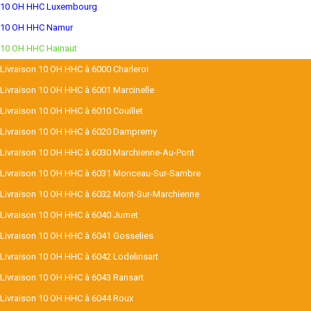
10 OH HHC Luxembourg
10 OH HHC Namur
10 OH HHC Hainaut
Livraison 10 OH HHC à 6000 Charleroi
Livraison 10 OH HHC à 6001 Marcinelle
Livraison 10 OH HHC à 6010 Couillet
Livraison 10 OH HHC à 6020 Dampremy
Livraison 10 OH HHC à 6030 Marchienne-Au-Pont
Livraison 10 OH HHC à 6031 Monceau-Sur-Sambre
Livraison 10 OH HHC à 6032 Mont-Sur-Marchienne
Livraison 10 OH HHC à 6040 Jumet
Livraison 10 OH HHC à 6041 Gosselies
Livraison 10 OH HHC à 6042 Lodelinsart
Livraison 10 OH HHC à 6043 Ransart
Livraison 10 OH HHC à 6044 Roux