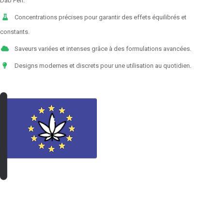
Dab Pen.
Concentrations précises pour garantir des effets équilibrés et
constants.
Saveurs variées et intenses grâce à des formulations avancées.
Designs modernes et discrets pour une utilisation au quotidien.
VOIR LES PRODUITS