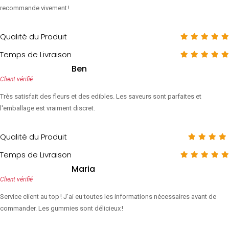
recommande vivement !
Qualité du Produit
Temps de Livraison
Ben
Client vérifié
Très satisfait des fleurs et des edibles. Les saveurs sont parfaites et
l'emballage est vraiment discret.
Qualité du Produit
Temps de Livraison
Maria
Client vérifié
Service client au top ! J'ai eu toutes les informations nécessaires avant de
commander. Les gummies sont délicieux !