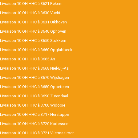
Livraison 10 OH HHC à 3621 Rekem
Livraison 10 OH HHC à 3630 Vucht
Livraison 10 OH HHC à 3631 Uikhoven
Livraison 10 OH HHC à 3640 Ophoven
Livraison 10 OH HHC à 3650 Stokkem
Livraison 10 OH HHC à 3660 Opglabbeek
Livraison 10 OH HHC à 3665 As
Livraison 10 OH HHC à 3668 Niel-Bij-As
Livraison 10 OH HHC à 3670 Wijshagen
Livraison 10 OH HHC à 3680 Opoeteren
Livraison 10 OH HHC à 3690 Zutendaal
Livraison 10 OH HHC à 3700 Widooie
Livraison 10 OH HHC à 3717 Herstappe
Livraison 10 OH HHC à 3720 Kortessem
Livraison 10 OH HHC à 3721 Vliermaalroot