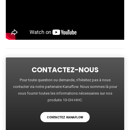
CONTACTEZ-NOUS
Pour toute question ou demande, n'hésitez pas à nous
contacter via notre partenaire Kanaflow. Nous sommes là pour
vous fournir toutes les informations nécessaires sur nos
produits 10-OH-HHC.
CONTACTEZ KANAFLOW