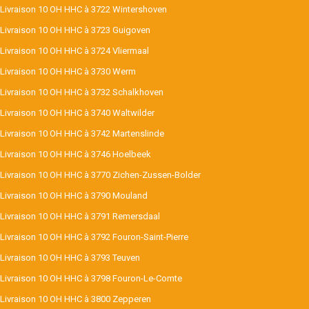
Livraison 10 OH HHC à 3722 Wintershoven
Livraison 10 OH HHC à 3723 Guigoven
Livraison 10 OH HHC à 3724 Vliermaal
Livraison 10 OH HHC à 3730 Werm
Livraison 10 OH HHC à 3732 Schalkhoven
Livraison 10 OH HHC à 3740 Waltwilder
Livraison 10 OH HHC à 3742 Martenslinde
Livraison 10 OH HHC à 3746 Hoelbeek
Livraison 10 OH HHC à 3770 Zichen-Zussen-Bolder
Livraison 10 OH HHC à 3790 Mouland
Livraison 10 OH HHC à 3791 Remersdaal
Livraison 10 OH HHC à 3792 Fouron-Saint-Pierre
Livraison 10 OH HHC à 3793 Teuven
Livraison 10 OH HHC à 3798 Fouron-Le-Comte
Livraison 10 OH HHC à 3800 Zepperen