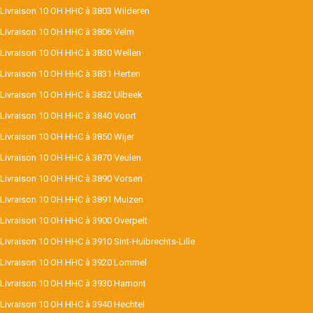
Livraison 10 OH HHC à 3803 Wilderen
Livraison 10 OH HHC à 3806 Velm
Livraison 10 OH HHC à 3830 Wellen
Livraison 10 OH HHC à 3831 Herten
Livraison 10 OH HHC à 3832 Ulbeek
Livraison 10 OH HHC à 3840 Voort
Livraison 10 OH HHC à 3850 Wijer
Livraison 10 OH HHC à 3870 Veulen
Livraison 10 OH HHC à 3890 Vorsen
Livraison 10 OH HHC à 3891 Muizen
Livraison 10 OH HHC à 3900 Overpelt
Livraison 10 OH HHC à 3910 Sint-Huibrechts-Lille
Livraison 10 OH HHC à 3920 Lommel
Livraison 10 OH HHC à 3930 Hamont
Livraison 10 OH HHC à 3940 Hechtel