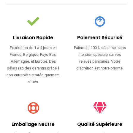
Livraison Rapide
Paiement Sécurisé
Expédition de 1 à 4 jours en
Paiement 100 % sécurisé, sans
France, Belgique, Pays-Bas,
mention spéciale sur vos
Allemagne, et Europe. Des
relevés bancaires. Votre
délais rapides garantis grâce à
discrétion est notre priorité.
nos entrepôts stratégiquement
situés.
Emballage Neutre
Qualité Supérieure