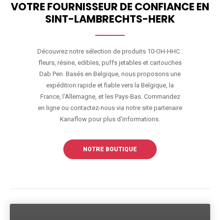
VOTRE FOURNISSEUR DE CONFIANCE EN
SINT-LAMBRECHTS-HERK
Découvrez notre sélection de produits 10-OH-HHC :
fleurs, résine, edibles, puffs jetables et cartouches
Dab Pen. Basés en Belgique, nous proposons une
expédition rapide et fiable vers la Belgique, la
France, l'Allemagne, et les Pays-Bas. Commandez
en ligne ou contactez-nous via notre site partenaire
Kanaflow pour plus d'informations.
NOTRE BOUTIQUE