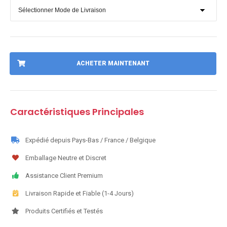
ACHETER MAINTENANT
Caractéristiques Principales
Expédié depuis Pays-Bas / France / Belgique
Emballage Neutre et Discret
Assistance Client Premium
Livraison Rapide et Fiable (1-4 Jours)
Produits Certifiés et Testés