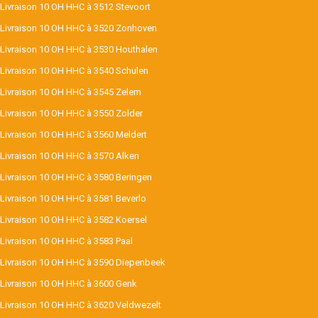
Livraison 10 OH HHC à 3512 Stevoort
Livraison 10 OH HHC à 3520 Zonhoven
Livraison 10 OH HHC à 3530 Houthalen
Livraison 10 OH HHC à 3540 Schulen
Livraison 10 OH HHC à 3545 Zelem
Livraison 10 OH HHC à 3550 Zolder
Livraison 10 OH HHC à 3560 Meldert
Livraison 10 OH HHC à 3570 Alken
Livraison 10 OH HHC à 3580 Beringen
Livraison 10 OH HHC à 3581 Beverlo
Livraison 10 OH HHC à 3582 Koersel
Livraison 10 OH HHC à 3583 Paal
Livraison 10 OH HHC à 3590 Diepenbeek
Livraison 10 OH HHC à 3600 Genk
Livraison 10 OH HHC à 3620 Veldwezelt