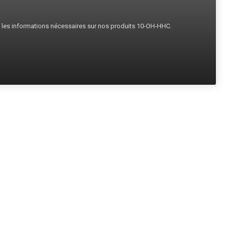
s les informations nécessaires sur nos produits 10-OH-HHC.