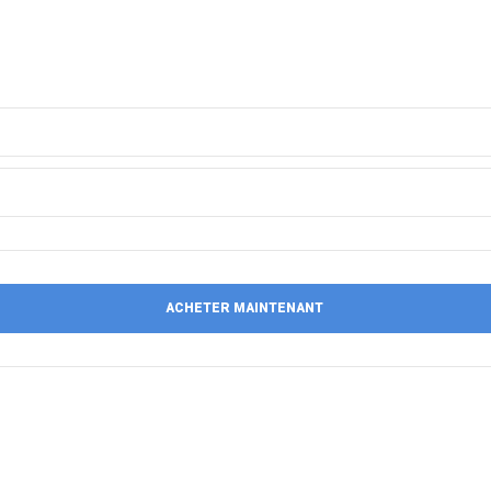
ACHETER MAINTENANT