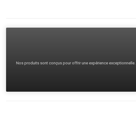
Nos produits sont conçus pour offrir une expérience exceptionnelle. C