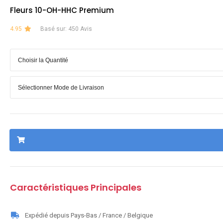
Fleurs 10-OH-HHC Premium
4.95
Basé sur: 450 Avis
Caractéristiques Principales
Expédié depuis Pays-Bas / France / Belgique