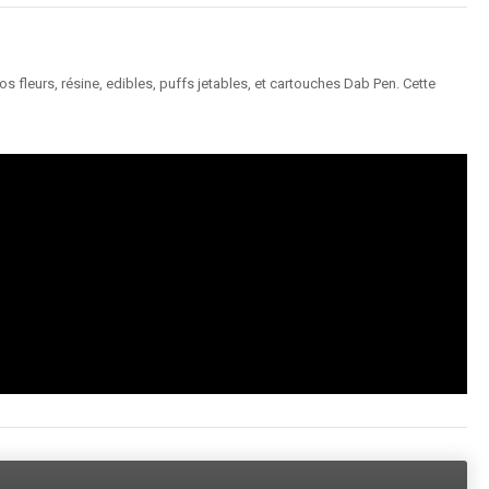
 fleurs, résine, edibles, puffs jetables, et cartouches Dab Pen. Cette