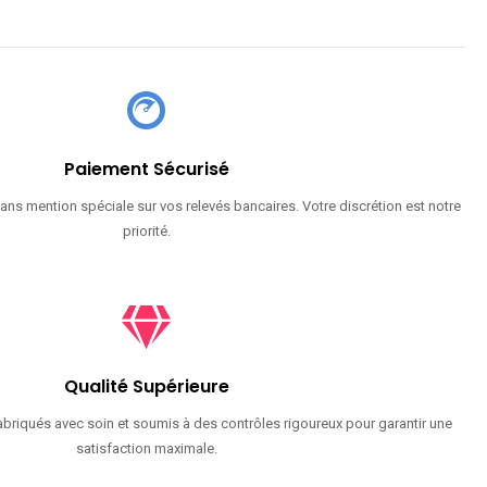
Paiement Sécurisé
ans mention spéciale sur vos relevés bancaires. Votre discrétion est notre
priorité.
Qualité Supérieure
briqués avec soin et soumis à des contrôles rigoureux pour garantir une
satisfaction maximale.