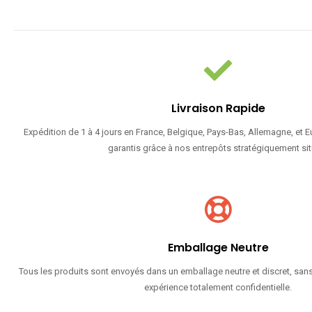
Livraison Rapide
Expédition de 1 à 4 jours en France, Belgique, Pays-Bas, Allemagne, et 
garantis grâce à nos entrepôts stratégiquement sit
Emballage Neutre
Tous les produits sont envoyés dans un emballage neutre et discret, sans
expérience totalement confidentielle.