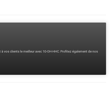
ez à vos clients le meilleur avec 10-OH-HHC. Profitez également de nos