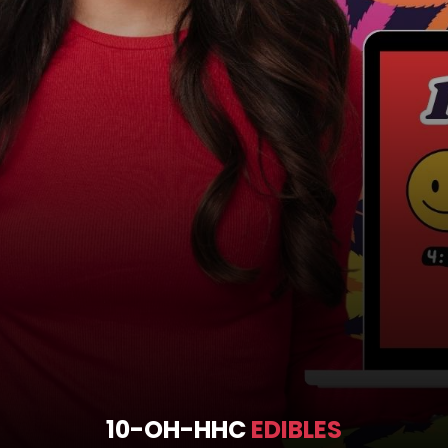
10-OH-HHC
EDIBLES