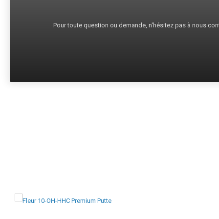
Pour toute question ou demande, n'hésitez pas à nous cont