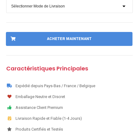
ACHETER MAINTENANT
Caractéristiques Principales
Expédié depuis Pays-Bas / France / Belgique
Emballage Neutre et Discret
Assistance Client Premium
Livraison Rapide et Fiable (1-4 Jours)
Produits Certifiés et Testés