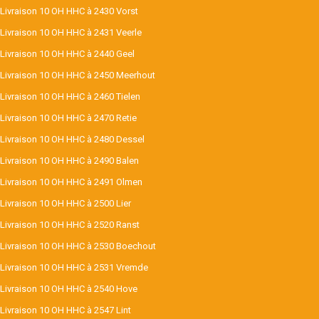
Livraison 10 OH HHC à 2430 Vorst
Livraison 10 OH HHC à 2431 Veerle
Livraison 10 OH HHC à 2440 Geel
Livraison 10 OH HHC à 2450 Meerhout
Livraison 10 OH HHC à 2460 Tielen
Livraison 10 OH HHC à 2470 Retie
Livraison 10 OH HHC à 2480 Dessel
Livraison 10 OH HHC à 2490 Balen
Livraison 10 OH HHC à 2491 Olmen
Livraison 10 OH HHC à 2500 Lier
Livraison 10 OH HHC à 2520 Ranst
Livraison 10 OH HHC à 2530 Boechout
Livraison 10 OH HHC à 2531 Vremde
Livraison 10 OH HHC à 2540 Hove
Livraison 10 OH HHC à 2547 Lint