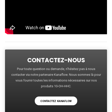
CONTACTEZ-NOUS
Pour toute question ou demande, n'hésitez pas à nous
contacter via notre partenaire Kanaflow. Nous sommes là pour
vous fournir toutes les informations nécessaires sur nos
produits 10-OH-HHC.
CONTACTEZ KANAFLOW