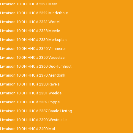
Livraison 10 OH HHC à 2321 Meer
Livraison 10 OH HHC à 2322 Minderhout
Livraison 10 OH HHC à 2323 Wortel
Livraison 10 OH HHC à 2328 Meerle
Livraison 10 OH HHC à 2330 Merksplas
Livraison 10 OH HHC à 2340 Vlimmeren
Livraison 10 OH HHC à 2350 Vosselaar
Livraison 10 OH HHC à 2360 Oud-Turnhout
Livraison 10 OH HHC à 2370 Arendonk
Livraison 10 OH HHC à 2380 Ravels
Livraison 10 OH HHC à 2381 Weelde
Livraison 10 OH HHC à 2382 Poppel
Livraison 10 OH HHC à 2387 Baarle-Hertog
Livraison 10 OH HHC à 2390 Westmalle
Livraison 10 OH HHC à 2400 Mol