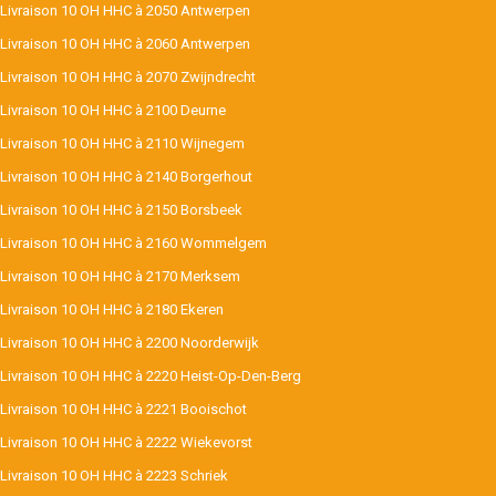
Livraison 10 OH HHC à 2050 Antwerpen
Livraison 10 OH HHC à 2060 Antwerpen
Livraison 10 OH HHC à 2070 Zwijndrecht
Livraison 10 OH HHC à 2100 Deurne
Livraison 10 OH HHC à 2110 Wijnegem
Livraison 10 OH HHC à 2140 Borgerhout
Livraison 10 OH HHC à 2150 Borsbeek
Livraison 10 OH HHC à 2160 Wommelgem
Livraison 10 OH HHC à 2170 Merksem
Livraison 10 OH HHC à 2180 Ekeren
Livraison 10 OH HHC à 2200 Noorderwijk
Livraison 10 OH HHC à 2220 Heist-Op-Den-Berg
Livraison 10 OH HHC à 2221 Booischot
Livraison 10 OH HHC à 2222 Wiekevorst
Livraison 10 OH HHC à 2223 Schriek