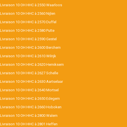
Livraison 10 OH HHC à 2550 Waarloos
Livraison 10 OH HHC à 2560 Nijlen
Livraison 10 OH HHC à 2570 Duffel
Livraison 10 OH HHC à 2580 Putte
Livraison 10 OH HHC à 2590 Gestel
Livraison 10 OH HHC à 2600 Berchem
Livraison 10 OH HHC à 2610 Wilrijk
Livraison 10 OH HHC à 2620 Hemiksem
Livraison 10 OH HHC à 2627 Schelle
Livraison 10 OH HHC à 2630 Aartselaar
Livraison 10 OH HHC à 2640 Mortsel
Livraison 10 OH HHC à 2650 Edegem
Livraison 10 OH HHC à 2660 Hoboken
Livraison 10 OH HHC à 2800 Walem
Livraison 10 OH HHC à 2801 Heffen