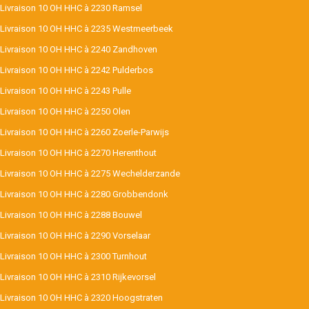
Livraison 10 OH HHC à 2230 Ramsel
Livraison 10 OH HHC à 2235 Westmeerbeek
Livraison 10 OH HHC à 2240 Zandhoven
Livraison 10 OH HHC à 2242 Pulderbos
Livraison 10 OH HHC à 2243 Pulle
Livraison 10 OH HHC à 2250 Olen
Livraison 10 OH HHC à 2260 Zoerle-Parwijs
Livraison 10 OH HHC à 2270 Herenthout
Livraison 10 OH HHC à 2275 Wechelderzande
Livraison 10 OH HHC à 2280 Grobbendonk
Livraison 10 OH HHC à 2288 Bouwel
Livraison 10 OH HHC à 2290 Vorselaar
Livraison 10 OH HHC à 2300 Turnhout
Livraison 10 OH HHC à 2310 Rijkevorsel
Livraison 10 OH HHC à 2320 Hoogstraten