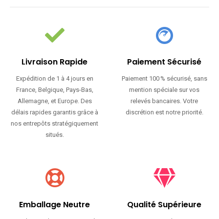
Livraison Rapide
Paiement Sécurisé
Expédition de 1 à 4 jours en
Paiement 100 % sécurisé, sans
France, Belgique, Pays-Bas,
mention spéciale sur vos
Allemagne, et Europe. Des
relevés bancaires. Votre
délais rapides garantis grâce à
discrétion est notre priorité.
nos entrepôts stratégiquement
situés.
Emballage Neutre
Qualité Supérieure