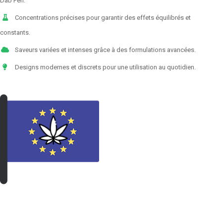
Dab Pen.
Concentrations précises pour garantir des effets équilibrés et
constants.
Saveurs variées et intenses grâce à des formulations avancées.
Designs modernes et discrets pour une utilisation au quotidien.
VOIR LES PRODUITS