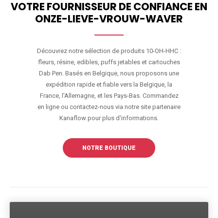
VOTRE FOURNISSEUR DE CONFIANCE EN
ONZE-LIEVE-VROUW-WAVER
Découvrez notre sélection de produits 10-OH-HHC :
fleurs, résine, edibles, puffs jetables et cartouches
Dab Pen. Basés en Belgique, nous proposons une
expédition rapide et fiable vers la Belgique, la
France, l'Allemagne, et les Pays-Bas. Commandez
en ligne ou contactez-nous via notre site partenaire
Kanaflow pour plus d'informations.
NOTRE BOUTIQUE