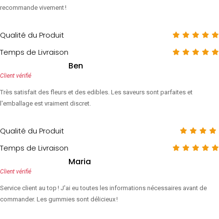
recommande vivement !
Qualité du Produit
Temps de Livraison
Ben
Client vérifié
Très satisfait des fleurs et des edibles. Les saveurs sont parfaites et
l'emballage est vraiment discret.
Qualité du Produit
Temps de Livraison
Maria
Client vérifié
Service client au top ! J'ai eu toutes les informations nécessaires avant de
commander. Les gummies sont délicieux !