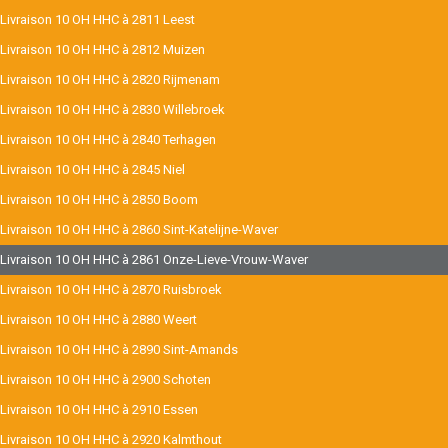
Livraison 10 OH HHC à 2811 Leest
Livraison 10 OH HHC à 2812 Muizen
Livraison 10 OH HHC à 2820 Rijmenam
Livraison 10 OH HHC à 2830 Willebroek
Livraison 10 OH HHC à 2840 Terhagen
Livraison 10 OH HHC à 2845 Niel
Livraison 10 OH HHC à 2850 Boom
Livraison 10 OH HHC à 2860 Sint-Katelijne-Waver
Livraison 10 OH HHC à 2861 Onze-Lieve-Vrouw-Waver
Livraison 10 OH HHC à 2870 Ruisbroek
Livraison 10 OH HHC à 2880 Weert
Livraison 10 OH HHC à 2890 Sint-Amands
Livraison 10 OH HHC à 2900 Schoten
Livraison 10 OH HHC à 2910 Essen
Livraison 10 OH HHC à 2920 Kalmthout