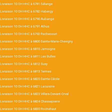
Livraison 10 OH HHC à 6781 Sélange
Livraison 10 OH HHC à 6782 Habergy
Livraison 10 OH HHC à 6790 Aubange
Livraison 10 OH HHC à 6791 Athus
Livraison 10 OH HHC à 6792 Rachecourt
Livraison 10 OH HHC à 6800 Sainte-Marie-Chevigny
Livraison 10 OH HHC à 6810 Jamoigne
Livraison 10 OH HHC à 6811 Les Bulles
Livraison 10 OH HHC à 6812 Suxy
Livraison 10 OH HHC à 6813 Termes
Livraison 10 OH HHC à 6820 Sainte-Cécile
Livraison 10 OH HHC à 6821 Lacuisine
Livraison 10 OH HHC à 6823 Villers-Devant-Orval
Livraison 10 OH HHC à 6824 Chassepierre
Livraison 10 OH HHC à 6830 Rochehaut