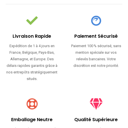
Livraison Rapide
Paiement Sécurisé
Expédition de 1 à 4 jours en
Paiement 100 % sécurisé, sans
France, Belgique, Pays-Bas,
mention spéciale sur vos
Allemagne, et Europe. Des
relevés bancaires. Votre
délais rapides garantis grâce à
discrétion est notre priorité.
nos entrepôts stratégiquement
situés.
Emballage Neutre
Qualité Supérieure