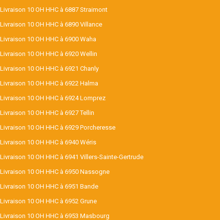
Livraison 10 OH HHC à 6887 Straimont
Livraison 10 OH HHC à 6890 Villance
Livraison 10 OH HHC à 6900 Waha
Livraison 10 OH HHC à 6920 Wellin
Livraison 10 OH HHC à 6921 Chanly
Livraison 10 OH HHC à 6922 Halma
Livraison 10 OH HHC à 6924 Lomprez
Livraison 10 OH HHC à 6927 Tellin
Livraison 10 OH HHC à 6929 Porcheresse
Livraison 10 OH HHC à 6940 Wéris
Livraison 10 OH HHC à 6941 Villers-Sainte-Gertrude
Livraison 10 OH HHC à 6950 Nassogne
Livraison 10 OH HHC à 6951 Bande
Livraison 10 OH HHC à 6952 Grune
Livraison 10 OH HHC à 6953 Masbourg