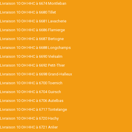
Livraison 10 OH HHC à 6674 Montleban
Livraison 10 OH HHC à 6680 Tillet
Livraison 10 OH HHC à 6681 Lavacherie
Livraison 10 OH HHC à 6686 Flamierge
Livraison 10 OH HHC à 6687 Bertogne
Livraison 10 OH HHC à 6688 Longchamps
Livraison 10 OH HHC à 6690 Vielsalm
Livraison 10 OH HHC à 6692 Petit-Thier
Livraison 10 OH HHC à 6698 Grand-Halleux
Livraison 10 OH HHC à 6700 Toernich
Livraison 10 OH HHC à 6704 Guirsch
Livraison 10 OH HHC à 6706 Autelbas
Livraison 10 OH HHC à 6717 Tontelange
Livraison 10 OH HHC à 6720 Hachy
Livraison 10 OH HHC à 6721 Anlier