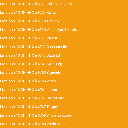
Livraison 10 OH HHC à 6723 Habay-La-Vieille
Livraison 10 OH HHC à 6724 Rulles
Livraison 10 OH HHC à 6730 Tintigny
Livraison 10 OH HHC à 6740 Villers-Sur-Semois
Livraison 10 OH HHC à 6741 Vance
Livraison 10 OH HHC à 6742 Chantemelle
Livraison 10 OH HHC à 6743 Buzenol
Livraison 10 OH HHC à 6747 Saint-Léger
Livraison 10 OH HHC à 6750 Signeulx
Livraison 10 OH HHC à 6760 Virton
Livraison 10 OH HHC à 6761 Latour
Livraison 10 OH HHC à 6762 Saint-Mard
Livraison 10 OH HHC à 6767 Torgny
Livraison 10 OH HHC à 6769 Villers-La-Loue
Livraison 10 OH HHC à 6780 Wolkrange