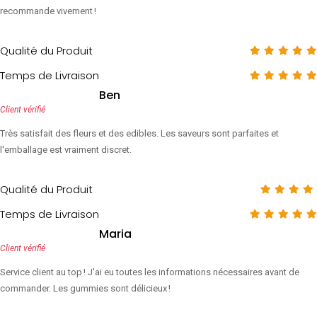
recommande vivement !
Qualité du Produit
Temps de Livraison
Ben
Client vérifié
Très satisfait des fleurs et des edibles. Les saveurs sont parfaites et
l'emballage est vraiment discret.
Qualité du Produit
Temps de Livraison
Maria
Client vérifié
Service client au top ! J'ai eu toutes les informations nécessaires avant de
commander. Les gummies sont délicieux !