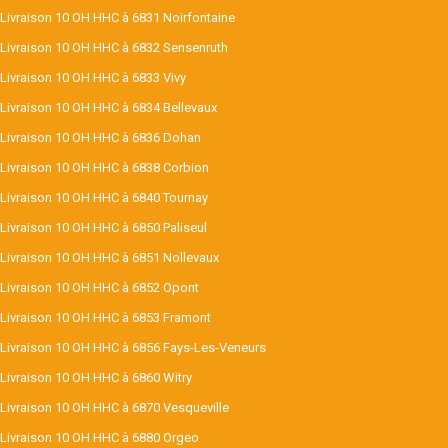
Livraison 10 OH HHC à 6831 Noirfontaine
Livraison 10 OH HHC à 6832 Sensenruth
Livraison 10 OH HHC à 6833 Vivy
Livraison 10 OH HHC à 6834 Bellevaux
Livraison 10 OH HHC à 6836 Dohan
Livraison 10 OH HHC à 6838 Corbion
Livraison 10 OH HHC à 6840 Tournay
Livraison 10 OH HHC à 6850 Paliseul
Livraison 10 OH HHC à 6851 Nollevaux
Livraison 10 OH HHC à 6852 Opont
Livraison 10 OH HHC à 6853 Framont
Livraison 10 OH HHC à 6856 Fays-Les-Veneurs
Livraison 10 OH HHC à 6860 Witry
Livraison 10 OH HHC à 6870 Vesqueville
Livraison 10 OH HHC à 6880 Orgeo