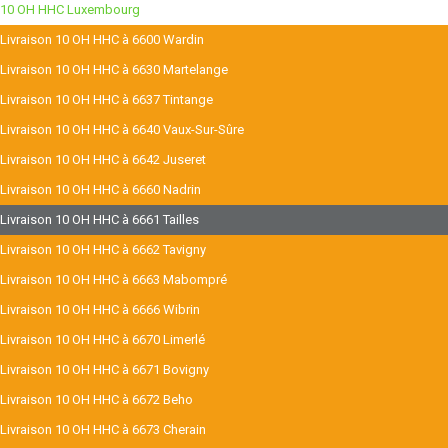
10 OH HHC Luxembourg
Livraison 10 OH HHC à 6600 Wardin
Livraison 10 OH HHC à 6630 Martelange
Livraison 10 OH HHC à 6637 Tintange
Livraison 10 OH HHC à 6640 Vaux-Sur-Sûre
Livraison 10 OH HHC à 6642 Juseret
Livraison 10 OH HHC à 6660 Nadrin
Livraison 10 OH HHC à 6661 Tailles
Livraison 10 OH HHC à 6662 Tavigny
Livraison 10 OH HHC à 6663 Mabompré
Livraison 10 OH HHC à 6666 Wibrin
Livraison 10 OH HHC à 6670 Limerlé
Livraison 10 OH HHC à 6671 Bovigny
Livraison 10 OH HHC à 6672 Beho
Livraison 10 OH HHC à 6673 Cherain