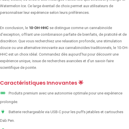
Watermelon Ice. Ce large éventail de choix permet aux utilisateurs de
personnaliser leur expérience selon leurs préférences.
En conclusion, le
10-OH-HHC
se distingue comme un cannabinoïde
d’exception, offrant une combinaison parfaite de bienfaits, de praticité et de
discrétion. Que vous recherchiez une relaxation profonde, une stimulation
douce ou une alternative innovante aux cannabinoïdes traditionnels, le 10-OH-
HHC est un choix idéal. Commandez dès aujourd’hui pour découvrir une
expérience unique, issue de recherches avancées et d’un savoir-faire
scientifique de pointe.
Caractéristiques Innovantes 🌟
Produits premium avec une autonomie optimale pour une expérience
prolongée.
Batterie rechargeable via USB-C pour les puffs jetables et cartouches
Dab Pen.