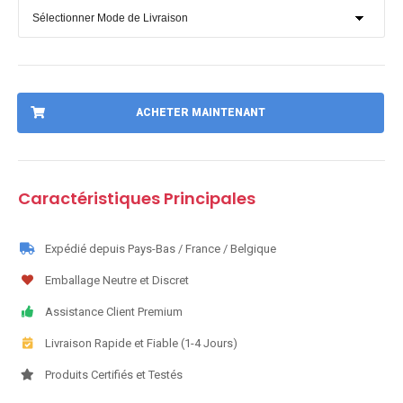
ACHETER MAINTENANT
Caractéristiques Principales
Expédié depuis Pays-Bas / France / Belgique
Emballage Neutre et Discret
Assistance Client Premium
Livraison Rapide et Fiable (1-4 Jours)
Produits Certifiés et Testés