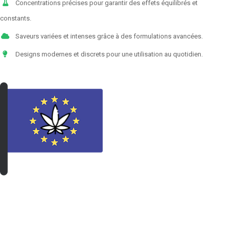
Concentrations précises pour garantir des effets équilibrés et
constants.
Saveurs variées et intenses grâce à des formulations avancées.
Designs modernes et discrets pour une utilisation au quotidien.
VOIR LES PRODUITS