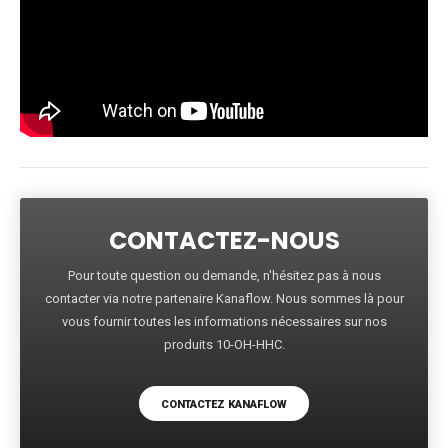
CONTACTEZ-NOUS
Pour toute question ou demande, n'hésitez pas à nous
contacter via notre partenaire Kanaflow. Nous sommes là pour
vous fournir toutes les informations nécessaires sur nos
produits 10-OH-HHC.
CONTACTEZ KANAFLOW