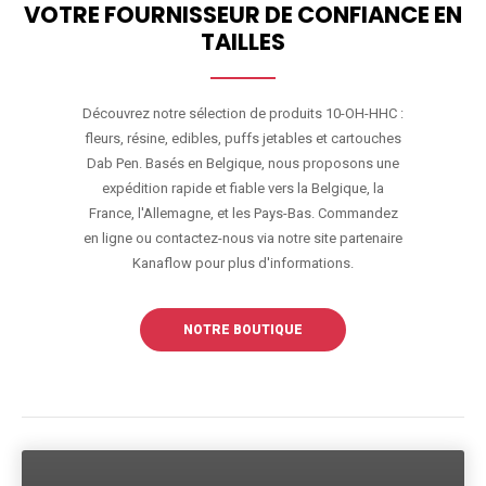
VOTRE FOURNISSEUR DE CONFIANCE EN
TAILLES
Découvrez notre sélection de produits 10-OH-HHC :
fleurs, résine, edibles, puffs jetables et cartouches
Dab Pen. Basés en Belgique, nous proposons une
expédition rapide et fiable vers la Belgique, la
France, l'Allemagne, et les Pays-Bas. Commandez
en ligne ou contactez-nous via notre site partenaire
Kanaflow pour plus d'informations.
NOTRE BOUTIQUE