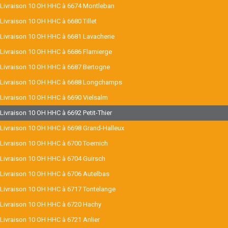
Livraison 10 OH HHC à 6674 Montleban
Livraison 10 OH HHC à 6680 Tillet
Livraison 10 OH HHC à 6681 Lavacherie
Livraison 10 OH HHC à 6686 Flamierge
Livraison 10 OH HHC à 6687 Bertogne
Livraison 10 OH HHC à 6688 Longchamps
Livraison 10 OH HHC à 6690 Vielsalm
Livraison 10 OH HHC à 6692 Petit-Thier
Livraison 10 OH HHC à 6698 Grand-Halleux
Livraison 10 OH HHC à 6700 Toernich
Livraison 10 OH HHC à 6704 Guirsch
Livraison 10 OH HHC à 6706 Autelbas
Livraison 10 OH HHC à 6717 Tontelange
Livraison 10 OH HHC à 6720 Hachy
Livraison 10 OH HHC à 6721 Anlier