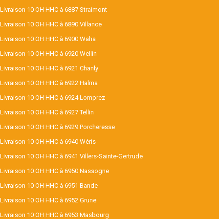
Livraison 10 OH HHC à 6887 Straimont
Livraison 10 OH HHC à 6890 Villance
Livraison 10 OH HHC à 6900 Waha
Livraison 10 OH HHC à 6920 Wellin
Livraison 10 OH HHC à 6921 Chanly
Livraison 10 OH HHC à 6922 Halma
Livraison 10 OH HHC à 6924 Lomprez
Livraison 10 OH HHC à 6927 Tellin
Livraison 10 OH HHC à 6929 Porcheresse
Livraison 10 OH HHC à 6940 Wéris
Livraison 10 OH HHC à 6941 Villers-Sainte-Gertrude
Livraison 10 OH HHC à 6950 Nassogne
Livraison 10 OH HHC à 6951 Bande
Livraison 10 OH HHC à 6952 Grune
Livraison 10 OH HHC à 6953 Masbourg