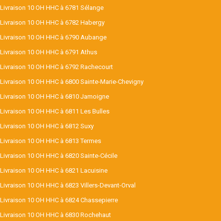
Livraison 10 OH HHC à 6781 Sélange
Livraison 10 OH HHC à 6782 Habergy
Livraison 10 OH HHC à 6790 Aubange
Livraison 10 OH HHC à 6791 Athus
Livraison 10 OH HHC à 6792 Rachecourt
Livraison 10 OH HHC à 6800 Sainte-Marie-Chevigny
Livraison 10 OH HHC à 6810 Jamoigne
Livraison 10 OH HHC à 6811 Les Bulles
Livraison 10 OH HHC à 6812 Suxy
Livraison 10 OH HHC à 6813 Termes
Livraison 10 OH HHC à 6820 Sainte-Cécile
Livraison 10 OH HHC à 6821 Lacuisine
Livraison 10 OH HHC à 6823 Villers-Devant-Orval
Livraison 10 OH HHC à 6824 Chassepierre
Livraison 10 OH HHC à 6830 Rochehaut