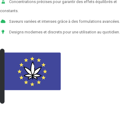
Concentrations précises pour garantir des effets équilibrés et
constants.
Saveurs variées et intenses grâce à des formulations avancées.
Designs modernes et discrets pour une utilisation au quotidien.
VOIR LES PRODUITS