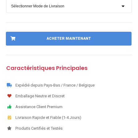
ACHETER MAINTENANT
Caractéristiques Principales
Expédié depuis Pays-Bas / France / Belgique
Emballage Neutre et Discret
Assistance Client Premium
Livraison Rapide et Fiable (1-4 Jours)
Produits Certifiés et Testés