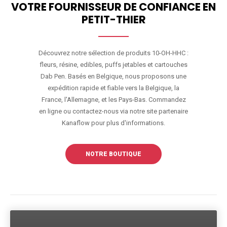
VOTRE FOURNISSEUR DE CONFIANCE EN
PETIT-THIER
Découvrez notre sélection de produits 10-OH-HHC :
fleurs, résine, edibles, puffs jetables et cartouches
Dab Pen. Basés en Belgique, nous proposons une
expédition rapide et fiable vers la Belgique, la
France, l'Allemagne, et les Pays-Bas. Commandez
en ligne ou contactez-nous via notre site partenaire
Kanaflow pour plus d'informations.
NOTRE BOUTIQUE