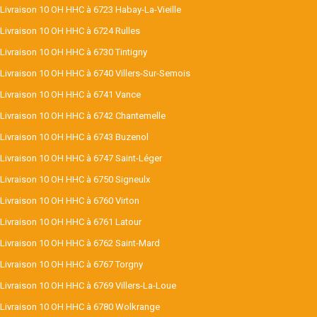
Livraison 10 OH HHC à 6723 Habay-La-Vieille
Livraison 10 OH HHC à 6724 Rulles
Livraison 10 OH HHC à 6730 Tintigny
Livraison 10 OH HHC à 6740 Villers-Sur-Semois
Livraison 10 OH HHC à 6741 Vance
Livraison 10 OH HHC à 6742 Chantemelle
Livraison 10 OH HHC à 6743 Buzenol
Livraison 10 OH HHC à 6747 Saint-Léger
Livraison 10 OH HHC à 6750 Signeulx
Livraison 10 OH HHC à 6760 Virton
Livraison 10 OH HHC à 6761 Latour
Livraison 10 OH HHC à 6762 Saint-Mard
Livraison 10 OH HHC à 6767 Torgny
Livraison 10 OH HHC à 6769 Villers-La-Loue
Livraison 10 OH HHC à 6780 Wolkrange