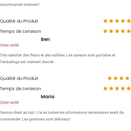
recommande vivement !
Qualité du Produit
Temps de Livraison
Ben
Client vérifié
Très satisfait des fleurs et des edibles. Les saveurs sont parfaites et
l'emballage est vraiment discret.
Qualité du Produit
Temps de Livraison
Maria
Client vérifié
Service client au top ! J'ai eu toutes les informations nécessaires avant de
commander. Les gummies sont délicieux !