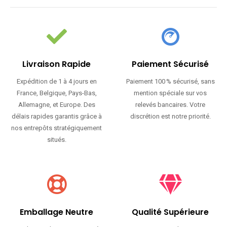
Livraison Rapide
Paiement Sécurisé
Expédition de 1 à 4 jours en
Paiement 100 % sécurisé, sans
France, Belgique, Pays-Bas,
mention spéciale sur vos
Allemagne, et Europe. Des
relevés bancaires. Votre
délais rapides garantis grâce à
discrétion est notre priorité.
nos entrepôts stratégiquement
situés.
Emballage Neutre
Qualité Supérieure