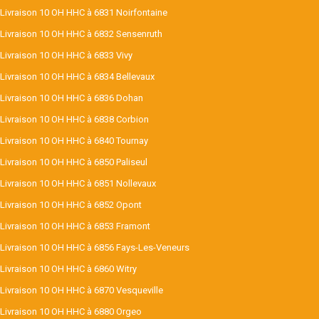
Livraison 10 OH HHC à 6831 Noirfontaine
Livraison 10 OH HHC à 6832 Sensenruth
Livraison 10 OH HHC à 6833 Vivy
Livraison 10 OH HHC à 6834 Bellevaux
Livraison 10 OH HHC à 6836 Dohan
Livraison 10 OH HHC à 6838 Corbion
Livraison 10 OH HHC à 6840 Tournay
Livraison 10 OH HHC à 6850 Paliseul
Livraison 10 OH HHC à 6851 Nollevaux
Livraison 10 OH HHC à 6852 Opont
Livraison 10 OH HHC à 6853 Framont
Livraison 10 OH HHC à 6856 Fays-Les-Veneurs
Livraison 10 OH HHC à 6860 Witry
Livraison 10 OH HHC à 6870 Vesqueville
Livraison 10 OH HHC à 6880 Orgeo