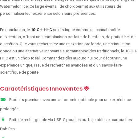
Watermelon Ice. Ce large éventail de choix permet aux utilisateurs de
personnaliser leur expérience selon leurs préférences.
En conclusion, le
10-OH-HHC
se distingue comme un cannabinoïde
d’exception, offrant une combinaison parfaite de bienfaits, de praticité et de
discrétion. Que vous recherchiez une relaxation profonde, une stimulation
douce ou une alternative innovante aux cannabinoïdes traditionnels, le 10-OH-
HHC est un choix idéal. Commandez dès aujourd’hui pour découvrir une
expérience unique, issue de recherches avancées et d’un savoir-faire
scientifique de pointe.
Caractéristiques Innovantes 🌟
Produits premium avec une autonomie optimale pour une expérience
prolongée.
Batterie rechargeable via USB-C pour les puffs jetables et cartouches
Dab Pen.