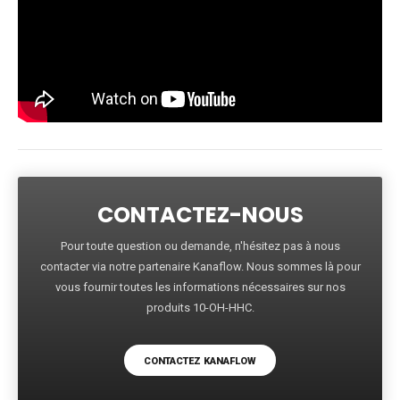
CONTACTEZ-NOUS
Pour toute question ou demande, n'hésitez pas à nous
contacter via notre partenaire Kanaflow. Nous sommes là pour
vous fournir toutes les informations nécessaires sur nos
produits 10-OH-HHC.
CONTACTEZ KANAFLOW