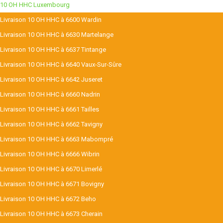
10 OH HHC Luxembourg
Livraison 10 OH HHC à 6600 Wardin
Livraison 10 OH HHC à 6630 Martelange
Livraison 10 OH HHC à 6637 Tintange
Livraison 10 OH HHC à 6640 Vaux-Sur-Sûre
Livraison 10 OH HHC à 6642 Juseret
Livraison 10 OH HHC à 6660 Nadrin
Livraison 10 OH HHC à 6661 Tailles
Livraison 10 OH HHC à 6662 Tavigny
Livraison 10 OH HHC à 6663 Mabompré
Livraison 10 OH HHC à 6666 Wibrin
Livraison 10 OH HHC à 6670 Limerlé
Livraison 10 OH HHC à 6671 Bovigny
Livraison 10 OH HHC à 6672 Beho
Livraison 10 OH HHC à 6673 Cherain