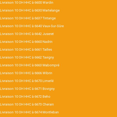
Livraison 10 OH HHC à 6600 Wardin
Livraison 10 OH HHC à 6630 Martelange
Livraison 10 OH HHC à 6637 Tintange
Livraison 10 OH HHC à 6640 Vaux-Sur-Sûre
Livraison 10 OH HHC à 6642 Juseret
Livraison 10 OH HHC à 6660 Nadrin
Livraison 10 OH HHC à 6661 Tailles
Livraison 10 OH HHC à 6662 Tavigny
Livraison 10 OH HHC à 6663 Mabompré
Livraison 10 OH HHC à 6666 Wibrin
Livraison 10 OH HHC à 6670 Limerlé
Livraison 10 OH HHC à 6671 Bovigny
Livraison 10 OH HHC à 6672 Beho
Livraison 10 OH HHC à 6673 Cherain
Livraison 10 OH HHC à 6674 Montleban