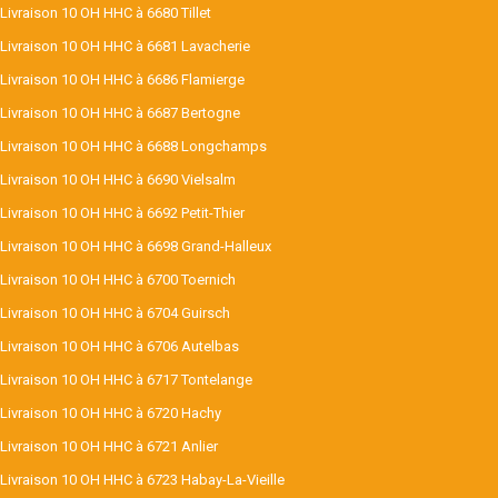
Livraison 10 OH HHC à 6680 Tillet
Livraison 10 OH HHC à 6681 Lavacherie
Livraison 10 OH HHC à 6686 Flamierge
Livraison 10 OH HHC à 6687 Bertogne
Livraison 10 OH HHC à 6688 Longchamps
Livraison 10 OH HHC à 6690 Vielsalm
Livraison 10 OH HHC à 6692 Petit-Thier
Livraison 10 OH HHC à 6698 Grand-Halleux
Livraison 10 OH HHC à 6700 Toernich
Livraison 10 OH HHC à 6704 Guirsch
Livraison 10 OH HHC à 6706 Autelbas
Livraison 10 OH HHC à 6717 Tontelange
Livraison 10 OH HHC à 6720 Hachy
Livraison 10 OH HHC à 6721 Anlier
Livraison 10 OH HHC à 6723 Habay-La-Vieille