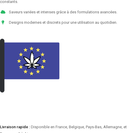
constants.
Saveurs variées et intenses grâce à des formulations avancées.
Designs modernes et discrets pour une utilisation au quotidien.
VOIR LES PRODUITS
Livraison rapide :
Disponible en France, Belgique, Pays-Bas, Allemagne, et