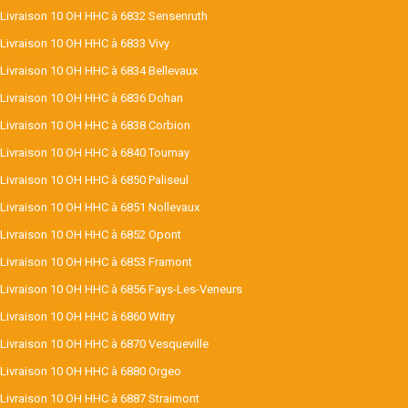
Livraison 10 OH HHC à 6832 Sensenruth
Livraison 10 OH HHC à 6833 Vivy
Livraison 10 OH HHC à 6834 Bellevaux
Livraison 10 OH HHC à 6836 Dohan
Livraison 10 OH HHC à 6838 Corbion
Livraison 10 OH HHC à 6840 Tournay
Livraison 10 OH HHC à 6850 Paliseul
Livraison 10 OH HHC à 6851 Nollevaux
Livraison 10 OH HHC à 6852 Opont
Livraison 10 OH HHC à 6853 Framont
Livraison 10 OH HHC à 6856 Fays-Les-Veneurs
Livraison 10 OH HHC à 6860 Witry
Livraison 10 OH HHC à 6870 Vesqueville
Livraison 10 OH HHC à 6880 Orgeo
Livraison 10 OH HHC à 6887 Straimont