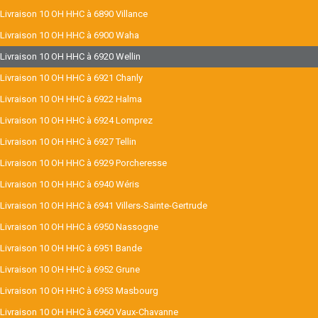
Livraison 10 OH HHC à 6890 Villance
Livraison 10 OH HHC à 6900 Waha
Livraison 10 OH HHC à 6920 Wellin
Livraison 10 OH HHC à 6921 Chanly
Livraison 10 OH HHC à 6922 Halma
Livraison 10 OH HHC à 6924 Lomprez
Livraison 10 OH HHC à 6927 Tellin
Livraison 10 OH HHC à 6929 Porcheresse
Livraison 10 OH HHC à 6940 Wéris
Livraison 10 OH HHC à 6941 Villers-Sainte-Gertrude
Livraison 10 OH HHC à 6950 Nassogne
Livraison 10 OH HHC à 6951 Bande
Livraison 10 OH HHC à 6952 Grune
Livraison 10 OH HHC à 6953 Masbourg
Livraison 10 OH HHC à 6960 Vaux-Chavanne