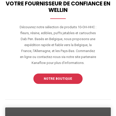
VOTRE FOURNISSEUR DE CONFIANCE EN
WELLIN
Découvrez notre sélection de produits 10-OH-HHC :
fleurs, résine, edibles, puffs jetables et cartouches
Dab Pen. Basés en Belgique, nous proposons une
expédition rapide et fiable vers la Belgique, la
France, l'Allemagne, et les Pays-Bas. Commandez
en ligne ou contactez-nous via notre site partenaire
Kanaflow pour plus d'informations.
NOTRE BOUTIQUE