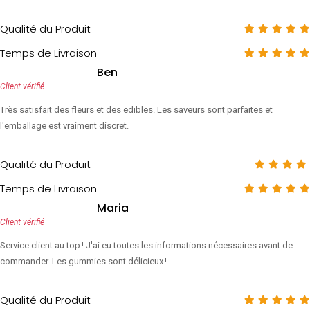
Qualité du Produit
Temps de Livraison
Ben
Client vérifié
Très satisfait des fleurs et des edibles. Les saveurs sont parfaites et
l'emballage est vraiment discret.
Qualité du Produit
Temps de Livraison
Maria
Client vérifié
Service client au top ! J'ai eu toutes les informations nécessaires avant de
commander. Les gummies sont délicieux !
Qualité du Produit