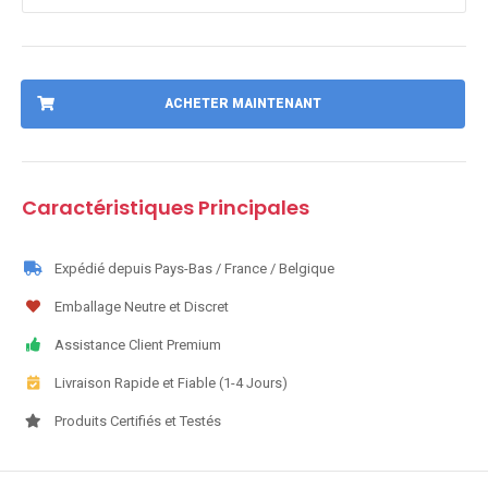
ACHETER MAINTENANT
Caractéristiques Principales
Expédié depuis Pays-Bas / France / Belgique
Emballage Neutre et Discret
Assistance Client Premium
Livraison Rapide et Fiable (1-4 Jours)
Produits Certifiés et Testés