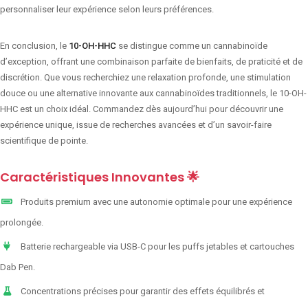
personnaliser leur expérience selon leurs préférences.
En conclusion, le
10-OH-HHC
se distingue comme un cannabinoïde
d’exception, offrant une combinaison parfaite de bienfaits, de praticité et de
discrétion. Que vous recherchiez une relaxation profonde, une stimulation
douce ou une alternative innovante aux cannabinoïdes traditionnels, le 10-OH-
HHC est un choix idéal. Commandez dès aujourd’hui pour découvrir une
expérience unique, issue de recherches avancées et d’un savoir-faire
scientifique de pointe.
Caractéristiques Innovantes 🌟
Produits premium avec une autonomie optimale pour une expérience
prolongée.
Batterie rechargeable via USB-C pour les puffs jetables et cartouches
Dab Pen.
Concentrations précises pour garantir des effets équilibrés et