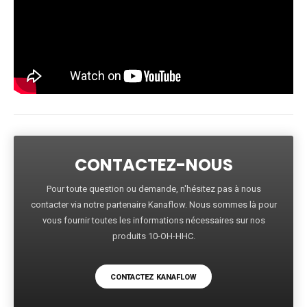
CONTACTEZ-NOUS
Pour toute question ou demande, n'hésitez pas à nous
contacter via notre partenaire Kanaflow. Nous sommes là pour
vous fournir toutes les informations nécessaires sur nos
produits 10-OH-HHC.
CONTACTEZ KANAFLOW