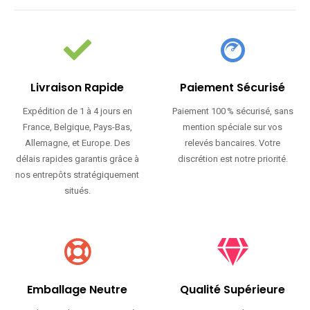
Livraison Rapide
Paiement Sécurisé
Expédition de 1 à 4 jours en
Paiement 100 % sécurisé, sans
France, Belgique, Pays-Bas,
mention spéciale sur vos
Allemagne, et Europe. Des
relevés bancaires. Votre
délais rapides garantis grâce à
discrétion est notre priorité.
nos entrepôts stratégiquement
situés.
Emballage Neutre
Qualité Supérieure