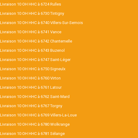
Livraison 10 OH HHC à 6724 Rulles
Livraison 10 OH HHC à 6730 Tintigny
Livraison 10 OH HHC à 6740 Villers-Sur-Semois
Livraison 10 OH HHC à 6741 Vance
Livraison 10 OH HHC à 6742 Chantemelle
Livraison 10 OH HHC à 6743 Buzenol
Livraison 10 OH HHC à 6747 Saint-Léger
Livraison 10 OH HHC à 6750 Signeulx
Livraison 10 OH HHC à 6760 Virton
Livraison 10 OH HHC à 6761 Latour
Livraison 10 OH HHC à 6762 Saint-Mard
Livraison 10 OH HHC à 6767 Torgny
Livraison 10 OH HHC à 6769 Villers-La-Loue
Livraison 10 OH HHC à 6780 Wolkrange
Livraison 10 OH HHC à 6781 Sélange