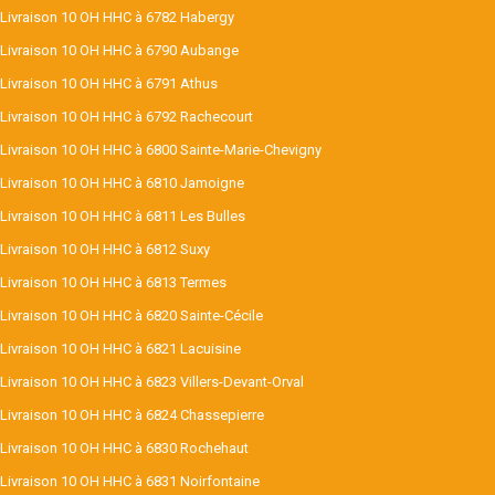
Livraison 10 OH HHC à 6782 Habergy
Livraison 10 OH HHC à 6790 Aubange
Livraison 10 OH HHC à 6791 Athus
Livraison 10 OH HHC à 6792 Rachecourt
Livraison 10 OH HHC à 6800 Sainte-Marie-Chevigny
Livraison 10 OH HHC à 6810 Jamoigne
Livraison 10 OH HHC à 6811 Les Bulles
Livraison 10 OH HHC à 6812 Suxy
Livraison 10 OH HHC à 6813 Termes
Livraison 10 OH HHC à 6820 Sainte-Cécile
Livraison 10 OH HHC à 6821 Lacuisine
Livraison 10 OH HHC à 6823 Villers-Devant-Orval
Livraison 10 OH HHC à 6824 Chassepierre
Livraison 10 OH HHC à 6830 Rochehaut
Livraison 10 OH HHC à 6831 Noirfontaine