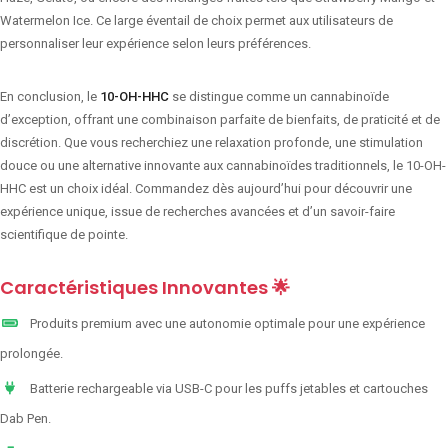
Watermelon Ice. Ce large éventail de choix permet aux utilisateurs de
personnaliser leur expérience selon leurs préférences.
En conclusion, le
10-OH-HHC
se distingue comme un cannabinoïde
d’exception, offrant une combinaison parfaite de bienfaits, de praticité et de
discrétion. Que vous recherchiez une relaxation profonde, une stimulation
douce ou une alternative innovante aux cannabinoïdes traditionnels, le 10-OH-
HHC est un choix idéal. Commandez dès aujourd’hui pour découvrir une
expérience unique, issue de recherches avancées et d’un savoir-faire
scientifique de pointe.
Caractéristiques Innovantes 🌟
Produits premium avec une autonomie optimale pour une expérience
prolongée.
Batterie rechargeable via USB-C pour les puffs jetables et cartouches
Dab Pen.