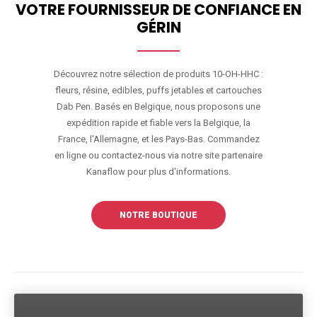
VOTRE FOURNISSEUR DE CONFIANCE EN
GÉRIN
Découvrez notre sélection de produits 10-OH-HHC :
fleurs, résine, edibles, puffs jetables et cartouches
Dab Pen. Basés en Belgique, nous proposons une
expédition rapide et fiable vers la Belgique, la
France, l'Allemagne, et les Pays-Bas. Commandez
en ligne ou contactez-nous via notre site partenaire
Kanaflow pour plus d'informations.
NOTRE BOUTIQUE