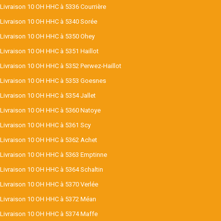
Livraison 10 OH HHC à 5336 Courrière
Livraison 10 OH HHC à 5340 Sorée
Livraison 10 OH HHC à 5350 Ohey
Livraison 10 OH HHC à 5351 Haillot
Livraison 10 OH HHC à 5352 Perwez-Haillot
Livraison 10 OH HHC à 5353 Goesnes
Livraison 10 OH HHC à 5354 Jallet
Livraison 10 OH HHC à 5360 Natoye
Livraison 10 OH HHC à 5361 Scy
Livraison 10 OH HHC à 5362 Achet
Livraison 10 OH HHC à 5363 Emptinne
Livraison 10 OH HHC à 5364 Schaltin
Livraison 10 OH HHC à 5370 Verlée
Livraison 10 OH HHC à 5372 Méan
Livraison 10 OH HHC à 5374 Maffe