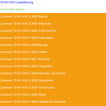
10 OH HHC Luxembourg
10 OH HHC Namur
Livraison 10 OH HHC à 5000 Namur
Livraison 10 OH HHC à 5001 Belgrade
Livraison 10 OH HHC à 5002 Saint-Servais
Livraison 10 OH HHC à 5003 Saint-Marc
Livraison 10 OH HHC à 5004 Bouge
Livraison 10 OH HHC à 5020 Vedrin
Livraison 10 OH HHC à 5021 Boninne
Livraison 10 OH HHC à 5022 Cognelée
Livraison 10 OH HHC à 5024 Marche-Les-Dames
Livraison 10 OH HHC à 5030 Sauvenière
Livraison 10 OH HHC à 5031 Grand-Leez
Livraison 10 OH HHC à 5032 Mazy
Livraison 10 OH HHC à 5060 Velaine-Sur-Sambre