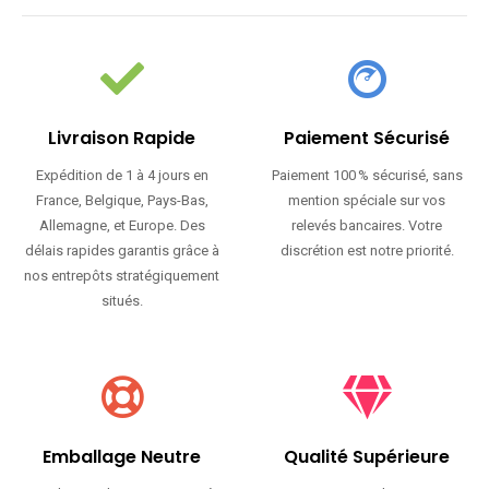
Livraison Rapide
Paiement Sécurisé
Expédition de 1 à 4 jours en
Paiement 100 % sécurisé, sans
France, Belgique, Pays-Bas,
mention spéciale sur vos
Allemagne, et Europe. Des
relevés bancaires. Votre
délais rapides garantis grâce à
discrétion est notre priorité.
nos entrepôts stratégiquement
situés.
Emballage Neutre
Qualité Supérieure