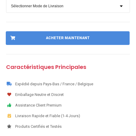
ACHETER MAINTENANT
Caractéristiques Principales
Expédié depuis Pays-Bas / France / Belgique
Emballage Neutre et Discret
Assistance Client Premium
Livraison Rapide et Fiable (1-4 Jours)
Produits Certifiés et Testés