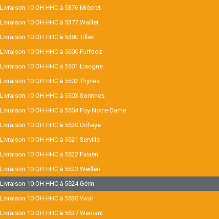
Livraison 10 OH HHC à 5376 Miécret
Livraison 10 OH HHC à 5377 Waillet
Livraison 10 OH HHC à 5380 Tillier
Livraison 10 OH HHC à 5500 Furfooz
Livraison 10 OH HHC à 5501 Lisogne
Livraison 10 OH HHC à 5502 Thynes
Livraison 10 OH HHC à 5503 Sorinnes
Livraison 10 OH HHC à 5504 Foy-Notre-Dame
Livraison 10 OH HHC à 5520 Onhaye
Livraison 10 OH HHC à 5521 Serville
Livraison 10 OH HHC à 5522 Falaën
Livraison 10 OH HHC à 5523 Weillen
Livraison 10 OH HHC à 5524 Gérin
Livraison 10 OH HHC à 5530 Yvoir
Livraison 10 OH HHC à 5537 Warnant