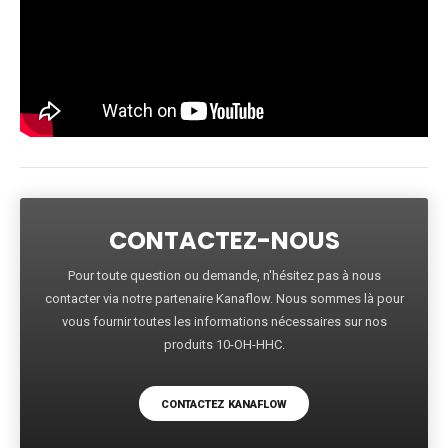
CONTACTEZ-NOUS
Pour toute question ou demande, n'hésitez pas à nous
contacter via notre partenaire Kanaflow. Nous sommes là pour
vous fournir toutes les informations nécessaires sur nos
produits 10-OH-HHC.
CONTACTEZ KANAFLOW