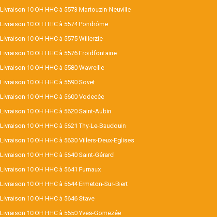
Livraison 10 OH HHC à 5573 Martouzin-Neuville
Livraison 10 OH HHC à 5574 Pondrôme
Livraison 10 OH HHC à 5575 Willerzie
Livraison 10 OH HHC à 5576 Froidfontaine
Livraison 10 OH HHC à 5580 Wavreille
Livraison 10 OH HHC à 5590 Sovet
Livraison 10 OH HHC à 5600 Vodecée
Livraison 10 OH HHC à 5620 Saint-Aubin
Livraison 10 OH HHC à 5621 Thy-Le-Baudouin
Livraison 10 OH HHC à 5630 Villers-Deux-Eglises
Livraison 10 OH HHC à 5640 Saint-Gérard
Livraison 10 OH HHC à 5641 Furnaux
Livraison 10 OH HHC à 5644 Ermeton-Sur-Biert
Livraison 10 OH HHC à 5646 Stave
Livraison 10 OH HHC à 5650 Yves-Gomezée