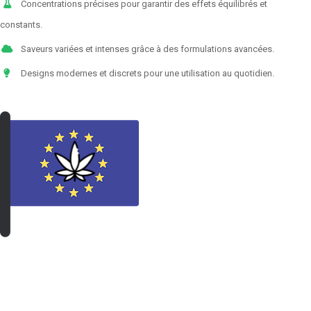
Concentrations précises pour garantir des effets équilibrés et
constants.
Saveurs variées et intenses grâce à des formulations avancées.
Designs modernes et discrets pour une utilisation au quotidien.
VOIR LES PRODUITS