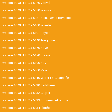
Livraison 10 OH HHC à 5070 Vitrival
Livraison 10 OH HHC à 5080 Warisoulx
Livraison 10 OH HHC à 5081 Saint-Denis-Bovesse
Livraison 10 OH HHC à 5100 Wierde
Livraison 10 OH HHC à 5101 Loyers
Livraison 10 OH HHC à 5140 Tongrinne
Livraison 10 OH HHC à 5150 Soye
Livraison 10 OH HHC à 5170 Rivière
Livraison 10 OH HHC à 5190 Spy
Livraison 10 OH HHC à 5300 Vezin
Livraison 10 OH HHC à 5310 Waret-La-Chaussée
Livraison 10 OH HHC à 5330 Sart-Bernard
Livraison 10 OH HHC à 5332 Crupet
Livraison 10 OH HHC à 5333 Sorinne-La-Longue
Livraison 10 OH HHC à 5334 Florée