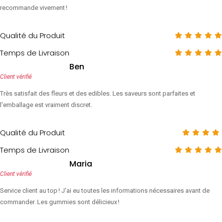
recommande vivement !
Qualité du Produit
Temps de Livraison
Ben
Client vérifié
Très satisfait des fleurs et des edibles. Les saveurs sont parfaites et
l'emballage est vraiment discret.
Qualité du Produit
Temps de Livraison
Maria
Client vérifié
Service client au top ! J'ai eu toutes les informations nécessaires avant de
commander. Les gummies sont délicieux !