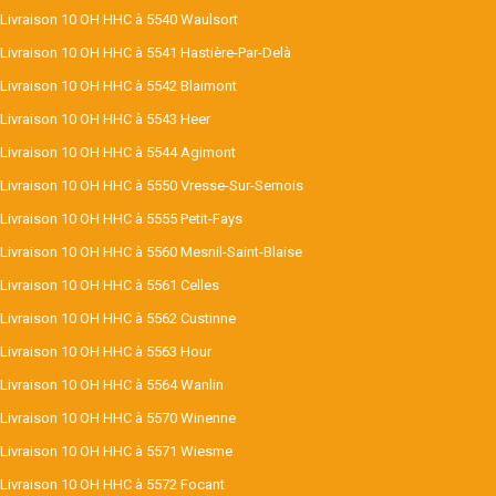
Livraison 10 OH HHC à 5540 Waulsort
Livraison 10 OH HHC à 5541 Hastière-Par-Delà
Livraison 10 OH HHC à 5542 Blaimont
Livraison 10 OH HHC à 5543 Heer
Livraison 10 OH HHC à 5544 Agimont
Livraison 10 OH HHC à 5550 Vresse-Sur-Semois
Livraison 10 OH HHC à 5555 Petit-Fays
Livraison 10 OH HHC à 5560 Mesnil-Saint-Blaise
Livraison 10 OH HHC à 5561 Celles
Livraison 10 OH HHC à 5562 Custinne
Livraison 10 OH HHC à 5563 Hour
Livraison 10 OH HHC à 5564 Wanlin
Livraison 10 OH HHC à 5570 Winenne
Livraison 10 OH HHC à 5571 Wiesme
Livraison 10 OH HHC à 5572 Focant