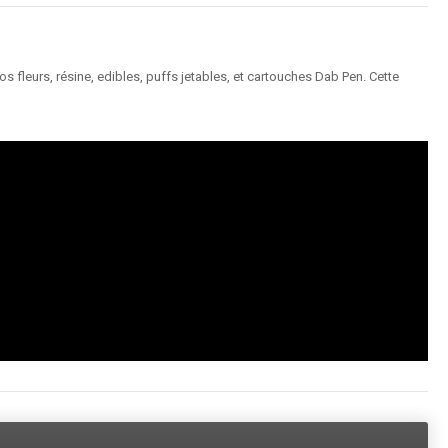
 fleurs, résine, edibles, puffs jetables, et cartouches Dab Pen. Cette