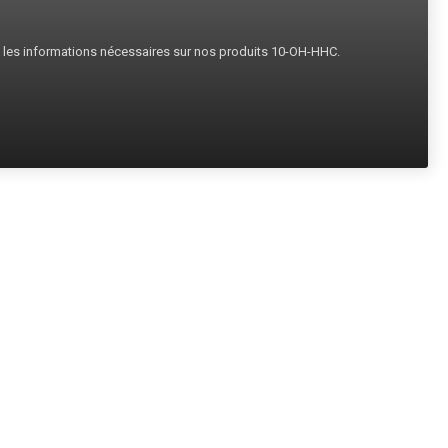
s les informations nécessaires sur nos produits 10-OH-HHC.