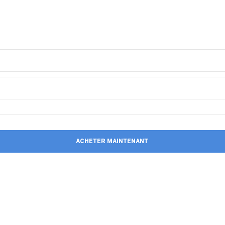
ACHETER MAINTENANT