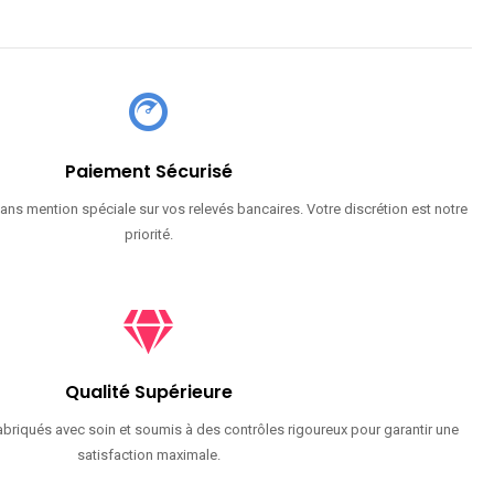
Paiement Sécurisé
ans mention spéciale sur vos relevés bancaires. Votre discrétion est notre
priorité.
Qualité Supérieure
briqués avec soin et soumis à des contrôles rigoureux pour garantir une
satisfaction maximale.