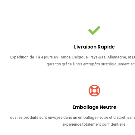
Livraison Rapide
Expédition de 1 à 4 jours en France, Belgique, Pays-Bas, Allemagne, et 
garantis grâce à nos entrepôts stratégiquement sit
Emballage Neutre
Tous les produits sont envoyés dans un emballage neutre et discret, sans
expérience totalement confidentielle.