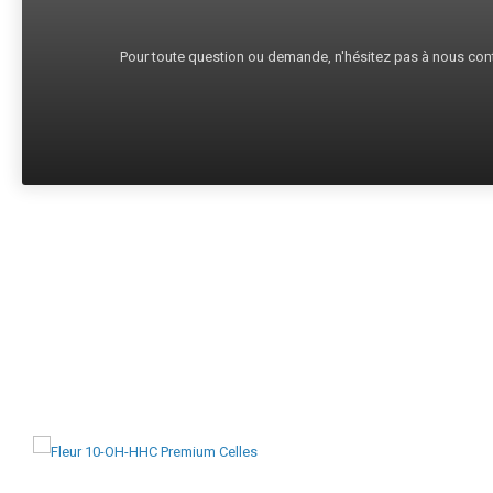
Pour toute question ou demande, n'hésitez pas à nous cont