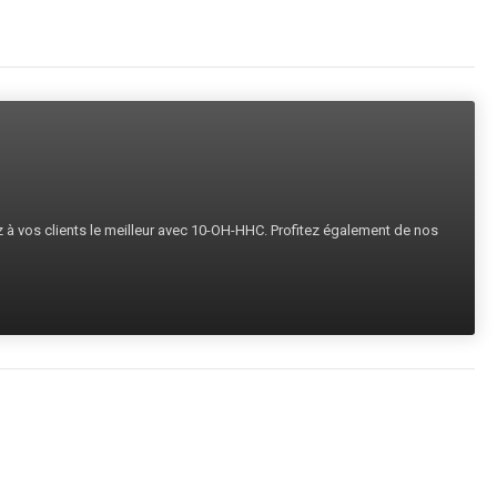
ez à vos clients le meilleur avec 10-OH-HHC. Profitez également de nos