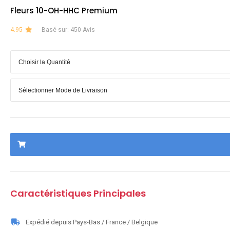
Fleurs 10-OH-HHC Premium
4.95
Basé sur: 450 Avis
Caractéristiques Principales
Expédié depuis Pays-Bas / France / Belgique