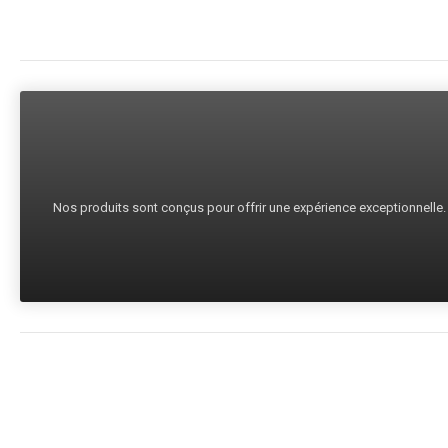
Nos produits sont conçus pour offrir une expérience exceptionnelle. C