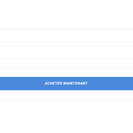
ACHETER MAINTENANT