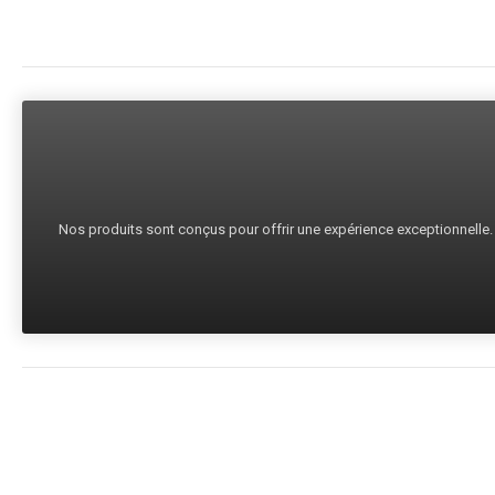
Nos produits sont conçus pour offrir une expérience exceptionnelle. C