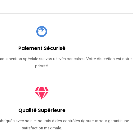
Paiement Sécurisé
ans mention spéciale sur vos relevés bancaires. Votre discrétion est notre
priorité.
Qualité Supérieure
briqués avec soin et soumis à des contrôles rigoureux pour garantir une
satisfaction maximale.