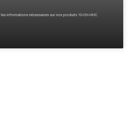
s les informations nécessaires sur nos produits 10-OH-HHC.