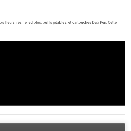
 fleurs, résine, edibles, puffs jetables, et cartouches Dab Pen. Cette