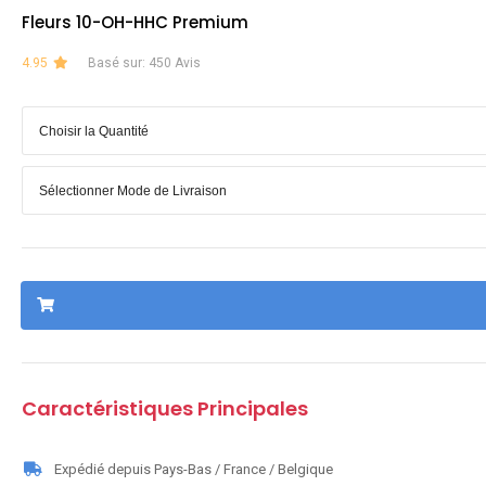
Fleurs 10-OH-HHC Premium
4.95
Basé sur: 450 Avis
Caractéristiques Principales
Expédié depuis Pays-Bas / France / Belgique