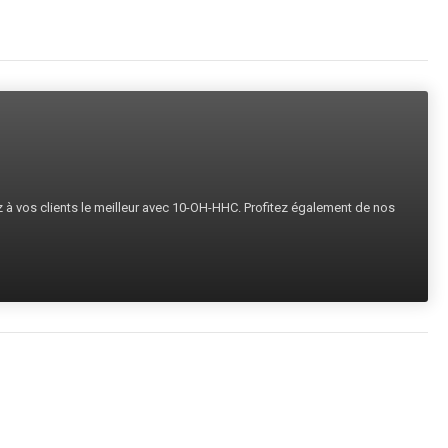
ez à vos clients le meilleur avec 10-OH-HHC. Profitez également de nos