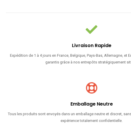
Livraison Rapide
Expédition de 1 à 4 jours en France, Belgique, Pays-Bas, Allemagne, et 
garantis grâce à nos entrepôts stratégiquement sit
Emballage Neutre
Tous les produits sont envoyés dans un emballage neutre et discret, sans
expérience totalement confidentielle.