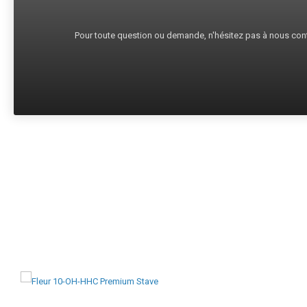
Pour toute question ou demande, n'hésitez pas à nous cont