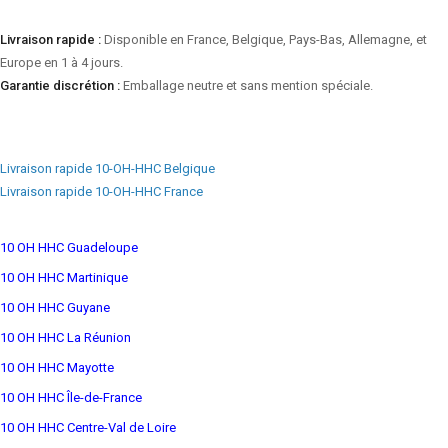
Livraison rapide :
Disponible en France, Belgique, Pays-Bas, Allemagne, et
Europe en 1 à 4 jours.
Garantie discrétion :
Emballage neutre et sans mention spéciale.
Livraison rapide 10-OH-HHC Belgique
Livraison rapide 10-OH-HHC France
10 OH HHC Guadeloupe
10 OH HHC Martinique
10 OH HHC Guyane
10 OH HHC La Réunion
10 OH HHC Mayotte
10 OH HHC Île-de-France
10 OH HHC Centre-Val de Loire