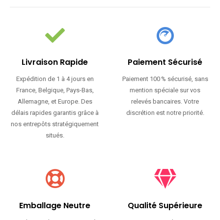
Livraison Rapide
Paiement Sécurisé
Expédition de 1 à 4 jours en
Paiement 100 % sécurisé, sans
France, Belgique, Pays-Bas,
mention spéciale sur vos
Allemagne, et Europe. Des
relevés bancaires. Votre
délais rapides garantis grâce à
discrétion est notre priorité.
nos entrepôts stratégiquement
situés.
Emballage Neutre
Qualité Supérieure