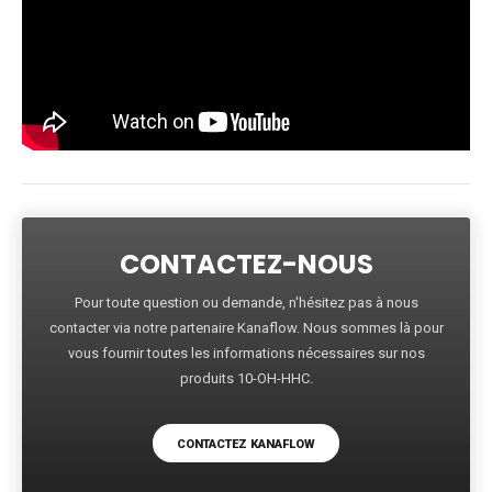
CONTACTEZ-NOUS
Pour toute question ou demande, n'hésitez pas à nous
contacter via notre partenaire Kanaflow. Nous sommes là pour
vous fournir toutes les informations nécessaires sur nos
produits 10-OH-HHC.
CONTACTEZ KANAFLOW