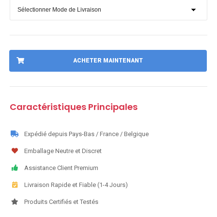
ACHETER MAINTENANT
Caractéristiques Principales
Expédié depuis Pays-Bas / France / Belgique
Emballage Neutre et Discret
Assistance Client Premium
Livraison Rapide et Fiable (1-4 Jours)
Produits Certifiés et Testés