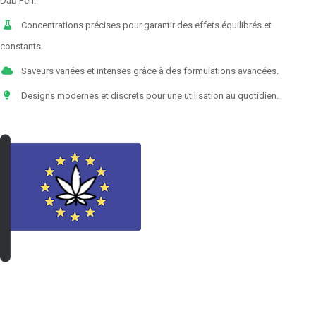
Dab Pen.
Concentrations précises pour garantir des effets équilibrés et
constants.
Saveurs variées et intenses grâce à des formulations avancées.
Designs modernes et discrets pour une utilisation au quotidien.
VOIR LES PRODUITS