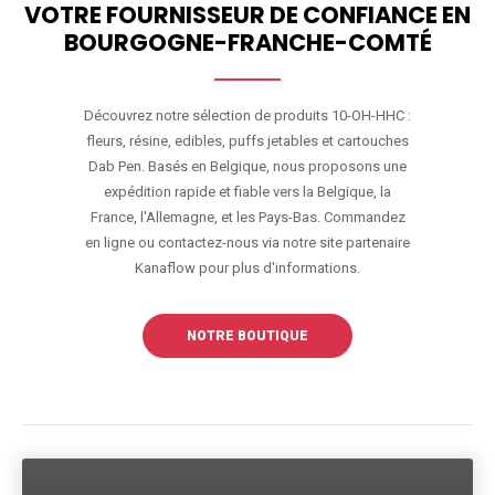
VOTRE FOURNISSEUR DE CONFIANCE EN
BOURGOGNE-FRANCHE-COMTÉ
Découvrez notre sélection de produits 10-OH-HHC :
fleurs, résine, edibles, puffs jetables et cartouches
Dab Pen. Basés en Belgique, nous proposons une
expédition rapide et fiable vers la Belgique, la
France, l'Allemagne, et les Pays-Bas. Commandez
en ligne ou contactez-nous via notre site partenaire
Kanaflow pour plus d'informations.
NOTRE BOUTIQUE