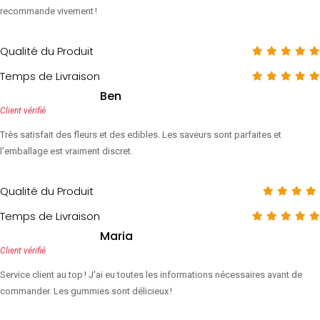
recommande vivement !
Qualité du Produit
Temps de Livraison
Ben
Client vérifié
Très satisfait des fleurs et des edibles. Les saveurs sont parfaites et
l'emballage est vraiment discret.
Qualité du Produit
Temps de Livraison
Maria
Client vérifié
Service client au top ! J'ai eu toutes les informations nécessaires avant de
commander. Les gummies sont délicieux !