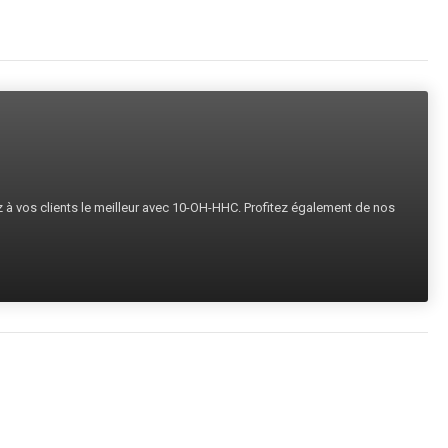
ez à vos clients le meilleur avec 10-OH-HHC. Profitez également de nos