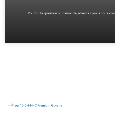
Pour toute question ou demande, n'hésitez pas à nous cont