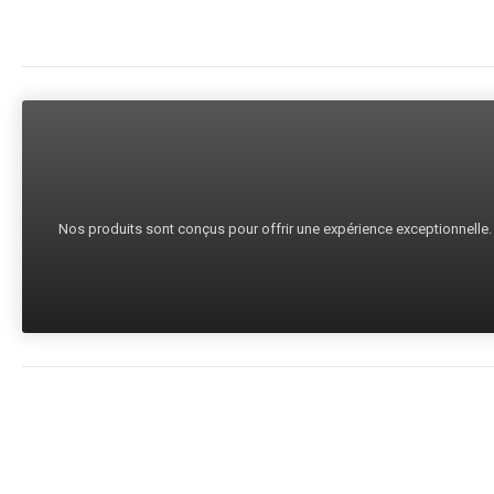
Nos produits sont conçus pour offrir une expérience exceptionnelle. C