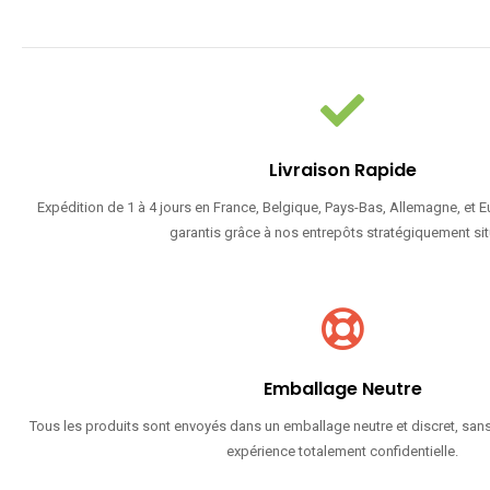
Livraison Rapide
Expédition de 1 à 4 jours en France, Belgique, Pays-Bas, Allemagne, et 
garantis grâce à nos entrepôts stratégiquement sit
Emballage Neutre
Tous les produits sont envoyés dans un emballage neutre et discret, sans
expérience totalement confidentielle.