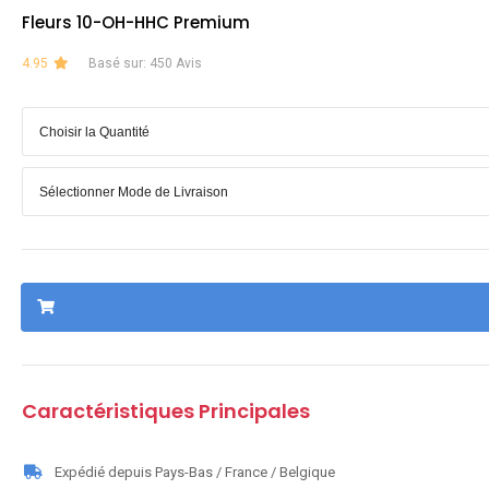
Fleurs 10-OH-HHC Premium
4.95
Basé sur: 450 Avis
Caractéristiques Principales
Expédié depuis Pays-Bas / France / Belgique