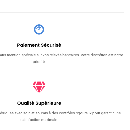
Paiement Sécurisé
ans mention spéciale sur vos relevés bancaires. Votre discrétion est notre
priorité.
Qualité Supérieure
briqués avec soin et soumis à des contrôles rigoureux pour garantir une
satisfaction maximale.