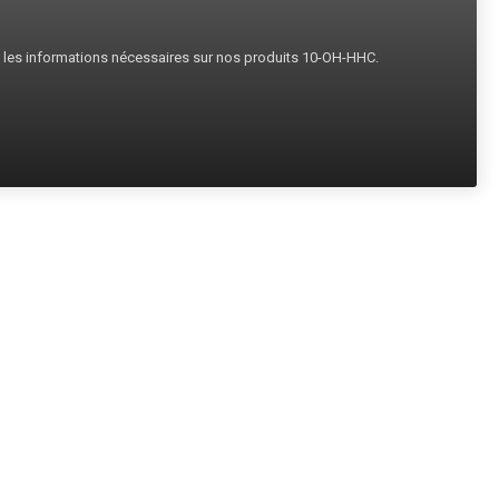
s les informations nécessaires sur nos produits 10-OH-HHC.