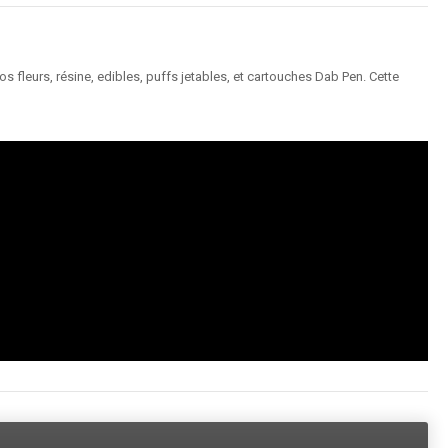
 fleurs, résine, edibles, puffs jetables, et cartouches Dab Pen. Cette