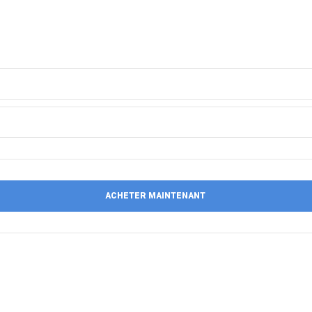
ACHETER MAINTENANT