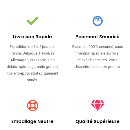
Livraison Rapide
Paiement Sécurisé
Expédition de 1 à 4 jours en
Paiement 100 % sécurisé, sans
France, Belgique, Pays-Bas,
mention spéciale sur vos
Allemagne, et Europe. Des
relevés bancaires. Votre
délais rapides garantis grâce à
discrétion est notre priorité.
nos entrepôts stratégiquement
situés.
Emballage Neutre
Qualité Supérieure