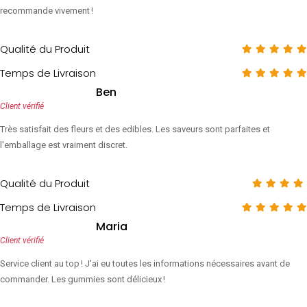
recommande vivement !
Qualité du Produit
Temps de Livraison
Ben
Client vérifié
Très satisfait des fleurs et des edibles. Les saveurs sont parfaites et
l'emballage est vraiment discret.
Qualité du Produit
Temps de Livraison
Maria
Client vérifié
Service client au top ! J'ai eu toutes les informations nécessaires avant de
commander. Les gummies sont délicieux !