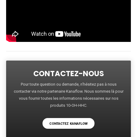
CONTACTEZ-NOUS
Pour toute question ou demande, n'hésitez pas à nous
contacter via notre partenaire Kanaflow. Nous sommes là pour
vous fournir toutes les informations nécessaires sur nos
produits 10-OH-HHC.
CONTACTEZ KANAFLOW