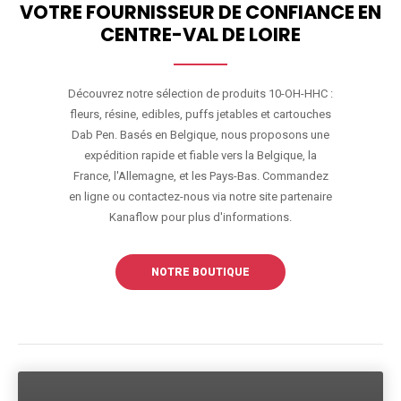
VOTRE FOURNISSEUR DE CONFIANCE EN
CENTRE-VAL DE LOIRE
Découvrez notre sélection de produits 10-OH-HHC :
fleurs, résine, edibles, puffs jetables et cartouches
Dab Pen. Basés en Belgique, nous proposons une
expédition rapide et fiable vers la Belgique, la
France, l'Allemagne, et les Pays-Bas. Commandez
en ligne ou contactez-nous via notre site partenaire
Kanaflow pour plus d'informations.
NOTRE BOUTIQUE