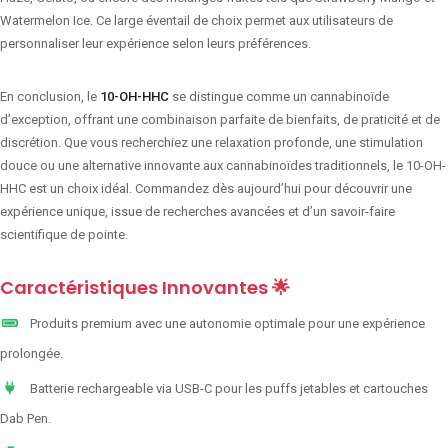
Watermelon Ice. Ce large éventail de choix permet aux utilisateurs de
personnaliser leur expérience selon leurs préférences.
En conclusion, le
10-OH-HHC
se distingue comme un cannabinoïde
d’exception, offrant une combinaison parfaite de bienfaits, de praticité et de
discrétion. Que vous recherchiez une relaxation profonde, une stimulation
douce ou une alternative innovante aux cannabinoïdes traditionnels, le 10-OH-
HHC est un choix idéal. Commandez dès aujourd’hui pour découvrir une
expérience unique, issue de recherches avancées et d’un savoir-faire
scientifique de pointe.
Caractéristiques Innovantes 🌟
Produits premium avec une autonomie optimale pour une expérience
prolongée.
Batterie rechargeable via USB-C pour les puffs jetables et cartouches
Dab Pen.