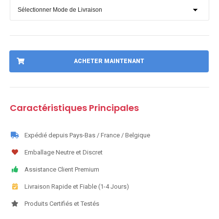
ACHETER MAINTENANT
Caractéristiques Principales
Expédié depuis Pays-Bas / France / Belgique
Emballage Neutre et Discret
Assistance Client Premium
Livraison Rapide et Fiable (1-4 Jours)
Produits Certifiés et Testés