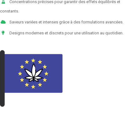
Concentrations précises pour garantir des effets équilibrés et
constants.
Saveurs variées et intenses grâce à des formulations avancées.
Designs modernes et discrets pour une utilisation au quotidien.
VOIR LES PRODUITS