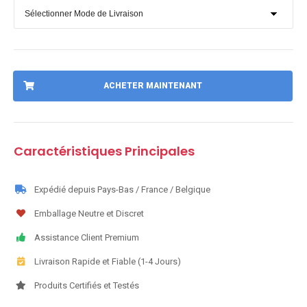
ACHETER MAINTENANT
Caractéristiques Principales
Expédié depuis Pays-Bas / France / Belgique
Emballage Neutre et Discret
Assistance Client Premium
Livraison Rapide et Fiable (1-4 Jours)
Produits Certifiés et Testés