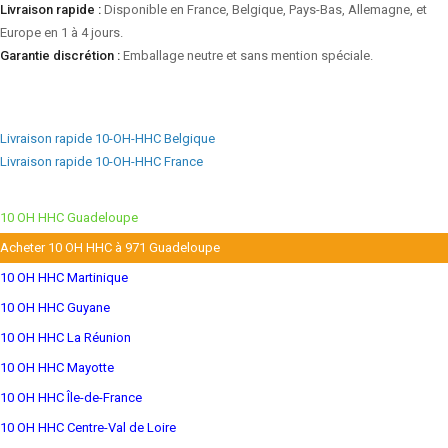
Livraison rapide :
Disponible en France, Belgique, Pays-Bas, Allemagne, et
Europe en 1 à 4 jours.
Garantie discrétion :
Emballage neutre et sans mention spéciale.
Livraison rapide 10-OH-HHC Belgique
Livraison rapide 10-OH-HHC France
10 OH HHC Guadeloupe
Acheter 10 OH HHC à 971 Guadeloupe
10 OH HHC Martinique
10 OH HHC Guyane
10 OH HHC La Réunion
10 OH HHC Mayotte
10 OH HHC Île-de-France
10 OH HHC Centre-Val de Loire