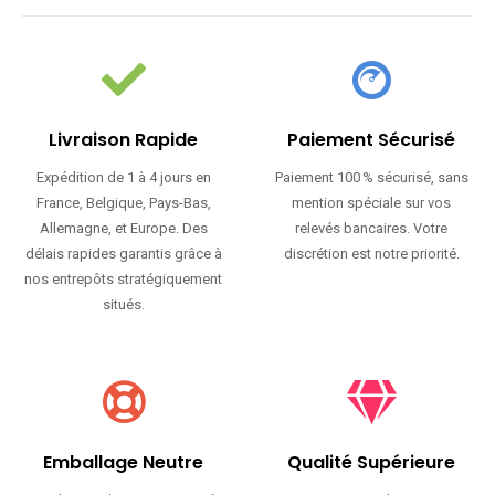
Livraison Rapide
Paiement Sécurisé
Expédition de 1 à 4 jours en
Paiement 100 % sécurisé, sans
France, Belgique, Pays-Bas,
mention spéciale sur vos
Allemagne, et Europe. Des
relevés bancaires. Votre
délais rapides garantis grâce à
discrétion est notre priorité.
nos entrepôts stratégiquement
situés.
Emballage Neutre
Qualité Supérieure