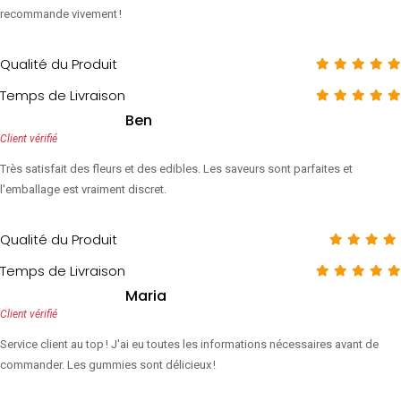
recommande vivement !
Qualité du Produit
Temps de Livraison
Ben
Client vérifié
Très satisfait des fleurs et des edibles. Les saveurs sont parfaites et
l'emballage est vraiment discret.
Qualité du Produit
Temps de Livraison
Maria
Client vérifié
Service client au top ! J'ai eu toutes les informations nécessaires avant de
commander. Les gummies sont délicieux !