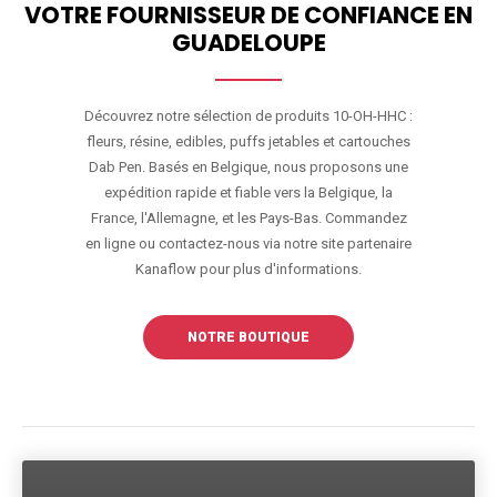
VOTRE FOURNISSEUR DE CONFIANCE EN
GUADELOUPE
Découvrez notre sélection de produits 10-OH-HHC :
fleurs, résine, edibles, puffs jetables et cartouches
Dab Pen. Basés en Belgique, nous proposons une
expédition rapide et fiable vers la Belgique, la
France, l'Allemagne, et les Pays-Bas. Commandez
en ligne ou contactez-nous via notre site partenaire
Kanaflow pour plus d'informations.
NOTRE BOUTIQUE