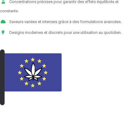
Concentrations précises pour garantir des effets équilibrés et
constants.
Saveurs variées et intenses grâce à des formulations avancées.
Designs modernes et discrets pour une utilisation au quotidien.
VOIR LES PRODUITS