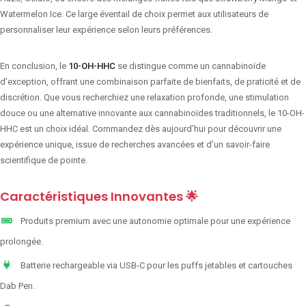
Watermelon Ice. Ce large éventail de choix permet aux utilisateurs de
personnaliser leur expérience selon leurs préférences.
En conclusion, le
10-OH-HHC
se distingue comme un cannabinoïde
d’exception, offrant une combinaison parfaite de bienfaits, de praticité et de
discrétion. Que vous recherchiez une relaxation profonde, une stimulation
douce ou une alternative innovante aux cannabinoïdes traditionnels, le 10-OH-
HHC est un choix idéal. Commandez dès aujourd’hui pour découvrir une
expérience unique, issue de recherches avancées et d’un savoir-faire
scientifique de pointe.
Caractéristiques Innovantes 🌟
Produits premium avec une autonomie optimale pour une expérience
prolongée.
Batterie rechargeable via USB-C pour les puffs jetables et cartouches
Dab Pen.