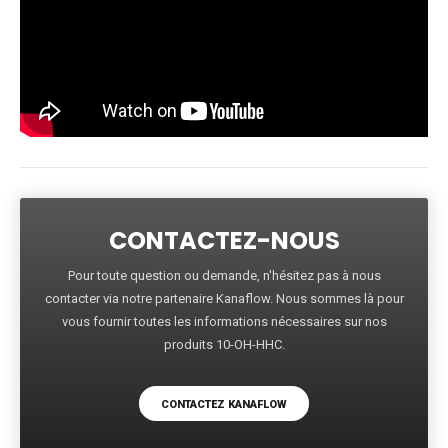
CONTACTEZ-NOUS
Pour toute question ou demande, n'hésitez pas à nous
contacter via notre partenaire Kanaflow. Nous sommes là pour
vous fournir toutes les informations nécessaires sur nos
produits 10-OH-HHC.
CONTACTEZ KANAFLOW