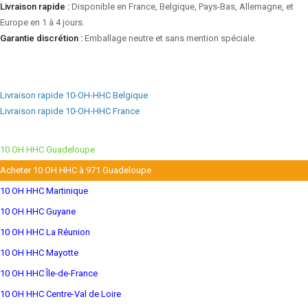
Livraison rapide :
Disponible en France, Belgique, Pays-Bas, Allemagne, et
Europe en 1 à 4 jours.
Garantie discrétion :
Emballage neutre et sans mention spéciale.
Livraison rapide 10-OH-HHC Belgique
Livraison rapide 10-OH-HHC France
10 OH HHC Guadeloupe
Acheter 10 OH HHC à 971 Guadeloupe
10 OH HHC Martinique
10 OH HHC Guyane
10 OH HHC La Réunion
10 OH HHC Mayotte
10 OH HHC Île-de-France
10 OH HHC Centre-Val de Loire