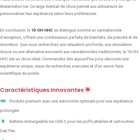
Watermelon Ice. Ce large éventail de choix permet aux utilisateurs de
personnaliser leur expérience selon leurs préférences.
En conclusion, le
10-OH-HHC
se distingue comme un cannabinoïde
d’exception, offrant une combinaison parfaite de bienfaits, de praticité et de
discrétion. Que vous recherchiez une relaxation profonde, une stimulation
douce ou une alternative innovante aux cannabinoïdes traditionnels, le 10-OH-
HHC est un choix idéal. Commandez dès aujourd’hui pour découvrir une
expérience unique, issue de recherches avancées et d’un savoir-faire
scientifique de pointe.
Caractéristiques Innovantes 🌟
Produits premium avec une autonomie optimale pour une expérience
prolongée.
Batterie rechargeable via USB-C pour les puffs jetables et cartouches
Dab Pen.