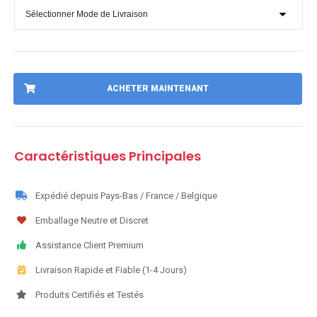
ACHETER MAINTENANT
Caractéristiques Principales
Expédié depuis Pays-Bas / France / Belgique
Emballage Neutre et Discret
Assistance Client Premium
Livraison Rapide et Fiable (1-4 Jours)
Produits Certifiés et Testés