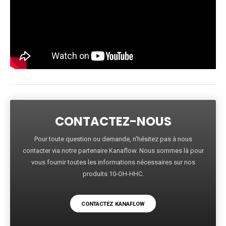
CONTACTEZ-NOUS
Pour toute question ou demande, n'hésitez pas à nous
contacter via notre partenaire Kanaflow. Nous sommes là pour
vous fournir toutes les informations nécessaires sur nos
produits 10-OH-HHC.
CONTACTEZ KANAFLOW