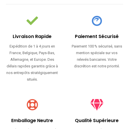
Livraison Rapide
Paiement Sécurisé
Expédition de 1 à 4 jours en
Paiement 100 % sécurisé, sans
France, Belgique, Pays-Bas,
mention spéciale sur vos
Allemagne, et Europe. Des
relevés bancaires. Votre
délais rapides garantis grâce à
discrétion est notre priorité.
nos entrepôts stratégiquement
situés.
Emballage Neutre
Qualité Supérieure