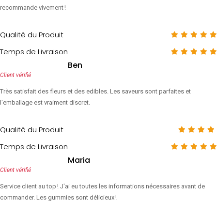
recommande vivement !
Qualité du Produit
Temps de Livraison
Ben
Client vérifié
Très satisfait des fleurs et des edibles. Les saveurs sont parfaites et
l'emballage est vraiment discret.
Qualité du Produit
Temps de Livraison
Maria
Client vérifié
Service client au top ! J'ai eu toutes les informations nécessaires avant de
commander. Les gummies sont délicieux !