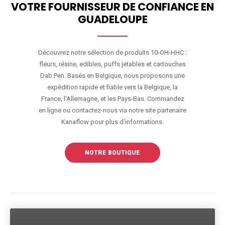
VOTRE FOURNISSEUR DE CONFIANCE EN
GUADELOUPE
Découvrez notre sélection de produits 10-OH-HHC :
fleurs, résine, edibles, puffs jetables et cartouches
Dab Pen. Basés en Belgique, nous proposons une
expédition rapide et fiable vers la Belgique, la
France, l'Allemagne, et les Pays-Bas. Commandez
en ligne ou contactez-nous via notre site partenaire
Kanaflow pour plus d'informations.
NOTRE BOUTIQUE