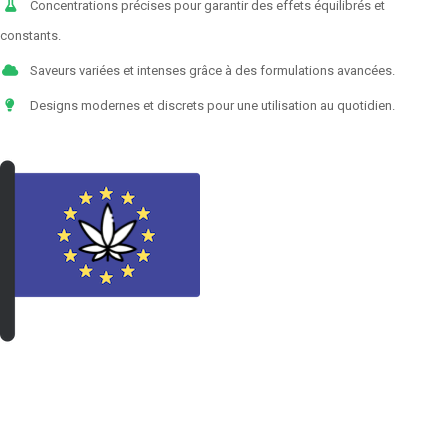
Concentrations précises pour garantir des effets équilibrés et
constants.
Saveurs variées et intenses grâce à des formulations avancées.
Designs modernes et discrets pour une utilisation au quotidien.
VOIR LES PRODUITS