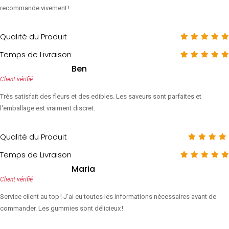
recommande vivement !
Qualité du Produit
Temps de Livraison
Ben
Client vérifié
Très satisfait des fleurs et des edibles. Les saveurs sont parfaites et
l'emballage est vraiment discret.
Qualité du Produit
Temps de Livraison
Maria
Client vérifié
Service client au top ! J'ai eu toutes les informations nécessaires avant de
commander. Les gummies sont délicieux !