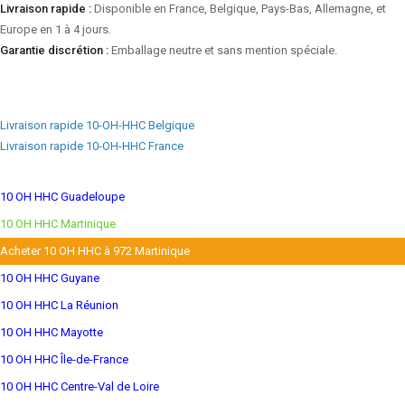
Livraison rapide :
Disponible en France, Belgique, Pays-Bas, Allemagne, et
Europe en 1 à 4 jours.
Garantie discrétion :
Emballage neutre et sans mention spéciale.
Livraison rapide 10-OH-HHC Belgique
Livraison rapide 10-OH-HHC France
10 OH HHC Guadeloupe
10 OH HHC Martinique
Acheter 10 OH HHC à 972 Martinique
10 OH HHC Guyane
10 OH HHC La Réunion
10 OH HHC Mayotte
10 OH HHC Île-de-France
10 OH HHC Centre-Val de Loire