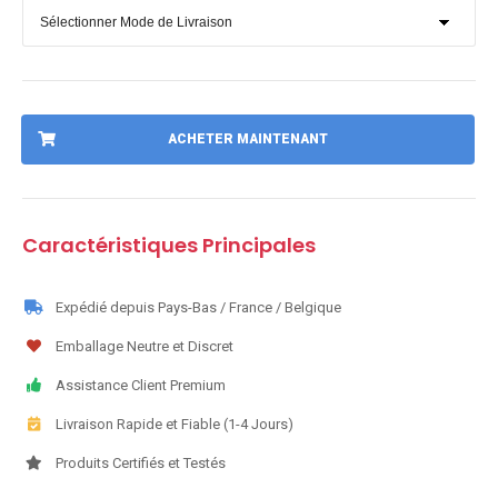
ACHETER MAINTENANT
Caractéristiques Principales
Expédié depuis Pays-Bas / France / Belgique
Emballage Neutre et Discret
Assistance Client Premium
Livraison Rapide et Fiable (1-4 Jours)
Produits Certifiés et Testés