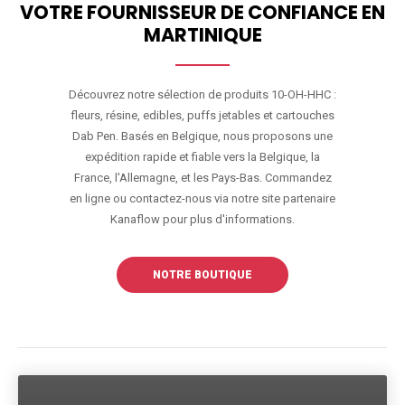
VOTRE FOURNISSEUR DE CONFIANCE EN
MARTINIQUE
Découvrez notre sélection de produits 10-OH-HHC :
fleurs, résine, edibles, puffs jetables et cartouches
Dab Pen. Basés en Belgique, nous proposons une
expédition rapide et fiable vers la Belgique, la
France, l'Allemagne, et les Pays-Bas. Commandez
en ligne ou contactez-nous via notre site partenaire
Kanaflow pour plus d'informations.
NOTRE BOUTIQUE