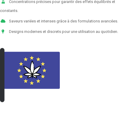
Concentrations précises pour garantir des effets équilibrés et
constants.
Saveurs variées et intenses grâce à des formulations avancées.
Designs modernes et discrets pour une utilisation au quotidien.
VOIR LES PRODUITS