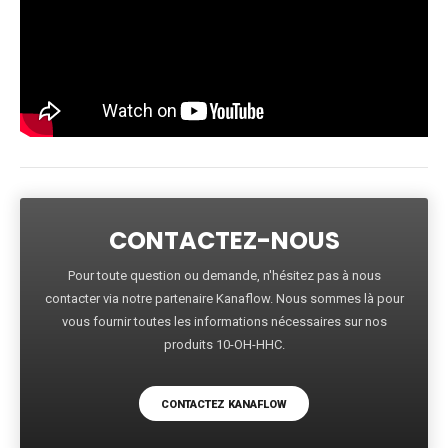
CONTACTEZ-NOUS
Pour toute question ou demande, n'hésitez pas à nous
contacter via notre partenaire Kanaflow. Nous sommes là pour
vous fournir toutes les informations nécessaires sur nos
produits 10-OH-HHC.
CONTACTEZ KANAFLOW