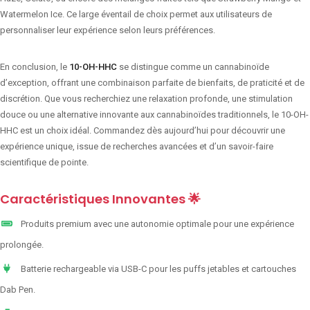
Watermelon Ice. Ce large éventail de choix permet aux utilisateurs de
personnaliser leur expérience selon leurs préférences.
En conclusion, le
10-OH-HHC
se distingue comme un cannabinoïde
d’exception, offrant une combinaison parfaite de bienfaits, de praticité et de
discrétion. Que vous recherchiez une relaxation profonde, une stimulation
douce ou une alternative innovante aux cannabinoïdes traditionnels, le 10-OH-
HHC est un choix idéal. Commandez dès aujourd’hui pour découvrir une
expérience unique, issue de recherches avancées et d’un savoir-faire
scientifique de pointe.
Caractéristiques Innovantes 🌟
Produits premium avec une autonomie optimale pour une expérience
prolongée.
Batterie rechargeable via USB-C pour les puffs jetables et cartouches
Dab Pen.