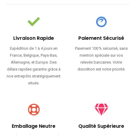
Livraison Rapide
Paiement Sécurisé
Expédition de 1 à 4 jours en
Paiement 100 % sécurisé, sans
France, Belgique, Pays-Bas,
mention spéciale sur vos
Allemagne, et Europe. Des
relevés bancaires. Votre
délais rapides garantis grâce à
discrétion est notre priorité.
nos entrepôts stratégiquement
situés.
Emballage Neutre
Qualité Supérieure