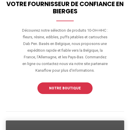
VOTRE FOURNISSEUR DE CONFIANCE EN
BIERGES
Découvrez notre sélection de produits 10-OH-HHC :
fleurs, résine, edibles, puffs jetables et cartouches
Dab Pen. Basés en Belgique, nous proposons une
expédition rapide et fiable vers la Belgique, la
France, l'Allemagne, et les Pays-Bas. Commandez
en ligne ou contactez-nous via notre site partenaire
Kanaflow pour plus d'informations.
NOTRE BOUTIQUE