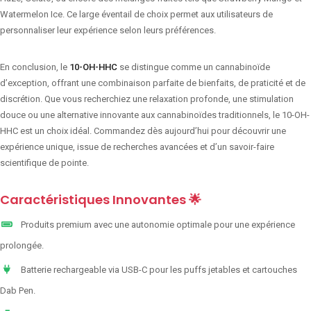
Watermelon Ice. Ce large éventail de choix permet aux utilisateurs de
personnaliser leur expérience selon leurs préférences.
En conclusion, le
10-OH-HHC
se distingue comme un cannabinoïde
d’exception, offrant une combinaison parfaite de bienfaits, de praticité et de
discrétion. Que vous recherchiez une relaxation profonde, une stimulation
douce ou une alternative innovante aux cannabinoïdes traditionnels, le 10-OH-
HHC est un choix idéal. Commandez dès aujourd’hui pour découvrir une
expérience unique, issue de recherches avancées et d’un savoir-faire
scientifique de pointe.
Caractéristiques Innovantes 🌟
Produits premium avec une autonomie optimale pour une expérience
prolongée.
Batterie rechargeable via USB-C pour les puffs jetables et cartouches
Dab Pen.