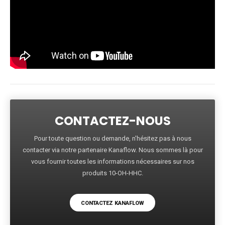
CONTACTEZ-NOUS
Pour toute question ou demande, n'hésitez pas à nous
contacter via notre partenaire Kanaflow. Nous sommes là pour
vous fournir toutes les informations nécessaires sur nos
produits 10-OH-HHC.
CONTACTEZ KANAFLOW