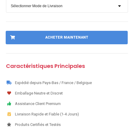
ACHETER MAINTENANT
Caractéristiques Principales
Expédié depuis Pays-Bas / France / Belgique
Emballage Neutre et Discret
Assistance Client Premium
Livraison Rapide et Fiable (1-4 Jours)
Produits Certifiés et Testés