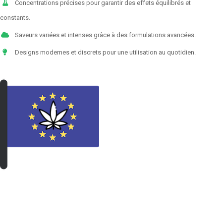
Concentrations précises pour garantir des effets équilibrés et
constants.
Saveurs variées et intenses grâce à des formulations avancées.
Designs modernes et discrets pour une utilisation au quotidien.
VOIR LES PRODUITS