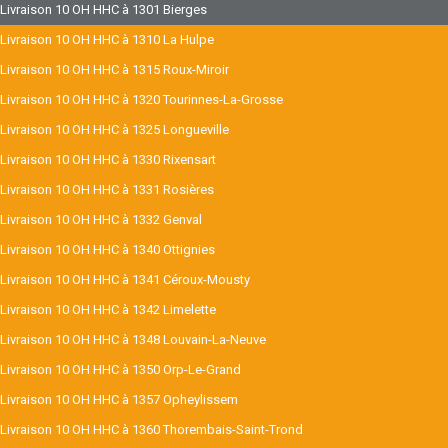
Livraison 10 OH HHC à 1301 Bierges
Livraison 10 OH HHC à 1310 La Hulpe
Livraison 10 OH HHC à 1315 Roux-Miroir
Livraison 10 OH HHC à 1320 Tourinnes-La-Grosse
Livraison 10 OH HHC à 1325 Longueville
Livraison 10 OH HHC à 1330 Rixensart
Livraison 10 OH HHC à 1331 Rosières
Livraison 10 OH HHC à 1332 Genval
Livraison 10 OH HHC à 1340 Ottignies
Livraison 10 OH HHC à 1341 Céroux-Mousty
Livraison 10 OH HHC à 1342 Limelette
Livraison 10 OH HHC à 1348 Louvain-La-Neuve
Livraison 10 OH HHC à 1350 Orp-Le-Grand
Livraison 10 OH HHC à 1357 Opheylissem
Livraison 10 OH HHC à 1360 Thorembais-Saint-Trond