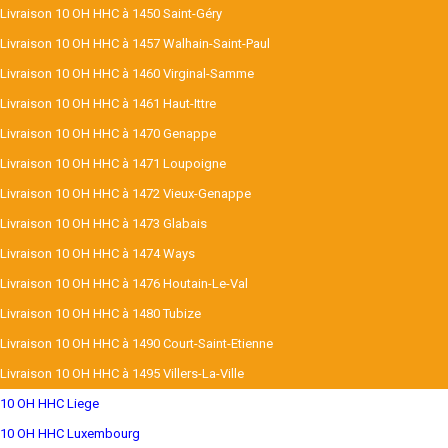
Livraison 10 OH HHC à 1450 Saint-Géry
Livraison 10 OH HHC à 1457 Walhain-Saint-Paul
Livraison 10 OH HHC à 1460 Virginal-Samme
Livraison 10 OH HHC à 1461 Haut-Ittre
Livraison 10 OH HHC à 1470 Genappe
Livraison 10 OH HHC à 1471 Loupoigne
Livraison 10 OH HHC à 1472 Vieux-Genappe
Livraison 10 OH HHC à 1473 Glabais
Livraison 10 OH HHC à 1474 Ways
Livraison 10 OH HHC à 1476 Houtain-Le-Val
Livraison 10 OH HHC à 1480 Tubize
Livraison 10 OH HHC à 1490 Court-Saint-Etienne
Livraison 10 OH HHC à 1495 Villers-La-Ville
10 OH HHC Liege
10 OH HHC Luxembourg