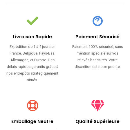
Livraison Rapide
Paiement Sécurisé
Expédition de 1 à 4 jours en
Paiement 100 % sécurisé, sans
France, Belgique, Pays-Bas,
mention spéciale sur vos
Allemagne, et Europe. Des
relevés bancaires. Votre
délais rapides garantis grâce à
discrétion est notre priorité.
nos entrepôts stratégiquement
situés.
Emballage Neutre
Qualité Supérieure