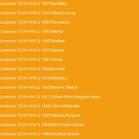
Livraison 10 OH HHC à 1367 Ramillies
Livraison 10 OH HHC à 1370 Zétrud-Lumay
Livraison 10 OH HHC à 1380 Plancenoit
Livraison 10 OH HHC à 1390 Nethen
Livraison 10 OH HHC à 1400 Nivelles
Livraison 10 OH HHC à 1401 Baulers
Livraison 10 OH HHC à 1402 Thines
Livraison 10 OH HHC à 1404 Bornival
Livraison 10 OH HHC à 1410 Waterloo
Livraison 10 OH HHC à 1420 Braine-L'Alleud
Livraison 10 OH HHC à 1421 Ophain-Bois-Seigneur-Isaac
Livraison 10 OH HHC à 1428 Lillois-Witterzée
Livraison 10 OH HHC à 1430 Rebecq-Rognon
Livraison 10 OH HHC à 1435 Mont-Saint-Guibert
Livraison 10 OH HHC à 1440 Wauthier-Braine