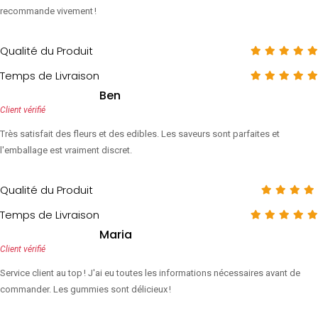
recommande vivement !
Qualité du Produit
Temps de Livraison
Ben
Client vérifié
Très satisfait des fleurs et des edibles. Les saveurs sont parfaites et
l'emballage est vraiment discret.
Qualité du Produit
Temps de Livraison
Maria
Client vérifié
Service client au top ! J'ai eu toutes les informations nécessaires avant de
commander. Les gummies sont délicieux !