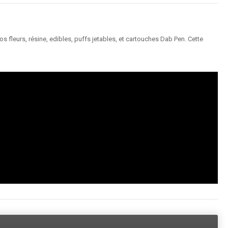
 fleurs, résine, edibles, puffs jetables, et cartouches Dab Pen. Cette