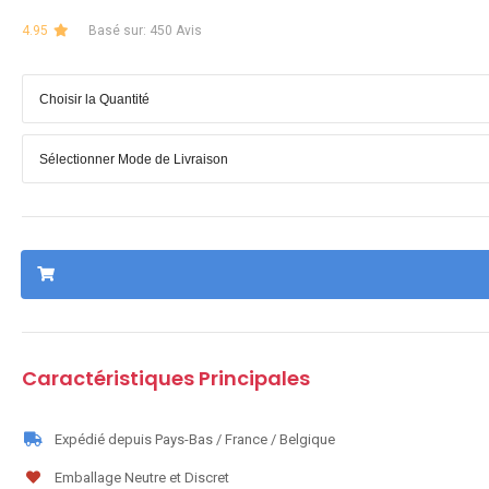
4.95
Basé sur: 450 Avis
Caractéristiques Principales
Expédié depuis Pays-Bas / France / Belgique
Emballage Neutre et Discret