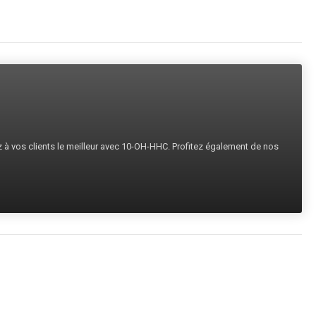
ez à vos clients le meilleur avec 10-OH-HHC. Profitez également de nos