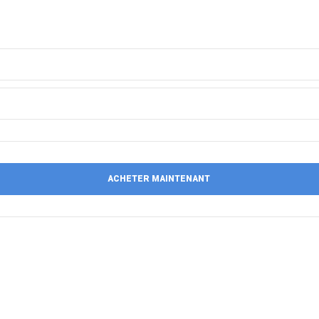
ACHETER MAINTENANT