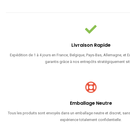
Livraison Rapide
Expédition de 1 à 4 jours en France, Belgique, Pays-Bas, Allemagne, et 
garantis grâce à nos entrepôts stratégiquement sit
Emballage Neutre
Tous les produits sont envoyés dans un emballage neutre et discret, sans
expérience totalement confidentielle.