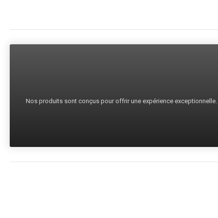
Nos produits sont conçus pour offrir une expérience exceptionnelle. C