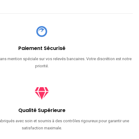
Paiement Sécurisé
ans mention spéciale sur vos relevés bancaires. Votre discrétion est notre
priorité.
Qualité Supérieure
briqués avec soin et soumis à des contrôles rigoureux pour garantir une
satisfaction maximale.