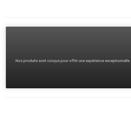
Nos produits sont conçus pour offrir une expérience exceptionnelle. C