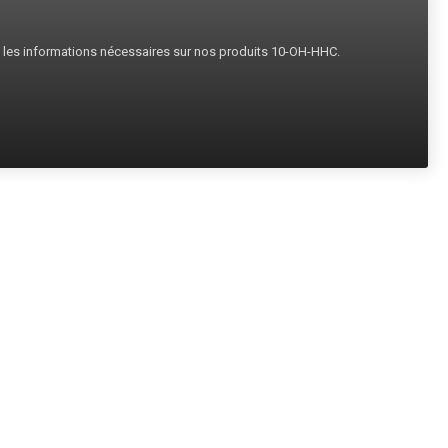
s les informations nécessaires sur nos produits 10-OH-HHC.