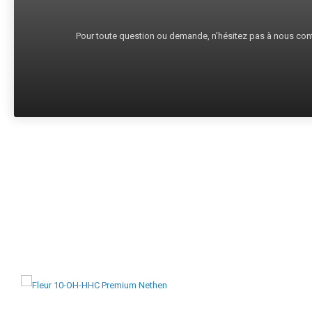
Pour toute question ou demande, n'hésitez pas à nous cont