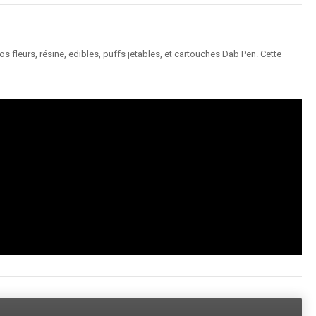
 fleurs, résine, edibles, puffs jetables, et cartouches Dab Pen. Cette