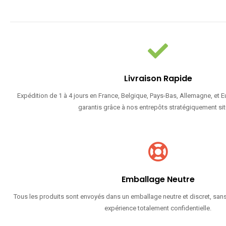
Livraison Rapide
Expédition de 1 à 4 jours en France, Belgique, Pays-Bas, Allemagne, et 
garantis grâce à nos entrepôts stratégiquement sit
Emballage Neutre
Tous les produits sont envoyés dans un emballage neutre et discret, sans
expérience totalement confidentielle.