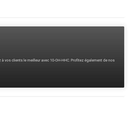
ez à vos clients le meilleur avec 10-OH-HHC. Profitez également de nos