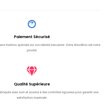
Paiement Sécurisé
ans mention spéciale sur vos relevés bancaires. Votre discrétion est notre
priorité.
Qualité Supérieure
briqués avec soin et soumis à des contrôles rigoureux pour garantir une
satisfaction maximale.