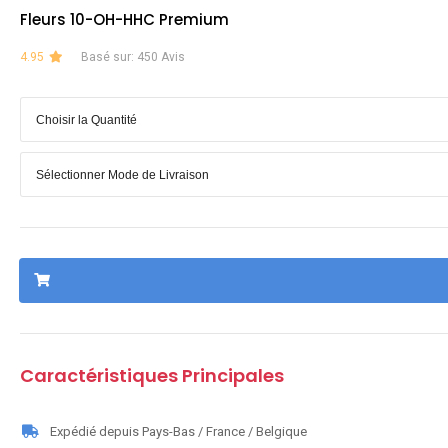
Fleurs 10-OH-HHC Premium
4.95
Basé sur: 450 Avis
Caractéristiques Principales
Expédié depuis Pays-Bas / France / Belgique