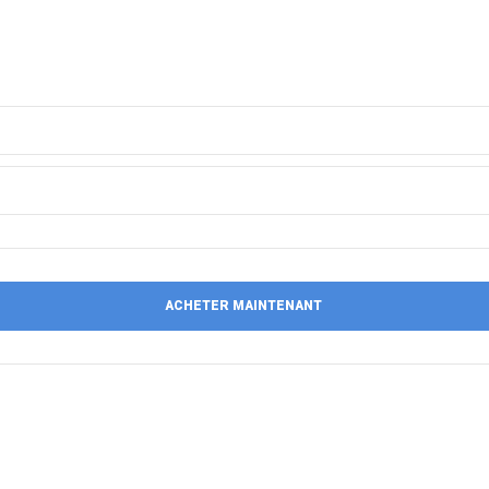
ACHETER MAINTENANT