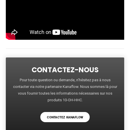
CONTACTEZ-NOUS
Pour toute question ou demande, n'hésitez pas à nous
contacter via notre partenaire Kanaflow. Nous sommes là pour
vous fournir toutes les informations nécessaires sur nos
produits 10-OH-HHC.
CONTACTEZ KANAFLOW