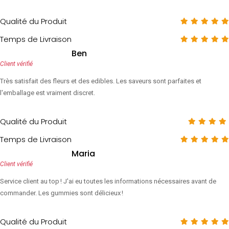
Qualité du Produit
Temps de Livraison
Ben
Client vérifié
Très satisfait des fleurs et des edibles. Les saveurs sont parfaites et
l'emballage est vraiment discret.
Qualité du Produit
Temps de Livraison
Maria
Client vérifié
Service client au top ! J'ai eu toutes les informations nécessaires avant de
commander. Les gummies sont délicieux !
Qualité du Produit