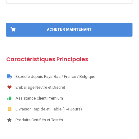
ACHETER MAINTENANT
Caractéristiques Principales
Expédié depuis Pays-Bas / France / Belgique
Emballage Neutre et Discret
Assistance Client Premium
Livraison Rapide et Fiable (1-4 Jours)
Produits Certifiés et Testés