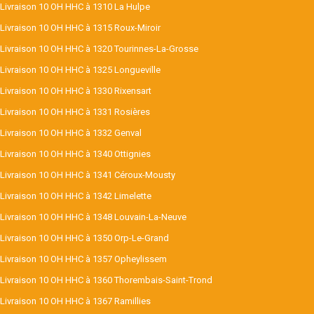
Livraison 10 OH HHC à 1310 La Hulpe
Livraison 10 OH HHC à 1315 Roux-Miroir
Livraison 10 OH HHC à 1320 Tourinnes-La-Grosse
Livraison 10 OH HHC à 1325 Longueville
Livraison 10 OH HHC à 1330 Rixensart
Livraison 10 OH HHC à 1331 Rosières
Livraison 10 OH HHC à 1332 Genval
Livraison 10 OH HHC à 1340 Ottignies
Livraison 10 OH HHC à 1341 Céroux-Mousty
Livraison 10 OH HHC à 1342 Limelette
Livraison 10 OH HHC à 1348 Louvain-La-Neuve
Livraison 10 OH HHC à 1350 Orp-Le-Grand
Livraison 10 OH HHC à 1357 Opheylissem
Livraison 10 OH HHC à 1360 Thorembais-Saint-Trond
Livraison 10 OH HHC à 1367 Ramillies