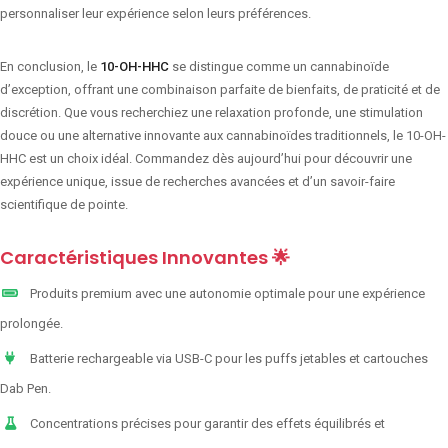
personnaliser leur expérience selon leurs préférences.
En conclusion, le
10-OH-HHC
se distingue comme un cannabinoïde
d’exception, offrant une combinaison parfaite de bienfaits, de praticité et de
discrétion. Que vous recherchiez une relaxation profonde, une stimulation
douce ou une alternative innovante aux cannabinoïdes traditionnels, le 10-OH-
HHC est un choix idéal. Commandez dès aujourd’hui pour découvrir une
expérience unique, issue de recherches avancées et d’un savoir-faire
scientifique de pointe.
Caractéristiques Innovantes 🌟
Produits premium avec une autonomie optimale pour une expérience
prolongée.
Batterie rechargeable via USB-C pour les puffs jetables et cartouches
Dab Pen.
Concentrations précises pour garantir des effets équilibrés et