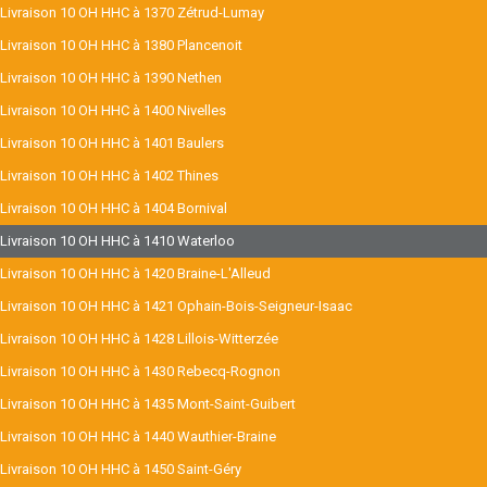
Livraison 10 OH HHC à 1370 Zétrud-Lumay
Livraison 10 OH HHC à 1380 Plancenoit
Livraison 10 OH HHC à 1390 Nethen
Livraison 10 OH HHC à 1400 Nivelles
Livraison 10 OH HHC à 1401 Baulers
Livraison 10 OH HHC à 1402 Thines
Livraison 10 OH HHC à 1404 Bornival
Livraison 10 OH HHC à 1410 Waterloo
Livraison 10 OH HHC à 1420 Braine-L'Alleud
Livraison 10 OH HHC à 1421 Ophain-Bois-Seigneur-Isaac
Livraison 10 OH HHC à 1428 Lillois-Witterzée
Livraison 10 OH HHC à 1430 Rebecq-Rognon
Livraison 10 OH HHC à 1435 Mont-Saint-Guibert
Livraison 10 OH HHC à 1440 Wauthier-Braine
Livraison 10 OH HHC à 1450 Saint-Géry