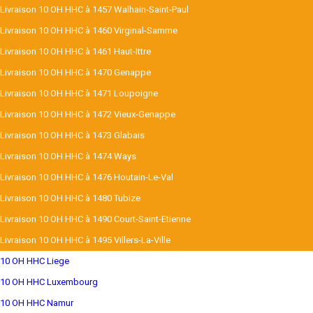
Livraison 10 OH HHC à 1457 Walhain-Saint-Paul
Livraison 10 OH HHC à 1460 Virginal-Samme
Livraison 10 OH HHC à 1461 Haut-Ittre
Livraison 10 OH HHC à 1470 Genappe
Livraison 10 OH HHC à 1471 Loupoigne
Livraison 10 OH HHC à 1472 Vieux-Genappe
Livraison 10 OH HHC à 1473 Glabais
Livraison 10 OH HHC à 1474 Ways
Livraison 10 OH HHC à 1476 Houtain-Le-Val
Livraison 10 OH HHC à 1480 Tubize
Livraison 10 OH HHC à 1490 Court-Saint-Etienne
Livraison 10 OH HHC à 1495 Villers-La-Ville
10 OH HHC Liege
10 OH HHC Luxembourg
10 OH HHC Namur