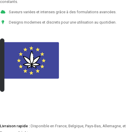
constants.
Saveurs variées et intenses grâce à des formulations avancées.
Designs modernes et discrets pour une utilisation au quotidien.
VOIR LES PRODUITS
Livraison rapide :
Disponible en France, Belgique, Pays-Bas, Allemagne, et