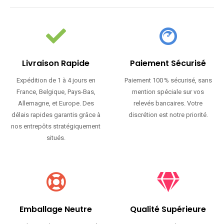
Livraison Rapide
Paiement Sécurisé
Expédition de 1 à 4 jours en
Paiement 100 % sécurisé, sans
France, Belgique, Pays-Bas,
mention spéciale sur vos
Allemagne, et Europe. Des
relevés bancaires. Votre
délais rapides garantis grâce à
discrétion est notre priorité.
nos entrepôts stratégiquement
situés.
Emballage Neutre
Qualité Supérieure