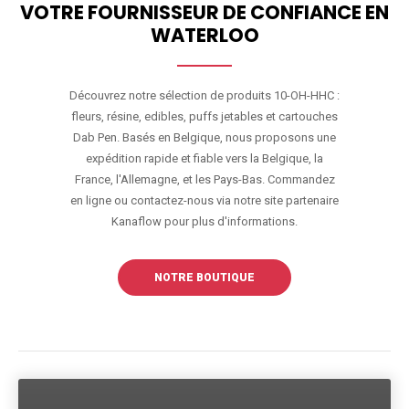
VOTRE FOURNISSEUR DE CONFIANCE EN
WATERLOO
Découvrez notre sélection de produits 10-OH-HHC :
fleurs, résine, edibles, puffs jetables et cartouches
Dab Pen. Basés en Belgique, nous proposons une
expédition rapide et fiable vers la Belgique, la
France, l'Allemagne, et les Pays-Bas. Commandez
en ligne ou contactez-nous via notre site partenaire
Kanaflow pour plus d'informations.
NOTRE BOUTIQUE