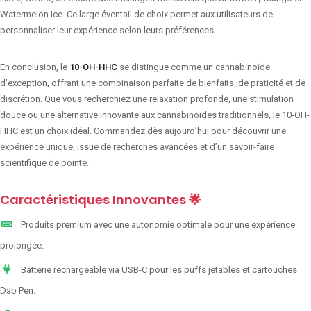
Watermelon Ice. Ce large éventail de choix permet aux utilisateurs de
personnaliser leur expérience selon leurs préférences.
En conclusion, le
10-OH-HHC
se distingue comme un cannabinoïde
d’exception, offrant une combinaison parfaite de bienfaits, de praticité et de
discrétion. Que vous recherchiez une relaxation profonde, une stimulation
douce ou une alternative innovante aux cannabinoïdes traditionnels, le 10-OH-
HHC est un choix idéal. Commandez dès aujourd’hui pour découvrir une
expérience unique, issue de recherches avancées et d’un savoir-faire
scientifique de pointe.
Caractéristiques Innovantes 🌟
Produits premium avec une autonomie optimale pour une expérience
prolongée.
Batterie rechargeable via USB-C pour les puffs jetables et cartouches
Dab Pen.