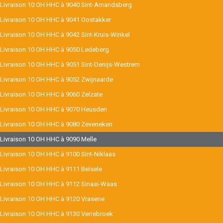
Livraison 10 OH HHC à 9040 Sint-Amandsberg
Livraison 10 OH HHC à 9041 Oostakker
Livraison 10 OH HHC à 9042 Sint-Kruis-Winkel
Livraison 10 OH HHC à 9050 Ledeberg
Livraison 10 OH HHC à 9051 Sint-Denijs-Westrem
Livraison 10 OH HHC à 9052 Zwijnaarde
Livraison 10 OH HHC à 9060 Zelzate
Livraison 10 OH HHC à 9070 Heusden
Livraison 10 OH HHC à 9080 Zeveneken
Livraison 10 OH HHC à 9090 Melle
Livraison 10 OH HHC à 9100 Sint-Niklaas
Livraison 10 OH HHC à 9111 Belsele
Livraison 10 OH HHC à 9112 Sinaai-Waas
Livraison 10 OH HHC à 9120 Vrasene
Livraison 10 OH HHC à 9130 Verrebroek