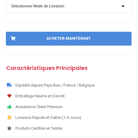
ACHETER MAINTENANT
Caractéristiques Principales
Expédié depuis Pays-Bas / France / Belgique
Emballage Neutre et Discret
Assistance Client Premium
Livraison Rapide et Fiable (1-4 Jours)
Produits Certifiés et Testés