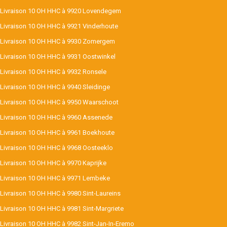
Livraison 10 OH HHC à 9920 Lovendegem
Livraison 10 OH HHC à 9921 Vinderhoute
Livraison 10 OH HHC à 9930 Zomergem
Livraison 10 OH HHC à 9931 Oostwinkel
Livraison 10 OH HHC à 9932 Ronsele
Livraison 10 OH HHC à 9940 Sleidinge
Livraison 10 OH HHC à 9950 Waarschoot
Livraison 10 OH HHC à 9960 Assenede
Livraison 10 OH HHC à 9961 Boekhoute
Livraison 10 OH HHC à 9968 Oosteeklo
Livraison 10 OH HHC à 9970 Kaprijke
Livraison 10 OH HHC à 9971 Lembeke
Livraison 10 OH HHC à 9980 Sint-Laureins
Livraison 10 OH HHC à 9981 Sint-Margriete
Livraison 10 OH HHC à 9982 Sint-Jan-In-Eremo