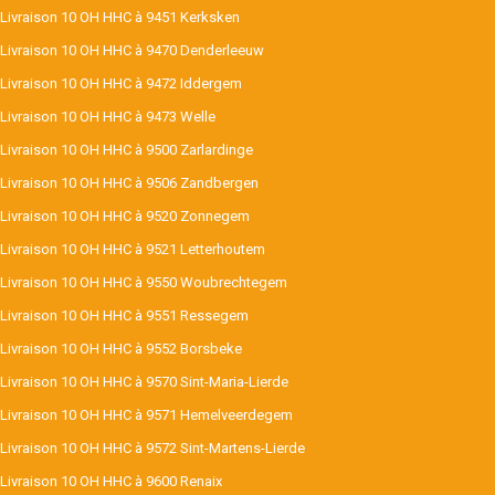
Livraison 10 OH HHC à 9451 Kerksken
Livraison 10 OH HHC à 9470 Denderleeuw
Livraison 10 OH HHC à 9472 Iddergem
Livraison 10 OH HHC à 9473 Welle
Livraison 10 OH HHC à 9500 Zarlardinge
Livraison 10 OH HHC à 9506 Zandbergen
Livraison 10 OH HHC à 9520 Zonnegem
Livraison 10 OH HHC à 9521 Letterhoutem
Livraison 10 OH HHC à 9550 Woubrechtegem
Livraison 10 OH HHC à 9551 Ressegem
Livraison 10 OH HHC à 9552 Borsbeke
Livraison 10 OH HHC à 9570 Sint-Maria-Lierde
Livraison 10 OH HHC à 9571 Hemelveerdegem
Livraison 10 OH HHC à 9572 Sint-Martens-Lierde
Livraison 10 OH HHC à 9600 Renaix