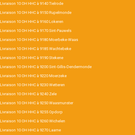
Livraison 10 OH HHC à 9140 Tielrode
Livraison 10 OH HHC à 9150 Rupelmonde
Livraison 10 OH HHC à 9160 Lokeren
Livraison 10 OH HHC à 9170 Sint-Pauwels
Livraison 10 OH HHC à 9180 Moerbeke-Waas
Livraison 10 OH HHC à 9185 Wachtebeke
Livraison 10 OH HHC à 9190 Stekene
Livraison 10 OH HHC à 9200 Sint-Gillis-Dendermonde
Livraison 10 OH HHC à 9220 Moerzeke
Livraison 10 OH HHC à 9230 Wetteren
Livraison 10 OH HHC à 9240 Zele
Livraison 10 OH HHC à 9250 Waasmunster
Livraison 10 OH HHC à 9255 Opdorp
Livraison 10 OH HHC à 9260 Wichelen
Livraison 10 OH HHC à 9270 Laarne