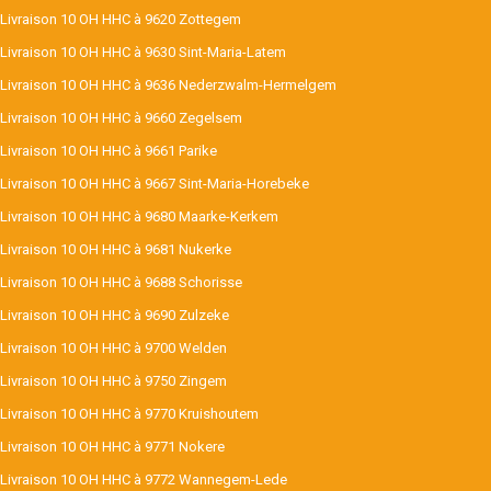
Livraison 10 OH HHC à 9620 Zottegem
Livraison 10 OH HHC à 9630 Sint-Maria-Latem
Livraison 10 OH HHC à 9636 Nederzwalm-Hermelgem
Livraison 10 OH HHC à 9660 Zegelsem
Livraison 10 OH HHC à 9661 Parike
Livraison 10 OH HHC à 9667 Sint-Maria-Horebeke
Livraison 10 OH HHC à 9680 Maarke-Kerkem
Livraison 10 OH HHC à 9681 Nukerke
Livraison 10 OH HHC à 9688 Schorisse
Livraison 10 OH HHC à 9690 Zulzeke
Livraison 10 OH HHC à 9700 Welden
Livraison 10 OH HHC à 9750 Zingem
Livraison 10 OH HHC à 9770 Kruishoutem
Livraison 10 OH HHC à 9771 Nokere
Livraison 10 OH HHC à 9772 Wannegem-Lede