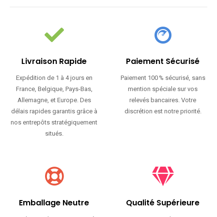
Livraison Rapide
Paiement Sécurisé
Expédition de 1 à 4 jours en
Paiement 100 % sécurisé, sans
France, Belgique, Pays-Bas,
mention spéciale sur vos
Allemagne, et Europe. Des
relevés bancaires. Votre
délais rapides garantis grâce à
discrétion est notre priorité.
nos entrepôts stratégiquement
situés.
Emballage Neutre
Qualité Supérieure