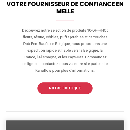
VOTRE FOURNISSEUR DE CONFIANCE EN
MELLE
Découvrez notre sélection de produits 10-OH-HHC :
fleurs, résine, edibles, puffs jetables et cartouches
Dab Pen. Basés en Belgique, nous proposons une
expédition rapide et fiable vers la Belgique, la
France, l'Allemagne, et les Pays-Bas. Commandez
en ligne ou contactez-nous via notre site partenaire
Kanaflow pour plus d'informations.
NOTRE BOUTIQUE