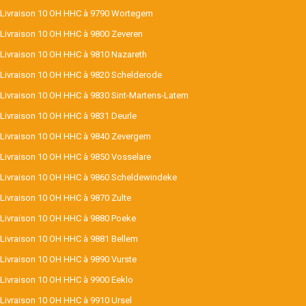
Livraison 10 OH HHC à 9790 Wortegem
Livraison 10 OH HHC à 9800 Zeveren
Livraison 10 OH HHC à 9810 Nazareth
Livraison 10 OH HHC à 9820 Schelderode
Livraison 10 OH HHC à 9830 Sint-Martens-Latem
Livraison 10 OH HHC à 9831 Deurle
Livraison 10 OH HHC à 9840 Zevergem
Livraison 10 OH HHC à 9850 Vosselare
Livraison 10 OH HHC à 9860 Scheldewindeke
Livraison 10 OH HHC à 9870 Zulte
Livraison 10 OH HHC à 9880 Poeke
Livraison 10 OH HHC à 9881 Bellem
Livraison 10 OH HHC à 9890 Vurste
Livraison 10 OH HHC à 9900 Eeklo
Livraison 10 OH HHC à 9910 Ursel