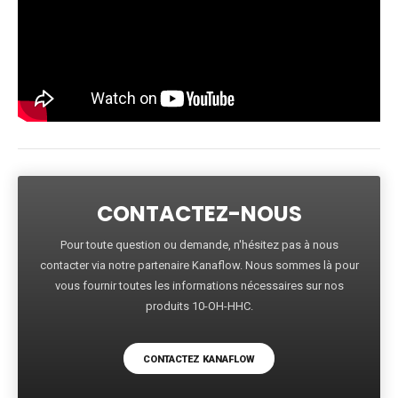
CONTACTEZ-NOUS
Pour toute question ou demande, n'hésitez pas à nous
contacter via notre partenaire Kanaflow. Nous sommes là pour
vous fournir toutes les informations nécessaires sur nos
produits 10-OH-HHC.
CONTACTEZ KANAFLOW