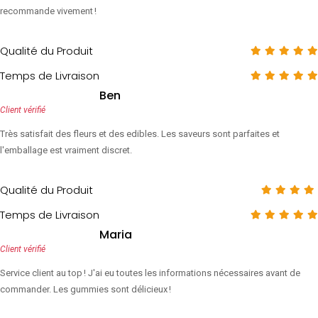
recommande vivement !
Qualité du Produit
Temps de Livraison
Ben
Client vérifié
Très satisfait des fleurs et des edibles. Les saveurs sont parfaites et
l'emballage est vraiment discret.
Qualité du Produit
Temps de Livraison
Maria
Client vérifié
Service client au top ! J'ai eu toutes les informations nécessaires avant de
commander. Les gummies sont délicieux !