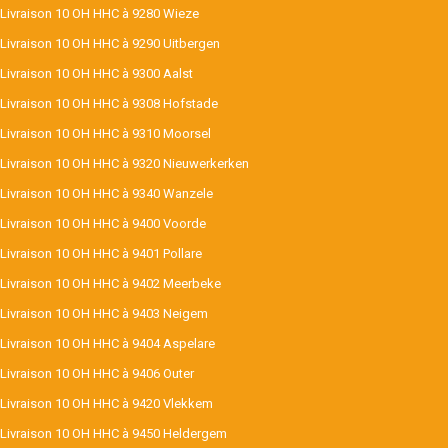
Livraison 10 OH HHC à 9280 Wieze
Livraison 10 OH HHC à 9290 Uitbergen
Livraison 10 OH HHC à 9300 Aalst
Livraison 10 OH HHC à 9308 Hofstade
Livraison 10 OH HHC à 9310 Moorsel
Livraison 10 OH HHC à 9320 Nieuwerkerken
Livraison 10 OH HHC à 9340 Wanzele
Livraison 10 OH HHC à 9400 Voorde
Livraison 10 OH HHC à 9401 Pollare
Livraison 10 OH HHC à 9402 Meerbeke
Livraison 10 OH HHC à 9403 Neigem
Livraison 10 OH HHC à 9404 Aspelare
Livraison 10 OH HHC à 9406 Outer
Livraison 10 OH HHC à 9420 Vlekkem
Livraison 10 OH HHC à 9450 Heldergem