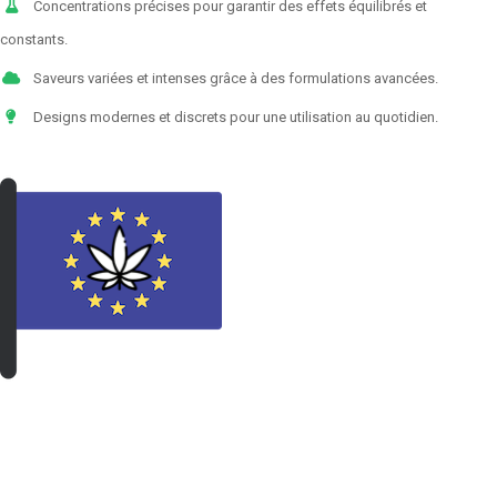
Concentrations précises pour garantir des effets équilibrés et
constants.
Saveurs variées et intenses grâce à des formulations avancées.
Designs modernes et discrets pour une utilisation au quotidien.
VOIR LES PRODUITS