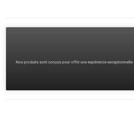
Nos produits sont conçus pour offrir une expérience exceptionnelle. C