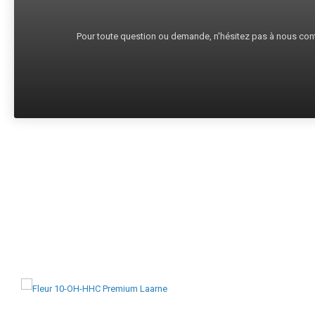
Pour toute question ou demande, n'hésitez pas à nous cont