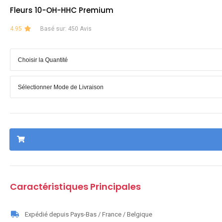
Fleurs 10-OH-HHC Premium
4.95
Basé sur: 450 Avis
Caractéristiques Principales
Expédié depuis Pays-Bas / France / Belgique