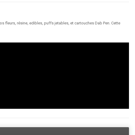
 fleurs, résine, edibles, puffs jetables, et cartouches Dab Pen. Cette