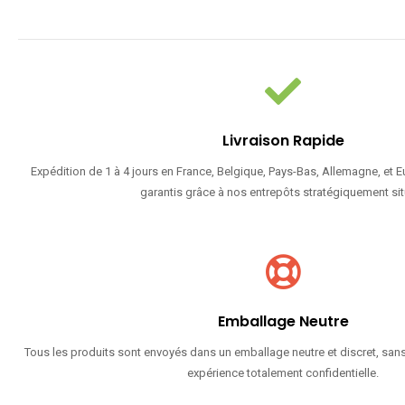
Livraison Rapide
Expédition de 1 à 4 jours en France, Belgique, Pays-Bas, Allemagne, et 
garantis grâce à nos entrepôts stratégiquement sit
Emballage Neutre
Tous les produits sont envoyés dans un emballage neutre et discret, sans
expérience totalement confidentielle.