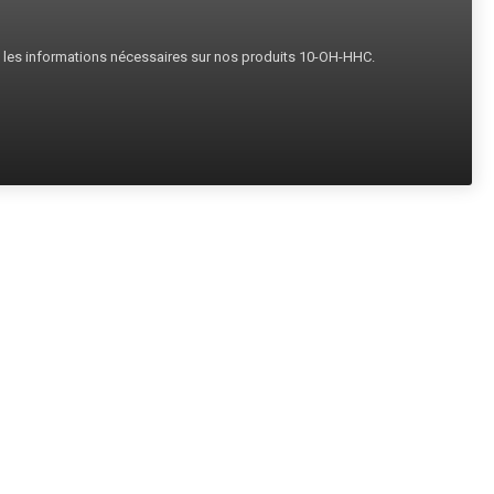
s les informations nécessaires sur nos produits 10-OH-HHC.