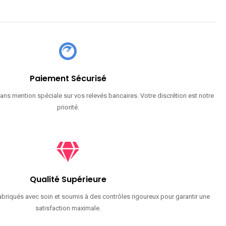
Paiement Sécurisé
ans mention spéciale sur vos relevés bancaires. Votre discrétion est notre
priorité.
Qualité Supérieure
briqués avec soin et soumis à des contrôles rigoureux pour garantir une
satisfaction maximale.