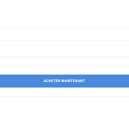
ACHETER MAINTENANT