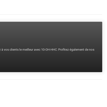
ez à vos clients le meilleur avec 10-OH-HHC. Profitez également de nos