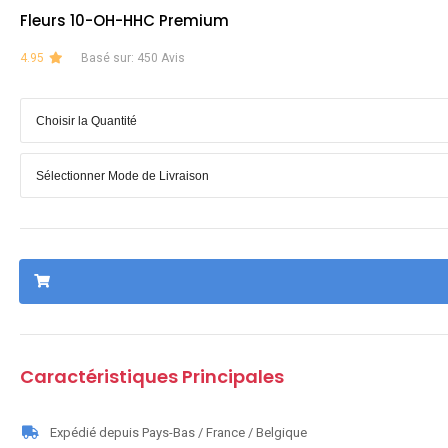
Fleurs 10-OH-HHC Premium
4.95
Basé sur: 450 Avis
Caractéristiques Principales
Expédié depuis Pays-Bas / France / Belgique