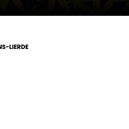
NS-LIERDE