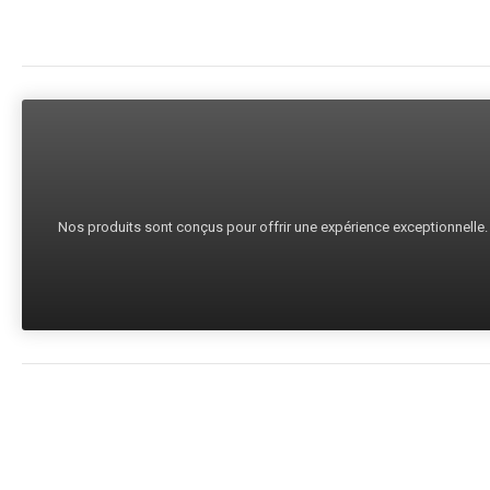
Nos produits sont conçus pour offrir une expérience exceptionnelle. C