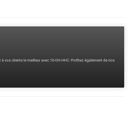
ez à vos clients le meilleur avec 10-OH-HHC. Profitez également de nos