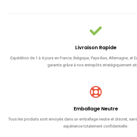
Livraison Rapide
Expédition de 1 à 4 jours en France, Belgique, Pays-Bas, Allemagne, et 
garantis grâce à nos entrepôts stratégiquement sit
Emballage Neutre
Tous les produits sont envoyés dans un emballage neutre et discret, sans
expérience totalement confidentielle.