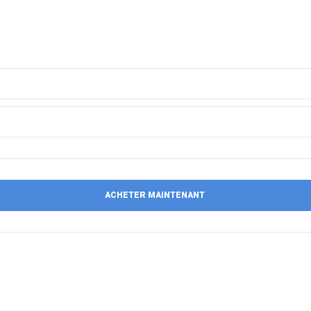
ACHETER MAINTENANT