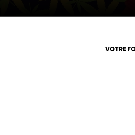
VOTRE FO