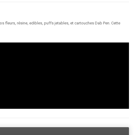
 fleurs, résine, edibles, puffs jetables, et cartouches Dab Pen. Cette