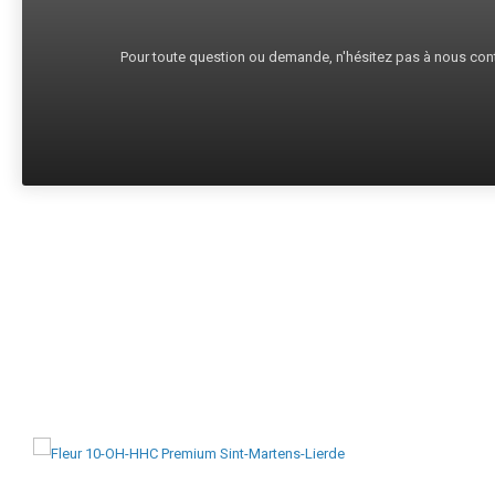
Pour toute question ou demande, n'hésitez pas à nous cont