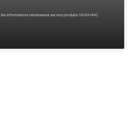
s les informations nécessaires sur nos produits 10-OH-HHC.