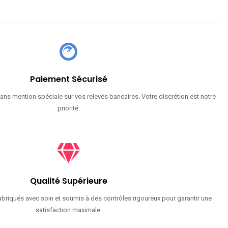
Paiement Sécurisé
ans mention spéciale sur vos relevés bancaires. Votre discrétion est notre
priorité.
Qualité Supérieure
briqués avec soin et soumis à des contrôles rigoureux pour garantir une
satisfaction maximale.