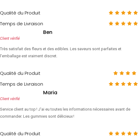
Qualité du Produit
Temps de Livraison
Ben
Client vérifié
Très satisfait des fleurs et des edibles. Les saveurs sont parfaites et
l'emballage est vraiment discret.
Qualité du Produit
Temps de Livraison
Maria
Client vérifié
Service client au top ! J'ai eu toutes les informations nécessaires avant de
commander. Les gummies sont délicieux !
Qualité du Produit