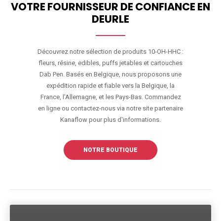
VOTRE FOURNISSEUR DE CONFIANCE EN
DEURLE
Découvrez notre sélection de produits 10-OH-HHC :
fleurs, résine, edibles, puffs jetables et cartouches
Dab Pen. Basés en Belgique, nous proposons une
expédition rapide et fiable vers la Belgique, la
France, l'Allemagne, et les Pays-Bas. Commandez
en ligne ou contactez-nous via notre site partenaire
Kanaflow pour plus d'informations.
NOTRE BOUTIQUE