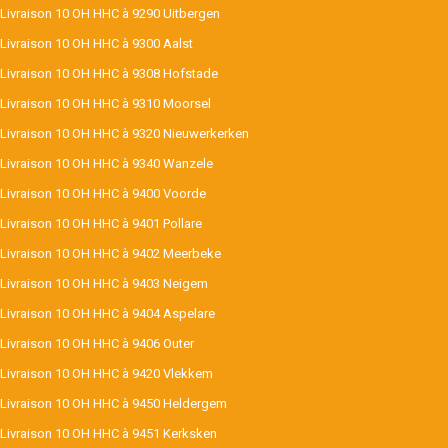
Livraison 10 OH HHC à 9290 Uitbergen
Livraison 10 OH HHC à 9300 Aalst
Livraison 10 OH HHC à 9308 Hofstade
Livraison 10 OH HHC à 9310 Moorsel
Livraison 10 OH HHC à 9320 Nieuwerkerken
Livraison 10 OH HHC à 9340 Wanzele
Livraison 10 OH HHC à 9400 Voorde
Livraison 10 OH HHC à 9401 Pollare
Livraison 10 OH HHC à 9402 Meerbeke
Livraison 10 OH HHC à 9403 Neigem
Livraison 10 OH HHC à 9404 Aspelare
Livraison 10 OH HHC à 9406 Outer
Livraison 10 OH HHC à 9420 Vlekkem
Livraison 10 OH HHC à 9450 Heldergem
Livraison 10 OH HHC à 9451 Kerksken