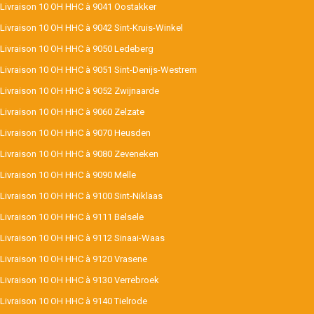
Livraison 10 OH HHC à 9041 Oostakker
Livraison 10 OH HHC à 9042 Sint-Kruis-Winkel
Livraison 10 OH HHC à 9050 Ledeberg
Livraison 10 OH HHC à 9051 Sint-Denijs-Westrem
Livraison 10 OH HHC à 9052 Zwijnaarde
Livraison 10 OH HHC à 9060 Zelzate
Livraison 10 OH HHC à 9070 Heusden
Livraison 10 OH HHC à 9080 Zeveneken
Livraison 10 OH HHC à 9090 Melle
Livraison 10 OH HHC à 9100 Sint-Niklaas
Livraison 10 OH HHC à 9111 Belsele
Livraison 10 OH HHC à 9112 Sinaai-Waas
Livraison 10 OH HHC à 9120 Vrasene
Livraison 10 OH HHC à 9130 Verrebroek
Livraison 10 OH HHC à 9140 Tielrode