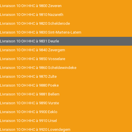
Livraison 10 OH HHC à 9800 Zeveren
Livraison 10 OH HHC à 9810 Nazareth
Livraison 10 OH HHC à 9820 Schelderode
Livraison 10 OH HHC à 9830 Sint-Martens-Latem
Livraison 10 OH HHC à 9831 Deurle
Livraison 10 OH HHC à 9840 Zevergem
Livraison 10 OH HHC à 9850 Vosselare
Livraison 10 OH HHC à 9860 Scheldewindeke
Livraison 10 OH HHC à 9870 Zulte
Livraison 10 OH HHC à 9880 Poeke
Livraison 10 OH HHC à 9881 Bellem
Livraison 10 OH HHC à 9890 Vurste
Livraison 10 OH HHC à 9900 Eeklo
Livraison 10 OH HHC à 9910 Ursel
Livraison 10 OH HHC à 9920 Lovendegem