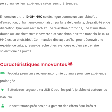
personnaliser leur expérience selon leurs préférences.
En conclusion, le
10-OH-HHC
se distingue comme un cannabinoïde
d’exception, offrant une combinaison parfaite de bienfaits, de praticité et de
discrétion. Que vous recherchiez une relaxation profonde, une stimulation
douce ou une alternative innovante aux cannabinoïdes traditionnels, le 10-OH-
HHC est un choix idéal. Commandez dès aujourd’hui pour découvrir une
expérience unique, issue de recherches avancées et d’un savoir-faire
scientifique de pointe.
Caractéristiques Innovantes 🌟
Produits premium avec une autonomie optimale pour une expérience
prolongée.
Batterie rechargeable via USB-C pour les puffs jetables et cartouches
Dab Pen.
Concentrations précises pour garantir des effets équilibrés et