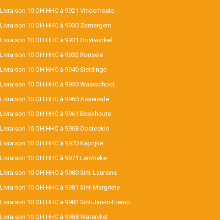
Livraison 10 OH HHC à 9921 Vinderhoute
Livraison 10 OH HHC à 9930 Zomergem
Livraison 10 OH HHC à 9931 Oostwinkel
Livraison 10 OH HHC à 9932 Ronsele
Livraison 10 OH HHC à 9940 Sleidinge
Livraison 10 OH HHC à 9950 Waarschoot
Livraison 10 OH HHC à 9960 Assenede
Livraison 10 OH HHC à 9961 Boekhoute
Livraison 10 OH HHC à 9968 Oosteeklo
Livraison 10 OH HHC à 9970 Kaprijke
Livraison 10 OH HHC à 9971 Lembeke
Livraison 10 OH HHC à 9980 Sint-Laureins
Livraison 10 OH HHC à 9981 Sint-Margriete
Livraison 10 OH HHC à 9982 Sint-Jan-In-Eremo
Livraison 10 OH HHC à 9988 Watervliet