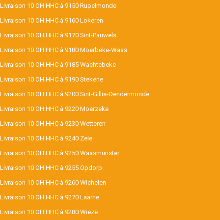
Livraison 10 OH HHC à 9150 Rupelmonde
Livraison 10 OH HHC à 9160 Lokeren
Livraison 10 OH HHC à 9170 Sint-Pauwels
Livraison 10 OH HHC à 9180 Moerbeke-Waas
Livraison 10 OH HHC à 9185 Wachtebeke
Livraison 10 OH HHC à 9190 Stekene
Livraison 10 OH HHC à 9200 Sint-Gillis-Dendermonde
Livraison 10 OH HHC à 9220 Moerzeke
Livraison 10 OH HHC à 9230 Wetteren
Livraison 10 OH HHC à 9240 Zele
Livraison 10 OH HHC à 9250 Waasmunster
Livraison 10 OH HHC à 9255 Opdorp
Livraison 10 OH HHC à 9260 Wichelen
Livraison 10 OH HHC à 9270 Laarne
Livraison 10 OH HHC à 9280 Wieze