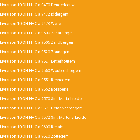
Livraison 10 OH HHC à 9470 Denderleeuw
Livraison 10 OH HHC à 9472 Iddergem
Livraison 10 OH HHC à 9473 Welle
Livraison 10 OH HHC à 9500 Zarlardinge
Livraison 10 OH HHC à 9506 Zandbergen
Livraison 10 OH HHC à 9520 Zonnegem
Livraison 10 OH HHC à 9521 Letterhoutem
Livraison 10 OH HHC à 9550 Woubrechtegem
Livraison 10 OH HHC à 9551 Ressegem
Livraison 10 OH HHC à 9552 Borsbeke
Livraison 10 OH HHC à 9570 Sint-Maria-Lierde
Livraison 10 OH HHC à 9571 Hemelveerdegem
Livraison 10 OH HHC à 9572 Sint-Martens-Lierde
Livraison 10 OH HHC à 9600 Renaix
Livraison 10 OH HHC à 9620 Zottegem