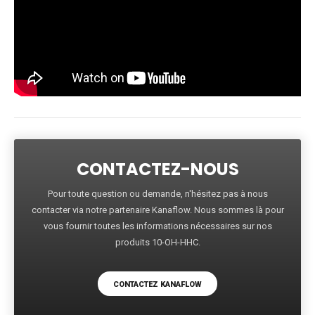
CONTACTEZ-NOUS
Pour toute question ou demande, n'hésitez pas à nous
contacter via notre partenaire Kanaflow. Nous sommes là pour
vous fournir toutes les informations nécessaires sur nos
produits 10-OH-HHC.
CONTACTEZ KANAFLOW