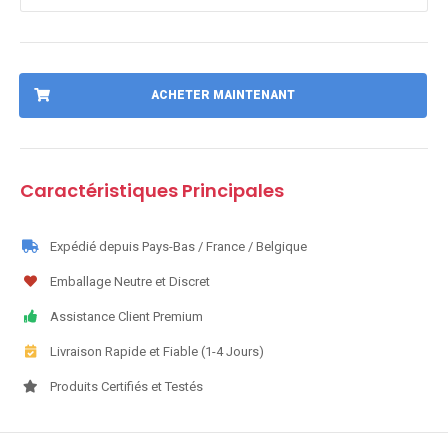
ACHETER MAINTENANT
Caractéristiques Principales
Expédié depuis Pays-Bas / France / Belgique
Emballage Neutre et Discret
Assistance Client Premium
Livraison Rapide et Fiable (1-4 Jours)
Produits Certifiés et Testés