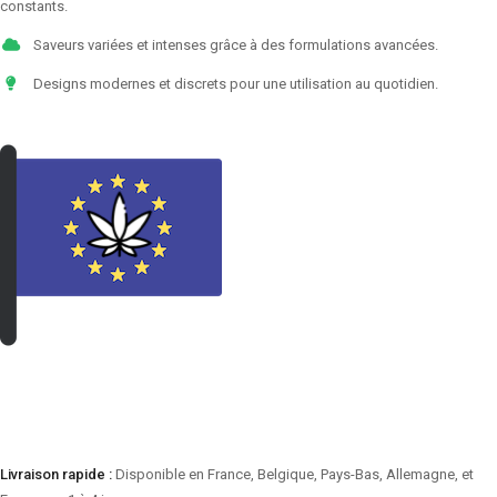
constants.
Saveurs variées et intenses grâce à des formulations avancées.
Designs modernes et discrets pour une utilisation au quotidien.
VOIR LES PRODUITS
Livraison rapide :
Disponible en France, Belgique, Pays-Bas, Allemagne, et