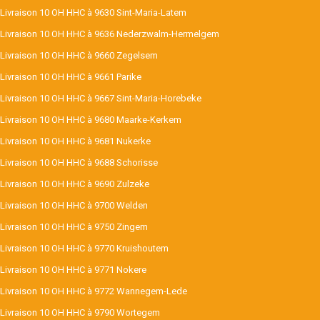
Livraison 10 OH HHC à 9630 Sint-Maria-Latem
Livraison 10 OH HHC à 9636 Nederzwalm-Hermelgem
Livraison 10 OH HHC à 9660 Zegelsem
Livraison 10 OH HHC à 9661 Parike
Livraison 10 OH HHC à 9667 Sint-Maria-Horebeke
Livraison 10 OH HHC à 9680 Maarke-Kerkem
Livraison 10 OH HHC à 9681 Nukerke
Livraison 10 OH HHC à 9688 Schorisse
Livraison 10 OH HHC à 9690 Zulzeke
Livraison 10 OH HHC à 9700 Welden
Livraison 10 OH HHC à 9750 Zingem
Livraison 10 OH HHC à 9770 Kruishoutem
Livraison 10 OH HHC à 9771 Nokere
Livraison 10 OH HHC à 9772 Wannegem-Lede
Livraison 10 OH HHC à 9790 Wortegem