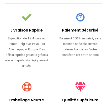
Livraison Rapide
Paiement Sécurisé
Expédition de 1 à 4 jours en
Paiement 100 % sécurisé, sans
France, Belgique, Pays-Bas,
mention spéciale sur vos
Allemagne, et Europe. Des
relevés bancaires. Votre
délais rapides garantis grâce à
discrétion est notre priorité.
nos entrepôts stratégiquement
situés.
Emballage Neutre
Qualité Supérieure