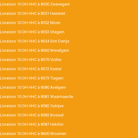
Livraison 10 OH HHC à 8550 Zwevegem
Livraison 10 OH HHC à 8551 Heestert
Livraison 10 OH HHC à 8552 Moen
Livraison 10 OH HHC à 8553 Otegem
Livraison 10 OH HHC à 8554 Sint-Denijs
Livraison 10 OH HHC à 8560 Wevelgem
Livraison 10 OH HHC à 8570 Vichte
Livraison 10 OH HHC à 8572 Kaster
Livraison 10 OH HHC à 8573 Tiegem
Livraison 10 OH HHC à 8580 Avelgem
Livraison 10 OH HHC à 8581 Waarmaarde
Livraison 10 OH HHC à 8582 Outrijve
Livraison 10 OH HHC à 8583 Bossuit
Livraison 10 OH HHC à 8587 Helchin
Livraison 10 OH HHC à 8600 Woumen