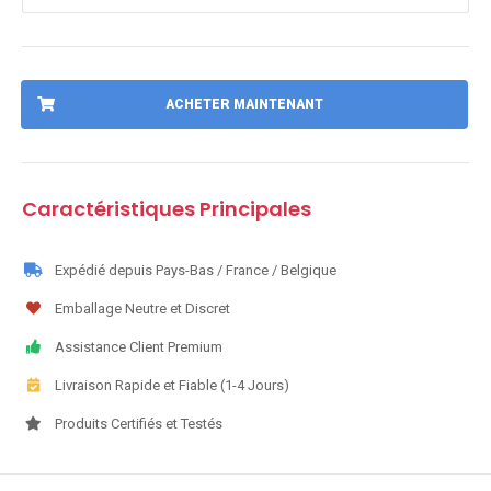
ACHETER MAINTENANT
Caractéristiques Principales
Expédié depuis Pays-Bas / France / Belgique
Emballage Neutre et Discret
Assistance Client Premium
Livraison Rapide et Fiable (1-4 Jours)
Produits Certifiés et Testés