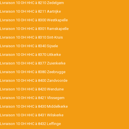
Livraison 10 OH HHC à 8210 Zedelgem
Livraison 10 OH HHC à 8211 Aartrijke
Livraison 10 OH HHC à 8300 Westkapelle
Livraison 10 OH HHC à 8301 Ramskapelle
Livraison 10 OH HHC à 8310 Sint-Kruis
Livraison 10 OH HHC à 8340 Sijsele
Livraison 10 OH HHC à 8370 Uitkerke
Livraison 10 OH HHC à 8377 Zuienkerke
Livraison 10 OH HHC à 8380 Zeebrugge
Livraison 10 OH HHC à 8400 Zandvoorde
Livraison 10 OH HHC à 8420 Wenduine
Livraison 10 OH HHC à 8421 Vlissegem
Livraison 10 OH HHC à 8430 Middelkerke
Livraison 10 OH HHC à 8431 Wilskerke
Livraison 10 OH HHC à 8432 Leffinge