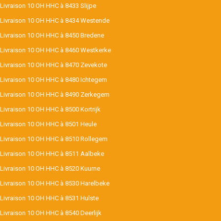
Livraison 10 OH HHC à 8433 Slijpe
Livraison 10 OH HHC à 8434 Westende
Livraison 10 OH HHC à 8450 Bredene
Livraison 10 OH HHC à 8460 Westkerke
Livraison 10 OH HHC à 8470 Zevekote
Livraison 10 OH HHC à 8480 Ichtegem
Livraison 10 OH HHC à 8490 Zerkegem
Livraison 10 OH HHC à 8500 Kortrijk
Livraison 10 OH HHC à 8501 Heule
Livraison 10 OH HHC à 8510 Rollegem
Livraison 10 OH HHC à 8511 Aalbeke
Livraison 10 OH HHC à 8520 Kuurne
Livraison 10 OH HHC à 8530 Harelbeke
Livraison 10 OH HHC à 8531 Hulste
Livraison 10 OH HHC à 8540 Deerlijk