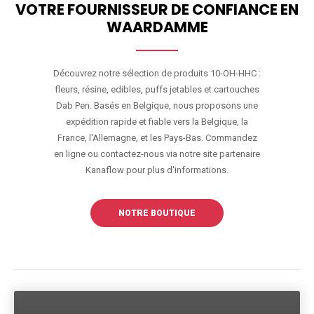
VOTRE FOURNISSEUR DE CONFIANCE EN
WAARDAMME
Découvrez notre sélection de produits 10-OH-HHC :
fleurs, résine, edibles, puffs jetables et cartouches
Dab Pen. Basés en Belgique, nous proposons une
expédition rapide et fiable vers la Belgique, la
France, l'Allemagne, et les Pays-Bas. Commandez
en ligne ou contactez-nous via notre site partenaire
Kanaflow pour plus d'informations.
NOTRE BOUTIQUE