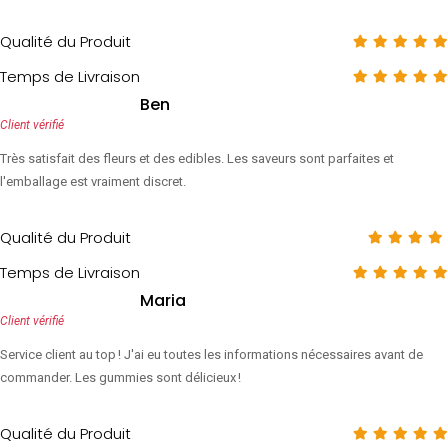
Qualité du Produit
Temps de Livraison
Ben
Client vérifié
Très satisfait des fleurs et des edibles. Les saveurs sont parfaites et
l'emballage est vraiment discret.
Qualité du Produit
Temps de Livraison
Maria
Client vérifié
Service client au top ! J'ai eu toutes les informations nécessaires avant de
commander. Les gummies sont délicieux !
Qualité du Produit