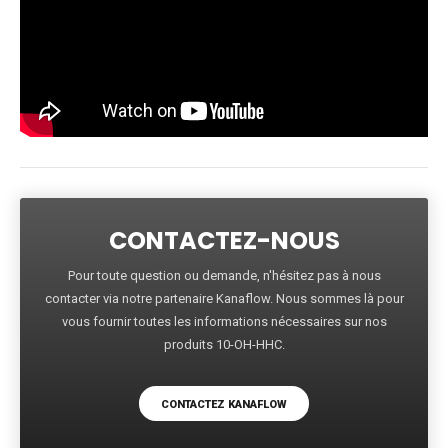
CONTACTEZ-NOUS
Pour toute question ou demande, n'hésitez pas à nous
contacter via notre partenaire Kanaflow. Nous sommes là pour
vous fournir toutes les informations nécessaires sur nos
produits 10-OH-HHC.
CONTACTEZ KANAFLOW