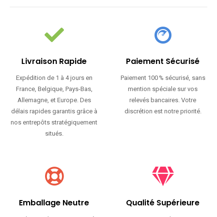
Livraison Rapide
Paiement Sécurisé
Expédition de 1 à 4 jours en
Paiement 100 % sécurisé, sans
France, Belgique, Pays-Bas,
mention spéciale sur vos
Allemagne, et Europe. Des
relevés bancaires. Votre
délais rapides garantis grâce à
discrétion est notre priorité.
nos entrepôts stratégiquement
situés.
Emballage Neutre
Qualité Supérieure