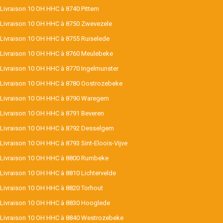
Livraison 10 OH HHC à 8740 Pittem
Livraison 10 OH HHC à 8750 Zwevezele
Livraison 10 OH HHC à 8755 Ruiselede
Livraison 10 OH HHC à 8760 Meulebeke
Livraison 10 OH HHC à 8770 Ingelmunster
Livraison 10 OH HHC à 8780 Oostrozebeke
Livraison 10 OH HHC à 8790 Waregem
Livraison 10 OH HHC à 8791 Beveren
Livraison 10 OH HHC à 8792 Desselgem
Livraison 10 OH HHC à 8793 Sint-Eloois-Vijve
Livraison 10 OH HHC à 8800 Rumbeke
Livraison 10 OH HHC à 8810 Lichtervelde
Livraison 10 OH HHC à 8820 Torhout
Livraison 10 OH HHC à 8830 Hooglede
Livraison 10 OH HHC à 8840 Westrozebeke