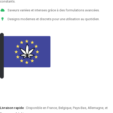
constants.
Saveurs variées et intenses grâce à des formulations avancées.
Designs modernes et discrets pour une utilisation au quotidien.
VOIR LES PRODUITS
Livraison rapide :
Disponible en France, Belgique, Pays-Bas, Allemagne, et