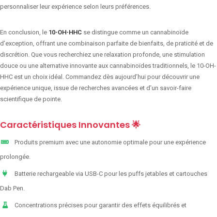
personnaliser leur expérience selon leurs préférences.
En conclusion, le
10-OH-HHC
se distingue comme un cannabinoïde
d’exception, offrant une combinaison parfaite de bienfaits, de praticité et de
discrétion. Que vous recherchiez une relaxation profonde, une stimulation
douce ou une alternative innovante aux cannabinoïdes traditionnels, le 10-OH-
HHC est un choix idéal. Commandez dès aujourd’hui pour découvrir une
expérience unique, issue de recherches avancées et d’un savoir-faire
scientifique de pointe.
Caractéristiques Innovantes 🌟
Produits premium avec une autonomie optimale pour une expérience
prolongée.
Batterie rechargeable via USB-C pour les puffs jetables et cartouches
Dab Pen.
Concentrations précises pour garantir des effets équilibrés et