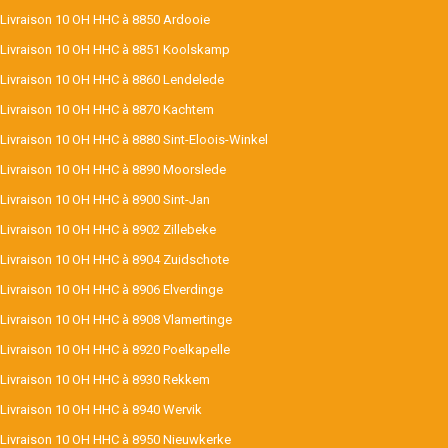
Livraison 10 OH HHC à 8850 Ardooie
Livraison 10 OH HHC à 8851 Koolskamp
Livraison 10 OH HHC à 8860 Lendelede
Livraison 10 OH HHC à 8870 Kachtem
Livraison 10 OH HHC à 8880 Sint-Eloois-Winkel
Livraison 10 OH HHC à 8890 Moorslede
Livraison 10 OH HHC à 8900 Sint-Jan
Livraison 10 OH HHC à 8902 Zillebeke
Livraison 10 OH HHC à 8904 Zuidschote
Livraison 10 OH HHC à 8906 Elverdinge
Livraison 10 OH HHC à 8908 Vlamertinge
Livraison 10 OH HHC à 8920 Poelkapelle
Livraison 10 OH HHC à 8930 Rekkem
Livraison 10 OH HHC à 8940 Wervik
Livraison 10 OH HHC à 8950 Nieuwkerke