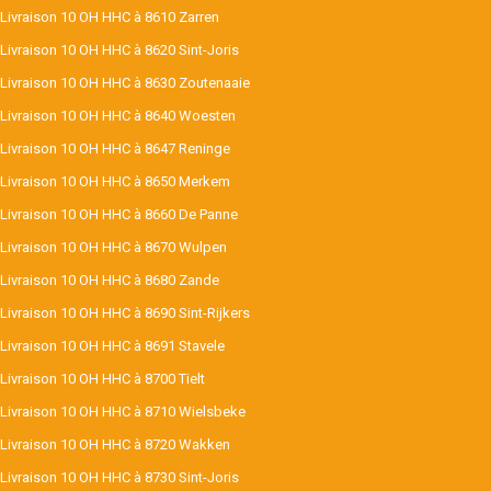
Livraison 10 OH HHC à 8610 Zarren
Livraison 10 OH HHC à 8620 Sint-Joris
Livraison 10 OH HHC à 8630 Zoutenaaie
Livraison 10 OH HHC à 8640 Woesten
Livraison 10 OH HHC à 8647 Reninge
Livraison 10 OH HHC à 8650 Merkem
Livraison 10 OH HHC à 8660 De Panne
Livraison 10 OH HHC à 8670 Wulpen
Livraison 10 OH HHC à 8680 Zande
Livraison 10 OH HHC à 8690 Sint-Rijkers
Livraison 10 OH HHC à 8691 Stavele
Livraison 10 OH HHC à 8700 Tielt
Livraison 10 OH HHC à 8710 Wielsbeke
Livraison 10 OH HHC à 8720 Wakken
Livraison 10 OH HHC à 8730 Sint-Joris