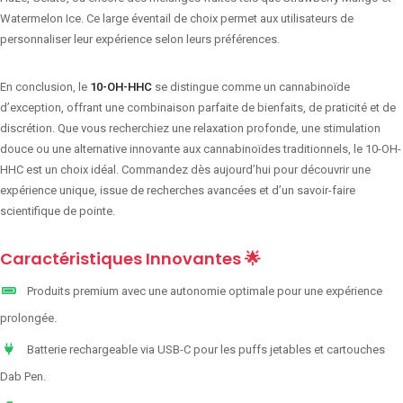
Watermelon Ice. Ce large éventail de choix permet aux utilisateurs de
personnaliser leur expérience selon leurs préférences.
En conclusion, le
10-OH-HHC
se distingue comme un cannabinoïde
d’exception, offrant une combinaison parfaite de bienfaits, de praticité et de
discrétion. Que vous recherchiez une relaxation profonde, une stimulation
douce ou une alternative innovante aux cannabinoïdes traditionnels, le 10-OH-
HHC est un choix idéal. Commandez dès aujourd’hui pour découvrir une
expérience unique, issue de recherches avancées et d’un savoir-faire
scientifique de pointe.
Caractéristiques Innovantes 🌟
Produits premium avec une autonomie optimale pour une expérience
prolongée.
Batterie rechargeable via USB-C pour les puffs jetables et cartouches
Dab Pen.