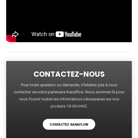
CONTACTEZ-NOUS
Pour toute question ou demande, n'hésitez pas à nous
contacter via notre partenaire Kanaflow. Nous sommes là pour
vous fournir toutes les informations nécessaires sur nos
produits 10-OH-HHC.
CONTACTEZ KANAFLOW