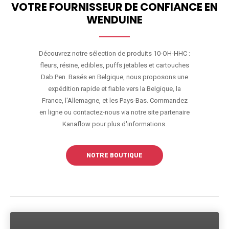
VOTRE FOURNISSEUR DE CONFIANCE EN
WENDUINE
Découvrez notre sélection de produits 10-OH-HHC :
fleurs, résine, edibles, puffs jetables et cartouches
Dab Pen. Basés en Belgique, nous proposons une
expédition rapide et fiable vers la Belgique, la
France, l'Allemagne, et les Pays-Bas. Commandez
en ligne ou contactez-nous via notre site partenaire
Kanaflow pour plus d'informations.
NOTRE BOUTIQUE