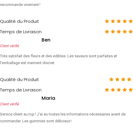
recommande vivement !
Qualité du Produit
Temps de Livraison
Ben
Client vérifié
Très satisfait des fleurs et des edibles. Les saveurs sont parfaites et
l'emballage est vraiment discret.
Qualité du Produit
Temps de Livraison
Maria
Client vérifié
Service client au top ! J'ai eu toutes les informations nécessaires avant de
commander. Les gummies sont délicieux !