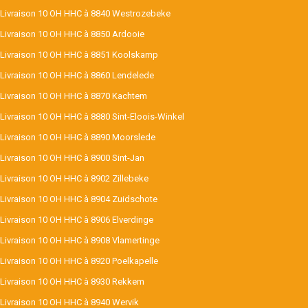
Livraison 10 OH HHC à 8840 Westrozebeke
Livraison 10 OH HHC à 8850 Ardooie
Livraison 10 OH HHC à 8851 Koolskamp
Livraison 10 OH HHC à 8860 Lendelede
Livraison 10 OH HHC à 8870 Kachtem
Livraison 10 OH HHC à 8880 Sint-Eloois-Winkel
Livraison 10 OH HHC à 8890 Moorslede
Livraison 10 OH HHC à 8900 Sint-Jan
Livraison 10 OH HHC à 8902 Zillebeke
Livraison 10 OH HHC à 8904 Zuidschote
Livraison 10 OH HHC à 8906 Elverdinge
Livraison 10 OH HHC à 8908 Vlamertinge
Livraison 10 OH HHC à 8920 Poelkapelle
Livraison 10 OH HHC à 8930 Rekkem
Livraison 10 OH HHC à 8940 Wervik