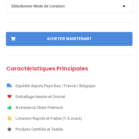
ACHETER MAINTENANT
Caractéristiques Principales
Expédié depuis Pays-Bas / France / Belgique
Emballage Neutre et Discret
Assistance Client Premium
Livraison Rapide et Fiable (1-4 Jours)
Produits Certifiés et Testés