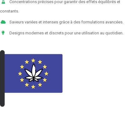
Concentrations précises pour garantir des effets équilibrés et
constants.
Saveurs variées et intenses grâce à des formulations avancées.
Designs modernes et discrets pour une utilisation au quotidien.
VOIR LES PRODUITS