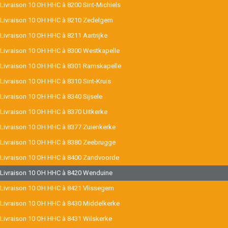
Livraison 10 OH HHC à 8200 Sint-Michiels
Livraison 10 OH HHC à 8210 Zedelgem
Livraison 10 OH HHC à 8211 Aartrijke
Livraison 10 OH HHC à 8300 Westkapelle
Livraison 10 OH HHC à 8301 Ramskapelle
Livraison 10 OH HHC à 8310 Sint-Kruis
Livraison 10 OH HHC à 8340 Sijsele
Livraison 10 OH HHC à 8370 Uitkerke
Livraison 10 OH HHC à 8377 Zuienkerke
Livraison 10 OH HHC à 8380 Zeebrugge
Livraison 10 OH HHC à 8400 Zandvoorde
Livraison 10 OH HHC à 8420 Wenduine
Livraison 10 OH HHC à 8421 Vlissegem
Livraison 10 OH HHC à 8430 Middelkerke
Livraison 10 OH HHC à 8431 Wilskerke