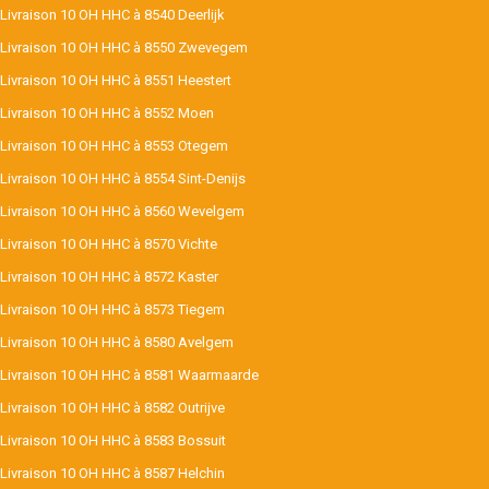
Livraison 10 OH HHC à 8540 Deerlijk
Livraison 10 OH HHC à 8550 Zwevegem
Livraison 10 OH HHC à 8551 Heestert
Livraison 10 OH HHC à 8552 Moen
Livraison 10 OH HHC à 8553 Otegem
Livraison 10 OH HHC à 8554 Sint-Denijs
Livraison 10 OH HHC à 8560 Wevelgem
Livraison 10 OH HHC à 8570 Vichte
Livraison 10 OH HHC à 8572 Kaster
Livraison 10 OH HHC à 8573 Tiegem
Livraison 10 OH HHC à 8580 Avelgem
Livraison 10 OH HHC à 8581 Waarmaarde
Livraison 10 OH HHC à 8582 Outrijve
Livraison 10 OH HHC à 8583 Bossuit
Livraison 10 OH HHC à 8587 Helchin