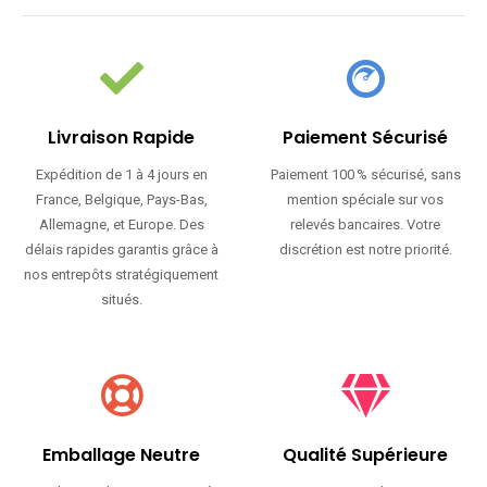
Livraison Rapide
Paiement Sécurisé
Expédition de 1 à 4 jours en
Paiement 100 % sécurisé, sans
France, Belgique, Pays-Bas,
mention spéciale sur vos
Allemagne, et Europe. Des
relevés bancaires. Votre
délais rapides garantis grâce à
discrétion est notre priorité.
nos entrepôts stratégiquement
situés.
Emballage Neutre
Qualité Supérieure