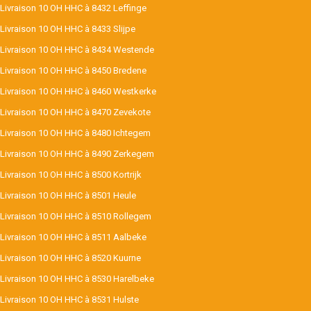
Livraison 10 OH HHC à 8432 Leffinge
Livraison 10 OH HHC à 8433 Slijpe
Livraison 10 OH HHC à 8434 Westende
Livraison 10 OH HHC à 8450 Bredene
Livraison 10 OH HHC à 8460 Westkerke
Livraison 10 OH HHC à 8470 Zevekote
Livraison 10 OH HHC à 8480 Ichtegem
Livraison 10 OH HHC à 8490 Zerkegem
Livraison 10 OH HHC à 8500 Kortrijk
Livraison 10 OH HHC à 8501 Heule
Livraison 10 OH HHC à 8510 Rollegem
Livraison 10 OH HHC à 8511 Aalbeke
Livraison 10 OH HHC à 8520 Kuurne
Livraison 10 OH HHC à 8530 Harelbeke
Livraison 10 OH HHC à 8531 Hulste