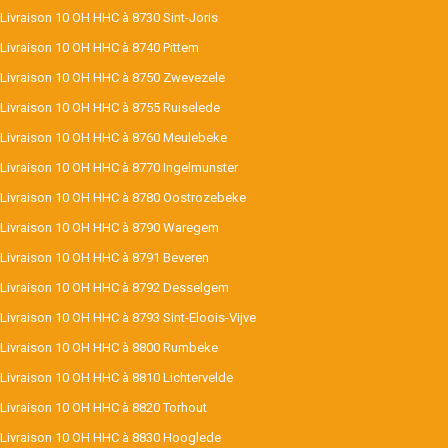
Livraison 10 OH HHC à 8730 Sint-Joris
Livraison 10 OH HHC à 8740 Pittem
Livraison 10 OH HHC à 8750 Zwevezele
Livraison 10 OH HHC à 8755 Ruiselede
Livraison 10 OH HHC à 8760 Meulebeke
Livraison 10 OH HHC à 8770 Ingelmunster
Livraison 10 OH HHC à 8780 Oostrozebeke
Livraison 10 OH HHC à 8790 Waregem
Livraison 10 OH HHC à 8791 Beveren
Livraison 10 OH HHC à 8792 Desselgem
Livraison 10 OH HHC à 8793 Sint-Eloois-Vijve
Livraison 10 OH HHC à 8800 Rumbeke
Livraison 10 OH HHC à 8810 Lichtervelde
Livraison 10 OH HHC à 8820 Torhout
Livraison 10 OH HHC à 8830 Hooglede