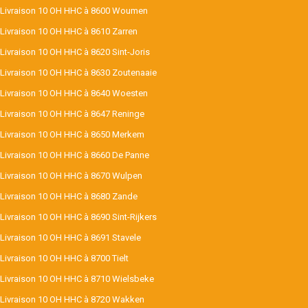
Livraison 10 OH HHC à 8600 Woumen
Livraison 10 OH HHC à 8610 Zarren
Livraison 10 OH HHC à 8620 Sint-Joris
Livraison 10 OH HHC à 8630 Zoutenaaie
Livraison 10 OH HHC à 8640 Woesten
Livraison 10 OH HHC à 8647 Reninge
Livraison 10 OH HHC à 8650 Merkem
Livraison 10 OH HHC à 8660 De Panne
Livraison 10 OH HHC à 8670 Wulpen
Livraison 10 OH HHC à 8680 Zande
Livraison 10 OH HHC à 8690 Sint-Rijkers
Livraison 10 OH HHC à 8691 Stavele
Livraison 10 OH HHC à 8700 Tielt
Livraison 10 OH HHC à 8710 Wielsbeke
Livraison 10 OH HHC à 8720 Wakken