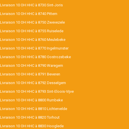
Livraison 10 OH HHC à 8730 Sint-Joris
Livraison 10 OH HHC à 8740 Pittem
Livraison 10 OH HHC à 8750 Zwevezele
Livraison 10 OH HHC à 8755 Ruiselede
Livraison 10 OH HHC à 8760 Meulebeke
Livraison 10 OH HHC à 8770 Ingelmunster
Livraison 10 OH HHC à 8780 Oostrozebeke
Livraison 10 OH HHC à 8790 Waregem
Livraison 10 OH HHC à 8791 Beveren
Livraison 10 OH HHC à 8792 Desselgem
Livraison 10 OH HHC à 8793 Sint-Eloois-Vijve
Livraison 10 OH HHC à 8800 Rumbeke
Livraison 10 OH HHC à 8810 Lichtervelde
Livraison 10 OH HHC à 8820 Torhout
Livraison 10 OH HHC à 8830 Hooglede