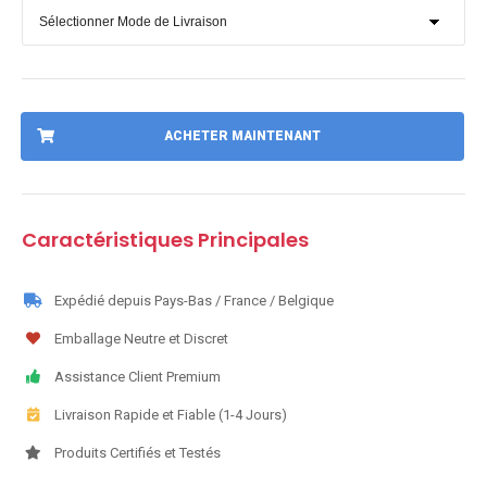
ACHETER MAINTENANT
Caractéristiques Principales
Expédié depuis Pays-Bas / France / Belgique
Emballage Neutre et Discret
Assistance Client Premium
Livraison Rapide et Fiable (1-4 Jours)
Produits Certifiés et Testés