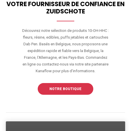
VOTRE FOURNISSEUR DE CONFIANCE EN
ZUIDSCHOTE
Découvrez notre sélection de produits 10-OH-HHC :
fleurs, résine, edibles, puffs jetables et cartouches
Dab Pen. Basés en Belgique, nous proposons une
expédition rapide et fiable vers la Belgique, la
France, l'Allemagne, et les Pays-Bas. Commandez
en ligne ou contactez-nous via notre site partenaire
Kanaflow pour plus d'informations.
NOTRE BOUTIQUE