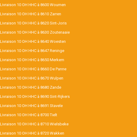
Livraison 10 OH HHC à 8600 Woumen
Livraison 10 OH HHC à 8610 Zarren
Livraison 10 OH HHC à 8620 Sint-Joris
Livraison 10 OH HHC à 8630 Zoutenaaie
Livraison 10 OH HHC à 8640 Woesten
Livraison 10 OH HHC à 8647 Reninge
Livraison 10 OH HHC à 8650 Merkem
Livraison 10 OH HHC à 8660 De Panne
Livraison 10 OH HHC à 8670 Wulpen
Livraison 10 OH HHC à 8680 Zande
Livraison 10 OH HHC à 8690 Sint-Rijkers
Livraison 10 OH HHC à 8691 Stavele
Livraison 10 OH HHC à 8700 Tielt
Livraison 10 OH HHC à 8710 Wielsbeke
Livraison 10 OH HHC à 8720 Wakken