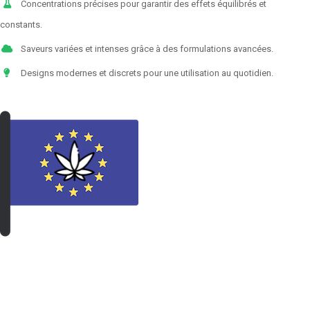
Concentrations précises pour garantir des effets équilibrés et
constants.
Saveurs variées et intenses grâce à des formulations avancées.
Designs modernes et discrets pour une utilisation au quotidien.
VOIR LES PRODUITS