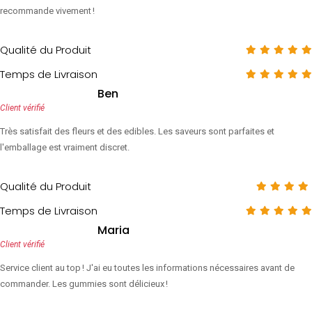
recommande vivement !
Qualité du Produit
Temps de Livraison
Ben
Client vérifié
Très satisfait des fleurs et des edibles. Les saveurs sont parfaites et
l'emballage est vraiment discret.
Qualité du Produit
Temps de Livraison
Maria
Client vérifié
Service client au top ! J'ai eu toutes les informations nécessaires avant de
commander. Les gummies sont délicieux !