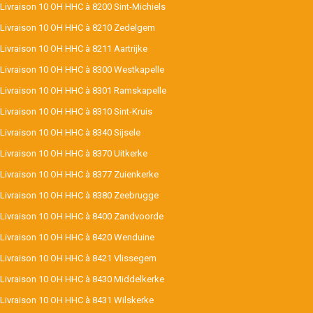
Livraison 10 OH HHC à 8200 Sint-Michiels
Livraison 10 OH HHC à 8210 Zedelgem
Livraison 10 OH HHC à 8211 Aartrijke
Livraison 10 OH HHC à 8300 Westkapelle
Livraison 10 OH HHC à 8301 Ramskapelle
Livraison 10 OH HHC à 8310 Sint-Kruis
Livraison 10 OH HHC à 8340 Sijsele
Livraison 10 OH HHC à 8370 Uitkerke
Livraison 10 OH HHC à 8377 Zuienkerke
Livraison 10 OH HHC à 8380 Zeebrugge
Livraison 10 OH HHC à 8400 Zandvoorde
Livraison 10 OH HHC à 8420 Wenduine
Livraison 10 OH HHC à 8421 Vlissegem
Livraison 10 OH HHC à 8430 Middelkerke
Livraison 10 OH HHC à 8431 Wilskerke