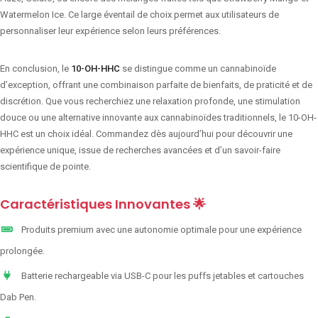
Watermelon Ice. Ce large éventail de choix permet aux utilisateurs de
personnaliser leur expérience selon leurs préférences.
En conclusion, le
10-OH-HHC
se distingue comme un cannabinoïde
d’exception, offrant une combinaison parfaite de bienfaits, de praticité et de
discrétion. Que vous recherchiez une relaxation profonde, une stimulation
douce ou une alternative innovante aux cannabinoïdes traditionnels, le 10-OH-
HHC est un choix idéal. Commandez dès aujourd’hui pour découvrir une
expérience unique, issue de recherches avancées et d’un savoir-faire
scientifique de pointe.
Caractéristiques Innovantes 🌟
Produits premium avec une autonomie optimale pour une expérience
prolongée.
Batterie rechargeable via USB-C pour les puffs jetables et cartouches
Dab Pen.