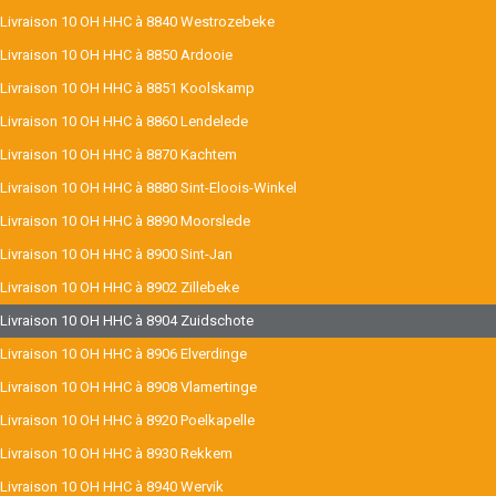
Livraison 10 OH HHC à 8840 Westrozebeke
Livraison 10 OH HHC à 8850 Ardooie
Livraison 10 OH HHC à 8851 Koolskamp
Livraison 10 OH HHC à 8860 Lendelede
Livraison 10 OH HHC à 8870 Kachtem
Livraison 10 OH HHC à 8880 Sint-Eloois-Winkel
Livraison 10 OH HHC à 8890 Moorslede
Livraison 10 OH HHC à 8900 Sint-Jan
Livraison 10 OH HHC à 8902 Zillebeke
Livraison 10 OH HHC à 8904 Zuidschote
Livraison 10 OH HHC à 8906 Elverdinge
Livraison 10 OH HHC à 8908 Vlamertinge
Livraison 10 OH HHC à 8920 Poelkapelle
Livraison 10 OH HHC à 8930 Rekkem
Livraison 10 OH HHC à 8940 Wervik