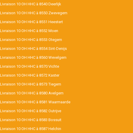
Livraison 10 OH HHC à 8540 Deerlijk
Livraison 10 OH HHC à 8550 Zwevegem
Livraison 10 OH HHC à 8551 Heestert
Livraison 10 OH HHC à 8552 Moen
Livraison 10 OH HHC à 8553 Otegem
Livraison 10 OH HHC à 8554 Sint-Denijs
Livraison 10 OH HHC à 8560 Wevelgem
Livraison 10 OH HHC à 8570 Vichte
Livraison 10 OH HHC à 8572 Kaster
Livraison 10 OH HHC à 8573 Tiegem
Livraison 10 OH HHC à 8580 Avelgem
Livraison 10 OH HHC à 8581 Waarmaarde
Livraison 10 OH HHC à 8582 Outrijve
Livraison 10 OH HHC à 8583 Bossuit
Livraison 10 OH HHC à 8587 Helchin