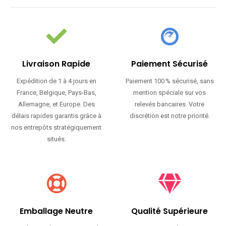
Livraison Rapide
Paiement Sécurisé
Expédition de 1 à 4 jours en
Paiement 100 % sécurisé, sans
France, Belgique, Pays-Bas,
mention spéciale sur vos
Allemagne, et Europe. Des
relevés bancaires. Votre
délais rapides garantis grâce à
discrétion est notre priorité.
nos entrepôts stratégiquement
situés.
Emballage Neutre
Qualité Supérieure