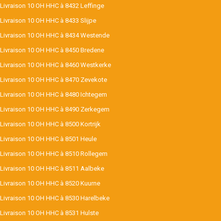
Livraison 10 OH HHC à 8432 Leffinge
Livraison 10 OH HHC à 8433 Slijpe
Livraison 10 OH HHC à 8434 Westende
Livraison 10 OH HHC à 8450 Bredene
Livraison 10 OH HHC à 8460 Westkerke
Livraison 10 OH HHC à 8470 Zevekote
Livraison 10 OH HHC à 8480 Ichtegem
Livraison 10 OH HHC à 8490 Zerkegem
Livraison 10 OH HHC à 8500 Kortrijk
Livraison 10 OH HHC à 8501 Heule
Livraison 10 OH HHC à 8510 Rollegem
Livraison 10 OH HHC à 8511 Aalbeke
Livraison 10 OH HHC à 8520 Kuurne
Livraison 10 OH HHC à 8530 Harelbeke
Livraison 10 OH HHC à 8531 Hulste