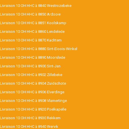
Livraison 10 OH HHC à 8840 Westrozebeke
Livraison 10 OH HHC à 8850 Ardooie
Livraison 10 OH HHC à 8851 Koolskamp
Livraison 10 OH HHC à 8860 Lendelede
Livraison 10 OH HHC à 8870 Kachtem
Livraison 10 OH HHC à 8880 Sint-Eloois-Winkel
Livraison 10 OH HHC à 8890 Moorslede
Livraison 10 OH HHC à 8900 Sint-Jan
Livraison 10 OH HHC à 8902 Zillebeke
Livraison 10 OH HHC à 8904 Zuidschote
Livraison 10 OH HHC à 8906 Elverdinge
Livraison 10 OH HHC à 8908 Vlamertinge
Livraison 10 OH HHC à 8920 Poelkapelle
Livraison 10 OH HHC à 8930 Rekkem
Livraison 10 OH HHC à 8940 Wervik