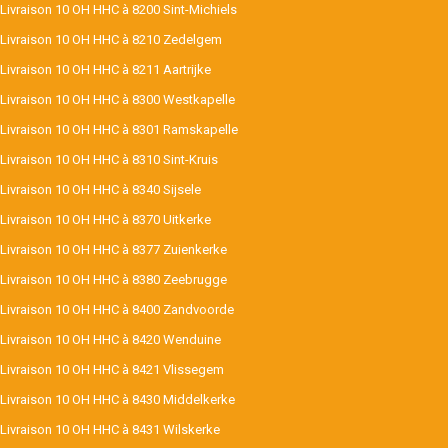
Livraison 10 OH HHC à 8200 Sint-Michiels
Livraison 10 OH HHC à 8210 Zedelgem
Livraison 10 OH HHC à 8211 Aartrijke
Livraison 10 OH HHC à 8300 Westkapelle
Livraison 10 OH HHC à 8301 Ramskapelle
Livraison 10 OH HHC à 8310 Sint-Kruis
Livraison 10 OH HHC à 8340 Sijsele
Livraison 10 OH HHC à 8370 Uitkerke
Livraison 10 OH HHC à 8377 Zuienkerke
Livraison 10 OH HHC à 8380 Zeebrugge
Livraison 10 OH HHC à 8400 Zandvoorde
Livraison 10 OH HHC à 8420 Wenduine
Livraison 10 OH HHC à 8421 Vlissegem
Livraison 10 OH HHC à 8430 Middelkerke
Livraison 10 OH HHC à 8431 Wilskerke