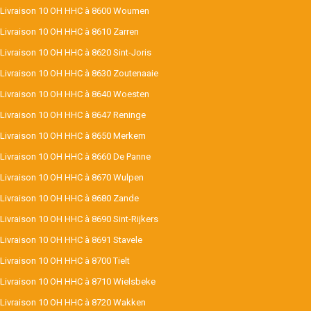
Livraison 10 OH HHC à 8600 Woumen
Livraison 10 OH HHC à 8610 Zarren
Livraison 10 OH HHC à 8620 Sint-Joris
Livraison 10 OH HHC à 8630 Zoutenaaie
Livraison 10 OH HHC à 8640 Woesten
Livraison 10 OH HHC à 8647 Reninge
Livraison 10 OH HHC à 8650 Merkem
Livraison 10 OH HHC à 8660 De Panne
Livraison 10 OH HHC à 8670 Wulpen
Livraison 10 OH HHC à 8680 Zande
Livraison 10 OH HHC à 8690 Sint-Rijkers
Livraison 10 OH HHC à 8691 Stavele
Livraison 10 OH HHC à 8700 Tielt
Livraison 10 OH HHC à 8710 Wielsbeke
Livraison 10 OH HHC à 8720 Wakken