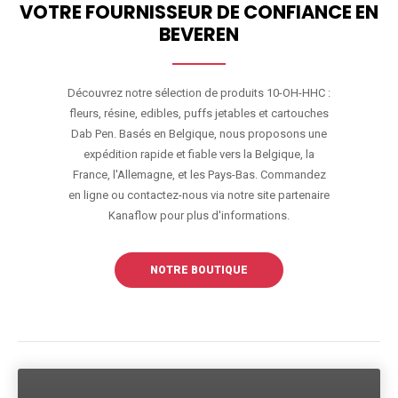
VOTRE FOURNISSEUR DE CONFIANCE EN
BEVEREN
Découvrez notre sélection de produits 10-OH-HHC :
fleurs, résine, edibles, puffs jetables et cartouches
Dab Pen. Basés en Belgique, nous proposons une
expédition rapide et fiable vers la Belgique, la
France, l'Allemagne, et les Pays-Bas. Commandez
en ligne ou contactez-nous via notre site partenaire
Kanaflow pour plus d'informations.
NOTRE BOUTIQUE