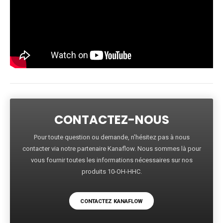
CONTACTEZ-NOUS
Pour toute question ou demande, n'hésitez pas à nous
contacter via notre partenaire Kanaflow. Nous sommes là pour
vous fournir toutes les informations nécessaires sur nos
produits 10-OH-HHC.
CONTACTEZ KANAFLOW