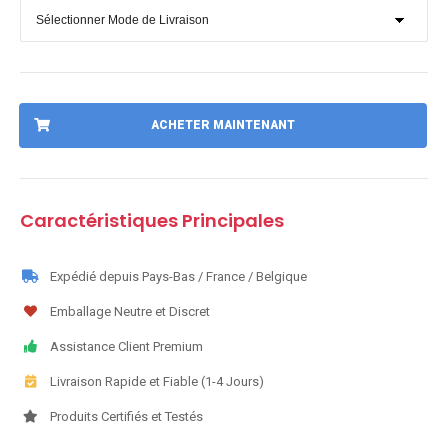
ACHETER MAINTENANT
Caractéristiques Principales
Expédié depuis Pays-Bas / France / Belgique
Emballage Neutre et Discret
Assistance Client Premium
Livraison Rapide et Fiable (1-4 Jours)
Produits Certifiés et Testés