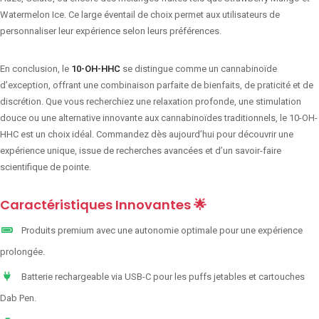
Watermelon Ice. Ce large éventail de choix permet aux utilisateurs de
personnaliser leur expérience selon leurs préférences.
En conclusion, le
10-OH-HHC
se distingue comme un cannabinoïde
d’exception, offrant une combinaison parfaite de bienfaits, de praticité et de
discrétion. Que vous recherchiez une relaxation profonde, une stimulation
douce ou une alternative innovante aux cannabinoïdes traditionnels, le 10-OH-
HHC est un choix idéal. Commandez dès aujourd’hui pour découvrir une
expérience unique, issue de recherches avancées et d’un savoir-faire
scientifique de pointe.
Caractéristiques Innovantes 🌟
Produits premium avec une autonomie optimale pour une expérience
prolongée.
Batterie rechargeable via USB-C pour les puffs jetables et cartouches
Dab Pen.