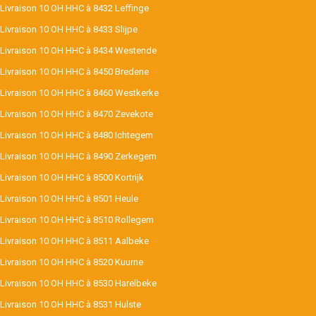
Livraison 10 OH HHC à 8432 Leffinge
Livraison 10 OH HHC à 8433 Slijpe
Livraison 10 OH HHC à 8434 Westende
Livraison 10 OH HHC à 8450 Bredene
Livraison 10 OH HHC à 8460 Westkerke
Livraison 10 OH HHC à 8470 Zevekote
Livraison 10 OH HHC à 8480 Ichtegem
Livraison 10 OH HHC à 8490 Zerkegem
Livraison 10 OH HHC à 8500 Kortrijk
Livraison 10 OH HHC à 8501 Heule
Livraison 10 OH HHC à 8510 Rollegem
Livraison 10 OH HHC à 8511 Aalbeke
Livraison 10 OH HHC à 8520 Kuurne
Livraison 10 OH HHC à 8530 Harelbeke
Livraison 10 OH HHC à 8531 Hulste