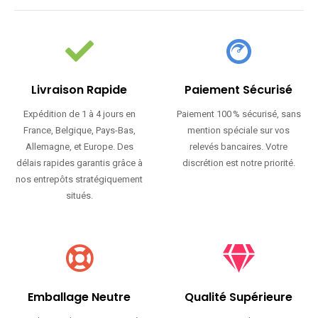
Livraison Rapide
Paiement Sécurisé
Expédition de 1 à 4 jours en
Paiement 100 % sécurisé, sans
France, Belgique, Pays-Bas,
mention spéciale sur vos
Allemagne, et Europe. Des
relevés bancaires. Votre
délais rapides garantis grâce à
discrétion est notre priorité.
nos entrepôts stratégiquement
situés.
Emballage Neutre
Qualité Supérieure