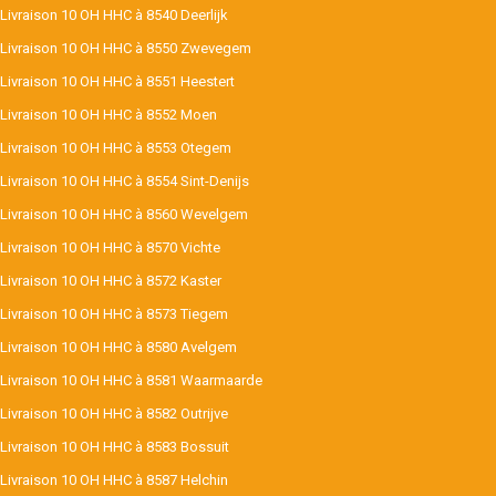
Livraison 10 OH HHC à 8540 Deerlijk
Livraison 10 OH HHC à 8550 Zwevegem
Livraison 10 OH HHC à 8551 Heestert
Livraison 10 OH HHC à 8552 Moen
Livraison 10 OH HHC à 8553 Otegem
Livraison 10 OH HHC à 8554 Sint-Denijs
Livraison 10 OH HHC à 8560 Wevelgem
Livraison 10 OH HHC à 8570 Vichte
Livraison 10 OH HHC à 8572 Kaster
Livraison 10 OH HHC à 8573 Tiegem
Livraison 10 OH HHC à 8580 Avelgem
Livraison 10 OH HHC à 8581 Waarmaarde
Livraison 10 OH HHC à 8582 Outrijve
Livraison 10 OH HHC à 8583 Bossuit
Livraison 10 OH HHC à 8587 Helchin