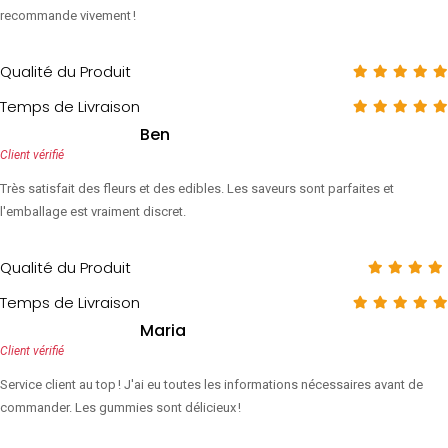
recommande vivement !
Qualité du Produit
Temps de Livraison
Ben
Client vérifié
Très satisfait des fleurs et des edibles. Les saveurs sont parfaites et
l'emballage est vraiment discret.
Qualité du Produit
Temps de Livraison
Maria
Client vérifié
Service client au top ! J'ai eu toutes les informations nécessaires avant de
commander. Les gummies sont délicieux !