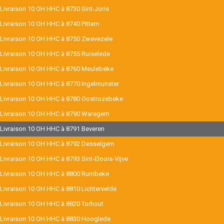
Livraison 10 OH HHC à 8730 Sint-Joris
Livraison 10 OH HHC à 8740 Pittem
Livraison 10 OH HHC à 8750 Zwevezele
Livraison 10 OH HHC à 8755 Ruiselede
Livraison 10 OH HHC à 8760 Meulebeke
Livraison 10 OH HHC à 8770 Ingelmunster
Livraison 10 OH HHC à 8780 Oostrozebeke
Livraison 10 OH HHC à 8790 Waregem
Livraison 10 OH HHC à 8791 Beveren
Livraison 10 OH HHC à 8792 Desselgem
Livraison 10 OH HHC à 8793 Sint-Eloois-Vijve
Livraison 10 OH HHC à 8800 Rumbeke
Livraison 10 OH HHC à 8810 Lichtervelde
Livraison 10 OH HHC à 8820 Torhout
Livraison 10 OH HHC à 8830 Hooglede