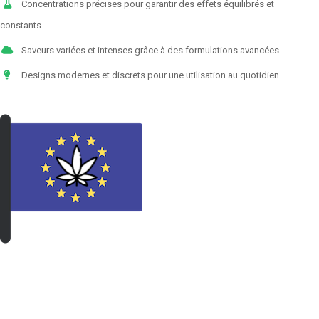
Concentrations précises pour garantir des effets équilibrés et
constants.
Saveurs variées et intenses grâce à des formulations avancées.
Designs modernes et discrets pour une utilisation au quotidien.
VOIR LES PRODUITS