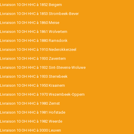
Livraison 10 OH HHC à 1852 Beigem
Livraison 10 OH HHC à 1853 Strombeek-Bever
Livraison 10 OH HHC à 1860 Meise
Livraison 10 OH HHC à 1861 Wolvertem
Livraison 10 OH HHC à 1880 Ramsdonk
Livraison 10 OH HHC à 1910 Nederokkerzeel
Livraison 10 OH HHC à 1930 Zaventem
Livraison 10 OH HHC à 1932 Sint-Stevens-Woluwe
Livraison 10 OH HHC à 1933 Sterrebeek
Livraison 10 OH HHC à 1950 Kraainem
Livraison 10 OH HHC à 1970 Wezembeek-Oppem
Livraison 10 OH HHC à 1980 Zemst
Livraison 10 OH HHC à 1981 Hofstade
Livraison 10 OH HHC à 1982 Weerde
Livraison 10 OH HHC à 3000 Leuven