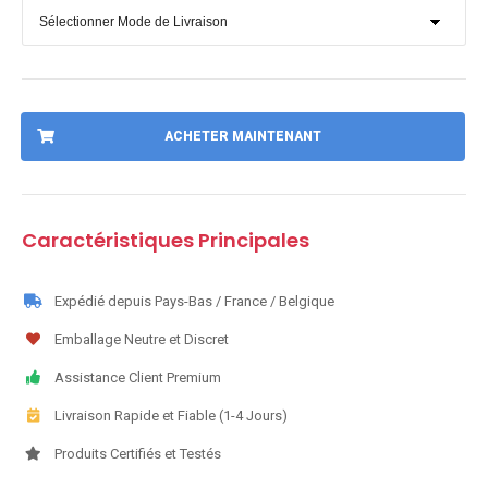
ACHETER MAINTENANT
Caractéristiques Principales
Expédié depuis Pays-Bas / France / Belgique
Emballage Neutre et Discret
Assistance Client Premium
Livraison Rapide et Fiable (1-4 Jours)
Produits Certifiés et Testés