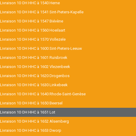
Livraison 10 OH HHC à 1540 Herne
Livraison 10 OH HHC à 1541 Sint-Pieters-Kapelle
Livraison 10 OH HHC à 1547 Biévène
Livraison 10 OH HHC à 1560 Hoeilaart
Livraison 10 OH HHC à 1570 Vollezele
Livraison 10 OH HHC à 1600 Sint-Pieters-Leeuw
Livraison 10 OH HHC à 1601 Ruisbroek
Livraison 10 OH HHC à 1602 Vlezenbeek
Livraison 10 OH HHC à 1620 Drogenbos
Livraison 10 OH HHC à 1630 Linkebeek
Livraison 10 OH HHC à 1640 Rhode-Saint-Genèse
Livraison 10 OH HHC à 1650 Beersel
Livraison 10 OH HHC à 1651 Lot
Livraison 10 OH HHC à 1652 Alsemberg
Livraison 10 OH HHC à 1653 Dworp