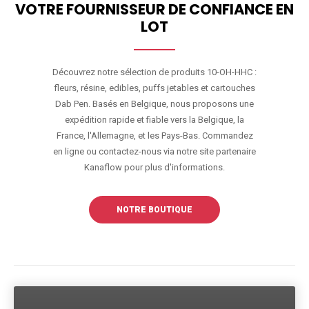
VOTRE FOURNISSEUR DE CONFIANCE EN
LOT
Découvrez notre sélection de produits 10-OH-HHC :
fleurs, résine, edibles, puffs jetables et cartouches
Dab Pen. Basés en Belgique, nous proposons une
expédition rapide et fiable vers la Belgique, la
France, l'Allemagne, et les Pays-Bas. Commandez
en ligne ou contactez-nous via notre site partenaire
Kanaflow pour plus d'informations.
NOTRE BOUTIQUE