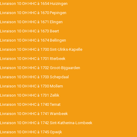
Livraison 10 OH HHC à 1654 Huizingen
Livraison 10 OH HHC à 1670 Pepingen
Livraison 10 OH HHC à 1671 Elingen
Livraison 10 OH HHC à 1673 Beert
Livraison 10 OH HHC à 1674 Bellingen
Livraison 10 OH HHC à 1700 Sint-Ulriks-Kapelle
Livraison 10 OH HHC à 1701 Itterbeek
Livraison 10 OH HHC à 1702 Groot-Bijgaarden
Livraison 10 OH HHC à 1703 Schepdaal
Livraison 10 OH HHC à 1730 Mollem
Livraison 10 OH HHC à 1731 Zellik
Livraison 10 OH HHC à 1740 Ternat
Livraison 10 OH HHC à 1741 Wambeek
Livraison 10 OH HHC à 1742 Sint-Katherina-Lombeek
Livraison 10 OH HHC à 1745 Opwijk