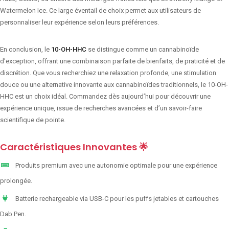
Watermelon Ice. Ce large éventail de choix permet aux utilisateurs de
personnaliser leur expérience selon leurs préférences.
En conclusion, le
10-OH-HHC
se distingue comme un cannabinoïde
d’exception, offrant une combinaison parfaite de bienfaits, de praticité et de
discrétion. Que vous recherchiez une relaxation profonde, une stimulation
douce ou une alternative innovante aux cannabinoïdes traditionnels, le 10-OH-
HHC est un choix idéal. Commandez dès aujourd’hui pour découvrir une
expérience unique, issue de recherches avancées et d’un savoir-faire
scientifique de pointe.
Caractéristiques Innovantes 🌟
Produits premium avec une autonomie optimale pour une expérience
prolongée.
Batterie rechargeable via USB-C pour les puffs jetables et cartouches
Dab Pen.