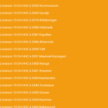
Livraison 10 OH HHC à 3350 Wommersom
Livraison 10 OH HHC à 3360 Opvelp
Livraison 10 OH HHC à 3370 Willebringen
Livraison 10 OH HHC à 3380 Glabbeek
Livraison 10 OH HHC à 3381 Kapellen
Livraison 10 OH HHC à 3384 Attenrode
Livraison 10 OH HHC à 3390 Tielt
Livraison 10 OH HHC à 3391 Meensel-Kiezegem
Livraison 10 OH HHC à 3400 Wange
Livraison 10 OH HHC à 3401 Wezeren
Livraison 10 OH HHC à 3404 Neerlanden
Livraison 10 OH HHC à 3440 Zoutleeuw
Livraison 10 OH HHC à 3450 Grazen
Livraison 10 OH HHC à 3454 Rummen
Livraison 10 OH HHC à 3460 Bekkevoort