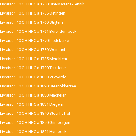
Livraison 10 OH HHC à 1750 Sint-Martens-Lennik
Livraison 10 OH HHC à 1755 Oetingen
Livraison 10 OH HHC à 1760 Strijtem
Livraison 10 OH HHC à 1761 Borchtlombeek
Livraison 10 OH HHC à 1770 Liedekerke
Livraison 10 OH HHC à 1780 Wemmel
Livraison 10 OH HHC à 1785 Merchtem
Livraison 10 OH HHC à 1790 Teralfene
Livraison 10 OH HHC à 1800 Vilvoorde
Livraison 10 OH HHC à 1820 Steenokkerzeel
Livraison 10 OH HHC à 1830 Machelen
Livraison 10 OH HHC à 1831 Diegem
Livraison 10 OH HHC à 1840 Steenhuffel
Livraison 10 OH HHC à 1850 Grimbergen
Livraison 10 OH HHC à 1851 Humbeek