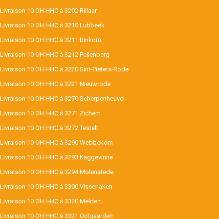
Livraison 10 OH HHC à 3202 Rillaar
Livraison 10 OH HHC à 3210 Lubbeek
Livraison 10 OH HHC à 3211 Binkom
Livraison 10 OH HHC à 3212 Pellenberg
Livraison 10 OH HHC à 3220 Sint-Pieters-Rode
Livraison 10 OH HHC à 3221 Nieuwrode
Livraison 10 OH HHC à 3270 Scherpenheuvel
Livraison 10 OH HHC à 3271 Zichem
Livraison 10 OH HHC à 3272 Testelt
Livraison 10 OH HHC à 3290 Webbekom
Livraison 10 OH HHC à 3293 Kaggevinne
Livraison 10 OH HHC à 3294 Molenstede
Livraison 10 OH HHC à 3300 Vissenaken
Livraison 10 OH HHC à 3320 Meldert
Livraison 10 OH HHC à 3321 Outgaarden