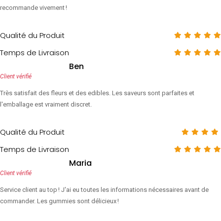
recommande vivement !
Qualité du Produit
Temps de Livraison
Ben
Client vérifié
Très satisfait des fleurs et des edibles. Les saveurs sont parfaites et
l'emballage est vraiment discret.
Qualité du Produit
Temps de Livraison
Maria
Client vérifié
Service client au top ! J'ai eu toutes les informations nécessaires avant de
commander. Les gummies sont délicieux !