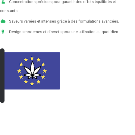
Concentrations précises pour garantir des effets équilibrés et
constants.
Saveurs variées et intenses grâce à des formulations avancées.
Designs modernes et discrets pour une utilisation au quotidien.
VOIR LES PRODUITS