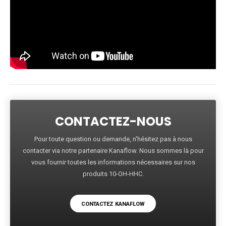
CONTACTEZ-NOUS
Pour toute question ou demande, n'hésitez pas à nous
contacter via notre partenaire Kanaflow. Nous sommes là pour
vous fournir toutes les informations nécessaires sur nos
produits 10-OH-HHC.
CONTACTEZ KANAFLOW