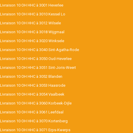
Livraison 10 OH HHC à 3001 Heverlee
Livraison 10 OH HHC à 3010 Kessel Lo
Livraison 10 OH HHC à 3012 Wilsele
Livraison 10 OH HHC à 3018 Wijgmaal
Livraison 10 OH HHC à 3020 Winksele
Livraison 10 OH HHC à 3040 Sint-Agatha-Rode
Livraison 10 OH HHC à 3050 Oud-Heverlee
Livraison 10 OH HHC à 3051 Sint-Joris-Weert
Livraison 10 OH HHC à 3052 Blanden
Livraison 10 OH HHC à 3053 Haasrode
Livraison 10 OH HHC à 3054 Vaalbeek
Livraison 10 OH HHC à 3060 Korbeek-Dijle
Livraison 10 OH HHC à 3061 Leefdaal
Livraison 10 OH HHC à 3070 Kortenberg
Livraison 10 OH HHC à 3071 Erps-Kwerps