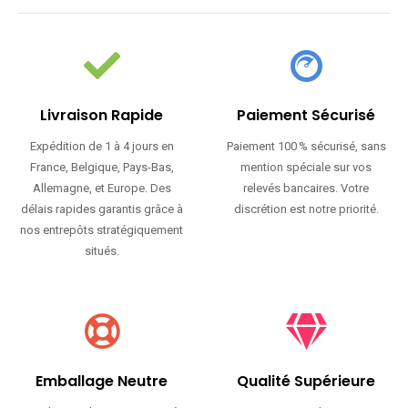
Livraison Rapide
Paiement Sécurisé
Expédition de 1 à 4 jours en
Paiement 100 % sécurisé, sans
France, Belgique, Pays-Bas,
mention spéciale sur vos
Allemagne, et Europe. Des
relevés bancaires. Votre
délais rapides garantis grâce à
discrétion est notre priorité.
nos entrepôts stratégiquement
situés.
Emballage Neutre
Qualité Supérieure