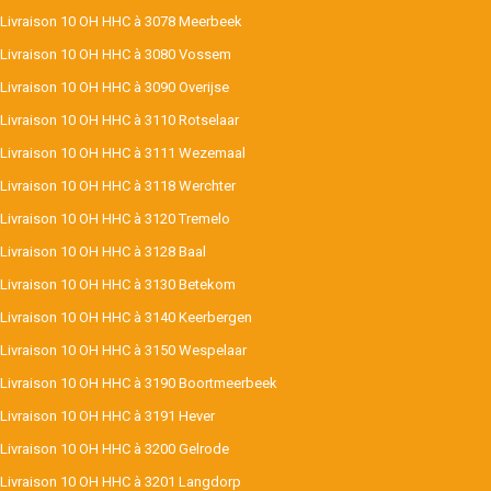
Livraison 10 OH HHC à 3078 Meerbeek
Livraison 10 OH HHC à 3080 Vossem
Livraison 10 OH HHC à 3090 Overijse
Livraison 10 OH HHC à 3110 Rotselaar
Livraison 10 OH HHC à 3111 Wezemaal
Livraison 10 OH HHC à 3118 Werchter
Livraison 10 OH HHC à 3120 Tremelo
Livraison 10 OH HHC à 3128 Baal
Livraison 10 OH HHC à 3130 Betekom
Livraison 10 OH HHC à 3140 Keerbergen
Livraison 10 OH HHC à 3150 Wespelaar
Livraison 10 OH HHC à 3190 Boortmeerbeek
Livraison 10 OH HHC à 3191 Hever
Livraison 10 OH HHC à 3200 Gelrode
Livraison 10 OH HHC à 3201 Langdorp