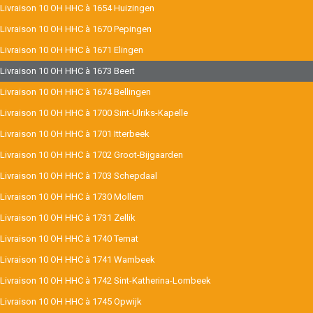
Livraison 10 OH HHC à 1654 Huizingen
Livraison 10 OH HHC à 1670 Pepingen
Livraison 10 OH HHC à 1671 Elingen
Livraison 10 OH HHC à 1673 Beert
Livraison 10 OH HHC à 1674 Bellingen
Livraison 10 OH HHC à 1700 Sint-Ulriks-Kapelle
Livraison 10 OH HHC à 1701 Itterbeek
Livraison 10 OH HHC à 1702 Groot-Bijgaarden
Livraison 10 OH HHC à 1703 Schepdaal
Livraison 10 OH HHC à 1730 Mollem
Livraison 10 OH HHC à 1731 Zellik
Livraison 10 OH HHC à 1740 Ternat
Livraison 10 OH HHC à 1741 Wambeek
Livraison 10 OH HHC à 1742 Sint-Katherina-Lombeek
Livraison 10 OH HHC à 1745 Opwijk