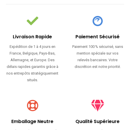
Livraison Rapide
Paiement Sécurisé
Expédition de 1 à 4 jours en
Paiement 100 % sécurisé, sans
France, Belgique, Pays-Bas,
mention spéciale sur vos
Allemagne, et Europe. Des
relevés bancaires. Votre
délais rapides garantis grâce à
discrétion est notre priorité.
nos entrepôts stratégiquement
situés.
Emballage Neutre
Qualité Supérieure