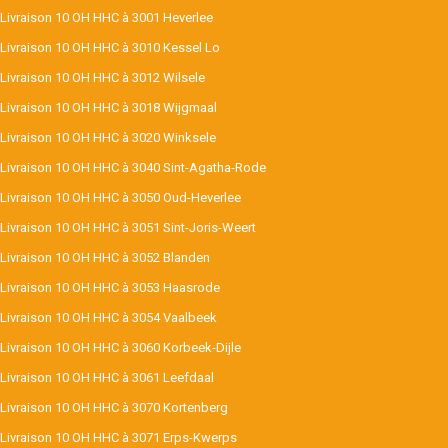
Livraison 10 OH HHC à 3001 Heverlee
Livraison 10 OH HHC à 3010 Kessel Lo
Livraison 10 OH HHC à 3012 Wilsele
Livraison 10 OH HHC à 3018 Wijgmaal
Livraison 10 OH HHC à 3020 Winksele
Livraison 10 OH HHC à 3040 Sint-Agatha-Rode
Livraison 10 OH HHC à 3050 Oud-Heverlee
Livraison 10 OH HHC à 3051 Sint-Joris-Weert
Livraison 10 OH HHC à 3052 Blanden
Livraison 10 OH HHC à 3053 Haasrode
Livraison 10 OH HHC à 3054 Vaalbeek
Livraison 10 OH HHC à 3060 Korbeek-Dijle
Livraison 10 OH HHC à 3061 Leefdaal
Livraison 10 OH HHC à 3070 Kortenberg
Livraison 10 OH HHC à 3071 Erps-Kwerps