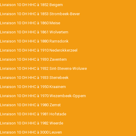
Livraison 10 OH HHC à 1852 Beigem
Livraison 10 OH HHC à 1853 Strombeek-Bever
Livraison 10 OH HHC à 1860 Meise
Livraison 10 OH HHC à 1861 Wolvertem
Livraison 10 OH HHC à 1880 Ramsdonk
Livraison 10 OH HHC à 1910 Nederokkerzeel
Livraison 10 OH HHC à 1930 Zaventem
Livraison 10 OH HHC à 1932 Sint-Stevens-Woluwe
Livraison 10 OH HHC à 1933 Sterrebeek
Livraison 10 OH HHC à 1950 Kraainem
Livraison 10 OH HHC à 1970 Wezembeek-Oppem
Livraison 10 OH HHC à 1980 Zemst
Livraison 10 OH HHC à 1981 Hofstade
Livraison 10 OH HHC à 1982 Weerde
Livraison 10 OH HHC à 3000 Leuven