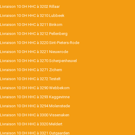
Livraison 10 OH HHC à 3202 Rillaar
Livraison 10 OH HHC à 3210 Lubbeek
Livraison 10 OH HHC à 3211 Binkom
Livraison 10 OH HHC à 3212 Pellenberg
Livraison 10 OH HHC à 3220 Sint-Pieters-Rode
Livraison 10 OH HHC à 3221 Nieuwrode
Livraison 10 OH HHC à 3270 Scherpenheuvel
Livraison 10 OH HHC à 3271 Zichem
Livraison 10 OH HHC à 3272 Testelt
Livraison 10 OH HHC à 3290 Webbekom
Livraison 10 OH HHC à 3293 Kaggevinne
Livraison 10 OH HHC à 3294 Molenstede
Livraison 10 OH HHC à 3300 Vissenaken
Livraison 10 OH HHC à 3320 Meldert
Livraison 10 OH HHC à 3321 Outgaarden