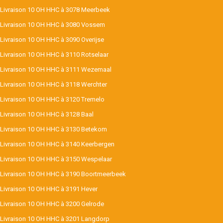
Livraison 10 OH HHC à 3078 Meerbeek
Livraison 10 OH HHC à 3080 Vossem
Livraison 10 OH HHC à 3090 Overijse
Livraison 10 OH HHC à 3110 Rotselaar
Livraison 10 OH HHC à 3111 Wezemaal
Livraison 10 OH HHC à 3118 Werchter
Livraison 10 OH HHC à 3120 Tremelo
Livraison 10 OH HHC à 3128 Baal
Livraison 10 OH HHC à 3130 Betekom
Livraison 10 OH HHC à 3140 Keerbergen
Livraison 10 OH HHC à 3150 Wespelaar
Livraison 10 OH HHC à 3190 Boortmeerbeek
Livraison 10 OH HHC à 3191 Hever
Livraison 10 OH HHC à 3200 Gelrode
Livraison 10 OH HHC à 3201 Langdorp