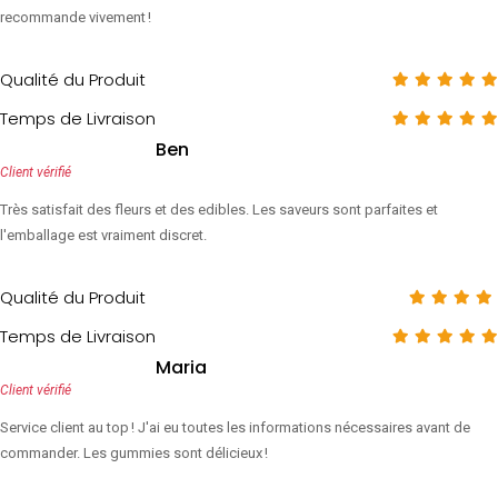
recommande vivement !
Qualité du Produit
Temps de Livraison
Ben
Client vérifié
Très satisfait des fleurs et des edibles. Les saveurs sont parfaites et
l'emballage est vraiment discret.
Qualité du Produit
Temps de Livraison
Maria
Client vérifié
Service client au top ! J'ai eu toutes les informations nécessaires avant de
commander. Les gummies sont délicieux !