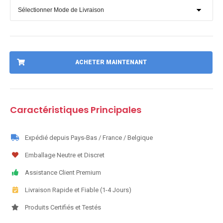
ACHETER MAINTENANT
Caractéristiques Principales
Expédié depuis Pays-Bas / France / Belgique
Emballage Neutre et Discret
Assistance Client Premium
Livraison Rapide et Fiable (1-4 Jours)
Produits Certifiés et Testés