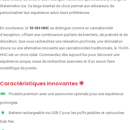
Watermelon Ice. Ce large éventail de choix permet aux utilisateurs de
personnaliser leur expérience selon leurs préférences.
En conclusion, le
10-OH-HHC
se distingue comme un cannabinoïde
d’exception, offrant une combinaison parfaite de bienfaits, de praticité et de
discrétion. Que vous recherchiez une relaxation profonde, une stimulation
douce ou une alternative innovante aux cannabinoïdes traditionnels, le 10-OH-
HHC est un choix idéal. Commandez dès aujourd’hui pour découvrir une
expérience unique, issue de recherches avancées et d’un savoir-faire
scientifique de pointe.
Caractéristiques Innovantes 🌟
Produits premium avec une autonomie optimale pour une expérience
prolongée.
Batterie rechargeable via USB-C pour les puffs jetables et cartouches
Dab Pen.