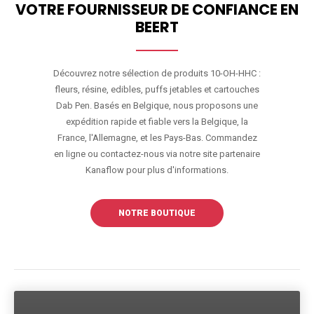
VOTRE FOURNISSEUR DE CONFIANCE EN
BEERT
Découvrez notre sélection de produits 10-OH-HHC :
fleurs, résine, edibles, puffs jetables et cartouches
Dab Pen. Basés en Belgique, nous proposons une
expédition rapide et fiable vers la Belgique, la
France, l'Allemagne, et les Pays-Bas. Commandez
en ligne ou contactez-nous via notre site partenaire
Kanaflow pour plus d'informations.
NOTRE BOUTIQUE