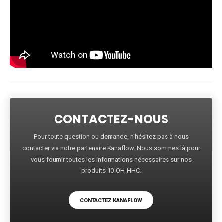
CONTACTEZ-NOUS
Pour toute question ou demande, n'hésitez pas à nous
contacter via notre partenaire Kanaflow. Nous sommes là pour
vous fournir toutes les informations nécessaires sur nos
produits 10-OH-HHC.
CONTACTEZ KANAFLOW