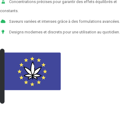
Concentrations précises pour garantir des effets équilibrés et
constants.
Saveurs variées et intenses grâce à des formulations avancées.
Designs modernes et discrets pour une utilisation au quotidien.
VOIR LES PRODUITS