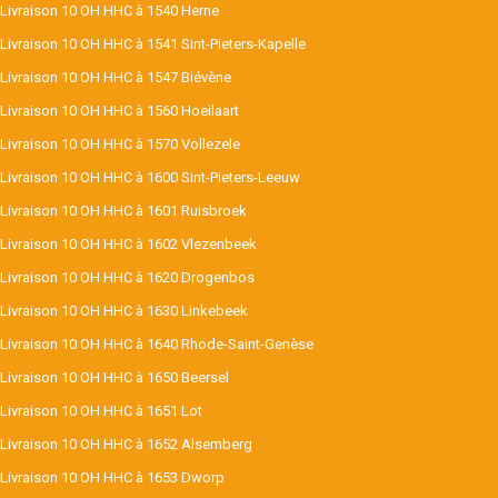
Livraison 10 OH HHC à 1540 Herne
Livraison 10 OH HHC à 1541 Sint-Pieters-Kapelle
Livraison 10 OH HHC à 1547 Biévène
Livraison 10 OH HHC à 1560 Hoeilaart
Livraison 10 OH HHC à 1570 Vollezele
Livraison 10 OH HHC à 1600 Sint-Pieters-Leeuw
Livraison 10 OH HHC à 1601 Ruisbroek
Livraison 10 OH HHC à 1602 Vlezenbeek
Livraison 10 OH HHC à 1620 Drogenbos
Livraison 10 OH HHC à 1630 Linkebeek
Livraison 10 OH HHC à 1640 Rhode-Saint-Genèse
Livraison 10 OH HHC à 1650 Beersel
Livraison 10 OH HHC à 1651 Lot
Livraison 10 OH HHC à 1652 Alsemberg
Livraison 10 OH HHC à 1653 Dworp