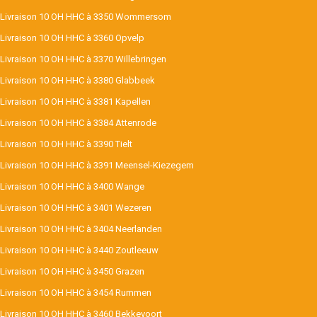
Livraison 10 OH HHC à 3350 Wommersom
Livraison 10 OH HHC à 3360 Opvelp
Livraison 10 OH HHC à 3370 Willebringen
Livraison 10 OH HHC à 3380 Glabbeek
Livraison 10 OH HHC à 3381 Kapellen
Livraison 10 OH HHC à 3384 Attenrode
Livraison 10 OH HHC à 3390 Tielt
Livraison 10 OH HHC à 3391 Meensel-Kiezegem
Livraison 10 OH HHC à 3400 Wange
Livraison 10 OH HHC à 3401 Wezeren
Livraison 10 OH HHC à 3404 Neerlanden
Livraison 10 OH HHC à 3440 Zoutleeuw
Livraison 10 OH HHC à 3450 Grazen
Livraison 10 OH HHC à 3454 Rummen
Livraison 10 OH HHC à 3460 Bekkevoort