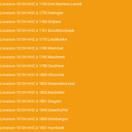
Livraison 10 OH HHC à 1750 Sint-Martens-Lennik
Livraison 10 OH HHC à 1755 Oetingen
Livraison 10 OH HHC à 1760 Strijtem
Livraison 10 OH HHC à 1761 Borchtlombeek
Livraison 10 OH HHC à 1770 Liedekerke
Livraison 10 OH HHC à 1780 Wemmel
Livraison 10 OH HHC à 1785 Merchtem
Livraison 10 OH HHC à 1790 Teralfene
Livraison 10 OH HHC à 1800 Vilvoorde
Livraison 10 OH HHC à 1820 Steenokkerzeel
Livraison 10 OH HHC à 1830 Machelen
Livraison 10 OH HHC à 1831 Diegem
Livraison 10 OH HHC à 1840 Steenhuffel
Livraison 10 OH HHC à 1850 Grimbergen
Livraison 10 OH HHC à 1851 Humbeek