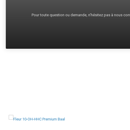
Pour toute question ou demande, n'hésitez pas à nous cont