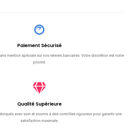
Paiement Sécurisé
ans mention spéciale sur vos relevés bancaires. Votre discrétion est notre
priorité.
Qualité Supérieure
briqués avec soin et soumis à des contrôles rigoureux pour garantir une
satisfaction maximale.