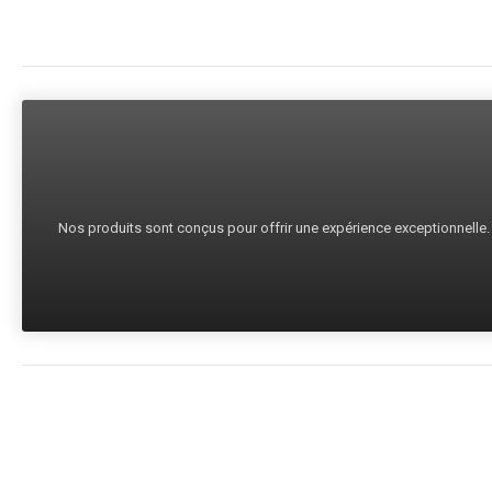
Nos produits sont conçus pour offrir une expérience exceptionnelle. C