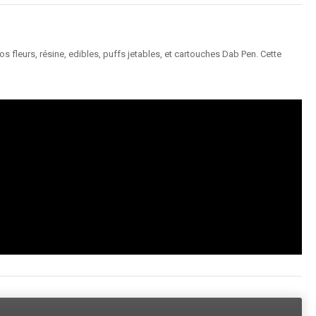
 fleurs, résine, edibles, puffs jetables, et cartouches Dab Pen. Cette