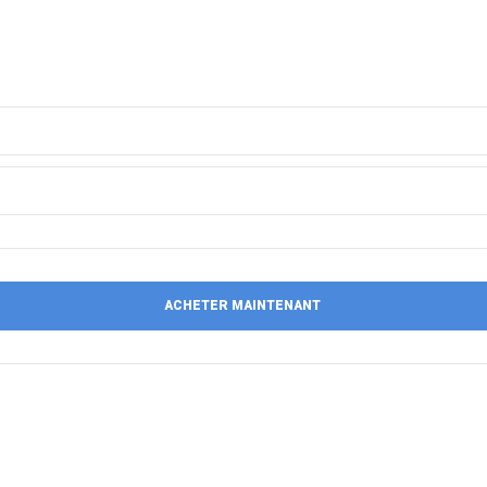
ACHETER MAINTENANT