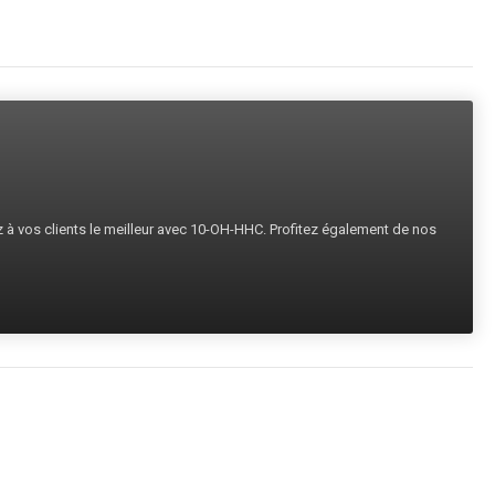
ez à vos clients le meilleur avec 10-OH-HHC. Profitez également de nos