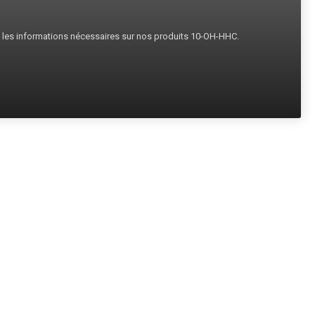
s les informations nécessaires sur nos produits 10-OH-HHC.