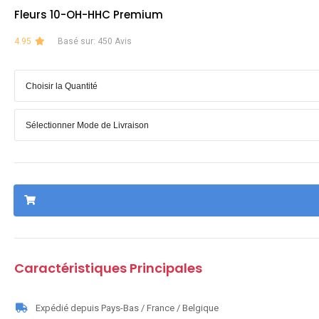
Fleurs 10-OH-HHC Premium
4.95
Basé sur: 450 Avis
Caractéristiques Principales
Expédié depuis Pays-Bas / France / Belgique