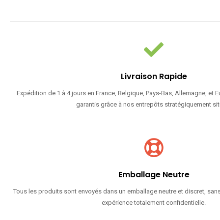
Livraison Rapide
Expédition de 1 à 4 jours en France, Belgique, Pays-Bas, Allemagne, et 
garantis grâce à nos entrepôts stratégiquement sit
Emballage Neutre
Tous les produits sont envoyés dans un emballage neutre et discret, sans
expérience totalement confidentielle.