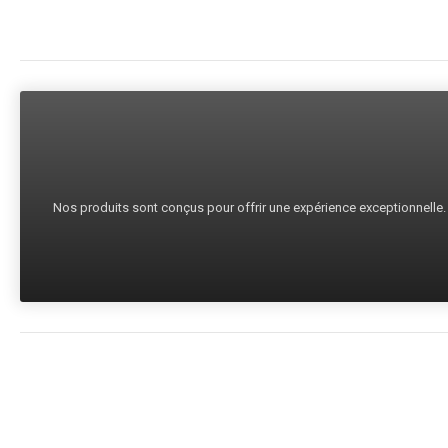
Nos produits sont conçus pour offrir une expérience exceptionnelle. C