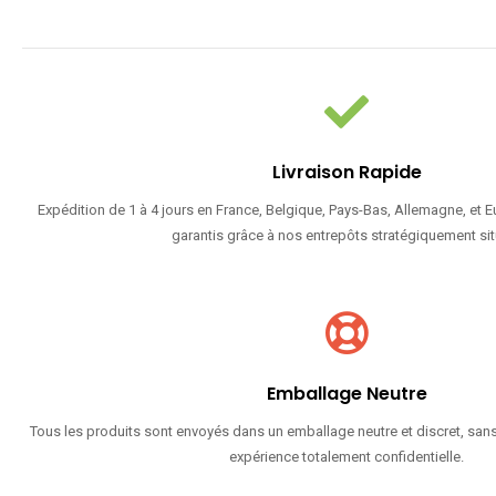
Livraison Rapide
Expédition de 1 à 4 jours en France, Belgique, Pays-Bas, Allemagne, et 
garantis grâce à nos entrepôts stratégiquement sit
Emballage Neutre
Tous les produits sont envoyés dans un emballage neutre et discret, sans
expérience totalement confidentielle.