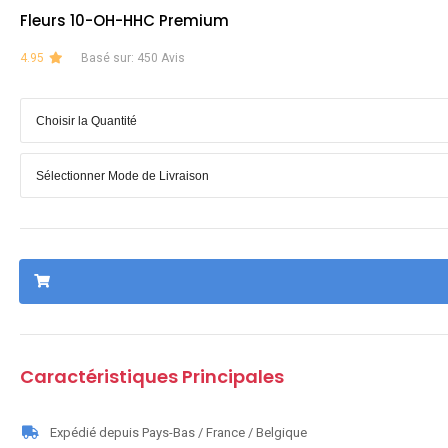
Fleurs 10-OH-HHC Premium
4.95
Basé sur: 450 Avis
Caractéristiques Principales
Expédié depuis Pays-Bas / France / Belgique