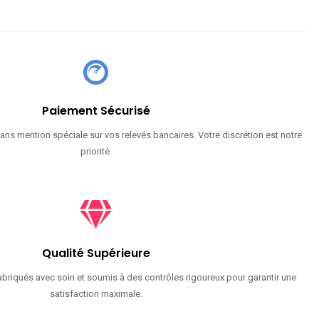
Paiement Sécurisé
ans mention spéciale sur vos relevés bancaires. Votre discrétion est notre
priorité.
Qualité Supérieure
briqués avec soin et soumis à des contrôles rigoureux pour garantir une
satisfaction maximale.