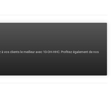
ez à vos clients le meilleur avec 10-OH-HHC. Profitez également de nos