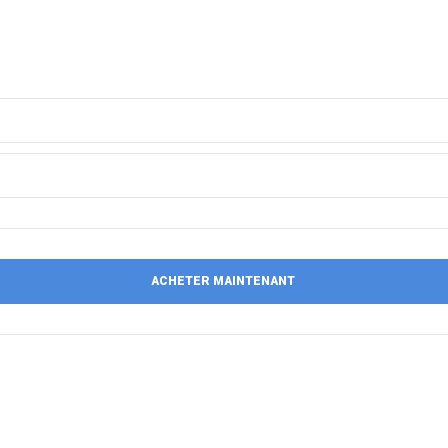
ACHETER MAINTENANT