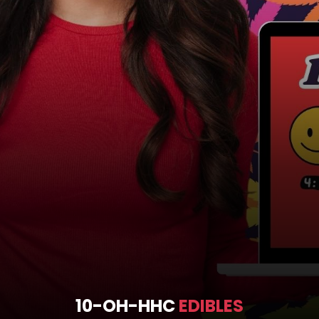
10-OH-HHC
EDIBLES