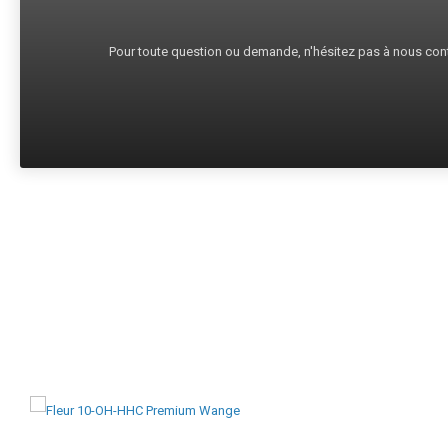
Pour toute question ou demande, n'hésitez pas à nous cont