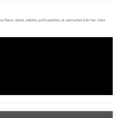
 fleurs, résine, edibles, puffs jetables, et cartouches Dab Pen. Cette