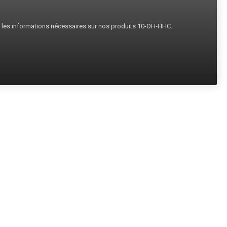
s les informations nécessaires sur nos produits 10-OH-HHC.