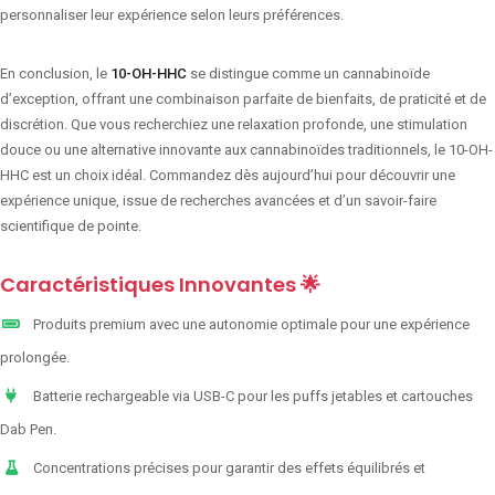
personnaliser leur expérience selon leurs préférences.
En conclusion, le
10-OH-HHC
se distingue comme un cannabinoïde
d’exception, offrant une combinaison parfaite de bienfaits, de praticité et de
discrétion. Que vous recherchiez une relaxation profonde, une stimulation
douce ou une alternative innovante aux cannabinoïdes traditionnels, le 10-OH-
HHC est un choix idéal. Commandez dès aujourd’hui pour découvrir une
expérience unique, issue de recherches avancées et d’un savoir-faire
scientifique de pointe.
Caractéristiques Innovantes 🌟
Produits premium avec une autonomie optimale pour une expérience
prolongée.
Batterie rechargeable via USB-C pour les puffs jetables et cartouches
Dab Pen.
Concentrations précises pour garantir des effets équilibrés et