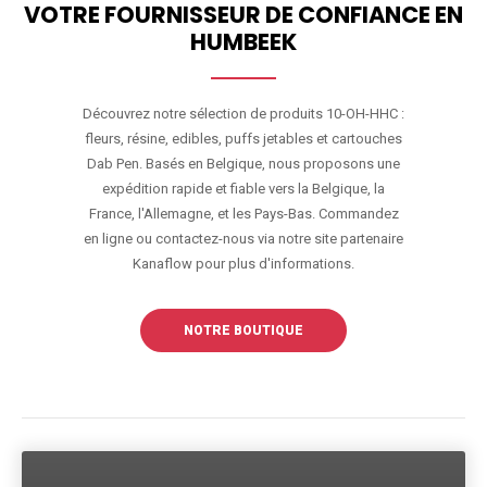
VOTRE FOURNISSEUR DE CONFIANCE EN
HUMBEEK
Découvrez notre sélection de produits 10-OH-HHC :
fleurs, résine, edibles, puffs jetables et cartouches
Dab Pen. Basés en Belgique, nous proposons une
expédition rapide et fiable vers la Belgique, la
France, l'Allemagne, et les Pays-Bas. Commandez
en ligne ou contactez-nous via notre site partenaire
Kanaflow pour plus d'informations.
NOTRE BOUTIQUE