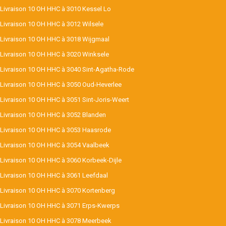
Livraison 10 OH HHC à 3010 Kessel Lo
Livraison 10 OH HHC à 3012 Wilsele
Livraison 10 OH HHC à 3018 Wijgmaal
Livraison 10 OH HHC à 3020 Winksele
Livraison 10 OH HHC à 3040 Sint-Agatha-Rode
Livraison 10 OH HHC à 3050 Oud-Heverlee
Livraison 10 OH HHC à 3051 Sint-Joris-Weert
Livraison 10 OH HHC à 3052 Blanden
Livraison 10 OH HHC à 3053 Haasrode
Livraison 10 OH HHC à 3054 Vaalbeek
Livraison 10 OH HHC à 3060 Korbeek-Dijle
Livraison 10 OH HHC à 3061 Leefdaal
Livraison 10 OH HHC à 3070 Kortenberg
Livraison 10 OH HHC à 3071 Erps-Kwerps
Livraison 10 OH HHC à 3078 Meerbeek