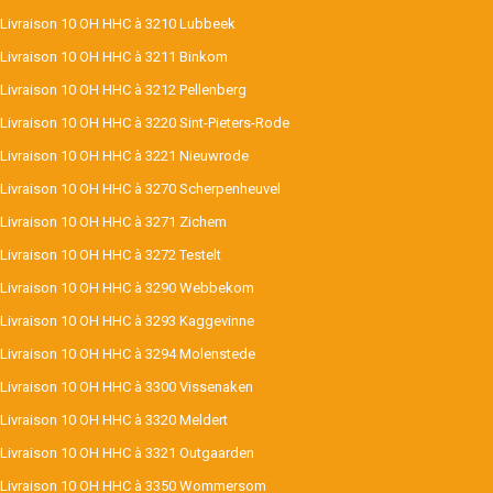
Livraison 10 OH HHC à 3210 Lubbeek
Livraison 10 OH HHC à 3211 Binkom
Livraison 10 OH HHC à 3212 Pellenberg
Livraison 10 OH HHC à 3220 Sint-Pieters-Rode
Livraison 10 OH HHC à 3221 Nieuwrode
Livraison 10 OH HHC à 3270 Scherpenheuvel
Livraison 10 OH HHC à 3271 Zichem
Livraison 10 OH HHC à 3272 Testelt
Livraison 10 OH HHC à 3290 Webbekom
Livraison 10 OH HHC à 3293 Kaggevinne
Livraison 10 OH HHC à 3294 Molenstede
Livraison 10 OH HHC à 3300 Vissenaken
Livraison 10 OH HHC à 3320 Meldert
Livraison 10 OH HHC à 3321 Outgaarden
Livraison 10 OH HHC à 3350 Wommersom