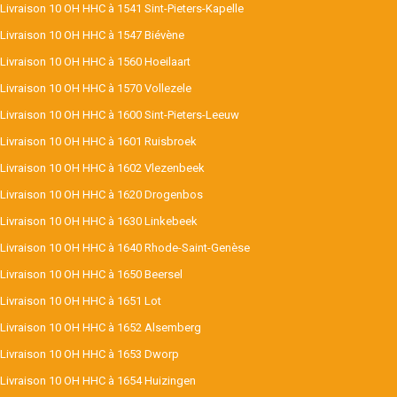
Livraison 10 OH HHC à 1541 Sint-Pieters-Kapelle
Livraison 10 OH HHC à 1547 Biévène
Livraison 10 OH HHC à 1560 Hoeilaart
Livraison 10 OH HHC à 1570 Vollezele
Livraison 10 OH HHC à 1600 Sint-Pieters-Leeuw
Livraison 10 OH HHC à 1601 Ruisbroek
Livraison 10 OH HHC à 1602 Vlezenbeek
Livraison 10 OH HHC à 1620 Drogenbos
Livraison 10 OH HHC à 1630 Linkebeek
Livraison 10 OH HHC à 1640 Rhode-Saint-Genèse
Livraison 10 OH HHC à 1650 Beersel
Livraison 10 OH HHC à 1651 Lot
Livraison 10 OH HHC à 1652 Alsemberg
Livraison 10 OH HHC à 1653 Dworp
Livraison 10 OH HHC à 1654 Huizingen