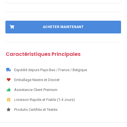
ACHETER MAINTENANT
Caractéristiques Principales
Expédié depuis Pays-Bas / France / Belgique
Emballage Neutre et Discret
Assistance Client Premium
Livraison Rapide et Fiable (1-4 Jours)
Produits Certifiés et Testés