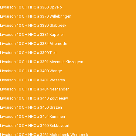
Livraison 10 OH HHC à 3360 Opvelp
Livraison 10 OH HHC à 3370 Willebringen
Livraison 10 OH HHC à 3380 Glabbeek
Livraison 10 OH HHC à 3381 Kapellen
Livraison 10 OH HHC à 3384 Attenrode
Livraison 10 OH HHC à 3390 Tielt
Livraison 10 OH HHC à 3391 Meensel-Kiezegem
Livraison 10 OH HHC à 3400 Wange
Livraison 10 OH HHC à 3401 Wezeren
Livraison 10 OH HHC à 3404 Neerlanden
Livraison 10 OH HHC à 3440 Zoutleeuw
Livraison 10 OH HHC à 3450 Grazen
Livraison 10 OH HHC à 3454 Rummen
Livraison 10 OH HHC à 3460 Bekkevoort
Livraison 10 OH HHC à 3461 Molenbeek-Wersbeek