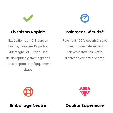
Livraison Rapide
Paiement Sécurisé
Expédition de 1 à 4 jours en
Paiement 100 % sécurisé, sans
France, Belgique, Pays-Bas,
mention spéciale sur vos
Allemagne, et Europe. Des
relevés bancaires. Votre
délais rapides garantis grâce à
discrétion est notre priorité.
nos entrepôts stratégiquement
situés.
Emballage Neutre
Qualité Supérieure