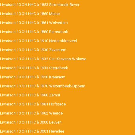
Livraison 10 OH HHC à 1853 Strombeek-Bever
Livraison 10 OH HHC à 1860 Meise
Livraison 10 OH HHC à 1861 Wolvertem
Livraison 10 OH HHC à 1880 Ramsdonk
Livraison 10 OH HHC à 1910 Nederokkerzeel
Livraison 10 OH HHC à 1930 Zaventem
Livraison 10 OH HHC à 1932 Sint-Stevens-Woluwe
Livraison 10 OH HHC à 1933 Sterrebeek
Livraison 10 OH HHC à 1950 Kraainem
Livraison 10 OH HHC à 1970 Wezembeek-Oppem
Livraison 10 OH HHC à 1980 Zemst
Livraison 10 OH HHC à 1981 Hofstade
Livraison 10 OH HHC à 1982 Weerde
Livraison 10 OH HHC à 3000 Leuven
Livraison 10 OH HHC à 3001 Heverlee