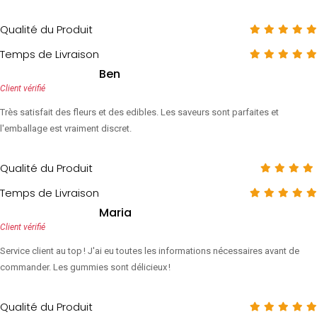
Qualité du Produit
Temps de Livraison
Ben
Client vérifié
Très satisfait des fleurs et des edibles. Les saveurs sont parfaites et
l'emballage est vraiment discret.
Qualité du Produit
Temps de Livraison
Maria
Client vérifié
Service client au top ! J'ai eu toutes les informations nécessaires avant de
commander. Les gummies sont délicieux !
Qualité du Produit