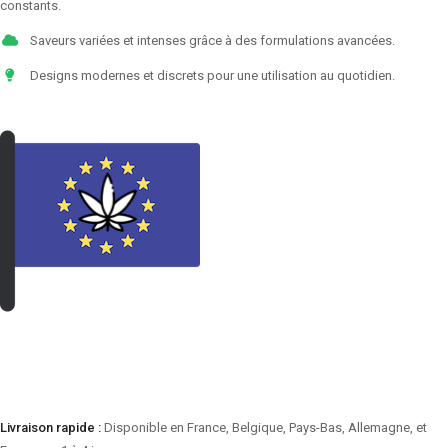
constants.
Saveurs variées et intenses grâce à des formulations avancées.
Designs modernes et discrets pour une utilisation au quotidien.
VOIR LES PRODUITS
Livraison rapide :
Disponible en France, Belgique, Pays-Bas, Allemagne, et