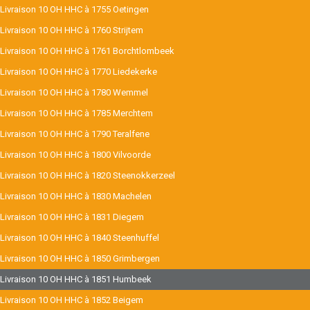
Livraison 10 OH HHC à 1755 Oetingen
Livraison 10 OH HHC à 1760 Strijtem
Livraison 10 OH HHC à 1761 Borchtlombeek
Livraison 10 OH HHC à 1770 Liedekerke
Livraison 10 OH HHC à 1780 Wemmel
Livraison 10 OH HHC à 1785 Merchtem
Livraison 10 OH HHC à 1790 Teralfene
Livraison 10 OH HHC à 1800 Vilvoorde
Livraison 10 OH HHC à 1820 Steenokkerzeel
Livraison 10 OH HHC à 1830 Machelen
Livraison 10 OH HHC à 1831 Diegem
Livraison 10 OH HHC à 1840 Steenhuffel
Livraison 10 OH HHC à 1850 Grimbergen
Livraison 10 OH HHC à 1851 Humbeek
Livraison 10 OH HHC à 1852 Beigem