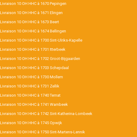
Livraison 10 OH HHC à 1670 Pepingen
Livraison 10 OH HHC à 1671 Elingen
Livraison 10 OH HHC à 1673 Beert
Livraison 10 OH HHC à 1674 Bellingen
Livraison 10 OH HHC à 1700 Sint-Ulriks-Kapelle
Livraison 10 OH HHC à 1701 Itterbeek
Livraison 10 OH HHC à 1702 Groot-Bijgaarden
Livraison 10 OH HHC à 1703 Schepdaal
Livraison 10 OH HHC à 1730 Mollem
Livraison 10 OH HHC à 1731 Zellik
Livraison 10 OH HHC à 1740 Ternat
Livraison 10 OH HHC à 1741 Wambeek
Livraison 10 OH HHC à 1742 Sint-Katherina-Lombeek
Livraison 10 OH HHC à 1745 Opwijk
Livraison 10 OH HHC à 1750 Sint-Martens-Lennik