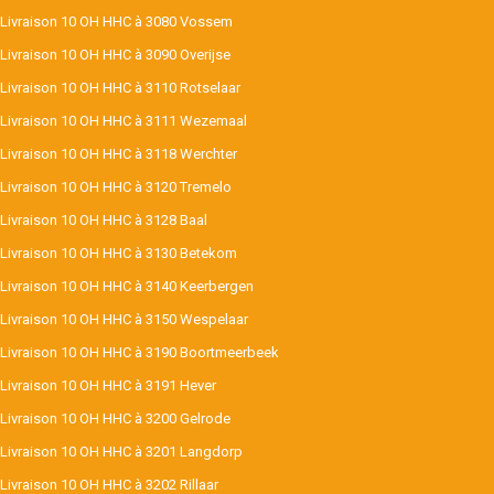
Livraison 10 OH HHC à 3080 Vossem
Livraison 10 OH HHC à 3090 Overijse
Livraison 10 OH HHC à 3110 Rotselaar
Livraison 10 OH HHC à 3111 Wezemaal
Livraison 10 OH HHC à 3118 Werchter
Livraison 10 OH HHC à 3120 Tremelo
Livraison 10 OH HHC à 3128 Baal
Livraison 10 OH HHC à 3130 Betekom
Livraison 10 OH HHC à 3140 Keerbergen
Livraison 10 OH HHC à 3150 Wespelaar
Livraison 10 OH HHC à 3190 Boortmeerbeek
Livraison 10 OH HHC à 3191 Hever
Livraison 10 OH HHC à 3200 Gelrode
Livraison 10 OH HHC à 3201 Langdorp
Livraison 10 OH HHC à 3202 Rillaar