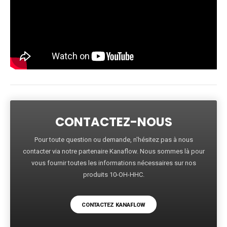
CONTACTEZ-NOUS
Pour toute question ou demande, n'hésitez pas à nous
contacter via notre partenaire Kanaflow. Nous sommes là pour
vous fournir toutes les informations nécessaires sur nos
produits 10-OH-HHC.
CONTACTEZ KANAFLOW