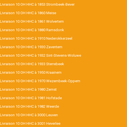
Livraison 10 OH HHC à 1853 Strombeek-Bever
Livraison 10 OH HHC à 1860 Meise
Livraison 10 OH HHC à 1861 Wolvertem
Livraison 10 OH HHC à 1880 Ramsdonk
Livraison 10 OH HHC à 1910 Nederokkerzeel
Livraison 10 OH HHC à 1930 Zaventem
Livraison 10 OH HHC à 1932 Sint-Stevens-Woluwe
Livraison 10 OH HHC à 1933 Sterrebeek
Livraison 10 OH HHC à 1950 Kraainem
Livraison 10 OH HHC à 1970 Wezembeek-Oppem
Livraison 10 OH HHC à 1980 Zemst
Livraison 10 OH HHC à 1981 Hofstade
Livraison 10 OH HHC à 1982 Weerde
Livraison 10 OH HHC à 3000 Leuven
Livraison 10 OH HHC à 3001 Heverlee