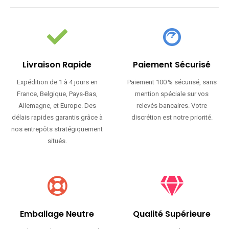
Livraison Rapide
Paiement Sécurisé
Expédition de 1 à 4 jours en
Paiement 100 % sécurisé, sans
France, Belgique, Pays-Bas,
mention spéciale sur vos
Allemagne, et Europe. Des
relevés bancaires. Votre
délais rapides garantis grâce à
discrétion est notre priorité.
nos entrepôts stratégiquement
situés.
Emballage Neutre
Qualité Supérieure