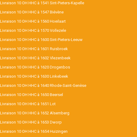
Livraison 10 OH HHC à 1541 Sint-Pieters-Kapelle
Livraison 10 OH HHC à 1547 Biévène
Livraison 10 OH HHC à 1560 Hoeilaart
Livraison 10 OH HHC à 1570 Vollezele
Livraison 10 OH HHC à 1600 Sint-Pieters-Leeuw
Livraison 10 OH HHC à 1601 Ruisbroek
Livraison 10 OH HHC à 1602 Vlezenbeek
Livraison 10 OH HHC à 1620 Drogenbos
Livraison 10 OH HHC à 1630 Linkebeek
Livraison 10 OH HHC à 1640 Rhode-Saint-Genèse
Livraison 10 OH HHC à 1650 Beersel
Livraison 10 OH HHC à 1651 Lot
Livraison 10 OH HHC à 1652 Alsemberg
Livraison 10 OH HHC à 1653 Dworp
Livraison 10 OH HHC à 1654 Huizingen