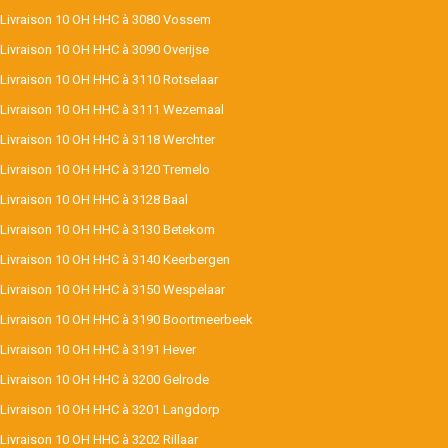
Livraison 10 OH HHC à 3080 Vossem
Livraison 10 OH HHC à 3090 Overijse
Livraison 10 OH HHC à 3110 Rotselaar
Livraison 10 OH HHC à 3111 Wezemaal
Livraison 10 OH HHC à 3118 Werchter
Livraison 10 OH HHC à 3120 Tremelo
Livraison 10 OH HHC à 3128 Baal
Livraison 10 OH HHC à 3130 Betekom
Livraison 10 OH HHC à 3140 Keerbergen
Livraison 10 OH HHC à 3150 Wespelaar
Livraison 10 OH HHC à 3190 Boortmeerbeek
Livraison 10 OH HHC à 3191 Hever
Livraison 10 OH HHC à 3200 Gelrode
Livraison 10 OH HHC à 3201 Langdorp
Livraison 10 OH HHC à 3202 Rillaar