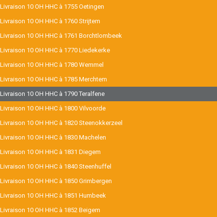
Livraison 10 OH HHC à 1755 Oetingen
Livraison 10 OH HHC à 1760 Strijtem
Livraison 10 OH HHC à 1761 Borchtlombeek
Livraison 10 OH HHC à 1770 Liedekerke
Livraison 10 OH HHC à 1780 Wemmel
Livraison 10 OH HHC à 1785 Merchtem
Livraison 10 OH HHC à 1790 Teralfene
Livraison 10 OH HHC à 1800 Vilvoorde
Livraison 10 OH HHC à 1820 Steenokkerzeel
Livraison 10 OH HHC à 1830 Machelen
Livraison 10 OH HHC à 1831 Diegem
Livraison 10 OH HHC à 1840 Steenhuffel
Livraison 10 OH HHC à 1850 Grimbergen
Livraison 10 OH HHC à 1851 Humbeek
Livraison 10 OH HHC à 1852 Beigem