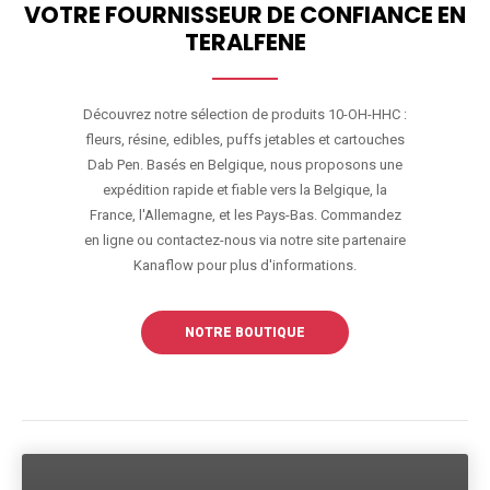
VOTRE FOURNISSEUR DE CONFIANCE EN
TERALFENE
Découvrez notre sélection de produits 10-OH-HHC :
fleurs, résine, edibles, puffs jetables et cartouches
Dab Pen. Basés en Belgique, nous proposons une
expédition rapide et fiable vers la Belgique, la
France, l'Allemagne, et les Pays-Bas. Commandez
en ligne ou contactez-nous via notre site partenaire
Kanaflow pour plus d'informations.
NOTRE BOUTIQUE