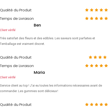
Qualité du Produit
Temps de Livraison
Ben
Client vérifié
Très satisfait des fleurs et des edibles. Les saveurs sont parfaites et
l'emballage est vraiment discret.
Qualité du Produit
Temps de Livraison
Maria
Client vérifié
Service client au top ! J'ai eu toutes les informations nécessaires avant de
commander. Les gummies sont délicieux !
Qualité du Produit