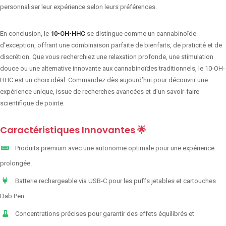
personnaliser leur expérience selon leurs préférences.
En conclusion, le
10-OH-HHC
se distingue comme un cannabinoïde
d’exception, offrant une combinaison parfaite de bienfaits, de praticité et de
discrétion. Que vous recherchiez une relaxation profonde, une stimulation
douce ou une alternative innovante aux cannabinoïdes traditionnels, le 10-OH-
HHC est un choix idéal. Commandez dès aujourd’hui pour découvrir une
expérience unique, issue de recherches avancées et d’un savoir-faire
scientifique de pointe.
Caractéristiques Innovantes 🌟
Produits premium avec une autonomie optimale pour une expérience
prolongée.
Batterie rechargeable via USB-C pour les puffs jetables et cartouches
Dab Pen.
Concentrations précises pour garantir des effets équilibrés et