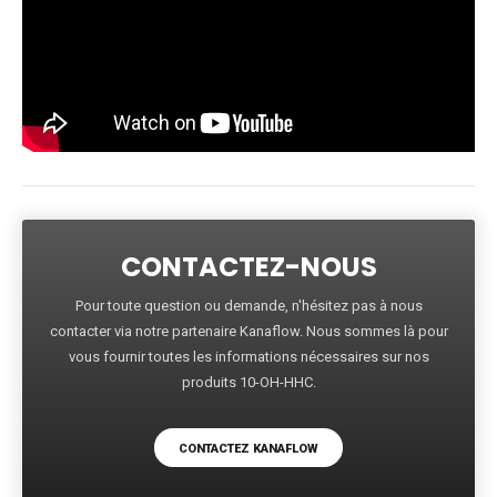
CONTACTEZ-NOUS
Pour toute question ou demande, n'hésitez pas à nous
contacter via notre partenaire Kanaflow. Nous sommes là pour
vous fournir toutes les informations nécessaires sur nos
produits 10-OH-HHC.
CONTACTEZ KANAFLOW