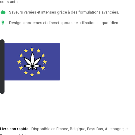
constants.
Saveurs variées et intenses grâce à des formulations avancées.
Designs modernes et discrets pour une utilisation au quotidien.
VOIR LES PRODUITS
Livraison rapide :
Disponible en France, Belgique, Pays-Bas, Allemagne, et