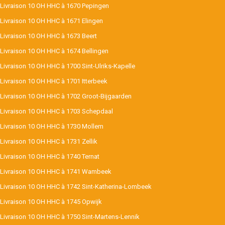
Livraison 10 OH HHC à 1670 Pepingen
Livraison 10 OH HHC à 1671 Elingen
Livraison 10 OH HHC à 1673 Beert
Livraison 10 OH HHC à 1674 Bellingen
Livraison 10 OH HHC à 1700 Sint-Ulriks-Kapelle
Livraison 10 OH HHC à 1701 Itterbeek
Livraison 10 OH HHC à 1702 Groot-Bijgaarden
Livraison 10 OH HHC à 1703 Schepdaal
Livraison 10 OH HHC à 1730 Mollem
Livraison 10 OH HHC à 1731 Zellik
Livraison 10 OH HHC à 1740 Ternat
Livraison 10 OH HHC à 1741 Wambeek
Livraison 10 OH HHC à 1742 Sint-Katherina-Lombeek
Livraison 10 OH HHC à 1745 Opwijk
Livraison 10 OH HHC à 1750 Sint-Martens-Lennik