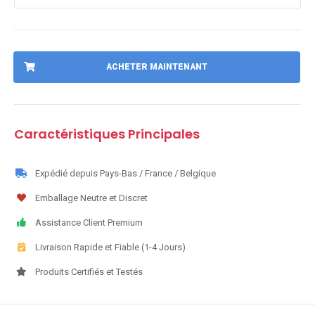
ACHETER MAINTENANT
Caractéristiques Principales
Expédié depuis Pays-Bas / France / Belgique
Emballage Neutre et Discret
Assistance Client Premium
Livraison Rapide et Fiable (1-4 Jours)
Produits Certifiés et Testés