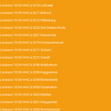
Livraison 10 OH HHC à 3210 Lubbeek
Livraison 10 OH HHC à 3211 Binkom
Livraison 10 OH HHC à 3212 Pellenberg
Livraison 10 OH HHC à 3220 Sint-Pieters-Rode
Livraison 10 OH HHC à 3221 Nieuwrode
Livraison 10 OH HHC à 3270 Scherpenheuvel
Livraison 10 OH HHC à 3271 Zichem
Livraison 10 OH HHC à 3272 Testelt
Livraison 10 OH HHC à 3290 Webbekom
Livraison 10 OH HHC à 3293 Kaggevinne
Livraison 10 OH HHC à 3294 Molenstede
Livraison 10 OH HHC à 3300 Vissenaken
Livraison 10 OH HHC à 3320 Meldert
Livraison 10 OH HHC à 3321 Outgaarden
Livraison 10 OH HHC à 3350 Wommersom