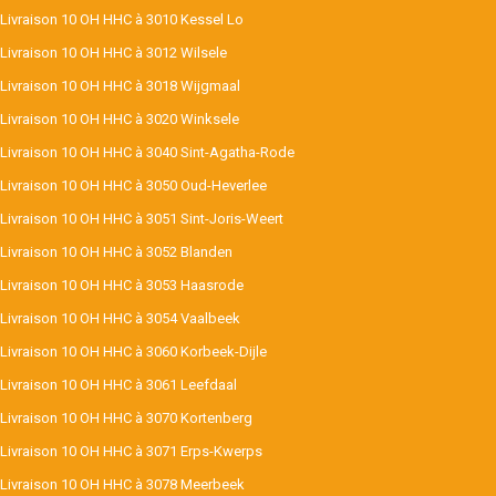
Livraison 10 OH HHC à 3010 Kessel Lo
Livraison 10 OH HHC à 3012 Wilsele
Livraison 10 OH HHC à 3018 Wijgmaal
Livraison 10 OH HHC à 3020 Winksele
Livraison 10 OH HHC à 3040 Sint-Agatha-Rode
Livraison 10 OH HHC à 3050 Oud-Heverlee
Livraison 10 OH HHC à 3051 Sint-Joris-Weert
Livraison 10 OH HHC à 3052 Blanden
Livraison 10 OH HHC à 3053 Haasrode
Livraison 10 OH HHC à 3054 Vaalbeek
Livraison 10 OH HHC à 3060 Korbeek-Dijle
Livraison 10 OH HHC à 3061 Leefdaal
Livraison 10 OH HHC à 3070 Kortenberg
Livraison 10 OH HHC à 3071 Erps-Kwerps
Livraison 10 OH HHC à 3078 Meerbeek