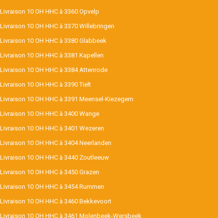
Livraison 10 OH HHC à 3360 Opvelp
Livraison 10 OH HHC à 3370 Willebringen
Livraison 10 OH HHC à 3380 Glabbeek
Livraison 10 OH HHC à 3381 Kapellen
Livraison 10 OH HHC à 3384 Attenrode
Livraison 10 OH HHC à 3390 Tielt
Livraison 10 OH HHC à 3391 Meensel-Kiezegem
Livraison 10 OH HHC à 3400 Wange
Livraison 10 OH HHC à 3401 Wezeren
Livraison 10 OH HHC à 3404 Neerlanden
Livraison 10 OH HHC à 3440 Zoutleeuw
Livraison 10 OH HHC à 3450 Grazen
Livraison 10 OH HHC à 3454 Rummen
Livraison 10 OH HHC à 3460 Bekkevoort
Livraison 10 OH HHC à 3461 Molenbeek-Wersbeek