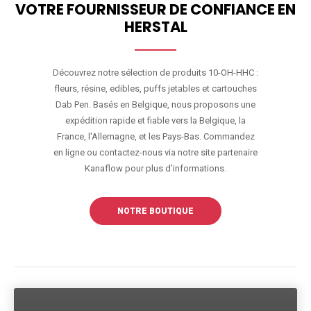
VOTRE FOURNISSEUR DE CONFIANCE EN
HERSTAL
Découvrez notre sélection de produits 10-OH-HHC :
fleurs, résine, edibles, puffs jetables et cartouches
Dab Pen. Basés en Belgique, nous proposons une
expédition rapide et fiable vers la Belgique, la
France, l'Allemagne, et les Pays-Bas. Commandez
en ligne ou contactez-nous via notre site partenaire
Kanaflow pour plus d'informations.
NOTRE BOUTIQUE