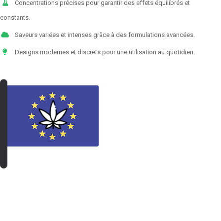
Concentrations précises pour garantir des effets équilibrés et
constants.
Saveurs variées et intenses grâce à des formulations avancées.
Designs modernes et discrets pour une utilisation au quotidien.
VOIR LES PRODUITS