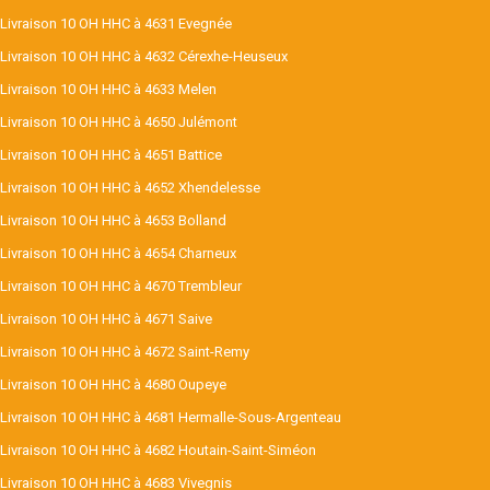
Livraison 10 OH HHC à 4631 Evegnée
Livraison 10 OH HHC à 4632 Cérexhe-Heuseux
Livraison 10 OH HHC à 4633 Melen
Livraison 10 OH HHC à 4650 Julémont
Livraison 10 OH HHC à 4651 Battice
Livraison 10 OH HHC à 4652 Xhendelesse
Livraison 10 OH HHC à 4653 Bolland
Livraison 10 OH HHC à 4654 Charneux
Livraison 10 OH HHC à 4670 Trembleur
Livraison 10 OH HHC à 4671 Saive
Livraison 10 OH HHC à 4672 Saint-Remy
Livraison 10 OH HHC à 4680 Oupeye
Livraison 10 OH HHC à 4681 Hermalle-Sous-Argenteau
Livraison 10 OH HHC à 4682 Houtain-Saint-Siméon
Livraison 10 OH HHC à 4683 Vivegnis