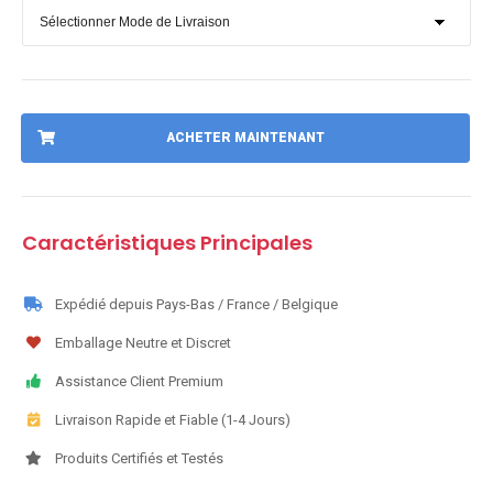
ACHETER MAINTENANT
Caractéristiques Principales
Expédié depuis Pays-Bas / France / Belgique
Emballage Neutre et Discret
Assistance Client Premium
Livraison Rapide et Fiable (1-4 Jours)
Produits Certifiés et Testés