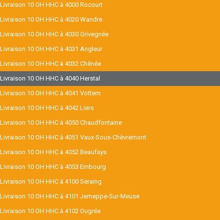
Livraison 10 OH HHC à 4000 Rocourt
Livraison 10 OH HHC à 4020 Wandre
Livraison 10 OH HHC à 4030 Grivegnée
Livraison 10 OH HHC à 4031 Angleur
Livraison 10 OH HHC à 4032 Chênée
Livraison 10 OH HHC à 4040 Herstal
Livraison 10 OH HHC à 4041 Vottem
Livraison 10 OH HHC à 4042 Liers
Livraison 10 OH HHC à 4050 Chaudfontaine
Livraison 10 OH HHC à 4051 Vaux-Sous-Chèvremont
Livraison 10 OH HHC à 4052 Beaufays
Livraison 10 OH HHC à 4053 Embourg
Livraison 10 OH HHC à 4100 Seraing
Livraison 10 OH HHC à 4101 Jemeppe-Sur-Meuse
Livraison 10 OH HHC à 4102 Ougrée