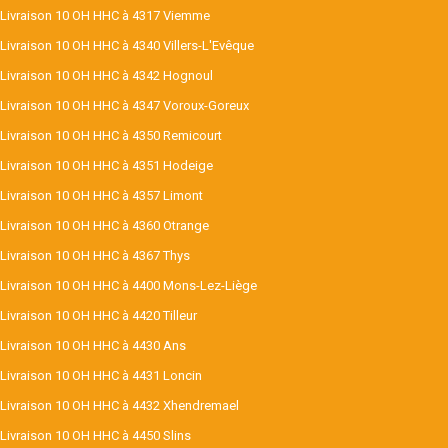
Livraison 10 OH HHC à 4317 Viemme
Livraison 10 OH HHC à 4340 Villers-L'Evêque
Livraison 10 OH HHC à 4342 Hognoul
Livraison 10 OH HHC à 4347 Voroux-Goreux
Livraison 10 OH HHC à 4350 Remicourt
Livraison 10 OH HHC à 4351 Hodeige
Livraison 10 OH HHC à 4357 Limont
Livraison 10 OH HHC à 4360 Otrange
Livraison 10 OH HHC à 4367 Thys
Livraison 10 OH HHC à 4400 Mons-Lez-Liège
Livraison 10 OH HHC à 4420 Tilleur
Livraison 10 OH HHC à 4430 Ans
Livraison 10 OH HHC à 4431 Loncin
Livraison 10 OH HHC à 4432 Xhendremael
Livraison 10 OH HHC à 4450 Slins