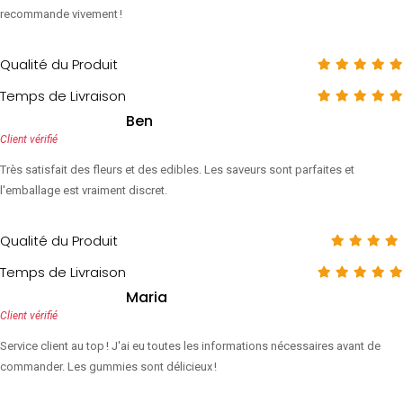
recommande vivement !
Qualité du Produit
Temps de Livraison
Ben
Client vérifié
Très satisfait des fleurs et des edibles. Les saveurs sont parfaites et
l'emballage est vraiment discret.
Qualité du Produit
Temps de Livraison
Maria
Client vérifié
Service client au top ! J'ai eu toutes les informations nécessaires avant de
commander. Les gummies sont délicieux !