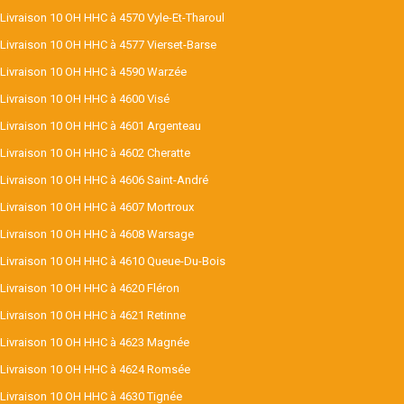
Livraison 10 OH HHC à 4570 Vyle-Et-Tharoul
Livraison 10 OH HHC à 4577 Vierset-Barse
Livraison 10 OH HHC à 4590 Warzée
Livraison 10 OH HHC à 4600 Visé
Livraison 10 OH HHC à 4601 Argenteau
Livraison 10 OH HHC à 4602 Cheratte
Livraison 10 OH HHC à 4606 Saint-André
Livraison 10 OH HHC à 4607 Mortroux
Livraison 10 OH HHC à 4608 Warsage
Livraison 10 OH HHC à 4610 Queue-Du-Bois
Livraison 10 OH HHC à 4620 Fléron
Livraison 10 OH HHC à 4621 Retinne
Livraison 10 OH HHC à 4623 Magnée
Livraison 10 OH HHC à 4624 Romsée
Livraison 10 OH HHC à 4630 Tignée