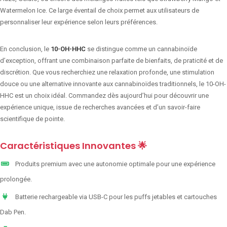
Watermelon Ice. Ce large éventail de choix permet aux utilisateurs de
personnaliser leur expérience selon leurs préférences.
En conclusion, le
10-OH-HHC
se distingue comme un cannabinoïde
d’exception, offrant une combinaison parfaite de bienfaits, de praticité et de
discrétion. Que vous recherchiez une relaxation profonde, une stimulation
douce ou une alternative innovante aux cannabinoïdes traditionnels, le 10-OH-
HHC est un choix idéal. Commandez dès aujourd’hui pour découvrir une
expérience unique, issue de recherches avancées et d’un savoir-faire
scientifique de pointe.
Caractéristiques Innovantes 🌟
Produits premium avec une autonomie optimale pour une expérience
prolongée.
Batterie rechargeable via USB-C pour les puffs jetables et cartouches
Dab Pen.