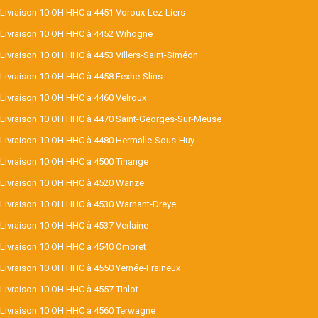
Livraison 10 OH HHC à 4451 Voroux-Lez-Liers
Livraison 10 OH HHC à 4452 Wihogne
Livraison 10 OH HHC à 4453 Villers-Saint-Siméon
Livraison 10 OH HHC à 4458 Fexhe-Slins
Livraison 10 OH HHC à 4460 Velroux
Livraison 10 OH HHC à 4470 Saint-Georges-Sur-Meuse
Livraison 10 OH HHC à 4480 Hermalle-Sous-Huy
Livraison 10 OH HHC à 4500 Tihange
Livraison 10 OH HHC à 4520 Wanze
Livraison 10 OH HHC à 4530 Warnant-Dreye
Livraison 10 OH HHC à 4537 Verlaine
Livraison 10 OH HHC à 4540 Ombret
Livraison 10 OH HHC à 4550 Yernée-Fraineux
Livraison 10 OH HHC à 4557 Tinlot
Livraison 10 OH HHC à 4560 Terwagne