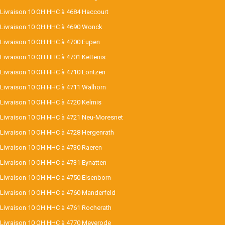
Livraison 10 OH HHC à 4684 Haccourt
Livraison 10 OH HHC à 4690 Wonck
Livraison 10 OH HHC à 4700 Eupen
Livraison 10 OH HHC à 4701 Kettenis
Livraison 10 OH HHC à 4710 Lontzen
Livraison 10 OH HHC à 4711 Walhorn
Livraison 10 OH HHC à 4720 Kelmis
Livraison 10 OH HHC à 4721 Neu-Moresnet
Livraison 10 OH HHC à 4728 Hergenrath
Livraison 10 OH HHC à 4730 Raeren
Livraison 10 OH HHC à 4731 Eynatten
Livraison 10 OH HHC à 4750 Elsenborn
Livraison 10 OH HHC à 4760 Manderfeld
Livraison 10 OH HHC à 4761 Rocherath
Livraison 10 OH HHC à 4770 Meyerode