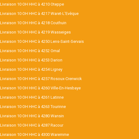
Livraison 10 OH HHC à 4210 Oteppe
Livraison 10 OH HHC à 4217 Waret-L'Evêque
Livraison 10 OH HHC à 4218 Couthuin
Livraison 10 OH HHC à 4219 Wasseiges
Livraison 10 OH HHC à 4250 Lens-Saint-Servais
Livraison 10 OH HHC à 4252 Omal
Livraison 10 OH HHC à 4253 Darion
Livraison 10 OH HHC à 4254 Ligney
Livraison 10 OH HHC à 4257 Rosoux-Crenwick
Livraison 10 OH HHC à 4260 Ville-En-Hesbaye
Livraison 10 OH HHC à 4261 Latinne
Livraison 10 OH HHC à 4263 Tourinne
Livraison 10 OH HHC à 4280 Wansin
Livraison 10 OH HHC à 4287 Racour
Livraison 10 OH HHC à 4300 Waremme