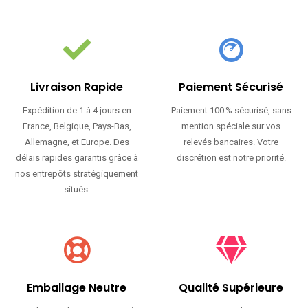
Livraison Rapide
Paiement Sécurisé
Expédition de 1 à 4 jours en
Paiement 100 % sécurisé, sans
France, Belgique, Pays-Bas,
mention spéciale sur vos
Allemagne, et Europe. Des
relevés bancaires. Votre
délais rapides garantis grâce à
discrétion est notre priorité.
nos entrepôts stratégiquement
situés.
Emballage Neutre
Qualité Supérieure