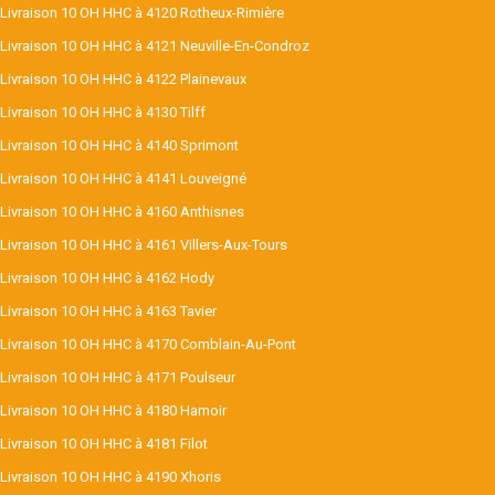
Livraison 10 OH HHC à 4120 Rotheux-Rimière
Livraison 10 OH HHC à 4121 Neuville-En-Condroz
Livraison 10 OH HHC à 4122 Plainevaux
Livraison 10 OH HHC à 4130 Tilff
Livraison 10 OH HHC à 4140 Sprimont
Livraison 10 OH HHC à 4141 Louveigné
Livraison 10 OH HHC à 4160 Anthisnes
Livraison 10 OH HHC à 4161 Villers-Aux-Tours
Livraison 10 OH HHC à 4162 Hody
Livraison 10 OH HHC à 4163 Tavier
Livraison 10 OH HHC à 4170 Comblain-Au-Pont
Livraison 10 OH HHC à 4171 Poulseur
Livraison 10 OH HHC à 4180 Hamoir
Livraison 10 OH HHC à 4181 Filot
Livraison 10 OH HHC à 4190 Xhoris