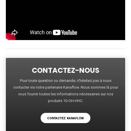
CONTACTEZ-NOUS
Pour toute question ou demande, n'hésitez pas à nous
contacter via notre partenaire Kanaflow. Nous sommes là pour
vous fournir toutes les informations nécessaires sur nos
produits 10-OH-HHC.
CONTACTEZ KANAFLOW