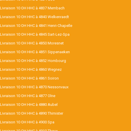
Livraison 10 OH HHC à 4837 Membach
Livraison 10 OH HHC à 4840 Welkenraedt
Livraison 10 OH HHC à 4841 Henri-Chapelle
Livraison 10 OH HHC à 4845 Sart-Lez-Spa
Livraison 10 OH HHC à 4850 Moresnet
Livraison 10 OH HHC à 4851 Sippenaeken
Livraison 10 OH HHC à 4852 Hombourg
Livraison 10 OH HHC à 4860 Wegnez
Livraison 10 OH HHC à 4861 Soiron
Livraison 10 OH HHC à 4870 Nessonvaux
Livraison 10 OH HHC à 4877 Olne
Livraison 10 OH HHC à 4880 Aubel
Livraison 10 OH HHC à 4890 Thimister
Livraison 10 OH HHC à 4900 Spa
Livraison 10 OH HHC à 4910 Theux