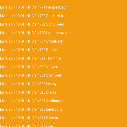
Livraison 10 OH HHC à 4771 Heppenbach
Livraison 10 OH HHC à 4780 Sankt-Vith
Livraison 10 OH HHC à 4782 Schönberg
Livraison 10 OH HHC à 4783 Lommersweiler
Livraison 10 OH HHC à 4784 Crombach
Livraison 10 OH HHC à 4790 Reuland
Livraison 10 OH HHC à 4791 Thommen
Livraison 10 OH HHC à 4800 Verviers
Livraison 10 OH HHC à 4801 Stembert
Livraison 10 OH HHC à 4802 Heusy
Livraison 10 OH HHC à 4820 Dison
Livraison 10 OH HHC à 4821 Andrimont
Livraison 10 OH HHC à 4830 Limbourg
Livraison 10 OH HHC à 4831 Bilstain
Livraison 10 OH HHC à 4834 Goé