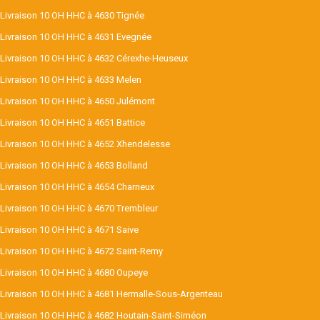
Livraison 10 OH HHC à 4630 Tignée
Livraison 10 OH HHC à 4631 Evegnée
Livraison 10 OH HHC à 4632 Cérexhe-Heuseux
Livraison 10 OH HHC à 4633 Melen
Livraison 10 OH HHC à 4650 Julémont
Livraison 10 OH HHC à 4651 Battice
Livraison 10 OH HHC à 4652 Xhendelesse
Livraison 10 OH HHC à 4653 Bolland
Livraison 10 OH HHC à 4654 Charneux
Livraison 10 OH HHC à 4670 Trembleur
Livraison 10 OH HHC à 4671 Saive
Livraison 10 OH HHC à 4672 Saint-Remy
Livraison 10 OH HHC à 4680 Oupeye
Livraison 10 OH HHC à 4681 Hermalle-Sous-Argenteau
Livraison 10 OH HHC à 4682 Houtain-Saint-Siméon