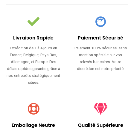
Livraison Rapide
Paiement Sécurisé
Expédition de 1 à 4 jours en
Paiement 100 % sécurisé, sans
France, Belgique, Pays-Bas,
mention spéciale sur vos
Allemagne, et Europe. Des
relevés bancaires. Votre
délais rapides garantis grâce à
discrétion est notre priorité.
nos entrepôts stratégiquement
situés.
Emballage Neutre
Qualité Supérieure