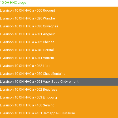
10 OH HHC Liege
Livraison 10 OH HHC à 4000 Rocourt
Livraison 10 OH HHC à 4020 Wandre
Livraison 10 OH HHC à 4030 Grivegnée
Livraison 10 OH HHC à 4031 Angleur
Livraison 10 OH HHC à 4032 Chênée
Livraison 10 OH HHC à 4040 Herstal
Livraison 10 OH HHC à 4041 Vottem
Livraison 10 OH HHC à 4042 Liers
Livraison 10 OH HHC à 4050 Chaudfontaine
Livraison 10 OH HHC à 4051 Vaux-Sous-Chèvremont
Livraison 10 OH HHC à 4052 Beaufays
Livraison 10 OH HHC à 4053 Embourg
Livraison 10 OH HHC à 4100 Seraing
Livraison 10 OH HHC à 4101 Jemeppe-Sur-Meuse