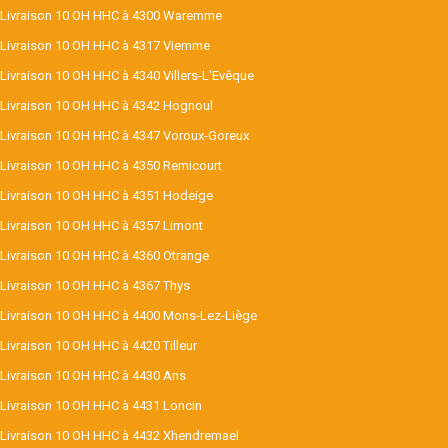
Livraison 10 OH HHC à 4300 Waremme
Livraison 10 OH HHC à 4317 Viemme
Livraison 10 OH HHC à 4340 Villers-L'Evêque
Livraison 10 OH HHC à 4342 Hognoul
Livraison 10 OH HHC à 4347 Voroux-Goreux
Livraison 10 OH HHC à 4350 Remicourt
Livraison 10 OH HHC à 4351 Hodeige
Livraison 10 OH HHC à 4357 Limont
Livraison 10 OH HHC à 4360 Otrange
Livraison 10 OH HHC à 4367 Thys
Livraison 10 OH HHC à 4400 Mons-Lez-Liège
Livraison 10 OH HHC à 4420 Tilleur
Livraison 10 OH HHC à 4430 Ans
Livraison 10 OH HHC à 4431 Loncin
Livraison 10 OH HHC à 4432 Xhendremael