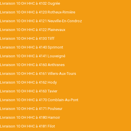
Livraison 10 OH HHC à 4102 Ougrée
Livraison 10 OH HHC à 4120 Rotheux-Rimière
Livraison 10 OH HHC à 4121 Neuville-En-Condroz
Livraison 10 OH HHC à 4122 Plainevaux
Livraison 10 OH HHC à 4130 Tilff
Livraison 10 OH HHC à 4140 Sprimont
Livraison 10 OH HHC à 4141 Louveigné
Livraison 10 OH HHC à 4160 Anthisnes
Livraison 10 OH HHC à 4161 Villers-Aux-Tours
Livraison 10 OH HHC à 4162 Hody
Livraison 10 OH HHC à 4163 Tavier
Livraison 10 OH HHC à 4170 Comblain-Au-Pont
Livraison 10 OH HHC à 4171 Poulseur
Livraison 10 OH HHC à 4180 Hamoir
Livraison 10 OH HHC à 4181 Filot