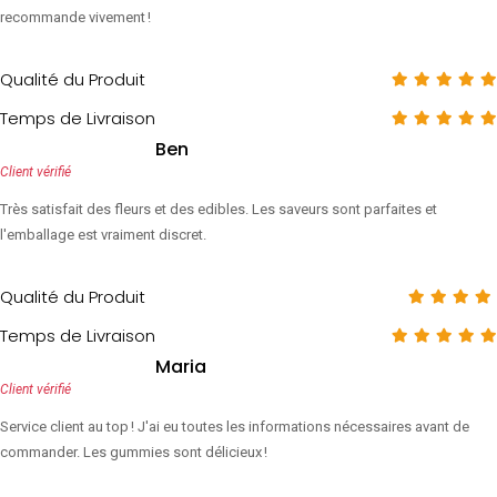
recommande vivement !
Qualité du Produit
Temps de Livraison
Ben
Client vérifié
Très satisfait des fleurs et des edibles. Les saveurs sont parfaites et
l'emballage est vraiment discret.
Qualité du Produit
Temps de Livraison
Maria
Client vérifié
Service client au top ! J'ai eu toutes les informations nécessaires avant de
commander. Les gummies sont délicieux !