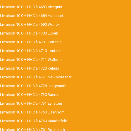
Livraison 10 OH HHC à 4683 Vivegnis
Livraison 10 OH HHC à 4684 Haccourt
Livraison 10 OH HHC à 4690 Wonck
Livraison 10 OH HHC à 4700 Eupen
Livraison 10 OH HHC à 4701 Kettenis
Livraison 10 OH HHC à 4710 Lontzen
Livraison 10 OH HHC à 4711 Walhorn
Livraison 10 OH HHC à 4720 Kelmis
Livraison 10 OH HHC à 4721 Neu-Moresnet
Livraison 10 OH HHC à 4728 Hergenrath
Livraison 10 OH HHC à 4730 Raeren
Livraison 10 OH HHC à 4731 Eynatten
Livraison 10 OH HHC à 4750 Elsenborn
Livraison 10 OH HHC à 4760 Manderfeld
Livraison 10 OH HHC à 4761 Rocherath