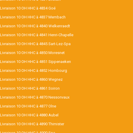
Livraison 10 OH HHC à 4834 Goé
Livraison 10 OH HHC à 4837 Membach
Livraison 10 OH HHC à 4840 Welkenraedt
Livraison 10 OH HHC à 4841 Henri-Chapelle
Livraison 10 OH HHC à 4845 Sart-Lez-Spa
Livraison 10 OH HHC à 4850 Moresnet
Livraison 10 OH HHC à 4851 Sippenaeken
Livraison 10 OH HHC à 4852 Hombourg
Livraison 10 OH HHC à 4860 Wegnez
Livraison 10 OH HHC à 4861 Soiron
Livraison 10 OH HHC à 4870 Nessonvaux
Livraison 10 OH HHC à 4877 Olne
Livraison 10 OH HHC à 4880 Aubel
Livraison 10 OH HHC à 4890 Thimister
Livraison 10 OH HHC à 4900 Spa