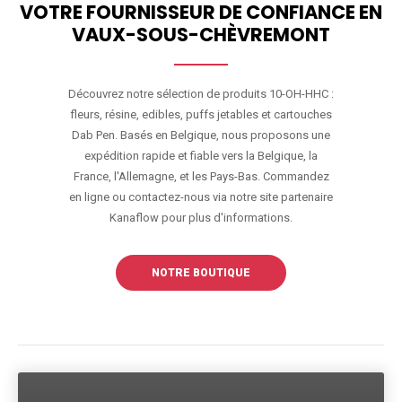
VOTRE FOURNISSEUR DE CONFIANCE EN
VAUX-SOUS-CHÈVREMONT
Découvrez notre sélection de produits 10-OH-HHC :
fleurs, résine, edibles, puffs jetables et cartouches
Dab Pen. Basés en Belgique, nous proposons une
expédition rapide et fiable vers la Belgique, la
France, l'Allemagne, et les Pays-Bas. Commandez
en ligne ou contactez-nous via notre site partenaire
Kanaflow pour plus d'informations.
NOTRE BOUTIQUE