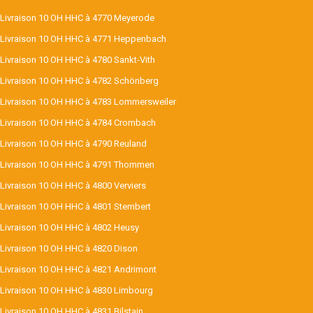
Livraison 10 OH HHC à 4770 Meyerode
Livraison 10 OH HHC à 4771 Heppenbach
Livraison 10 OH HHC à 4780 Sankt-Vith
Livraison 10 OH HHC à 4782 Schönberg
Livraison 10 OH HHC à 4783 Lommersweiler
Livraison 10 OH HHC à 4784 Crombach
Livraison 10 OH HHC à 4790 Reuland
Livraison 10 OH HHC à 4791 Thommen
Livraison 10 OH HHC à 4800 Verviers
Livraison 10 OH HHC à 4801 Stembert
Livraison 10 OH HHC à 4802 Heusy
Livraison 10 OH HHC à 4820 Dison
Livraison 10 OH HHC à 4821 Andrimont
Livraison 10 OH HHC à 4830 Limbourg
Livraison 10 OH HHC à 4831 Bilstain