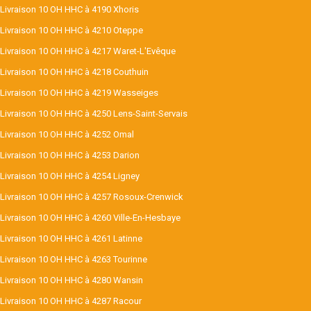
Livraison 10 OH HHC à 4190 Xhoris
Livraison 10 OH HHC à 4210 Oteppe
Livraison 10 OH HHC à 4217 Waret-L'Evêque
Livraison 10 OH HHC à 4218 Couthuin
Livraison 10 OH HHC à 4219 Wasseiges
Livraison 10 OH HHC à 4250 Lens-Saint-Servais
Livraison 10 OH HHC à 4252 Omal
Livraison 10 OH HHC à 4253 Darion
Livraison 10 OH HHC à 4254 Ligney
Livraison 10 OH HHC à 4257 Rosoux-Crenwick
Livraison 10 OH HHC à 4260 Ville-En-Hesbaye
Livraison 10 OH HHC à 4261 Latinne
Livraison 10 OH HHC à 4263 Tourinne
Livraison 10 OH HHC à 4280 Wansin
Livraison 10 OH HHC à 4287 Racour