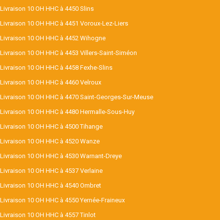
Livraison 10 OH HHC à 4450 Slins
Livraison 10 OH HHC à 4451 Voroux-Lez-Liers
Livraison 10 OH HHC à 4452 Wihogne
Livraison 10 OH HHC à 4453 Villers-Saint-Siméon
Livraison 10 OH HHC à 4458 Fexhe-Slins
Livraison 10 OH HHC à 4460 Velroux
Livraison 10 OH HHC à 4470 Saint-Georges-Sur-Meuse
Livraison 10 OH HHC à 4480 Hermalle-Sous-Huy
Livraison 10 OH HHC à 4500 Tihange
Livraison 10 OH HHC à 4520 Wanze
Livraison 10 OH HHC à 4530 Warnant-Dreye
Livraison 10 OH HHC à 4537 Verlaine
Livraison 10 OH HHC à 4540 Ombret
Livraison 10 OH HHC à 4550 Yernée-Fraineux
Livraison 10 OH HHC à 4557 Tinlot