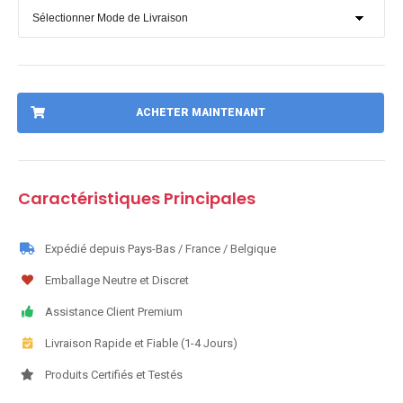
ACHETER MAINTENANT
Caractéristiques Principales
Expédié depuis Pays-Bas / France / Belgique
Emballage Neutre et Discret
Assistance Client Premium
Livraison Rapide et Fiable (1-4 Jours)
Produits Certifiés et Testés