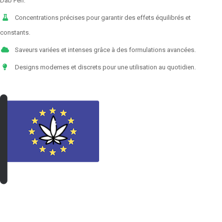
Dab Pen.
Concentrations précises pour garantir des effets équilibrés et
constants.
Saveurs variées et intenses grâce à des formulations avancées.
Designs modernes et discrets pour une utilisation au quotidien.
VOIR LES PRODUITS