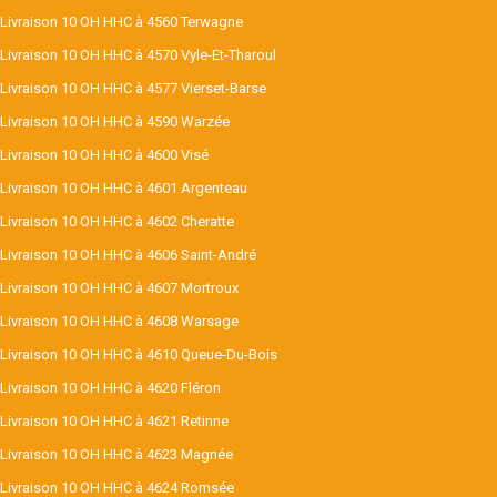
Livraison 10 OH HHC à 4560 Terwagne
Livraison 10 OH HHC à 4570 Vyle-Et-Tharoul
Livraison 10 OH HHC à 4577 Vierset-Barse
Livraison 10 OH HHC à 4590 Warzée
Livraison 10 OH HHC à 4600 Visé
Livraison 10 OH HHC à 4601 Argenteau
Livraison 10 OH HHC à 4602 Cheratte
Livraison 10 OH HHC à 4606 Saint-André
Livraison 10 OH HHC à 4607 Mortroux
Livraison 10 OH HHC à 4608 Warsage
Livraison 10 OH HHC à 4610 Queue-Du-Bois
Livraison 10 OH HHC à 4620 Fléron
Livraison 10 OH HHC à 4621 Retinne
Livraison 10 OH HHC à 4623 Magnée
Livraison 10 OH HHC à 4624 Romsée