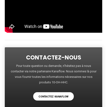
CONTACTEZ-NOUS
Pour toute question ou demande, n'hésitez pas à nous
contacter via notre partenaire Kanaflow. Nous sommes là pour
vous fournir toutes les informations nécessaires sur nos
produits 10-OH-HHC.
CONTACTEZ KANAFLOW