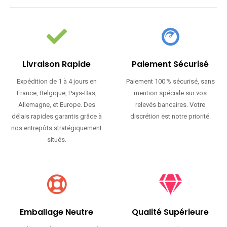
Livraison Rapide
Paiement Sécurisé
Expédition de 1 à 4 jours en
Paiement 100 % sécurisé, sans
France, Belgique, Pays-Bas,
mention spéciale sur vos
Allemagne, et Europe. Des
relevés bancaires. Votre
délais rapides garantis grâce à
discrétion est notre priorité.
nos entrepôts stratégiquement
situés.
Emballage Neutre
Qualité Supérieure