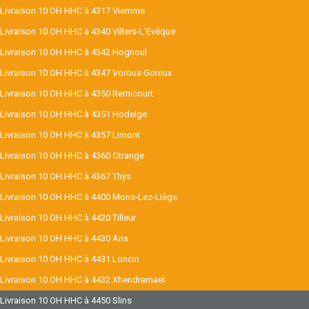
Livraison 10 OH HHC à 4317 Viemme
Livraison 10 OH HHC à 4340 Villers-L'Evêque
Livraison 10 OH HHC à 4342 Hognoul
Livraison 10 OH HHC à 4347 Voroux-Goreux
Livraison 10 OH HHC à 4350 Remicourt
Livraison 10 OH HHC à 4351 Hodeige
Livraison 10 OH HHC à 4357 Limont
Livraison 10 OH HHC à 4360 Otrange
Livraison 10 OH HHC à 4367 Thys
Livraison 10 OH HHC à 4400 Mons-Lez-Liège
Livraison 10 OH HHC à 4420 Tilleur
Livraison 10 OH HHC à 4430 Ans
Livraison 10 OH HHC à 4431 Loncin
Livraison 10 OH HHC à 4432 Xhendremael
Livraison 10 OH HHC à 4450 Slins