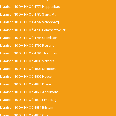
Livraison 10 OH HHC à 4771 Heppenbach
Livraison 10 OH HHC à 4780 Sankt-Vith
Livraison 10 OH HHC à 4782 Schönberg
Livraison 10 OH HHC à 4783 Lommersweiler
Livraison 10 OH HHC à 4784 Crombach
Livraison 10 OH HHC à 4790 Reuland
Livraison 10 OH HHC à 4791 Thommen
Livraison 10 OH HHC à 4800 Verviers
Livraison 10 OH HHC à 4801 Stembert
Livraison 10 OH HHC à 4802 Heusy
Livraison 10 OH HHC à 4820 Dison
Livraison 10 OH HHC à 4821 Andrimont
Livraison 10 OH HHC à 4830 Limbourg
Livraison 10 OH HHC à 4831 Bilstain
Livraison 10 OH HHC à 4834 Goé