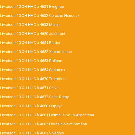
Livraison 10 OH HHC à 4631 Evegnée
Livraison 10 OH HHC à 4632 Cérexhe-Heuseux
Livraison 10 OH HHC à 4633 Melen
Livraison 10 OH HHC à 4650 Julémont
Livraison 10 OH HHC à 4651 Battice
Livraison 10 OH HHC à 4652 Xhendelesse
Livraison 10 OH HHC à 4653 Bolland
Livraison 10 OH HHC à 4654 Charneux
Livraison 10 OH HHC à 4670 Trembleur
Livraison 10 OH HHC à 4671 Saive
Livraison 10 OH HHC à 4672 Saint-Remy
Livraison 10 OH HHC à 4680 Oupeye
Livraison 10 OH HHC à 4681 Hermalle-Sous-Argenteau
Livraison 10 OH HHC à 4682 Houtain-Saint-Siméon
Livraison 10 OH HHC à 4683 Vivegnis