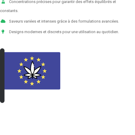
Concentrations précises pour garantir des effets équilibrés et
constants.
Saveurs variées et intenses grâce à des formulations avancées.
Designs modernes et discrets pour une utilisation au quotidien.
VOIR LES PRODUITS