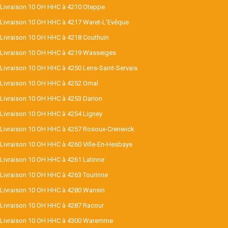
Livraison 10 OH HHC à 4210 Oteppe
Livraison 10 OH HHC à 4217 Waret-L'Evêque
Livraison 10 OH HHC à 4218 Couthuin
Livraison 10 OH HHC à 4219 Wasseiges
Livraison 10 OH HHC à 4250 Lens-Saint-Servais
Livraison 10 OH HHC à 4252 Omal
Livraison 10 OH HHC à 4253 Darion
Livraison 10 OH HHC à 4254 Ligney
Livraison 10 OH HHC à 4257 Rosoux-Crenwick
Livraison 10 OH HHC à 4260 Ville-En-Hesbaye
Livraison 10 OH HHC à 4261 Latinne
Livraison 10 OH HHC à 4263 Tourinne
Livraison 10 OH HHC à 4280 Wansin
Livraison 10 OH HHC à 4287 Racour
Livraison 10 OH HHC à 4300 Waremme