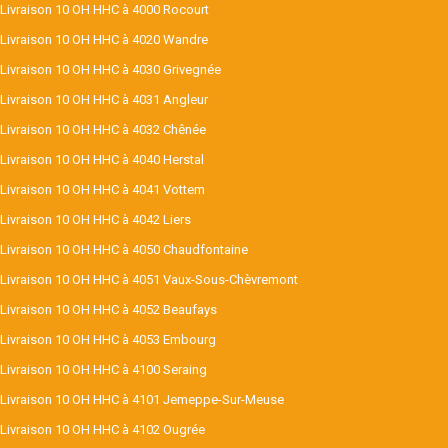
Livraison 10 OH HHC à 4000 Rocourt
Livraison 10 OH HHC à 4020 Wandre
Livraison 10 OH HHC à 4030 Grivegnée
Livraison 10 OH HHC à 4031 Angleur
Livraison 10 OH HHC à 4032 Chênée
Livraison 10 OH HHC à 4040 Herstal
Livraison 10 OH HHC à 4041 Vottem
Livraison 10 OH HHC à 4042 Liers
Livraison 10 OH HHC à 4050 Chaudfontaine
Livraison 10 OH HHC à 4051 Vaux-Sous-Chèvremont
Livraison 10 OH HHC à 4052 Beaufays
Livraison 10 OH HHC à 4053 Embourg
Livraison 10 OH HHC à 4100 Seraing
Livraison 10 OH HHC à 4101 Jemeppe-Sur-Meuse
Livraison 10 OH HHC à 4102 Ougrée