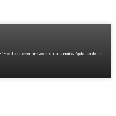
ez à vos clients le meilleur avec 10-OH-HHC. Profitez également de nos