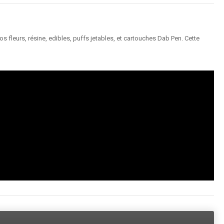
 fleurs, résine, edibles, puffs jetables, et cartouches Dab Pen. Cette