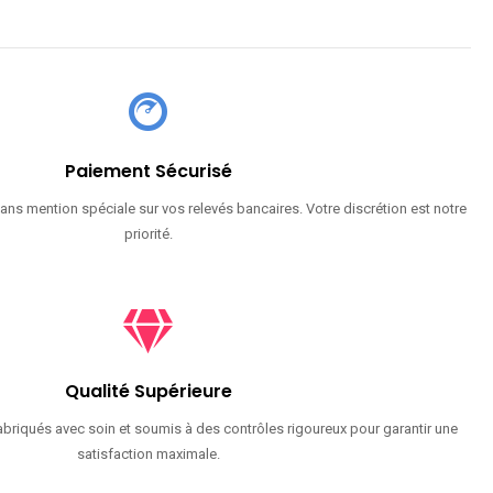
Paiement Sécurisé
ans mention spéciale sur vos relevés bancaires. Votre discrétion est notre
priorité.
Qualité Supérieure
briqués avec soin et soumis à des contrôles rigoureux pour garantir une
satisfaction maximale.