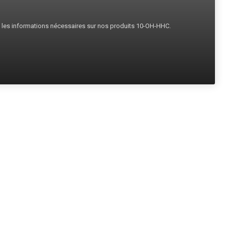
s les informations nécessaires sur nos produits 10-OH-HHC.