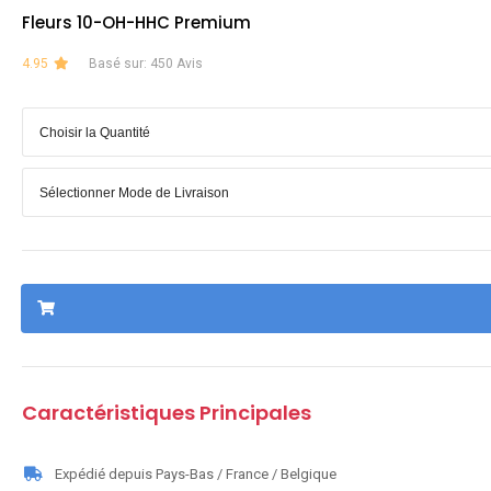
Fleurs 10-OH-HHC Premium
4.95
Basé sur: 450 Avis
Caractéristiques Principales
Expédié depuis Pays-Bas / France / Belgique