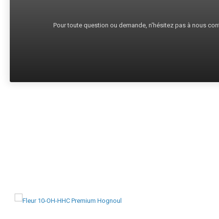
Pour toute question ou demande, n'hésitez pas à nous cont