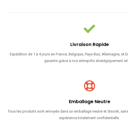
Livraison Rapide
Expédition de 1 à 4 jours en France, Belgique, Pays-Bas, Allemagne, et 
garantis grâce à nos entrepôts stratégiquement sit
Emballage Neutre
Tous les produits sont envoyés dans un emballage neutre et discret, sans
expérience totalement confidentielle.