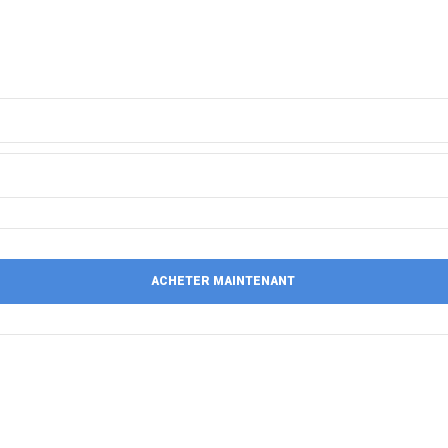
ACHETER MAINTENANT