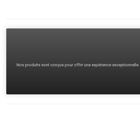
Nos produits sont conçus pour offrir une expérience exceptionnelle. C