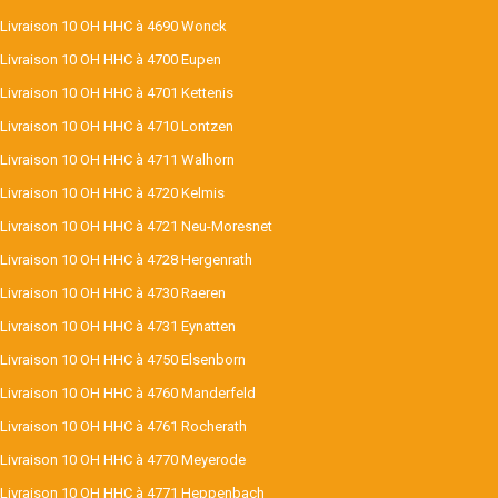
Livraison 10 OH HHC à 4690 Wonck
Livraison 10 OH HHC à 4700 Eupen
Livraison 10 OH HHC à 4701 Kettenis
Livraison 10 OH HHC à 4710 Lontzen
Livraison 10 OH HHC à 4711 Walhorn
Livraison 10 OH HHC à 4720 Kelmis
Livraison 10 OH HHC à 4721 Neu-Moresnet
Livraison 10 OH HHC à 4728 Hergenrath
Livraison 10 OH HHC à 4730 Raeren
Livraison 10 OH HHC à 4731 Eynatten
Livraison 10 OH HHC à 4750 Elsenborn
Livraison 10 OH HHC à 4760 Manderfeld
Livraison 10 OH HHC à 4761 Rocherath
Livraison 10 OH HHC à 4770 Meyerode
Livraison 10 OH HHC à 4771 Heppenbach