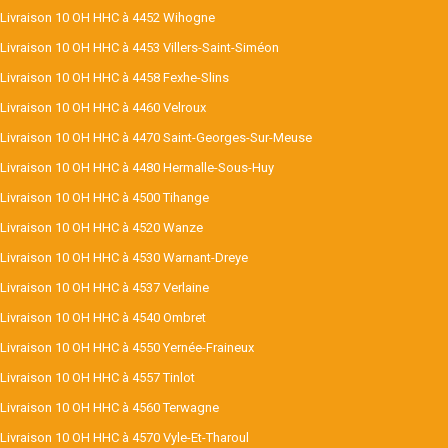
Livraison 10 OH HHC à 4452 Wihogne
Livraison 10 OH HHC à 4453 Villers-Saint-Siméon
Livraison 10 OH HHC à 4458 Fexhe-Slins
Livraison 10 OH HHC à 4460 Velroux
Livraison 10 OH HHC à 4470 Saint-Georges-Sur-Meuse
Livraison 10 OH HHC à 4480 Hermalle-Sous-Huy
Livraison 10 OH HHC à 4500 Tihange
Livraison 10 OH HHC à 4520 Wanze
Livraison 10 OH HHC à 4530 Warnant-Dreye
Livraison 10 OH HHC à 4537 Verlaine
Livraison 10 OH HHC à 4540 Ombret
Livraison 10 OH HHC à 4550 Yernée-Fraineux
Livraison 10 OH HHC à 4557 Tinlot
Livraison 10 OH HHC à 4560 Terwagne
Livraison 10 OH HHC à 4570 Vyle-Et-Tharoul