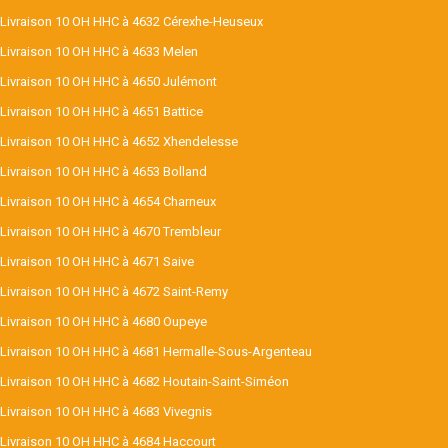
Livraison 10 OH HHC à 4632 Cérexhe-Heuseux
Livraison 10 OH HHC à 4633 Melen
Livraison 10 OH HHC à 4650 Julémont
Livraison 10 OH HHC à 4651 Battice
Livraison 10 OH HHC à 4652 Xhendelesse
Livraison 10 OH HHC à 4653 Bolland
Livraison 10 OH HHC à 4654 Charneux
Livraison 10 OH HHC à 4670 Trembleur
Livraison 10 OH HHC à 4671 Saive
Livraison 10 OH HHC à 4672 Saint-Remy
Livraison 10 OH HHC à 4680 Oupeye
Livraison 10 OH HHC à 4681 Hermalle-Sous-Argenteau
Livraison 10 OH HHC à 4682 Houtain-Saint-Siméon
Livraison 10 OH HHC à 4683 Vivegnis
Livraison 10 OH HHC à 4684 Haccourt