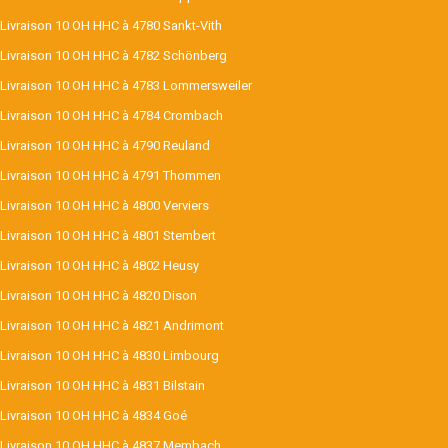
Livraison 10 OH HHC à 4780 Sankt-Vith
Livraison 10 OH HHC à 4782 Schönberg
Livraison 10 OH HHC à 4783 Lommersweiler
Livraison 10 OH HHC à 4784 Crombach
Livraison 10 OH HHC à 4790 Reuland
Livraison 10 OH HHC à 4791 Thommen
Livraison 10 OH HHC à 4800 Verviers
Livraison 10 OH HHC à 4801 Stembert
Livraison 10 OH HHC à 4802 Heusy
Livraison 10 OH HHC à 4820 Dison
Livraison 10 OH HHC à 4821 Andrimont
Livraison 10 OH HHC à 4830 Limbourg
Livraison 10 OH HHC à 4831 Bilstain
Livraison 10 OH HHC à 4834 Goé
Livraison 10 OH HHC à 4837 Membach