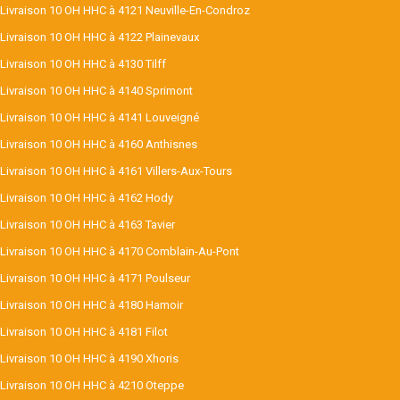
Livraison 10 OH HHC à 4121 Neuville-En-Condroz
Livraison 10 OH HHC à 4122 Plainevaux
Livraison 10 OH HHC à 4130 Tilff
Livraison 10 OH HHC à 4140 Sprimont
Livraison 10 OH HHC à 4141 Louveigné
Livraison 10 OH HHC à 4160 Anthisnes
Livraison 10 OH HHC à 4161 Villers-Aux-Tours
Livraison 10 OH HHC à 4162 Hody
Livraison 10 OH HHC à 4163 Tavier
Livraison 10 OH HHC à 4170 Comblain-Au-Pont
Livraison 10 OH HHC à 4171 Poulseur
Livraison 10 OH HHC à 4180 Hamoir
Livraison 10 OH HHC à 4181 Filot
Livraison 10 OH HHC à 4190 Xhoris
Livraison 10 OH HHC à 4210 Oteppe