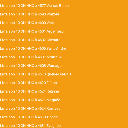
Livraison 10 OH HHC à 4577 Vierset-Barse
Livraison 10 OH HHC à 4590 Warzée
Livraison 10 OH HHC à 4600 Visé
Livraison 10 OH HHC à 4601 Argenteau
Livraison 10 OH HHC à 4602 Cheratte
Livraison 10 OH HHC à 4606 Saint-André
Livraison 10 OH HHC à 4607 Mortroux
Livraison 10 OH HHC à 4608 Warsage
Livraison 10 OH HHC à 4610 Queue-Du-Bois
Livraison 10 OH HHC à 4620 Fléron
Livraison 10 OH HHC à 4621 Retinne
Livraison 10 OH HHC à 4623 Magnée
Livraison 10 OH HHC à 4624 Romsée
Livraison 10 OH HHC à 4630 Tignée
Livraison 10 OH HHC à 4631 Evegnée