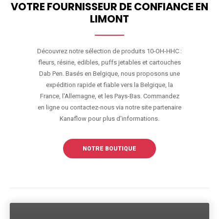
VOTRE FOURNISSEUR DE CONFIANCE EN
LIMONT
Découvrez notre sélection de produits 10-OH-HHC :
fleurs, résine, edibles, puffs jetables et cartouches
Dab Pen. Basés en Belgique, nous proposons une
expédition rapide et fiable vers la Belgique, la
France, l'Allemagne, et les Pays-Bas. Commandez
en ligne ou contactez-nous via notre site partenaire
Kanaflow pour plus d'informations.
NOTRE BOUTIQUE