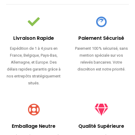
Livraison Rapide
Paiement Sécurisé
Expédition de 1 à 4 jours en
Paiement 100 % sécurisé, sans
France, Belgique, Pays-Bas,
mention spéciale sur vos
Allemagne, et Europe. Des
relevés bancaires. Votre
délais rapides garantis grâce à
discrétion est notre priorité.
nos entrepôts stratégiquement
situés.
Emballage Neutre
Qualité Supérieure