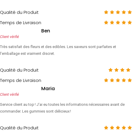
Qualité du Produit
Temps de Livraison
Ben
Client vérifié
Très satisfait des fleurs et des edibles. Les saveurs sont parfaites et
l'emballage est vraiment discret.
Qualité du Produit
Temps de Livraison
Maria
Client vérifié
Service client au top ! J'ai eu toutes les informations nécessaires avant de
commander. Les gummies sont délicieux !
Qualité du Produit