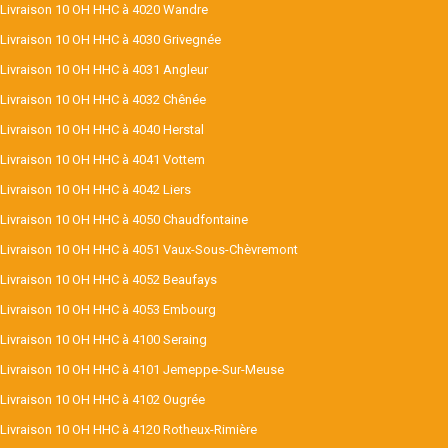
Livraison 10 OH HHC à 4020 Wandre
Livraison 10 OH HHC à 4030 Grivegnée
Livraison 10 OH HHC à 4031 Angleur
Livraison 10 OH HHC à 4032 Chênée
Livraison 10 OH HHC à 4040 Herstal
Livraison 10 OH HHC à 4041 Vottem
Livraison 10 OH HHC à 4042 Liers
Livraison 10 OH HHC à 4050 Chaudfontaine
Livraison 10 OH HHC à 4051 Vaux-Sous-Chèvremont
Livraison 10 OH HHC à 4052 Beaufays
Livraison 10 OH HHC à 4053 Embourg
Livraison 10 OH HHC à 4100 Seraing
Livraison 10 OH HHC à 4101 Jemeppe-Sur-Meuse
Livraison 10 OH HHC à 4102 Ougrée
Livraison 10 OH HHC à 4120 Rotheux-Rimière