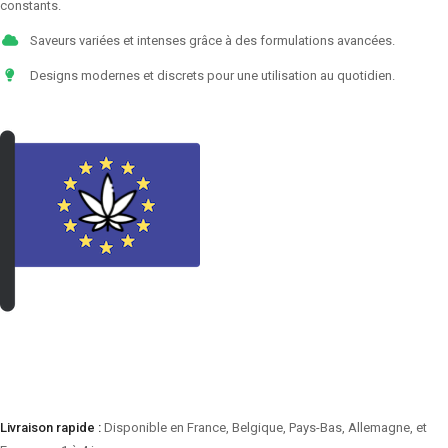
constants.
Saveurs variées et intenses grâce à des formulations avancées.
Designs modernes et discrets pour une utilisation au quotidien.
VOIR LES PRODUITS
Livraison rapide :
Disponible en France, Belgique, Pays-Bas, Allemagne, et