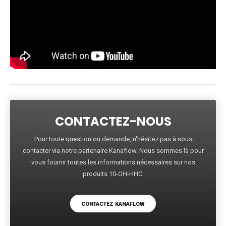
CONTACTEZ-NOUS
Pour toute question ou demande, n'hésitez pas à nous
contacter via notre partenaire Kanaflow. Nous sommes là pour
vous fournir toutes les informations nécessaires sur nos
produits 10-OH-HHC.
CONTACTEZ KANAFLOW