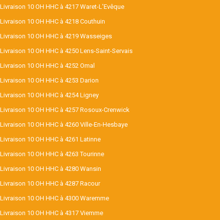
Livraison 10 OH HHC à 4217 Waret-L'Evêque
Livraison 10 OH HHC à 4218 Couthuin
Livraison 10 OH HHC à 4219 Wasseiges
Livraison 10 OH HHC à 4250 Lens-Saint-Servais
Livraison 10 OH HHC à 4252 Omal
Livraison 10 OH HHC à 4253 Darion
Livraison 10 OH HHC à 4254 Ligney
Livraison 10 OH HHC à 4257 Rosoux-Crenwick
Livraison 10 OH HHC à 4260 Ville-En-Hesbaye
Livraison 10 OH HHC à 4261 Latinne
Livraison 10 OH HHC à 4263 Tourinne
Livraison 10 OH HHC à 4280 Wansin
Livraison 10 OH HHC à 4287 Racour
Livraison 10 OH HHC à 4300 Waremme
Livraison 10 OH HHC à 4317 Viemme