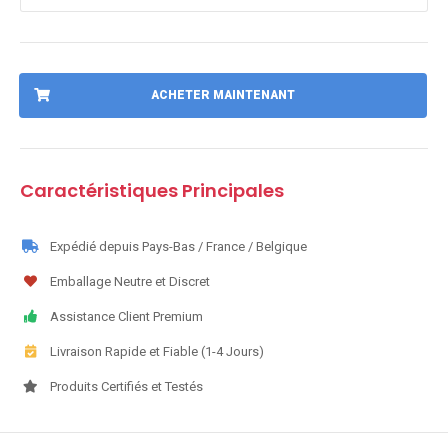
ACHETER MAINTENANT
Caractéristiques Principales
Expédié depuis Pays-Bas / France / Belgique
Emballage Neutre et Discret
Assistance Client Premium
Livraison Rapide et Fiable (1-4 Jours)
Produits Certifiés et Testés