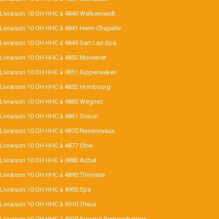
Livraison 10 OH HHC à 4840 Welkenraedt
Livraison 10 OH HHC à 4841 Henri-Chapelle
Livraison 10 OH HHC à 4845 Sart-Lez-Spa
Livraison 10 OH HHC à 4850 Moresnet
Livraison 10 OH HHC à 4851 Sippenaeken
Livraison 10 OH HHC à 4852 Hombourg
Livraison 10 OH HHC à 4860 Wegnez
Livraison 10 OH HHC à 4861 Soiron
Livraison 10 OH HHC à 4870 Nessonvaux
Livraison 10 OH HHC à 4877 Olne
Livraison 10 OH HHC à 4880 Aubel
Livraison 10 OH HHC à 4890 Thimister
Livraison 10 OH HHC à 4900 Spa
Livraison 10 OH HHC à 4910 Theux
Livraison 10 OH HHC à 4920 Sougné-Remouchamps