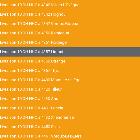
Livraison 10 OH HHC à 4340 Villers-L'Evêque
Livraison 10 OH HHC à 4342 Hognoul
Livraison 10 OH HHC à 4347 Voroux-Goreux
Livraison 10 OH HHC à 4350 Remicourt
Livraison 10 OH HHC à 4351 Hodeige
Livraison 10 OH HHC à 4357 Limont
Livraison 10 OH HHC à 4360 Otrange
Livraison 10 OH HHC à 4367 Thys
Livraison 10 OH HHC à 4400 Mons-Lez-Liège
Livraison 10 OH HHC à 4420 Tilleur
Livraison 10 OH HHC à 4430 Ans
Livraison 10 OH HHC à 4431 Loncin
Livraison 10 OH HHC à 4432 Xhendremael
Livraison 10 OH HHC à 4450 Slins
Livraison 10 OH HHC à 4451 Voroux-Lez-Liers