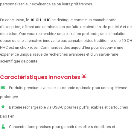
personnaliser leur expérience selon leurs préférences.
En conclusion, le
10-OH-HHC
se distingue comme un cannabinoïde
d’exception, offrant une combinaison parfaite de bienfaits, de praticité et de
discrétion. Que vous recherchiez une relaxation profonde, une stimulation
douce ou une alternative innovante aux cannabinoïdes traditionnels, le 10-OH-
HHC est un choix idéal. Commandez dès aujourd’hui pour découvrir une
expérience unique, issue de recherches avancées et d’un savoir-faire
scientifique de pointe.
Caractéristiques Innovantes 🌟
Produits premium avec une autonomie optimale pour une expérience
prolongée.
Batterie rechargeable via USB-C pour les puffs jetables et cartouches
Dab Pen.
Concentrations précises pour garantir des effets équilibrés et