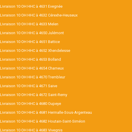
Livraison 10 OH HHC à 4631 Evegnée
Livraison 10 OH HHC à 4632 Cérexhe-Heuseux
Livraison 10 OH HHC à 4633 Melen
Livraison 10 OH HHC à 4650 Julémont
Livraison 10 OH HHC à 4651 Battice
Livraison 10 OH HHC à 4652 Xhendelesse
Livraison 10 OH HHC à 4653 Bolland
Livraison 10 OH HHC à 4654 Charneux
Livraison 10 OH HHC à 4670 Trembleur
Livraison 10 OH HHC à 4671 Saive
Livraison 10 OH HHC à 4672 Saint-Remy
Livraison 10 OH HHC à 4680 Oupeye
Livraison 10 OH HHC à 4681 Hermalle-Sous-Argenteau
Livraison 10 OH HHC à 4682 Houtain-Saint-Siméon
Livraison 10 OH HHC à 4683 Vivegnis