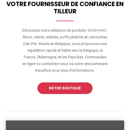
VOTRE FOURNISSEUR DE CONFIANCE EN
TILLEUR
Découvrez notre sélection de produits 10-OH-HHC :
fleurs, résine, edibles, puffs jetables et cartouches
Dab Pen. Basés en Belgique, nous proposons une
expédition rapide et fiable vers la Belgique, la
France, l'Allemagne, et les Pays-Bas. Commandez
en ligne ou contactez-nous via notre site partenaire
Kanaflow pour plus d'informations.
NOTRE BOUTIQUE