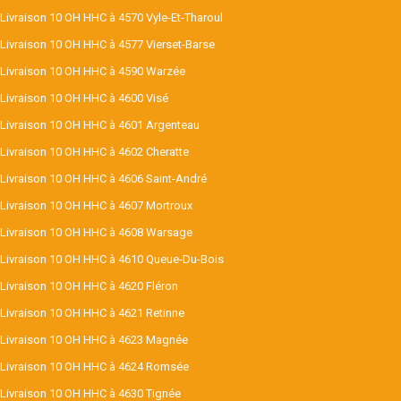
Livraison 10 OH HHC à 4570 Vyle-Et-Tharoul
Livraison 10 OH HHC à 4577 Vierset-Barse
Livraison 10 OH HHC à 4590 Warzée
Livraison 10 OH HHC à 4600 Visé
Livraison 10 OH HHC à 4601 Argenteau
Livraison 10 OH HHC à 4602 Cheratte
Livraison 10 OH HHC à 4606 Saint-André
Livraison 10 OH HHC à 4607 Mortroux
Livraison 10 OH HHC à 4608 Warsage
Livraison 10 OH HHC à 4610 Queue-Du-Bois
Livraison 10 OH HHC à 4620 Fléron
Livraison 10 OH HHC à 4621 Retinne
Livraison 10 OH HHC à 4623 Magnée
Livraison 10 OH HHC à 4624 Romsée
Livraison 10 OH HHC à 4630 Tignée