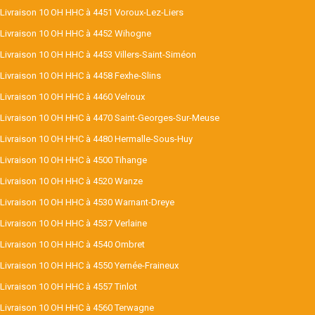
Livraison 10 OH HHC à 4451 Voroux-Lez-Liers
Livraison 10 OH HHC à 4452 Wihogne
Livraison 10 OH HHC à 4453 Villers-Saint-Siméon
Livraison 10 OH HHC à 4458 Fexhe-Slins
Livraison 10 OH HHC à 4460 Velroux
Livraison 10 OH HHC à 4470 Saint-Georges-Sur-Meuse
Livraison 10 OH HHC à 4480 Hermalle-Sous-Huy
Livraison 10 OH HHC à 4500 Tihange
Livraison 10 OH HHC à 4520 Wanze
Livraison 10 OH HHC à 4530 Warnant-Dreye
Livraison 10 OH HHC à 4537 Verlaine
Livraison 10 OH HHC à 4540 Ombret
Livraison 10 OH HHC à 4550 Yernée-Fraineux
Livraison 10 OH HHC à 4557 Tinlot
Livraison 10 OH HHC à 4560 Terwagne