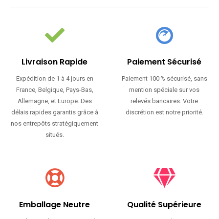
Livraison Rapide
Paiement Sécurisé
Expédition de 1 à 4 jours en
Paiement 100 % sécurisé, sans
France, Belgique, Pays-Bas,
mention spéciale sur vos
Allemagne, et Europe. Des
relevés bancaires. Votre
délais rapides garantis grâce à
discrétion est notre priorité.
nos entrepôts stratégiquement
situés.
Emballage Neutre
Qualité Supérieure