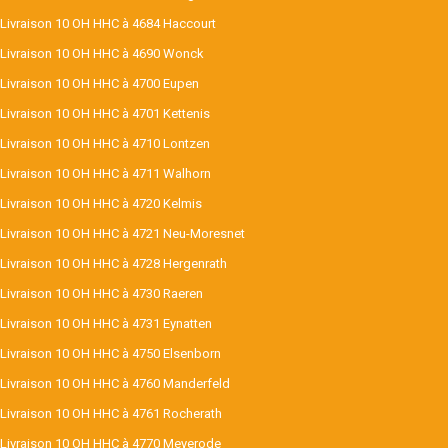
Livraison 10 OH HHC à 4684 Haccourt
Livraison 10 OH HHC à 4690 Wonck
Livraison 10 OH HHC à 4700 Eupen
Livraison 10 OH HHC à 4701 Kettenis
Livraison 10 OH HHC à 4710 Lontzen
Livraison 10 OH HHC à 4711 Walhorn
Livraison 10 OH HHC à 4720 Kelmis
Livraison 10 OH HHC à 4721 Neu-Moresnet
Livraison 10 OH HHC à 4728 Hergenrath
Livraison 10 OH HHC à 4730 Raeren
Livraison 10 OH HHC à 4731 Eynatten
Livraison 10 OH HHC à 4750 Elsenborn
Livraison 10 OH HHC à 4760 Manderfeld
Livraison 10 OH HHC à 4761 Rocherath
Livraison 10 OH HHC à 4770 Meyerode