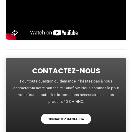
CONTACTEZ-NOUS
Pour toute question ou demande, n'hésitez pas à nous
contacter via notre partenaire Kanaflow. Nous sommes là pour
vous fournir toutes les informations nécessaires sur nos
produits 10-OH-HHC.
CONTACTEZ KANAFLOW