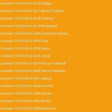
Livraison 10 OH HHC à 4210 Oteppe
Livraison 10 OH HHC à 4217 Waret-L'Evêque
Livraison 10 OH HHC à 4218 Couthuin
Livraison 10 OH HHC à 4219 Wasseiges
Livraison 10 OH HHC à 4250 Lens-Saint-Servais
Livraison 10 OH HHC à 4252 Omal
Livraison 10 OH HHC à 4253 Darion
Livraison 10 OH HHC à 4254 Ligney
Livraison 10 OH HHC à 4257 Rosoux-Crenwick
Livraison 10 OH HHC à 4260 Ville-En-Hesbaye
Livraison 10 OH HHC à 4261 Latinne
Livraison 10 OH HHC à 4263 Tourinne
Livraison 10 OH HHC à 4280 Wansin
Livraison 10 OH HHC à 4287 Racour
Livraison 10 OH HHC à 4300 Waremme