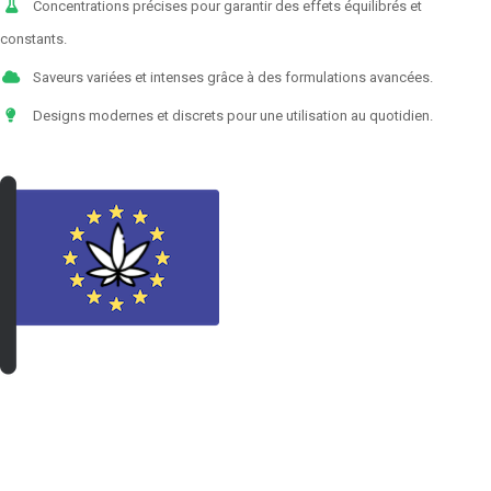
Concentrations précises pour garantir des effets équilibrés et
constants.
Saveurs variées et intenses grâce à des formulations avancées.
Designs modernes et discrets pour une utilisation au quotidien.
VOIR LES PRODUITS