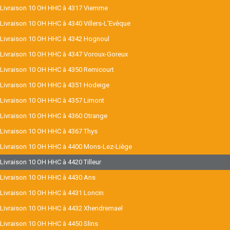
Livraison 10 OH HHC à 4317 Viemme
Livraison 10 OH HHC à 4340 Villers-L'Evêque
Livraison 10 OH HHC à 4342 Hognoul
Livraison 10 OH HHC à 4347 Voroux-Goreux
Livraison 10 OH HHC à 4350 Remicourt
Livraison 10 OH HHC à 4351 Hodeige
Livraison 10 OH HHC à 4357 Limont
Livraison 10 OH HHC à 4360 Otrange
Livraison 10 OH HHC à 4367 Thys
Livraison 10 OH HHC à 4400 Mons-Lez-Liège
Livraison 10 OH HHC à 4420 Tilleur
Livraison 10 OH HHC à 4430 Ans
Livraison 10 OH HHC à 4431 Loncin
Livraison 10 OH HHC à 4432 Xhendremael
Livraison 10 OH HHC à 4450 Slins