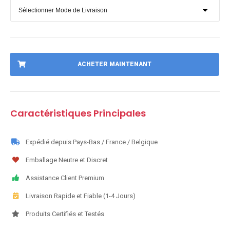
ACHETER MAINTENANT
Caractéristiques Principales
Expédié depuis Pays-Bas / France / Belgique
Emballage Neutre et Discret
Assistance Client Premium
Livraison Rapide et Fiable (1-4 Jours)
Produits Certifiés et Testés