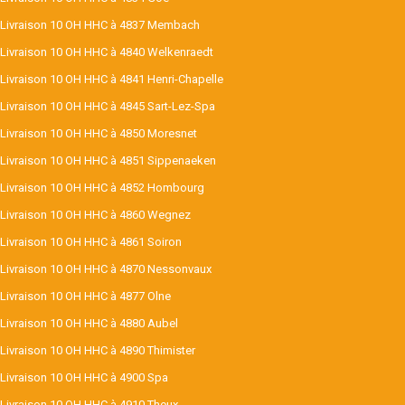
Livraison 10 OH HHC à 4837 Membach
Livraison 10 OH HHC à 4840 Welkenraedt
Livraison 10 OH HHC à 4841 Henri-Chapelle
Livraison 10 OH HHC à 4845 Sart-Lez-Spa
Livraison 10 OH HHC à 4850 Moresnet
Livraison 10 OH HHC à 4851 Sippenaeken
Livraison 10 OH HHC à 4852 Hombourg
Livraison 10 OH HHC à 4860 Wegnez
Livraison 10 OH HHC à 4861 Soiron
Livraison 10 OH HHC à 4870 Nessonvaux
Livraison 10 OH HHC à 4877 Olne
Livraison 10 OH HHC à 4880 Aubel
Livraison 10 OH HHC à 4890 Thimister
Livraison 10 OH HHC à 4900 Spa
Livraison 10 OH HHC à 4910 Theux