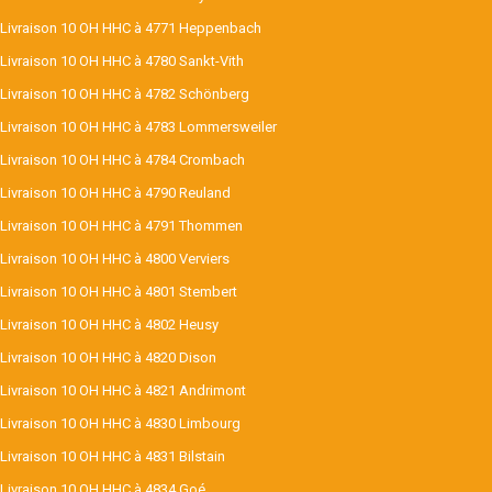
Livraison 10 OH HHC à 4771 Heppenbach
Livraison 10 OH HHC à 4780 Sankt-Vith
Livraison 10 OH HHC à 4782 Schönberg
Livraison 10 OH HHC à 4783 Lommersweiler
Livraison 10 OH HHC à 4784 Crombach
Livraison 10 OH HHC à 4790 Reuland
Livraison 10 OH HHC à 4791 Thommen
Livraison 10 OH HHC à 4800 Verviers
Livraison 10 OH HHC à 4801 Stembert
Livraison 10 OH HHC à 4802 Heusy
Livraison 10 OH HHC à 4820 Dison
Livraison 10 OH HHC à 4821 Andrimont
Livraison 10 OH HHC à 4830 Limbourg
Livraison 10 OH HHC à 4831 Bilstain
Livraison 10 OH HHC à 4834 Goé