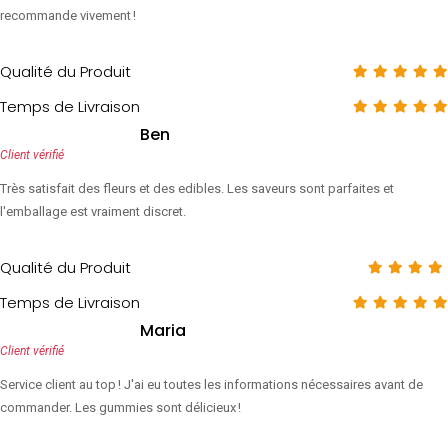
recommande vivement !
Qualité du Produit
Temps de Livraison
Ben
Client vérifié
Très satisfait des fleurs et des edibles. Les saveurs sont parfaites et
l'emballage est vraiment discret.
Qualité du Produit
Temps de Livraison
Maria
Client vérifié
Service client au top ! J'ai eu toutes les informations nécessaires avant de
commander. Les gummies sont délicieux !