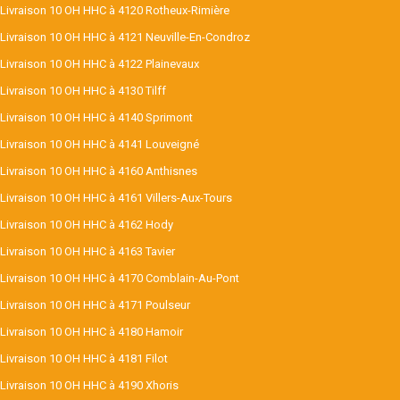
Livraison 10 OH HHC à 4120 Rotheux-Rimière
Livraison 10 OH HHC à 4121 Neuville-En-Condroz
Livraison 10 OH HHC à 4122 Plainevaux
Livraison 10 OH HHC à 4130 Tilff
Livraison 10 OH HHC à 4140 Sprimont
Livraison 10 OH HHC à 4141 Louveigné
Livraison 10 OH HHC à 4160 Anthisnes
Livraison 10 OH HHC à 4161 Villers-Aux-Tours
Livraison 10 OH HHC à 4162 Hody
Livraison 10 OH HHC à 4163 Tavier
Livraison 10 OH HHC à 4170 Comblain-Au-Pont
Livraison 10 OH HHC à 4171 Poulseur
Livraison 10 OH HHC à 4180 Hamoir
Livraison 10 OH HHC à 4181 Filot
Livraison 10 OH HHC à 4190 Xhoris