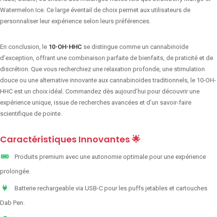
Watermelon Ice. Ce large éventail de choix permet aux utilisateurs de
personnaliser leur expérience selon leurs préférences.
En conclusion, le
10-OH-HHC
se distingue comme un cannabinoïde
d’exception, offrant une combinaison parfaite de bienfaits, de praticité et de
discrétion. Que vous recherchiez une relaxation profonde, une stimulation
douce ou une alternative innovante aux cannabinoïdes traditionnels, le 10-OH-
HHC est un choix idéal. Commandez dès aujourd’hui pour découvrir une
expérience unique, issue de recherches avancées et d’un savoir-faire
scientifique de pointe.
Caractéristiques Innovantes 🌟
Produits premium avec une autonomie optimale pour une expérience
prolongée.
Batterie rechargeable via USB-C pour les puffs jetables et cartouches
Dab Pen.