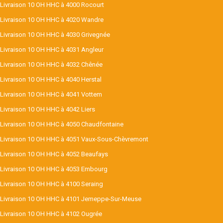
Livraison 10 OH HHC à 4000 Rocourt
Livraison 10 OH HHC à 4020 Wandre
Livraison 10 OH HHC à 4030 Grivegnée
Livraison 10 OH HHC à 4031 Angleur
Livraison 10 OH HHC à 4032 Chênée
Livraison 10 OH HHC à 4040 Herstal
Livraison 10 OH HHC à 4041 Vottem
Livraison 10 OH HHC à 4042 Liers
Livraison 10 OH HHC à 4050 Chaudfontaine
Livraison 10 OH HHC à 4051 Vaux-Sous-Chèvremont
Livraison 10 OH HHC à 4052 Beaufays
Livraison 10 OH HHC à 4053 Embourg
Livraison 10 OH HHC à 4100 Seraing
Livraison 10 OH HHC à 4101 Jemeppe-Sur-Meuse
Livraison 10 OH HHC à 4102 Ougrée