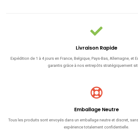
Livraison Rapide
Expédition de 1 à 4 jours en France, Belgique, Pays-Bas, Allemagne, et 
garantis grâce à nos entrepôts stratégiquement sit
Emballage Neutre
Tous les produits sont envoyés dans un emballage neutre et discret, sans
expérience totalement confidentielle.