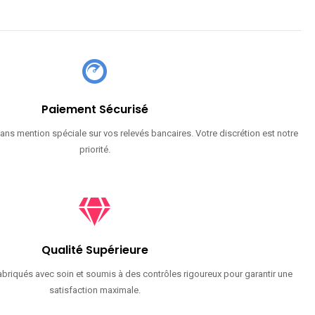
Paiement Sécurisé
ans mention spéciale sur vos relevés bancaires. Votre discrétion est notre
priorité.
Qualité Supérieure
briqués avec soin et soumis à des contrôles rigoureux pour garantir une
satisfaction maximale.