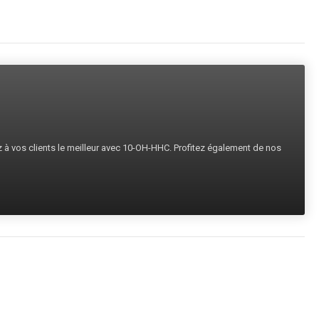
ez à vos clients le meilleur avec 10-OH-HHC. Profitez également de nos