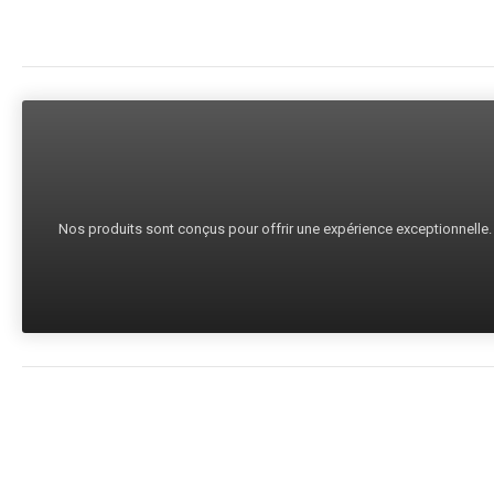
Nos produits sont conçus pour offrir une expérience exceptionnelle. C