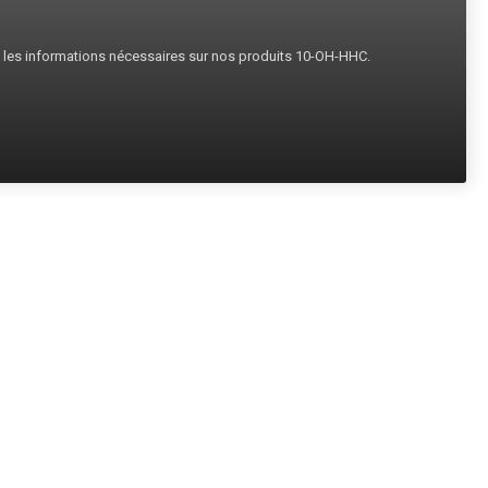
s les informations nécessaires sur nos produits 10-OH-HHC.