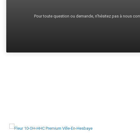
Pour toute question ou demande, n'hésitez pas à nous cont