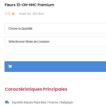
Fleurs 10-OH-HHC Premium
4.95
Basé sur: 450 Avis
Caractéristiques Principales
Expédié depuis Pays-Bas / France / Belgique