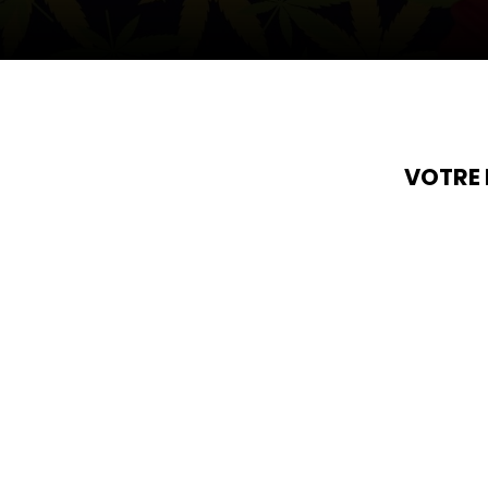
VOTRE 