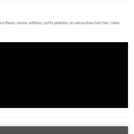
 fleurs, résine, edibles, puffs jetables, et cartouches Dab Pen. Cette