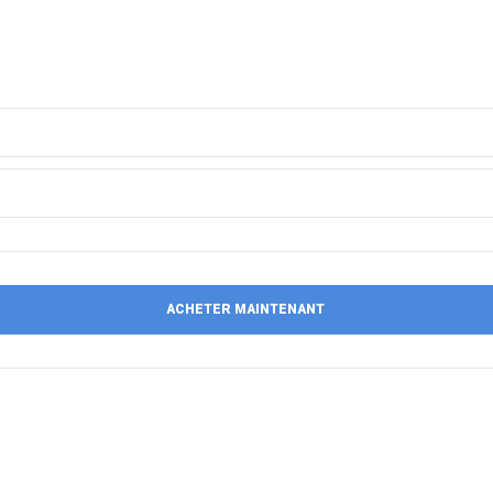
ACHETER MAINTENANT