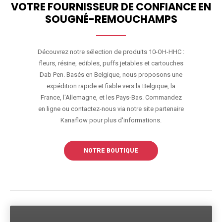
VOTRE FOURNISSEUR DE CONFIANCE EN
SOUGNÉ-REMOUCHAMPS
Découvrez notre sélection de produits 10-OH-HHC :
fleurs, résine, edibles, puffs jetables et cartouches
Dab Pen. Basés en Belgique, nous proposons une
expédition rapide et fiable vers la Belgique, la
France, l'Allemagne, et les Pays-Bas. Commandez
en ligne ou contactez-nous via notre site partenaire
Kanaflow pour plus d'informations.
NOTRE BOUTIQUE