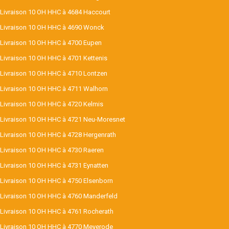
Livraison 10 OH HHC à 4684 Haccourt
Livraison 10 OH HHC à 4690 Wonck
Livraison 10 OH HHC à 4700 Eupen
Livraison 10 OH HHC à 4701 Kettenis
Livraison 10 OH HHC à 4710 Lontzen
Livraison 10 OH HHC à 4711 Walhorn
Livraison 10 OH HHC à 4720 Kelmis
Livraison 10 OH HHC à 4721 Neu-Moresnet
Livraison 10 OH HHC à 4728 Hergenrath
Livraison 10 OH HHC à 4730 Raeren
Livraison 10 OH HHC à 4731 Eynatten
Livraison 10 OH HHC à 4750 Elsenborn
Livraison 10 OH HHC à 4760 Manderfeld
Livraison 10 OH HHC à 4761 Rocherath
Livraison 10 OH HHC à 4770 Meyerode