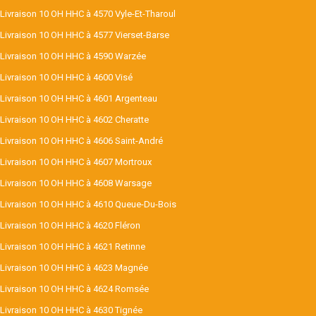
Livraison 10 OH HHC à 4570 Vyle-Et-Tharoul
Livraison 10 OH HHC à 4577 Vierset-Barse
Livraison 10 OH HHC à 4590 Warzée
Livraison 10 OH HHC à 4600 Visé
Livraison 10 OH HHC à 4601 Argenteau
Livraison 10 OH HHC à 4602 Cheratte
Livraison 10 OH HHC à 4606 Saint-André
Livraison 10 OH HHC à 4607 Mortroux
Livraison 10 OH HHC à 4608 Warsage
Livraison 10 OH HHC à 4610 Queue-Du-Bois
Livraison 10 OH HHC à 4620 Fléron
Livraison 10 OH HHC à 4621 Retinne
Livraison 10 OH HHC à 4623 Magnée
Livraison 10 OH HHC à 4624 Romsée
Livraison 10 OH HHC à 4630 Tignée