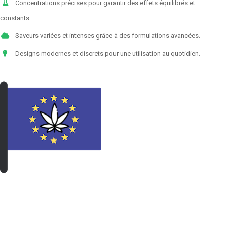
Concentrations précises pour garantir des effets équilibrés et
constants.
Saveurs variées et intenses grâce à des formulations avancées.
Designs modernes et discrets pour une utilisation au quotidien.
VOIR LES PRODUITS