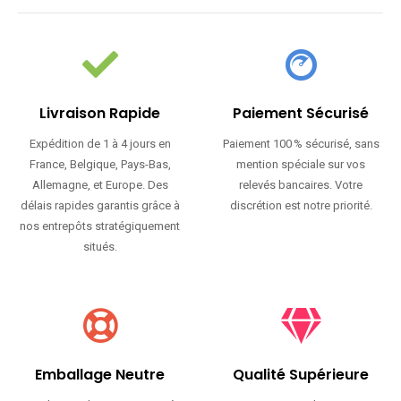
Livraison Rapide
Paiement Sécurisé
Expédition de 1 à 4 jours en
Paiement 100 % sécurisé, sans
France, Belgique, Pays-Bas,
mention spéciale sur vos
Allemagne, et Europe. Des
relevés bancaires. Votre
délais rapides garantis grâce à
discrétion est notre priorité.
nos entrepôts stratégiquement
situés.
Emballage Neutre
Qualité Supérieure