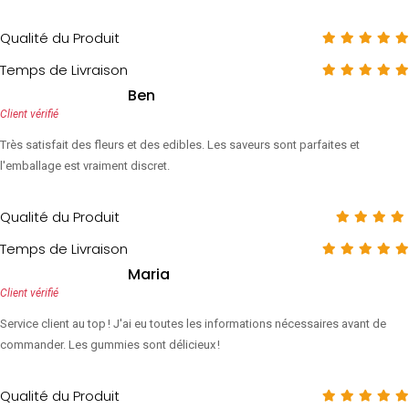
Qualité du Produit
Temps de Livraison
Ben
Client vérifié
Très satisfait des fleurs et des edibles. Les saveurs sont parfaites et
l'emballage est vraiment discret.
Qualité du Produit
Temps de Livraison
Maria
Client vérifié
Service client au top ! J'ai eu toutes les informations nécessaires avant de
commander. Les gummies sont délicieux !
Qualité du Produit