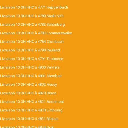
Livraison 10 OH HHC à 4771 Heppenbach
Livraison 10 OH HHC à 4780 Sankt-Vith
Livraison 10 OH HHC à 4782 Schönberg
Livraison 10 OH HHC à 4783 Lommersweiler
Livraison 10 OH HHC à 4784 Crombach
Livraison 10 OH HHC à 4790 Reuland
Livraison 10 OH HHC à 4791 Thommen
Livraison 10 OH HHC à 4800 Verviers
Livraison 10 OH HHC à 4801 Stembert
Livraison 10 OH HHC à 4802 Heusy
Livraison 10 OH HHC à 4820 Dison
Livraison 10 OH HHC à 4821 Andrimont
Livraison 10 OH HHC à 4830 Limbourg
Livraison 10 OH HHC à 4831 Bilstain
Livraison 10 OH HHC à 4834 Goé