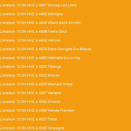
Livraison 10 OH HHC à 4451 Voroux-Lez-Liers
Livraison 10 OH HHC à 4452 Wihogne
Livraison 10 OH HHC à 4453 Villers-Saint-Siméon
Livraison 10 OH HHC à 4458 Fexhe-Slins
Livraison 10 OH HHC à 4460 Velroux
Livraison 10 OH HHC à 4470 Saint-Georges-Sur-Meuse
Livraison 10 OH HHC à 4480 Hermalle-Sous-Huy
Livraison 10 OH HHC à 4500 Tihange
Livraison 10 OH HHC à 4520 Wanze
Livraison 10 OH HHC à 4530 Warnant-Dreye
Livraison 10 OH HHC à 4537 Verlaine
Livraison 10 OH HHC à 4540 Ombret
Livraison 10 OH HHC à 4550 Yernée-Fraineux
Livraison 10 OH HHC à 4557 Tinlot
Livraison 10 OH HHC à 4560 Terwagne