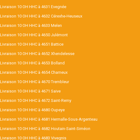
Livraison 10 OH HHC à 4631 Evegnée
Livraison 10 OH HHC à 4632 Cérexhe-Heuseux
Livraison 10 OH HHC à 4633 Melen
Livraison 10 OH HHC à 4650 Julémont
Livraison 10 OH HHC à 4651 Battice
Livraison 10 OH HHC à 4652 Xhendelesse
Livraison 10 OH HHC à 4653 Bolland
Livraison 10 OH HHC à 4654 Charneux
Livraison 10 OH HHC à 4670 Trembleur
Livraison 10 OH HHC à 4671 Saive
Livraison 10 OH HHC à 4672 Saint-Remy
Livraison 10 OH HHC à 4680 Oupeye
Livraison 10 OH HHC à 4681 Hermalle-Sous-Argenteau
Livraison 10 OH HHC à 4682 Houtain-Saint-Siméon
Livraison 10 OH HHC à 4683 Vivegnis