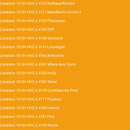
Livraison 10 OH HHC à 4120 Rotheux-Rimière
Livraison 10 OH HHC à 4121 Neuville-En-Condroz
Livraison 10 OH HHC à 4122 Plainevaux
Livraison 10 OH HHC à 4130 Tilff
Livraison 10 OH HHC à 4140 Sprimont
Livraison 10 OH HHC à 4141 Louveigné
Livraison 10 OH HHC à 4160 Anthisnes
Livraison 10 OH HHC à 4161 Villers-Aux-Tours
Livraison 10 OH HHC à 4162 Hody
Livraison 10 OH HHC à 4163 Tavier
Livraison 10 OH HHC à 4170 Comblain-Au-Pont
Livraison 10 OH HHC à 4171 Poulseur
Livraison 10 OH HHC à 4180 Hamoir
Livraison 10 OH HHC à 4181 Filot
Livraison 10 OH HHC à 4190 Xhoris