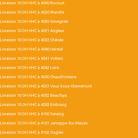
Livraison 10 OH HHC à 4000 Rocourt
Livraison 10 OH HHC à 4020 Wandre
Livraison 10 OH HHC à 4030 Grivegnée
Livraison 10 OH HHC à 4031 Angleur
Livraison 10 OH HHC à 4032 Chênée
Livraison 10 OH HHC à 4040 Herstal
Livraison 10 OH HHC à 4041 Vottem
Livraison 10 OH HHC à 4042 Liers
Livraison 10 OH HHC à 4050 Chaudfontaine
Livraison 10 OH HHC à 4051 Vaux-Sous-Chèvremont
Livraison 10 OH HHC à 4052 Beaufays
Livraison 10 OH HHC à 4053 Embourg
Livraison 10 OH HHC à 4100 Seraing
Livraison 10 OH HHC à 4101 Jemeppe-Sur-Meuse
Livraison 10 OH HHC à 4102 Ougrée