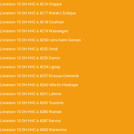
Livraison 10 OH HHC à 4210 Oteppe
Livraison 10 OH HHC à 4217 Waret-L'Evêque
Livraison 10 OH HHC à 4218 Couthuin
Livraison 10 OH HHC à 4219 Wasseiges
Livraison 10 OH HHC à 4250 Lens-Saint-Servais
Livraison 10 OH HHC à 4252 Omal
Livraison 10 OH HHC à 4253 Darion
Livraison 10 OH HHC à 4254 Ligney
Livraison 10 OH HHC à 4257 Rosoux-Crenwick
Livraison 10 OH HHC à 4260 Ville-En-Hesbaye
Livraison 10 OH HHC à 4261 Latinne
Livraison 10 OH HHC à 4263 Tourinne
Livraison 10 OH HHC à 4280 Wansin
Livraison 10 OH HHC à 4287 Racour
Livraison 10 OH HHC à 4300 Waremme