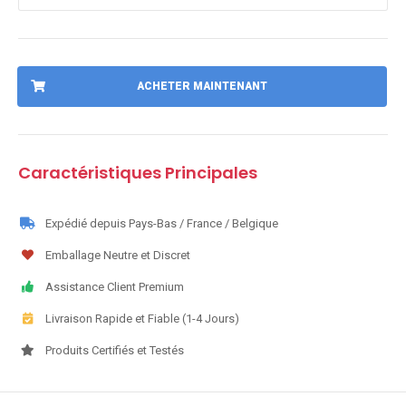
ACHETER MAINTENANT
Caractéristiques Principales
Expédié depuis Pays-Bas / France / Belgique
Emballage Neutre et Discret
Assistance Client Premium
Livraison Rapide et Fiable (1-4 Jours)
Produits Certifiés et Testés