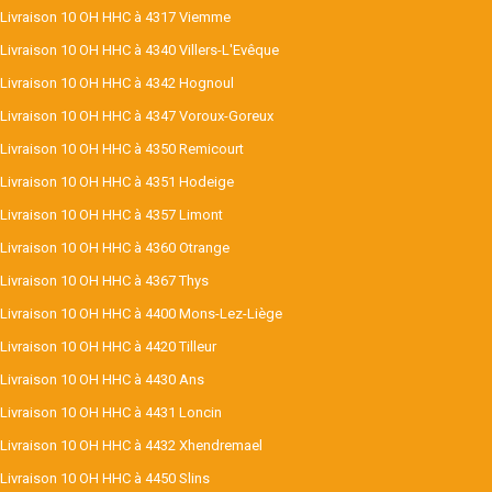
Livraison 10 OH HHC à 4317 Viemme
Livraison 10 OH HHC à 4340 Villers-L'Evêque
Livraison 10 OH HHC à 4342 Hognoul
Livraison 10 OH HHC à 4347 Voroux-Goreux
Livraison 10 OH HHC à 4350 Remicourt
Livraison 10 OH HHC à 4351 Hodeige
Livraison 10 OH HHC à 4357 Limont
Livraison 10 OH HHC à 4360 Otrange
Livraison 10 OH HHC à 4367 Thys
Livraison 10 OH HHC à 4400 Mons-Lez-Liège
Livraison 10 OH HHC à 4420 Tilleur
Livraison 10 OH HHC à 4430 Ans
Livraison 10 OH HHC à 4431 Loncin
Livraison 10 OH HHC à 4432 Xhendremael
Livraison 10 OH HHC à 4450 Slins