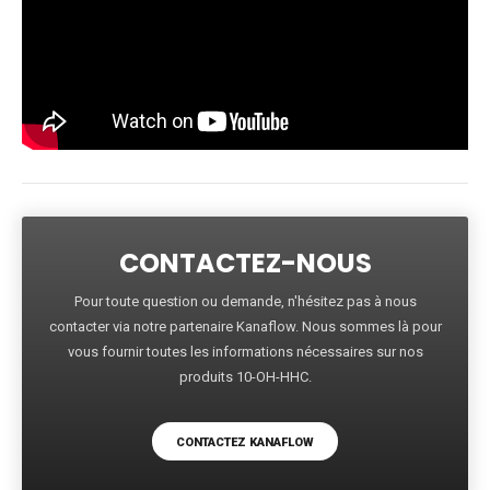
CONTACTEZ-NOUS
Pour toute question ou demande, n'hésitez pas à nous
contacter via notre partenaire Kanaflow. Nous sommes là pour
vous fournir toutes les informations nécessaires sur nos
produits 10-OH-HHC.
CONTACTEZ KANAFLOW