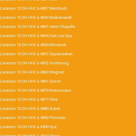
Livraison 10 OH HHC à 4837 Membach
Livraison 10 OH HHC à 4840 Welkenraedt
Livraison 10 OH HHC à 4841 Henri-Chapelle
Livraison 10 OH HHC à 4845 Sart-Lez-Spa
Livraison 10 OH HHC à 4850 Moresnet
Livraison 10 OH HHC à 4851 Sippenaeken
Livraison 10 OH HHC à 4852 Hombourg
Livraison 10 OH HHC à 4860 Wegnez
Livraison 10 OH HHC à 4861 Soiron
Livraison 10 OH HHC à 4870 Nessonvaux
Livraison 10 OH HHC à 4877 Olne
Livraison 10 OH HHC à 4880 Aubel
Livraison 10 OH HHC à 4890 Thimister
Livraison 10 OH HHC à 4900 Spa
Livraison 10 OH HHC à 4910 Theux