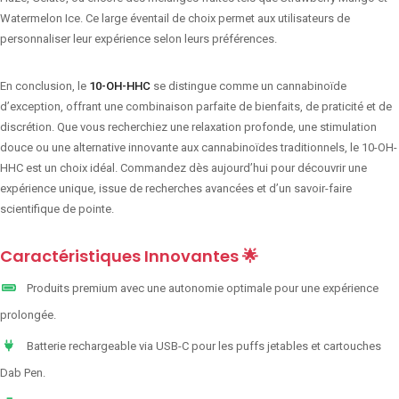
Watermelon Ice. Ce large éventail de choix permet aux utilisateurs de
personnaliser leur expérience selon leurs préférences.
En conclusion, le
10-OH-HHC
se distingue comme un cannabinoïde
d’exception, offrant une combinaison parfaite de bienfaits, de praticité et de
discrétion. Que vous recherchiez une relaxation profonde, une stimulation
douce ou une alternative innovante aux cannabinoïdes traditionnels, le 10-OH-
HHC est un choix idéal. Commandez dès aujourd’hui pour découvrir une
expérience unique, issue de recherches avancées et d’un savoir-faire
scientifique de pointe.
Caractéristiques Innovantes 🌟
Produits premium avec une autonomie optimale pour une expérience
prolongée.
Batterie rechargeable via USB-C pour les puffs jetables et cartouches
Dab Pen.