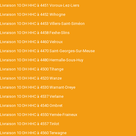
Livraison 10 OH HHC à 4451 Voroux-Lez-Liers
Livraison 10 OH HHC à 4452 Wihogne
Livraison 10 OH HHC à 4453 Villers-Saint-Siméon
Livraison 10 OH HHC à 4458 Fexhe-Slins
Livraison 10 OH HHC à 4460 Velroux
Livraison 10 OH HHC à 4470 Saint-Georges-Sur-Meuse
Livraison 10 OH HHC à 4480 Hermalle-Sous-Huy
Livraison 10 OH HHC à 4500 Tihange
Livraison 10 OH HHC à 4520 Wanze
Livraison 10 OH HHC à 4530 Warnant-Dreye
Livraison 10 OH HHC à 4537 Verlaine
Livraison 10 OH HHC à 4540 Ombret
Livraison 10 OH HHC à 4550 Yernée-Fraineux
Livraison 10 OH HHC à 4557 Tinlot
Livraison 10 OH HHC à 4560 Terwagne