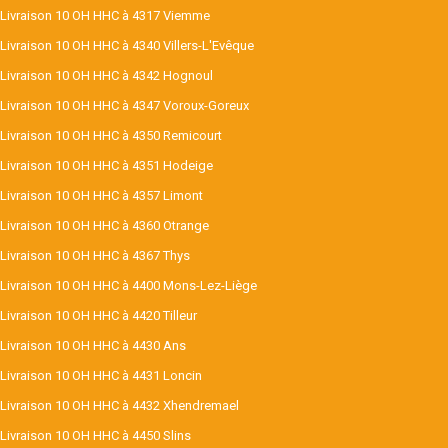
Livraison 10 OH HHC à 4317 Viemme
Livraison 10 OH HHC à 4340 Villers-L'Evêque
Livraison 10 OH HHC à 4342 Hognoul
Livraison 10 OH HHC à 4347 Voroux-Goreux
Livraison 10 OH HHC à 4350 Remicourt
Livraison 10 OH HHC à 4351 Hodeige
Livraison 10 OH HHC à 4357 Limont
Livraison 10 OH HHC à 4360 Otrange
Livraison 10 OH HHC à 4367 Thys
Livraison 10 OH HHC à 4400 Mons-Lez-Liège
Livraison 10 OH HHC à 4420 Tilleur
Livraison 10 OH HHC à 4430 Ans
Livraison 10 OH HHC à 4431 Loncin
Livraison 10 OH HHC à 4432 Xhendremael
Livraison 10 OH HHC à 4450 Slins