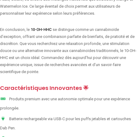
Watermelon Ice. Ce large éventail de choix permet aux utilisateurs de
personnaliser leur expérience selon leurs préférences.
En conclusion, le
10-OH-HHC
se distingue comme un cannabinoïde
d’exception, offrant une combinaison parfaite de bienfaits, de praticité et de
discrétion. Que vous recherchiez une relaxation profonde, une stimulation
douce ou une alternative innovante aux cannabinoïdes traditionnels, le 10-OH-
HHC est un choix idéal. Commandez dès aujourd’hui pour découvrir une
expérience unique, issue de recherches avancées et d’un savoir-faire
scientifique de pointe.
Caractéristiques Innovantes 🌟
Produits premium avec une autonomie optimale pour une expérience
prolongée.
Batterie rechargeable via USB-C pour les puffs jetables et cartouches
Dab Pen.