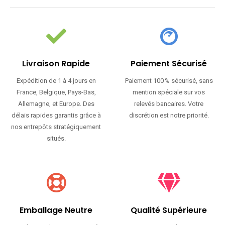
Livraison Rapide
Paiement Sécurisé
Expédition de 1 à 4 jours en
Paiement 100 % sécurisé, sans
France, Belgique, Pays-Bas,
mention spéciale sur vos
Allemagne, et Europe. Des
relevés bancaires. Votre
délais rapides garantis grâce à
discrétion est notre priorité.
nos entrepôts stratégiquement
situés.
Emballage Neutre
Qualité Supérieure