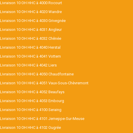
Livraison 10 OH HHC à 4000 Rocourt
Livraison 10 OH HHC à 4020 Wandre
Livraison 10 OH HHC à 4030 Grivegnée
Livraison 10 OH HHC à 4031 Angleur
Livraison 10 OH HHC à 4032 Chênée
Livraison 10 OH HHC à 4040 Herstal
Livraison 10 OH HHC à 4041 Vottem
Livraison 10 OH HHC à 4042 Liers
Livraison 10 OH HHC à 4050 Chaudfontaine
Livraison 10 OH HHC à 4051 Vaux-Sous-Chèvremont
Livraison 10 OH HHC à 4052 Beaufays
Livraison 10 OH HHC à 4053 Embourg
Livraison 10 OH HHC à 4100 Seraing
Livraison 10 OH HHC à 4101 Jemeppe-Sur-Meuse
Livraison 10 OH HHC à 4102 Ougrée