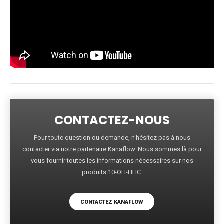
CONTACTEZ-NOUS
Pour toute question ou demande, n'hésitez pas à nous
contacter via notre partenaire Kanaflow. Nous sommes là pour
vous fournir toutes les informations nécessaires sur nos
produits 10-OH-HHC.
CONTACTEZ KANAFLOW