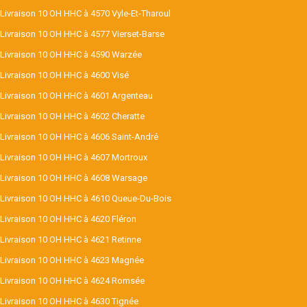
Livraison 10 OH HHC à 4570 Vyle-Et-Tharoul
Livraison 10 OH HHC à 4577 Vierset-Barse
Livraison 10 OH HHC à 4590 Warzée
Livraison 10 OH HHC à 4600 Visé
Livraison 10 OH HHC à 4601 Argenteau
Livraison 10 OH HHC à 4602 Cheratte
Livraison 10 OH HHC à 4606 Saint-André
Livraison 10 OH HHC à 4607 Mortroux
Livraison 10 OH HHC à 4608 Warsage
Livraison 10 OH HHC à 4610 Queue-Du-Bois
Livraison 10 OH HHC à 4620 Fléron
Livraison 10 OH HHC à 4621 Retinne
Livraison 10 OH HHC à 4623 Magnée
Livraison 10 OH HHC à 4624 Romsée
Livraison 10 OH HHC à 4630 Tignée