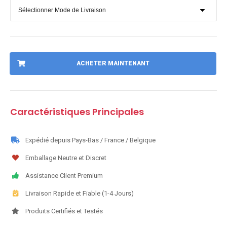
ACHETER MAINTENANT
Caractéristiques Principales
Expédié depuis Pays-Bas / France / Belgique
Emballage Neutre et Discret
Assistance Client Premium
Livraison Rapide et Fiable (1-4 Jours)
Produits Certifiés et Testés