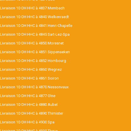
Livraison 10 OH HHC à 4837 Membach
Livraison 10 OH HHC à 4840 Welkenraedt
Livraison 10 OH HHC à 4841 Henri-Chapelle
Livraison 10 OH HHC à 4845 Sart-Lez-Spa
Livraison 10 OH HHC à 4850 Moresnet
Livraison 10 OH HHC à 4851 Sippenaeken
Livraison 10 OH HHC à 4852 Hombourg
Livraison 10 OH HHC à 4860 Wegnez
Livraison 10 OH HHC à 4861 Soiron
Livraison 10 OH HHC à 4870 Nessonvaux
Livraison 10 OH HHC à 4877 Olne
Livraison 10 OH HHC à 4880 Aubel
Livraison 10 OH HHC à 4890 Thimister
Livraison 10 OH HHC à 4900 Spa
Livraison 10 OH HHC à 4910 Theux