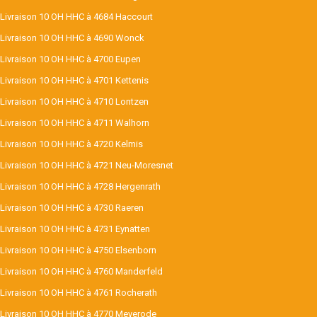
Livraison 10 OH HHC à 4684 Haccourt
Livraison 10 OH HHC à 4690 Wonck
Livraison 10 OH HHC à 4700 Eupen
Livraison 10 OH HHC à 4701 Kettenis
Livraison 10 OH HHC à 4710 Lontzen
Livraison 10 OH HHC à 4711 Walhorn
Livraison 10 OH HHC à 4720 Kelmis
Livraison 10 OH HHC à 4721 Neu-Moresnet
Livraison 10 OH HHC à 4728 Hergenrath
Livraison 10 OH HHC à 4730 Raeren
Livraison 10 OH HHC à 4731 Eynatten
Livraison 10 OH HHC à 4750 Elsenborn
Livraison 10 OH HHC à 4760 Manderfeld
Livraison 10 OH HHC à 4761 Rocherath
Livraison 10 OH HHC à 4770 Meyerode