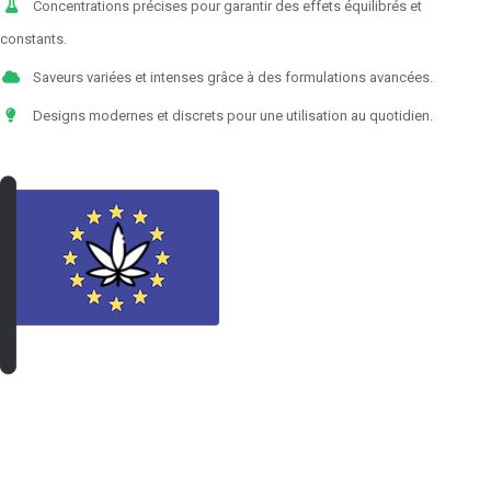
Concentrations précises pour garantir des effets équilibrés et
constants.
Saveurs variées et intenses grâce à des formulations avancées.
Designs modernes et discrets pour une utilisation au quotidien.
VOIR LES PRODUITS