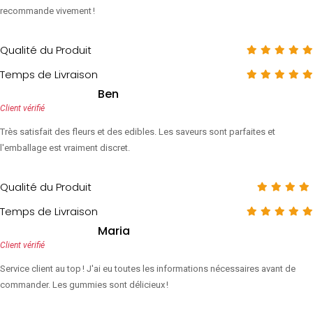
recommande vivement !
Qualité du Produit
Temps de Livraison
Ben
Client vérifié
Très satisfait des fleurs et des edibles. Les saveurs sont parfaites et
l'emballage est vraiment discret.
Qualité du Produit
Temps de Livraison
Maria
Client vérifié
Service client au top ! J'ai eu toutes les informations nécessaires avant de
commander. Les gummies sont délicieux !