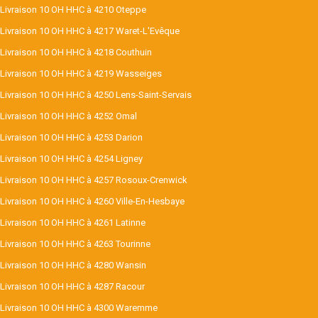
Livraison 10 OH HHC à 4210 Oteppe
Livraison 10 OH HHC à 4217 Waret-L'Evêque
Livraison 10 OH HHC à 4218 Couthuin
Livraison 10 OH HHC à 4219 Wasseiges
Livraison 10 OH HHC à 4250 Lens-Saint-Servais
Livraison 10 OH HHC à 4252 Omal
Livraison 10 OH HHC à 4253 Darion
Livraison 10 OH HHC à 4254 Ligney
Livraison 10 OH HHC à 4257 Rosoux-Crenwick
Livraison 10 OH HHC à 4260 Ville-En-Hesbaye
Livraison 10 OH HHC à 4261 Latinne
Livraison 10 OH HHC à 4263 Tourinne
Livraison 10 OH HHC à 4280 Wansin
Livraison 10 OH HHC à 4287 Racour
Livraison 10 OH HHC à 4300 Waremme