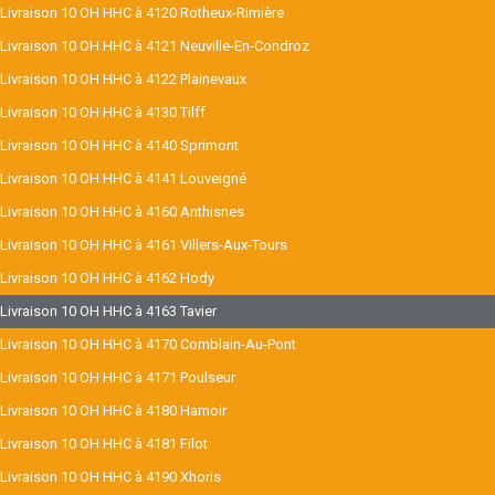
Livraison 10 OH HHC à 4120 Rotheux-Rimière
Livraison 10 OH HHC à 4121 Neuville-En-Condroz
Livraison 10 OH HHC à 4122 Plainevaux
Livraison 10 OH HHC à 4130 Tilff
Livraison 10 OH HHC à 4140 Sprimont
Livraison 10 OH HHC à 4141 Louveigné
Livraison 10 OH HHC à 4160 Anthisnes
Livraison 10 OH HHC à 4161 Villers-Aux-Tours
Livraison 10 OH HHC à 4162 Hody
Livraison 10 OH HHC à 4163 Tavier
Livraison 10 OH HHC à 4170 Comblain-Au-Pont
Livraison 10 OH HHC à 4171 Poulseur
Livraison 10 OH HHC à 4180 Hamoir
Livraison 10 OH HHC à 4181 Filot
Livraison 10 OH HHC à 4190 Xhoris