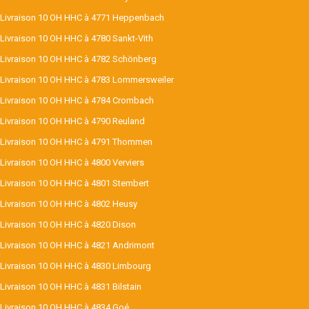
Livraison 10 OH HHC à 4771 Heppenbach
Livraison 10 OH HHC à 4780 Sankt-Vith
Livraison 10 OH HHC à 4782 Schönberg
Livraison 10 OH HHC à 4783 Lommersweiler
Livraison 10 OH HHC à 4784 Crombach
Livraison 10 OH HHC à 4790 Reuland
Livraison 10 OH HHC à 4791 Thommen
Livraison 10 OH HHC à 4800 Verviers
Livraison 10 OH HHC à 4801 Stembert
Livraison 10 OH HHC à 4802 Heusy
Livraison 10 OH HHC à 4820 Dison
Livraison 10 OH HHC à 4821 Andrimont
Livraison 10 OH HHC à 4830 Limbourg
Livraison 10 OH HHC à 4831 Bilstain
Livraison 10 OH HHC à 4834 Goé