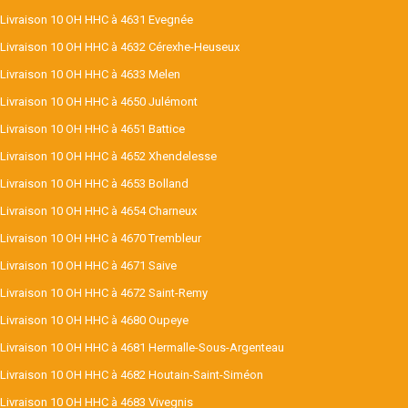
Livraison 10 OH HHC à 4631 Evegnée
Livraison 10 OH HHC à 4632 Cérexhe-Heuseux
Livraison 10 OH HHC à 4633 Melen
Livraison 10 OH HHC à 4650 Julémont
Livraison 10 OH HHC à 4651 Battice
Livraison 10 OH HHC à 4652 Xhendelesse
Livraison 10 OH HHC à 4653 Bolland
Livraison 10 OH HHC à 4654 Charneux
Livraison 10 OH HHC à 4670 Trembleur
Livraison 10 OH HHC à 4671 Saive
Livraison 10 OH HHC à 4672 Saint-Remy
Livraison 10 OH HHC à 4680 Oupeye
Livraison 10 OH HHC à 4681 Hermalle-Sous-Argenteau
Livraison 10 OH HHC à 4682 Houtain-Saint-Siméon
Livraison 10 OH HHC à 4683 Vivegnis