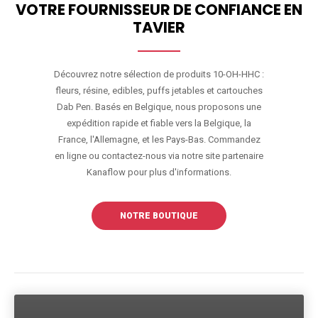
VOTRE FOURNISSEUR DE CONFIANCE EN
TAVIER
Découvrez notre sélection de produits 10-OH-HHC :
fleurs, résine, edibles, puffs jetables et cartouches
Dab Pen. Basés en Belgique, nous proposons une
expédition rapide et fiable vers la Belgique, la
France, l'Allemagne, et les Pays-Bas. Commandez
en ligne ou contactez-nous via notre site partenaire
Kanaflow pour plus d'informations.
NOTRE BOUTIQUE